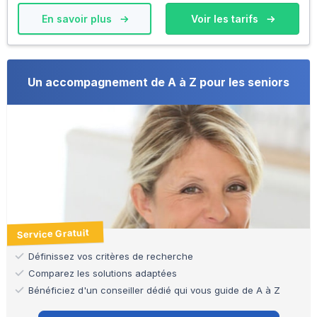
En savoir plus
Voir les tarifs
Un accompagnement de A à Z pour les seniors
Service Gratuit
Définissez vos critères de recherche
Comparez les solutions adaptées
Bénéficiez d'un conseiller dédié qui vous guide de A à Z