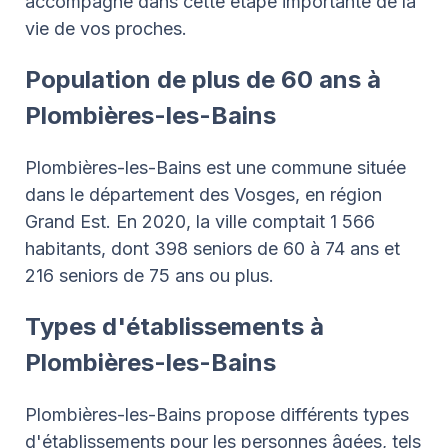
accompagne dans cette étape importante de la
vie de vos proches.
Population de plus de 60 ans à
Plombières-les-Bains
Plombières-les-Bains est une commune située
dans le département des Vosges, en région
Grand Est. En 2020, la ville comptait 1 566
habitants, dont 398 seniors de 60 à 74 ans et
216 seniors de 75 ans ou plus.
Types d'établissements à
Plombières-les-Bains
Plombières-les-Bains propose différents types
d'établissements pour les personnes âgées, tels