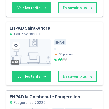
Voir les tarifs
En savoir plus
EHPAD Saint-André
Xertigny 88220
EHPAD
65
places
0
Voir les tarifs
En savoir plus
EHPAD la Combeaute Fougerolles
Fougerolles 70220