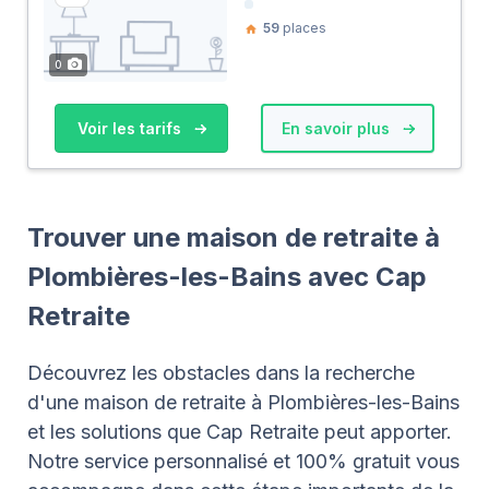
59
places
0
Voir les tarifs
En savoir plus
Trouver une maison de retraite à
Plombières-les-Bains avec Cap
Retraite
Découvrez les obstacles dans la recherche
d'une maison de retraite à Plombières-les-Bains
et les solutions que Cap Retraite peut apporter.
Notre service personnalisé et 100% gratuit vous