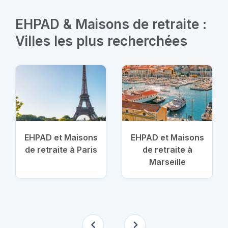
EHPAD & Maisons de retraite :
Villes les plus recherchées
EHPAD et Maisons
EHPAD et Maisons
de retraite à Paris
de retraite à
Marseille