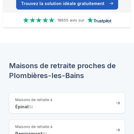
Trouvez la solution idéale gratuitement
18655 avis sur
Maisons de retraite proches de
Plombières-les-Bains
Maisons de retraite à
Épinal
(5)
Maisons de retraite à
Remiremont
(5)