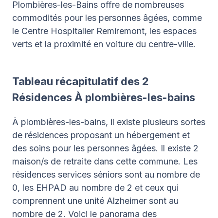
Plombières-les-Bains offre de nombreuses
commodités pour les personnes âgées, comme
le Centre Hospitalier Remiremont, les espaces
verts et la proximité en voiture du centre-ville.
Tableau récapitulatif des 2
Résidences À plombières-les-bains
À plombières-les-bains, il existe plusieurs sortes
de résidences proposant un hébergement et
des soins pour les personnes âgées. Il existe 2
maison/s de retraite dans cette commune. Les
résidences services séniors sont au nombre de
0, les EHPAD au nombre de 2 et ceux qui
comprennent une unité Alzheimer sont au
nombre de 2. Voici le panorama des