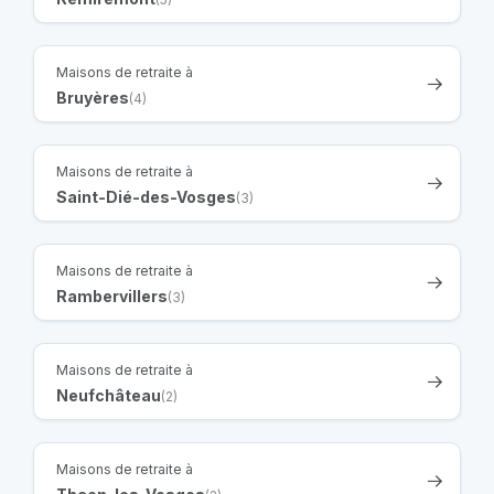
Maisons de retraite à
Bruyères
(4)
Maisons de retraite à
Saint-Dié-des-Vosges
(3)
Maisons de retraite à
Rambervillers
(3)
Maisons de retraite à
Neufchâteau
(2)
Maisons de retraite à