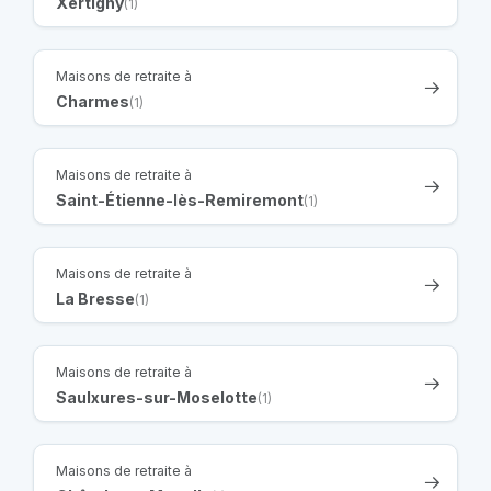
Xertigny
(1)
Maisons de retraite à
Charmes
(1)
Maisons de retraite à
Saint-Étienne-lès-Remiremont
(1)
Maisons de retraite à
La Bresse
(1)
Maisons de retraite à
Saulxures-sur-Moselotte
(1)
Maisons de retraite à