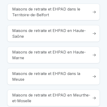
Maisons de retraite et EHPAD dans le
Territoire-de-Belfort
Maisons de retraite et EHPAD en Haute-
Saône
Maisons de retraite et EHPAD en Haute-
Marne
Maisons de retraite et EHPAD dans la
Meuse
Maisons de retraite et EHPAD en Meurthe-
et-Moselle