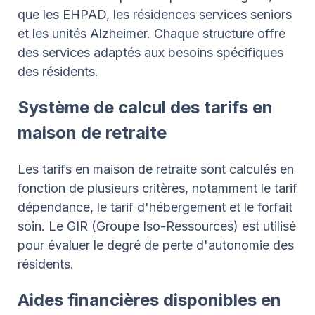
que les EHPAD, les résidences services seniors
et les unités Alzheimer. Chaque structure offre
des services adaptés aux besoins spécifiques
des résidents.
Système de calcul des tarifs en
maison de retraite
Les tarifs en maison de retraite sont calculés en
fonction de plusieurs critères, notamment le tarif
dépendance, le tarif d'hébergement et le forfait
soin. Le GIR (Groupe Iso-Ressources) est utilisé
pour évaluer le degré de perte d'autonomie des
résidents.
Aides financières disponibles en