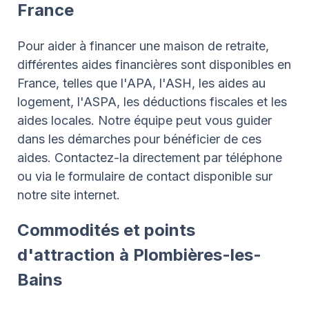
France
Pour aider à financer une maison de retraite,
différentes aides financières sont disponibles en
France, telles que l'APA, l'ASH, les aides au
logement, l'ASPA, les déductions fiscales et les
aides locales. Notre équipe peut vous guider
dans les démarches pour bénéficier de ces
aides. Contactez-la directement par téléphone
ou via le formulaire de contact disponible sur
notre site internet.
Commodités et points
d'attraction à Plombières-les-
Bains