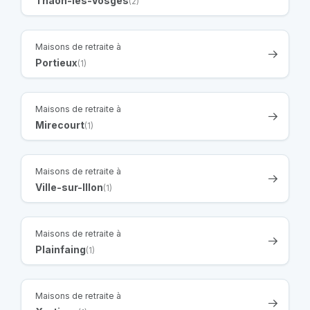
Thaon-les-Vosges
(2)
Maisons de retraite à
Portieux
(1)
Maisons de retraite à
Mirecourt
(1)
Maisons de retraite à
Ville-sur-Illon
(1)
Maisons de retraite à
Plainfaing
(1)
Maisons de retraite à