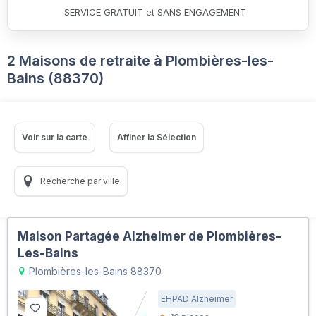
SERVICE GRATUIT et SANS ENGAGEMENT
2 Maisons de retraite à Plombières-les-
Bains (88370)
Voir sur la carte
Affiner la Sélection
Recherche par ville
Maison Partagée Alzheimer de Plombières-
Les-Bains
Plombières-les-Bains 88370
EHPAD Alzheimer