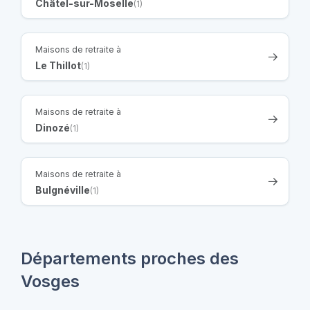
Châtel-sur-Moselle
(1)
Maisons de retraite à
Le Thillot
(1)
Maisons de retraite à
Dinozé
(1)
Maisons de retraite à
Bulgnéville
(1)
Départements proches des
Vosges