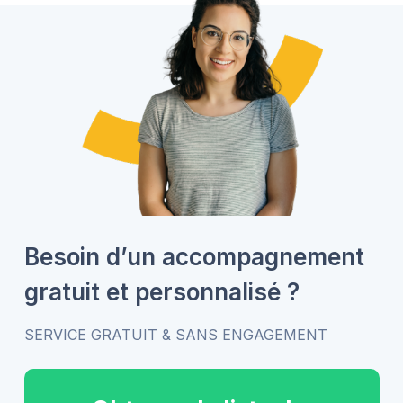
Besoin d’un accompagnement
gratuit et personnalisé ?
SERVICE GRATUIT & SANS ENGAGEMENT