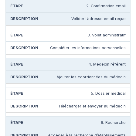
2. Confirmation email
Valider l’adresse email reçue
3. Volet administratif
Compléter les informations personnelles
4. Médecin référent
Ajouter les coordonnées du médecin
5. Dossier médical
Télécharger et envoyer au médecin
6. Recherche
Accéder à la recherche d’établissements