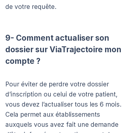
de votre requête.
9- Comment actualiser son
dossier sur ViaTrajectoire mon
compte ?
Pour éviter de perdre votre dossier
d’inscription ou celui de votre patient,
vous devez l’actualiser tous les 6 mois.
Cela permet aux établissements
auxquels vous avez fait une demande