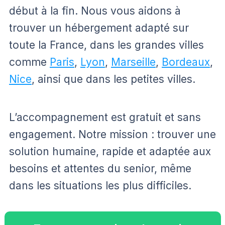
début à la fin. Nous vous aidons à
trouver un hébergement adapté sur
toute la France, dans les grandes villes
comme
Paris
,
Lyon
,
Marseille
,
Bordeaux
,
Nice
, ainsi que dans les petites villes.
L’accompagnement est gratuit et sans
engagement. Notre mission : trouver une
solution humaine, rapide et adaptée aux
besoins et attentes du senior, même
dans les situations les plus difficiles.