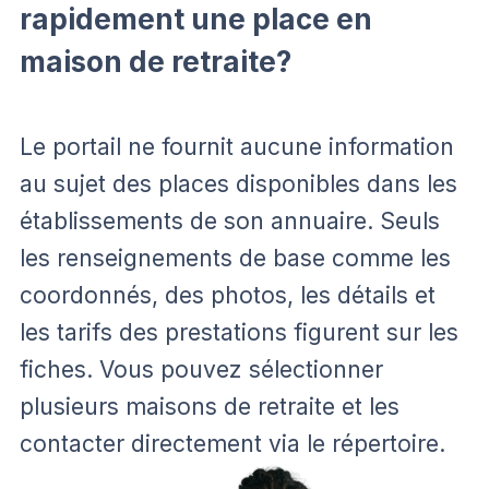
rapidement une place en
maison de retraite?
Le portail ne fournit aucune information
au sujet des places disponibles dans les
établissements de son annuaire. Seuls
les renseignements de base comme les
coordonnés, des photos, les détails et
les tarifs des prestations figurent sur les
fiches. Vous pouvez sélectionner
plusieurs maisons de retraite et les
contacter directement via le répertoire.