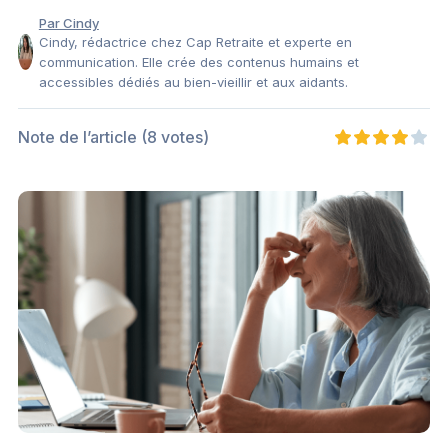
Par Cindy
Cindy, rédactrice chez Cap Retraite et experte en
communication. Elle crée des contenus humains et
accessibles dédiés au bien-vieillir et aux aidants.
Note de l’article
(8 votes)