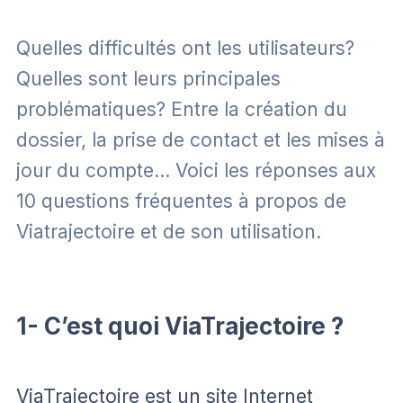
Quelles difficultés ont les utilisateurs?
Quelles sont leurs principales
problématiques? Entre la création du
dossier, la prise de contact et les mises à
jour du compte… Voici les réponses aux
10 questions fréquentes à propos de
Viatrajectoire et de son utilisation.
1- C’est quoi ViaTrajectoire ?
ViaTrajectoire est un site Internet