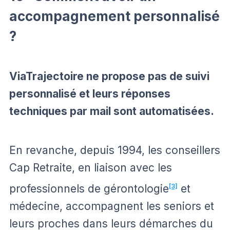
accompagnement personnalisé
?
ViaTrajectoire ne propose pas de suivi
personnalisé et leurs réponses
techniques par mail sont automatisées.
En revanche, depuis 1994, les conseillers
Cap Retraite, en liaison avec les
professionnels de gérontologie
[3]
et
médecine, accompagnent les seniors et
leurs proches dans leurs démarches du