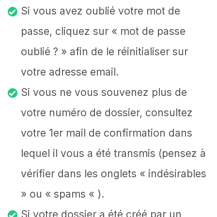
Si vous avez oublié votre mot de
passe, cliquez sur « mot de passe
oublié ? » afin de le réinitialiser sur
votre adresse email.
Si vous ne vous souvenez plus de
votre numéro de dossier, consultez
votre 1er mail de confirmation dans
lequel il vous a été transmis (pensez à
vérifier dans les onglets « indésirables
» ou « spams « ).
Si votre dossier a été créé par un