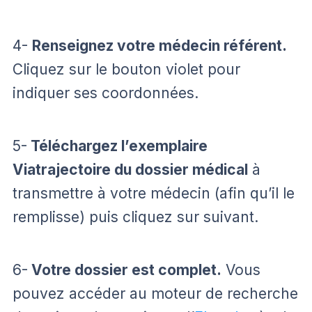
4-
Renseignez votre médecin référent.
Cliquez sur le bouton violet pour
indiquer ses coordonnées.
5-
Téléchargez l’exemplaire
Viatrajectoire du dossier médical
à
transmettre à votre médecin (afin qu’il le
remplisse) puis cliquez sur suivant.
6-
Votre dossier est complet.
Vous
pouvez accéder au moteur de recherche