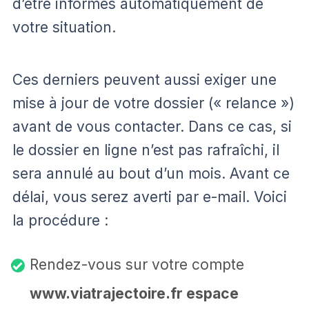
d’être informés automatiquement de
votre situation.
Ces derniers peuvent aussi exiger une
mise à jour de votre dossier (« relance »)
avant de vous contacter. Dans ce cas, si
le dossier en ligne n’est pas rafraîchi, il
sera annulé au bout d’un mois. Avant ce
délai, vous serez averti par e-mail. Voici
la procédure :
Rendez-vous sur votre compte
www.viatrajectoire.fr espace