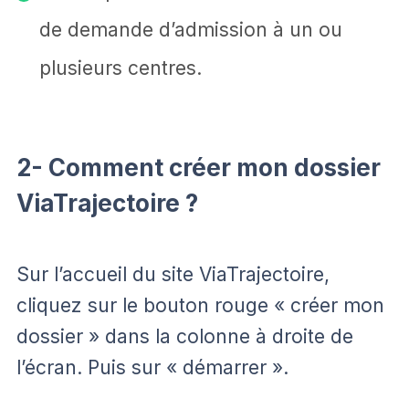
de demande d’admission à un ou
plusieurs centres.
2- Comment créer mon dossier
ViaTrajectoire ?
Sur l’accueil du site ViaTrajectoire,
cliquez sur le bouton rouge « créer mon
dossier » dans la colonne à droite de
l’écran. Puis sur « démarrer ».