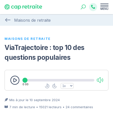
MENU
Maisons de retraite
MAISONS DE RETRAITE
ViaTrajectoire : top 10 des
questions populaires
0:00
Mis à jour le 10 septembre 2024
7 min de lecture • 15021 lecteurs • 24 commentaires