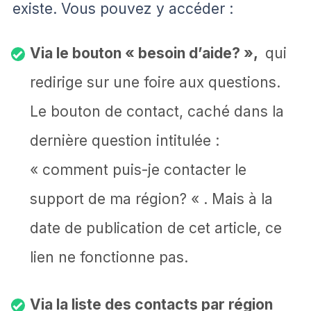
existe. Vous pouvez y accéder :
Via le bouton « besoin d’aide? »,
qui
redirige sur une foire aux questions.
Le bouton de contact, caché dans la
dernière question intitulée :
« comment puis-je contacter le
support de ma région? « . Mais à la
date de publication de cet article, ce
lien ne fonctionne pas.
Via la liste des contacts par région