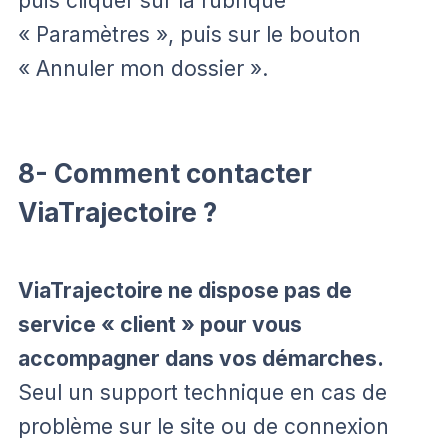
puis cliquer sur la rubrique
« Paramètres », puis sur le bouton
« Annuler mon dossier ».
8- Comment contacter
ViaTrajectoire ?
ViaTrajectoire ne dispose pas de
service « client » pour vous
accompagner dans vos démarches.
Seul un support technique en cas de
problème sur le site ou de connexion