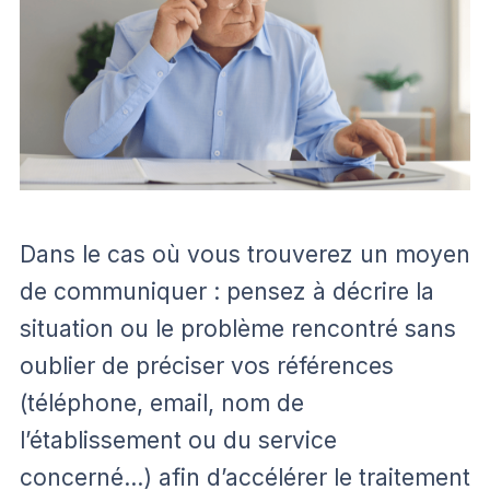
Dans le cas où vous trouverez un moyen
de communiquer : pensez à décrire la
situation ou le problème rencontré sans
oublier de préciser vos références
(téléphone, email, nom de
l’établissement ou du service
concerné…) afin d’accélérer le traitement