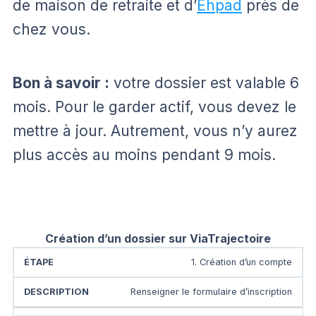
de maison de retraite et d’
Ehpad
près de
chez vous.
Bon à savoir :
votre dossier est valable 6
mois. Pour le garder actif, vous devez le
mettre à jour. Autrement, vous n’y aurez
plus accès au moins pendant 9 mois.
Création d’un dossier sur ViaTrajectoire
1. Création d’un compte
Renseigner le formulaire d’inscription