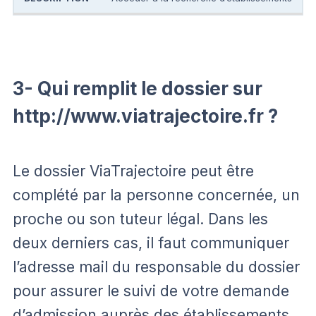
3- Qui remplit le dossier sur
http://www.viatrajectoire.fr ?
Le dossier ViaTrajectoire peut être
complété par la personne concernée, un
proche ou son tuteur légal. Dans les
deux derniers cas, il faut communiquer
l’adresse mail du responsable du dossier
pour assurer le suivi de votre demande
d’admission auprès des établissements