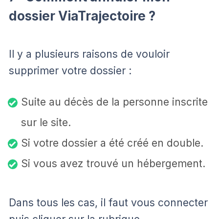
dossier ViaTrajectoire ?
Il y a plusieurs raisons de vouloir
supprimer votre dossier :
Suite au décès de la personne inscrite
sur le site.
Si votre dossier a été créé en double.
Si vous avez trouvé un hébergement.
Dans tous les cas, il faut vous connecter