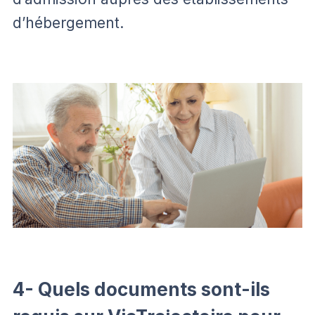
d’hébergement.
4- Quels documents sont-ils