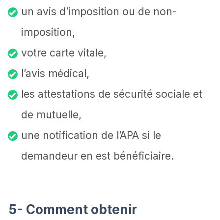
un avis d’imposition ou de non-
imposition,
votre carte vitale,
l’avis médical,
les attestations de sécurité sociale et
de mutuelle,
une notification de l’APA si le
demandeur en est bénéficiaire.
5- Comment obtenir