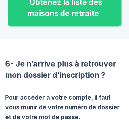
Obtenez la liste des
maisons de retraite
6- Je n’arrive plus à retrouver
mon dossier d’inscription ?
Pour accéder à votre compte, il faut
vous munir de votre numéro de dossier
et de votre mot de passe.