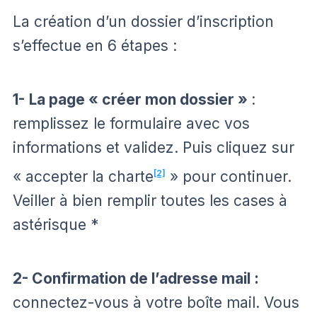
La création d’un dossier d’inscription
s’effectue en 6 étapes :
1-
La page « créer mon dossier »
:
remplissez le formulaire avec vos
informations et validez. Puis cliquez sur
« accepter la charte
[2]
» pour continuer.
Veiller à bien remplir toutes les cases à
astérisque *
2- Confirmation de l’adresse mail :
connectez-vous à votre boîte mail. Vous