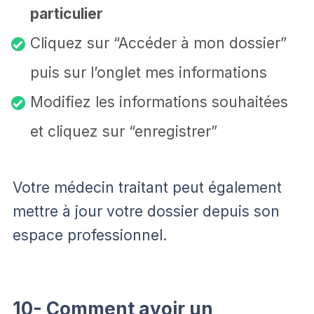
particulier
Cliquez sur “Accéder à mon dossier”
puis sur l’onglet mes informations
Modifiez les informations souhaitées
et cliquez sur “enregistrer”
Votre médecin traitant peut également
mettre à jour votre dossier depuis son
espace professionnel.
10- Comment avoir un