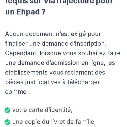
requis sur ViaTrajectoire pour
un Ehpad ?
Aucun document n’est exigé pour
finaliser une demande d’inscription.
Cependant, lorsque vous souhaitez faire
une demande d’admission en ligne, les
établissements vous réclament des
pièces justificatives à télécharger
comme :
votre carte d’identité,
une copie du livret de famille,