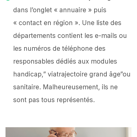
dans l’onglet « annuaire » puis
« contact en région ». Une liste des
départements contient les e-mails ou
les numéros de téléphone des
responsables dédiés aux modules
handicap,” viatrajectoire grand âge”ou
sanitaire. Malheureusement, ils ne
sont pas tous représentés.