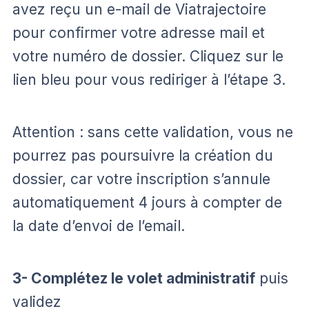
avez reçu un e-mail de Viatrajectoire
pour confirmer votre adresse mail et
votre numéro de dossier. Cliquez sur le
lien bleu pour vous rediriger à l’étape 3.
Attention : sans cette validation, vous ne
pourrez pas poursuivre la création du
dossier, car votre inscription s’annule
automatiquement 4 jours à compter de
la date d’envoi de l’email.
3- Complétez le volet administratif
puis
validez