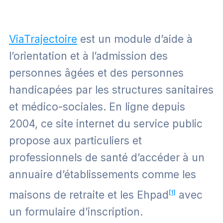
ViaTrajectoire
est un module d’aide à
l’orientation et à l’admission des
personnes âgées et des personnes
handicapées par les structures sanitaires
et médico-sociales. En ligne depuis
2004, ce site internet du service public
propose aux particuliers et
professionnels de santé d’accéder à un
annuaire d’établissements comme les
maisons de retraite et les Ehpad
[1]
avec
un formulaire d’inscription.