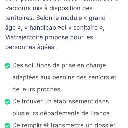
Parcours mis à disposition des
territoires. Selon le module « grand-
âge », « handicap »et « sanitaire »,
Viatrajectoire propose pour les
personnes âgées :
Des solutions de prise en charge
adaptées aux besoins des seniors et
de leurs proches.
De trouver un établissement dans
plusieurs départements de France.
De remplir et transmettre un dossier