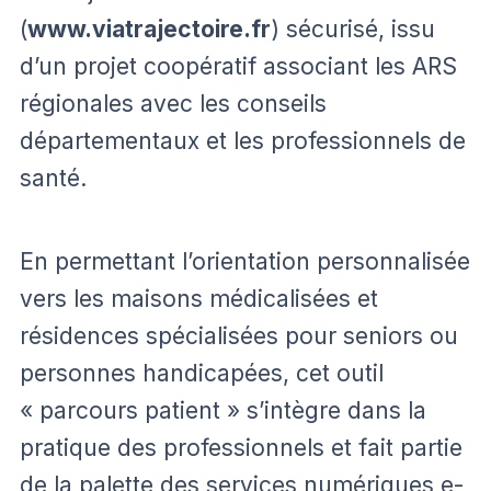
(
www.viatrajectoire.fr
) sécurisé, issu
d’un projet coopératif associant les ARS
régionales avec les conseils
départementaux et les professionnels de
santé.
En permettant l’orientation personnalisée
vers les maisons médicalisées et
résidences spécialisées pour seniors ou
personnes handicapées, cet outil
« parcours patient » s’intègre dans la
pratique des professionnels et fait partie
de la palette des services numériques e-