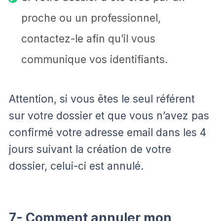
proche ou un professionnel,
contactez-le afin qu’il vous
communique vos identifiants.
Attention, si vous êtes le seul référent
sur votre dossier et que vous n’avez pas
confirmé votre adresse email dans les 4
jours suivant la création de votre
dossier, celui-ci est annulé.
7- Comment annuler mon