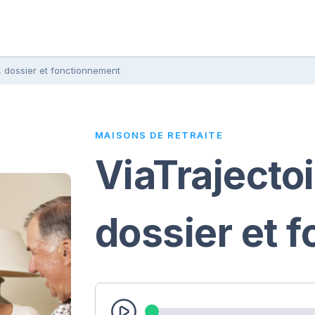
n, dossier et fonctionnement
MAISONS DE RETRAITE
ViaTrajectoi
dossier et 