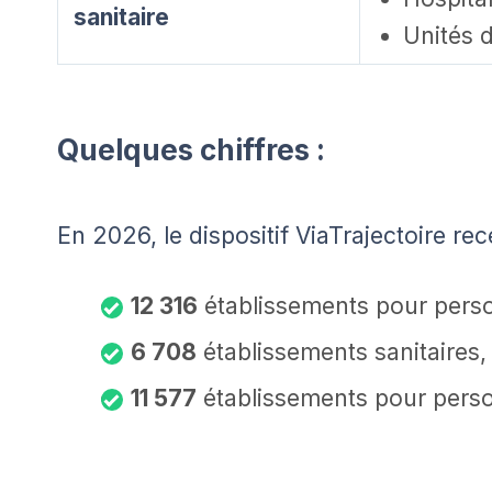
sanitaire
Unités d
Quelques chiffres :
En 2026, le dispositif ViaTrajectoire rec
12 316
établissements pour pers
6 708
établissements sanitaires,
11 577
établissements pour pers