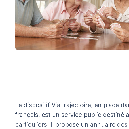
Le dispositif ViaTrajectoire, en place 
français, est un service public destiné 
particuliers. Il propose un annuaire des