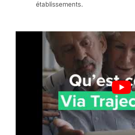
établissements.