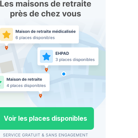
Voir les places disponibles