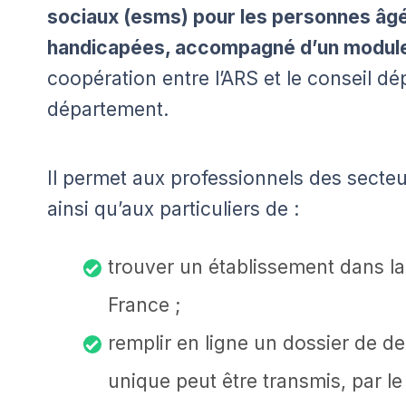
sociaux (esms) pour les personnes âg
handicapées, accompagné d’un module 
coopération entre l’ARS et le conseil 
département.
Il permet aux professionnels des secteu
ainsi qu’aux particuliers de :
trouver un établissement dans l
France ;
remplir en ligne un dossier de 
unique peut être transmis, par le 