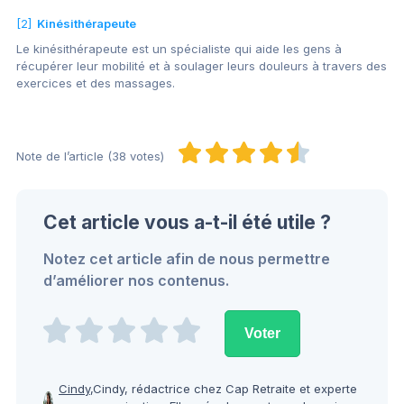
[2]
Kinésithérapeute
Le kinésithérapeute est un spécialiste qui aide les gens à
récupérer leur mobilité et à soulager leurs douleurs à travers des
exercices et des massages.
Note de l’article (38 votes)
Cet article vous a-t-il été utile ?
Notez cet article afin de nous permettre
d’améliorer nos contenus.
Cindy,
Cindy, rédactrice chez Cap Retraite et experte