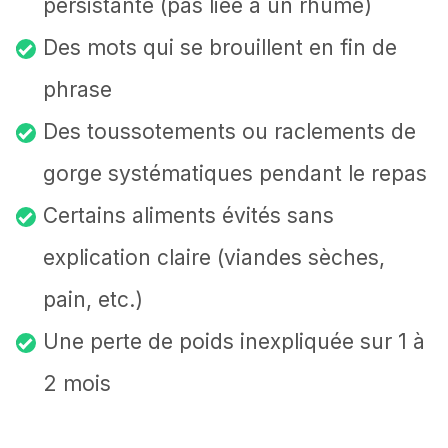
persistante (pas liée à un rhume)
Des mots qui se brouillent en fin de
phrase
Des toussotements ou raclements de
gorge systématiques pendant le repas
Certains aliments évités sans
explication claire (viandes sèches,
pain, etc.)
Une perte de poids inexpliquée sur 1 à
2 mois