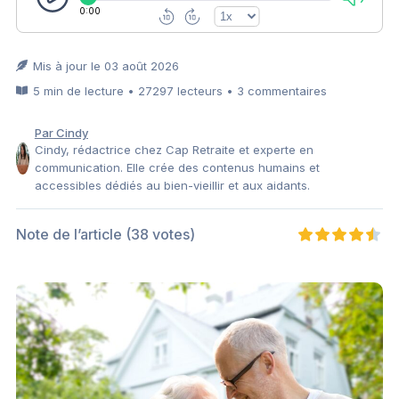
0:00
Mis à jour le 03 août 2026
5 min de lecture • 27297 lecteurs • 3 commentaires
Par Cindy
Cindy, rédactrice chez Cap Retraite et experte en
communication. Elle crée des contenus humains et
accessibles dédiés au bien-vieillir et aux aidants.
Note de l’article
(38 votes)