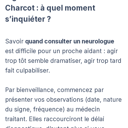
Charcot : à quel moment
s’inquiéter ?
Savoir
quand consulter un neurologue
est difficile pour un proche aidant : agir
trop tôt semble dramatiser, agir trop tard
fait culpabiliser.
Par bienveillance, commencez par
présenter vos observations (date, nature
du signe, fréquence) au médecin
traitant. Elles raccourciront le délai