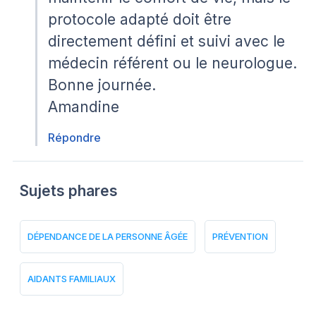
protocole adapté doit être
directement défini et suivi avec le
médecin référent ou le neurologue.
Bonne journée.
Amandine
Répondre
Sujets phares
DÉPENDANCE DE LA PERSONNE ÂGÉE
PRÉVENTION
AIDANTS FAMILIAUX