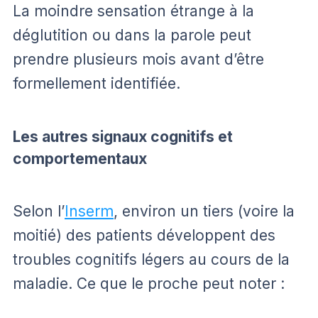
La moindre sensation étrange à la
déglutition ou dans la parole peut
prendre plusieurs mois avant d’être
formellement identifiée.
Les autres signaux cognitifs et
comportementaux
Selon l’
Inserm
, environ un tiers (voire la
moitié) des patients développent des
troubles cognitifs légers au cours de la
maladie. Ce que le proche peut noter :