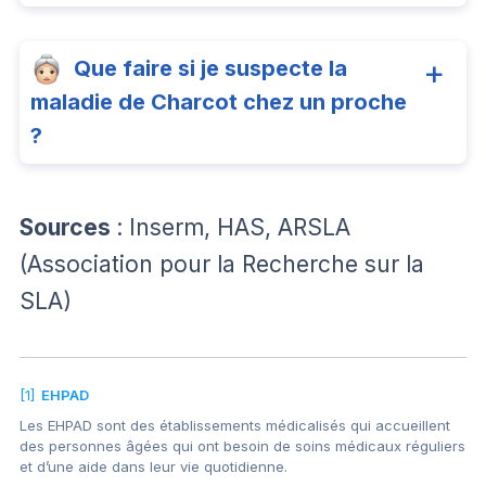
Que faire si je suspecte la
maladie de Charcot chez un proche
?
Sources
: Inserm, HAS, ARSLA
(Association pour la Recherche sur la
SLA)
[1]
EHPAD
Les EHPAD sont des établissements médicalisés qui accueillent
des personnes âgées qui ont besoin de soins médicaux réguliers
et d’une aide dans leur vie quotidienne.