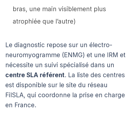
bras, une main visiblement plus
atrophiée que l’autre)
Le diagnostic repose sur un électro-
neuromyogramme (ENMG) et une IRM et
nécessite un suivi spécialisé dans un
centre SLA référent
. La liste des centres
est disponible sur le site du réseau
FilSLA, qui coordonne la prise en charge
en France.