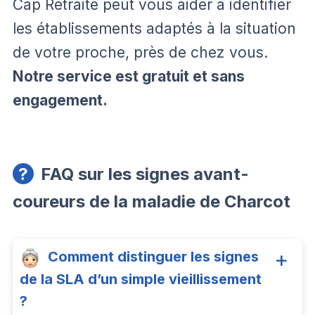
Cap Retraite peut vous aider à identifier
les établissements adaptés à la situation
de votre proche, près de chez vous.
Notre service est gratuit et sans
engagement.
FAQ sur les signes avant-
coureurs de la maladie de Charcot
Comment distinguer les signes
de la SLA d’un simple vieillissement
?