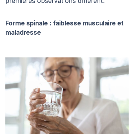
premières observations diffèrent.
Forme spinale : faiblesse musculaire et
maladresse