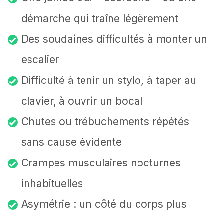
démarche qui traîne légèrement
Des soudaines difficultés à monter un
escalier
Difficulté à tenir un stylo, à taper au
clavier, à ouvrir un bocal
Chutes ou trébuchements répétés
sans cause évidente
Crampes musculaires nocturnes
inhabituelles
Asymétrie : un côté du corps plus