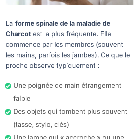
La
forme spinale de la maladie de
Charcot
est la plus fréquente. Elle
commence par les membres (souvent
les mains, parfois les jambes). Ce que le
proche observe typiquement :
Une poignée de main étrangement
faible
Des objets qui tombent plus souvent
(tasse, stylo, clés)
Une jambe qui « accroche » ou une