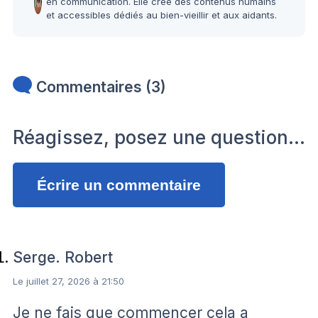
en communication. Elle crée des contenus humains
et accessibles dédiés au bien-vieillir et aux aidants.
Commentaires (3)
Réagissez, posez une question…
Écrire un commentaire
Serge. Robert
Le juillet 27, 2026 à 21:50
Je ne fais que commencer cela a