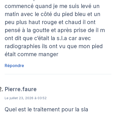
commencé quand je me suis levé un
matin avec le côté du pied bleu et un
peu plus haut rouge et chaud il ont
pensé à la goutte et après prise de il m
ont dit que c’était la s.l.a car avec
radiographies ils ont vu que mon pied
était comme manger
Répondre
Pierre.faure
Le juillet 23, 2026 à 03:52
Quel est le traitement pour la sla