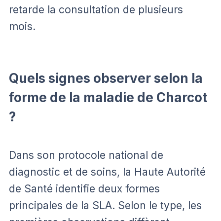
retarde la consultation de plusieurs
mois.
Quels signes observer selon la
forme de la maladie de Charcot
?
Dans son protocole national de
diagnostic et de soins, la Haute Autorité
de Santé identifie deux formes
principales de la SLA. Selon le type, les