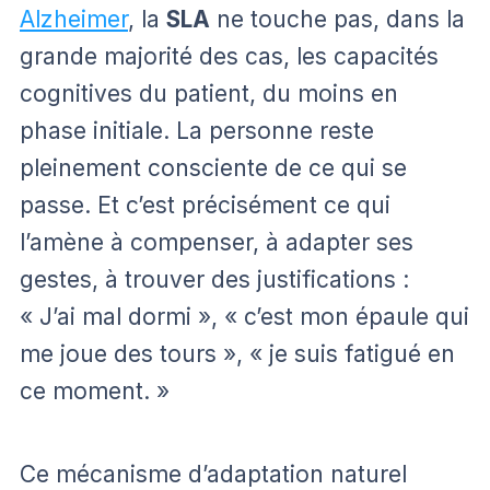
Alzheimer
, la
SLA
ne touche pas, dans la
grande majorité des cas, les capacités
cognitives du patient, du moins en
phase initiale. La personne reste
pleinement consciente de ce qui se
passe. Et c’est précisément ce qui
l’amène à compenser, à adapter ses
gestes, à trouver des justifications :
« J’ai mal dormi », « c’est mon épaule qui
me joue des tours », « je suis fatigué en
ce moment. »
Ce mécanisme d’adaptation naturel