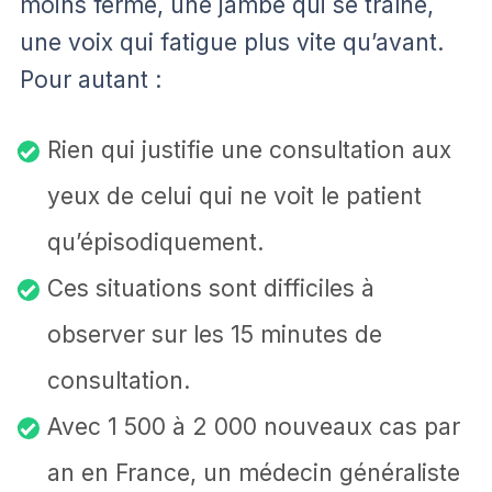
moins ferme, une jambe qui se traîne,
une voix qui fatigue plus vite qu’avant.
Pour autant :
Rien qui justifie une consultation aux
yeux de celui qui ne voit le patient
qu’épisodiquement.
Ces situations sont difficiles à
observer sur les 15 minutes de
consultation.
Avec 1 500 à 2 000 nouveaux cas par
an en France, un médecin généraliste