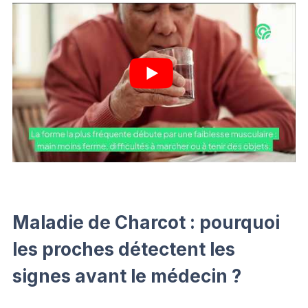
Maladie de Charcot : pourquoi
les proches détectent les
signes avant le médecin ?