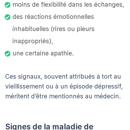
moins de flexibilité dans les échanges,
des réactions émotionnelles
inhabituelles (rires ou pleurs
inappropriés),
une certaine apathie.
Ces signaux, souvent attribués à tort au
vieillissement ou à un épisode dépressif,
méritent d’être mentionnés au médecin.
Signes de la maladie de