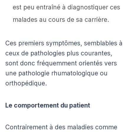
est peu entraîné à diagnostiquer ces
malades au cours de sa carrière.
Ces premiers symptômes, semblables à
ceux de pathologies plus courantes,
sont donc fréquemment orientés vers
une pathologie rhumatologique ou
orthopédique.
Le comportement du patient
Contrairement à des maladies comme