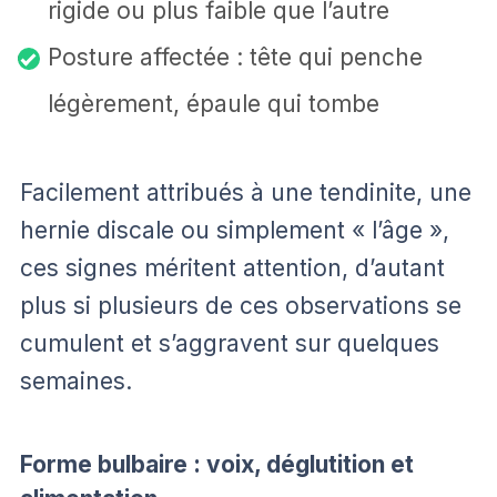
rigide ou plus faible que l’autre
Posture affectée : tête qui penche
légèrement, épaule qui tombe
Facilement attribués à une tendinite, une
hernie discale ou simplement « l’âge »,
ces signes méritent attention, d’autant
plus si plusieurs de ces observations se
cumulent et s’aggravent sur quelques
semaines.
Forme bulbaire : voix, déglutition et