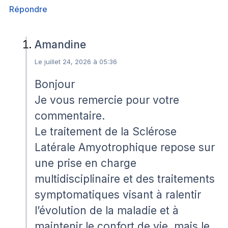
Répondre
Amandine
Le juillet 24, 2026 à 05:36
Bonjour
Je vous remercie pour votre
commentaire.
Le traitement de la Sclérose
Latérale Amyotrophique repose sur
une prise en charge
multidisciplinaire et des traitements
symptomatiques visant à ralentir
l’évolution de la maladie et à
maintenir le confort de vie, mais le