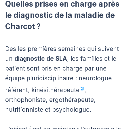
Quelles prises en charge après
le diagnostic de la maladie de
Charcot ?
Dès les premières semaines qui suivent
un
diagnostic de
SLA
, les familles et le
patient sont pris en charge par une
équipe pluridisciplinaire : neurologue
référent, kinésithérapeute
[2]
,
orthophoniste, ergothérapeute,
nutritionniste et psychologue.