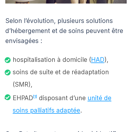
Selon l’évolution, plusieurs solutions
d’hébergement et de soins peuvent être
envisagées :
hospitalisation à domicile (
HAD
),
soins de suite et de réadaptation
(SMR),
EHPAD
[1]
disposant d’une
unité de
soins palliatifs adaptée
.