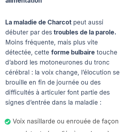
alimentation
La maladie de Charcot
peut aussi
débuter par des
troubles de la parole.
Moins fréquente, mais plus vite
détectée, cette
forme bulbaire
touche
d’abord les motoneurones du tronc
cérébral : la voix change, l’élocution se
brouille en fin de journée ou des
difficultés à articuler font partie des
signes d’entrée dans la maladie :
Voix nasillarde ou enrouée de façon