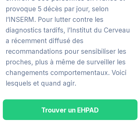
provoque 5 décès par jour, selon
l’INSERM. Pour lutter contre les
diagnostics tardifs, l’Institut du Cerveau
a récemment diffusé des
recommandations pour sensibiliser les
proches, plus à même de surveiller les
changements comportementaux. Voici
lesquels et quand agir.
Trouver un EHPAD