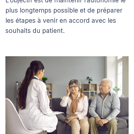
L’objectif est de maintenir l’autonomie le
plus longtemps possible et de préparer
les étapes à venir en accord avec les
souhaits du patient.