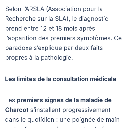
Selon l’ARSLA (Association pour la
Recherche sur la SLA), le diagnostic
prend entre 12 et 18 mois après
l’apparition des premiers symptômes. Ce
paradoxe s’explique par deux faits
propres à la pathologie.
Les limites de la consultation médicale
Les
premiers signes de la maladie de
Charcot
s’installent progressivement
dans le quotidien : une poignée de main