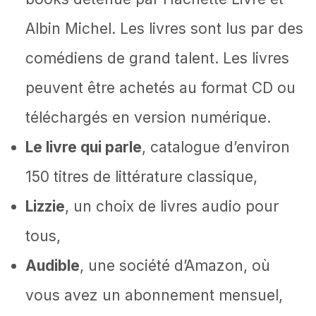
Albin Michel. Les livres sont lus par des
comédiens de grand talent. Les livres
peuvent être achetés au format CD ou
téléchargés en version numérique.
Le livre qui parle
, catalogue d’environ
150 titres de littérature classique,
Lizzie
, un choix de livres audio pour
tous,
Audible
, une société d’Amazon, où
vous avez un abonnement mensuel,