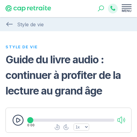
MENU
Style de vie
STYLE DE VIE
Guide du livre audio :
continuer à profiter de la
lecture au grand âge
0:00