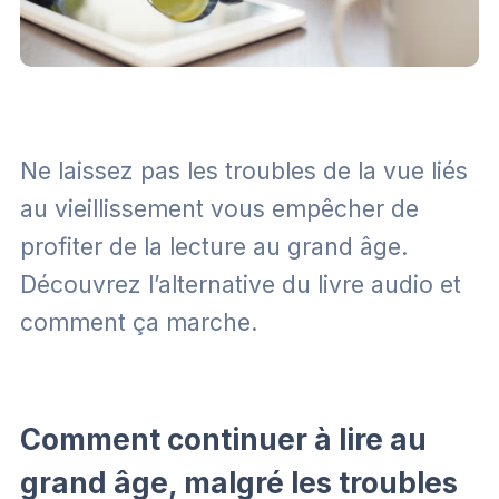
Ne laissez pas les troubles de la vue liés
au vieillissement vous empêcher de
profiter de la lecture au grand âge.
Découvrez l’alternative du livre audio et
comment ça marche.
Comment continuer à lire au
grand âge, malgré les troubles