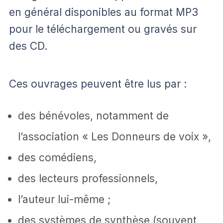
en général disponibles au format MP3
pour le téléchargement ou gravés sur
des CD.
Ces ouvrages peuvent être lus par :
des bénévoles, notamment de
l’association « Les Donneurs de voix »,
des comédiens,
des lecteurs professionnels,
l’auteur lui-même ;
des systèmes de synthèse (souvent