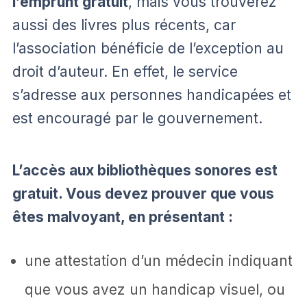
l’emprunt gratuit
, mais vous trouverez
aussi des livres plus récents, car
l’association bénéficie de l’exception au
droit d’auteur. En effet, le service
s’adresse aux personnes handicapées et
est encouragé par le gouvernement.
L’accès aux bibliothèques sonores est
gratuit. Vous devez prouver que vous
êtes malvoyant, en présentant :
une attestation d’un médecin indiquant
que vous avez un handicap visuel, ou