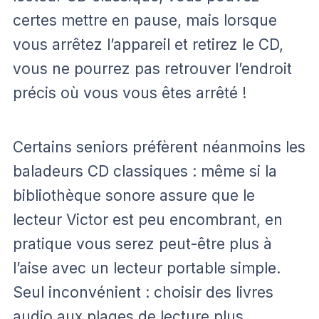
certes mettre en pause, mais lorsque
vous arrêtez l’appareil et retirez le CD,
vous ne pourrez pas retrouver l’endroit
précis où vous vous êtes arrêté !
Certains seniors préfèrent néanmoins les
baladeurs CD classiques : même si la
bibliothèque sonore assure que le
lecteur Victor est peu encombrant, en
pratique vous serez peut-être plus à
l’aise avec un lecteur portable simple.
Seul inconvénient : choisir des livres
audio aux plages de lecture plus