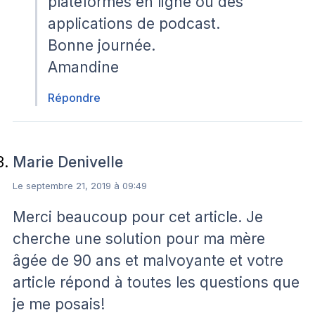
plateformes en ligne ou des
applications de podcast.
Bonne journée.
Amandine
Répondre
Marie Denivelle
Le septembre 21, 2019 à 09:49
Merci beaucoup pour cet article. Je
cherche une solution pour ma mère
âgée de 90 ans et malvoyante et votre
article répond à toutes les questions que
je me posais!