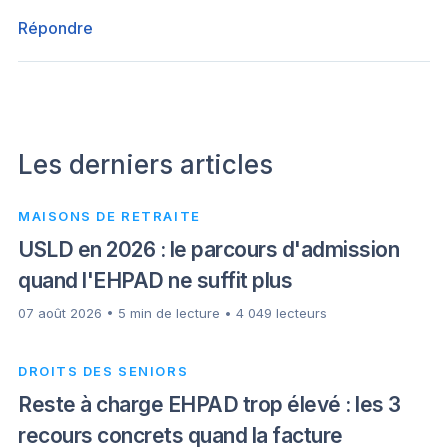
Répondre
Les derniers articles
MAISONS DE RETRAITE
USLD en 2026 : le parcours d'admission
quand l'EHPAD ne suffit plus
07 août 2026 • 5 min de lecture • 4 049 lecteurs
DROITS DES SENIORS
Reste à charge EHPAD trop élevé : les 3
recours concrets quand la facture