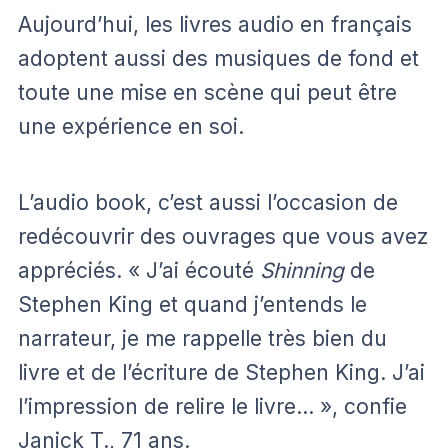
Aujourd’hui, les livres audio en français
adoptent aussi des musiques de fond et
toute une mise en scène qui peut être
une expérience en soi.
L’audio book, c’est aussi l’occasion de
redécouvrir des ouvrages que vous avez
appréciés. « J’ai écouté
Shinning
de
Stephen King et quand j’entends le
narrateur, je me rappelle très bien du
livre et de l’écriture de Stephen King. J’ai
l’impression de relire le livre… », confie
Janick T., 71 ans.