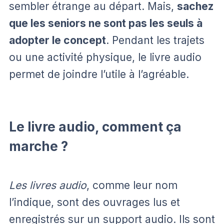
sembler étrange au départ. Mais,
sachez
que les seniors ne sont pas les seuls à
adopter le concept
. Pendant les trajets
ou une activité physique, le livre audio
permet de joindre l’utile à l’agréable.
Le livre audio, comment ça
marche ?
Les livres audio
, comme leur nom
l’indique, sont des ouvrages lus et
enregistrés sur un support audio. Ils sont