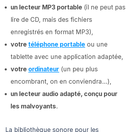
un lecteur MP3 portable
(il ne peut pas
lire de CD, mais des fichiers
enregistrés en format MP3),
votre
téléphone portable
ou une
tablette avec une application adaptée,
votre
ordinateur
(un peu plus
encombrant, on en conviendra…),
un lecteur audio adapté, conçu pour
les malvoyants
.
La bibliothèque sonore pour les