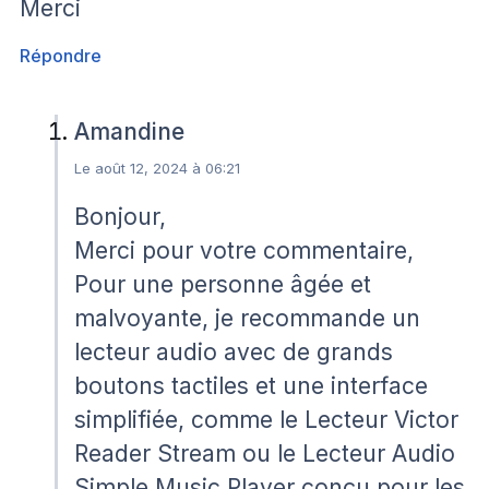
Merci
Répondre
Amandine
Le août 12, 2024 à 06:21
Bonjour,
Merci pour votre commentaire,
Pour une personne âgée et
malvoyante, je recommande un
lecteur audio avec de grands
boutons tactiles et une interface
simplifiée, comme le Lecteur Victor
Reader Stream ou le Lecteur Audio
Simple Music Player conçu pour les