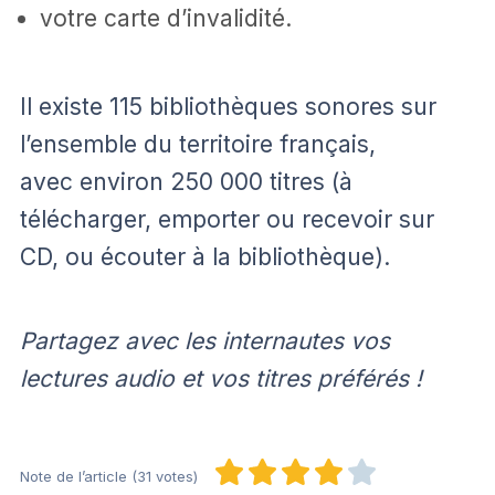
votre carte d’invalidité.
Il existe 115 bibliothèques sonores sur
l’ensemble du territoire français,
avec environ 250 000 titres (à
télécharger, emporter ou recevoir sur
CD, ou écouter à la bibliothèque).
Partagez avec les internautes vos
lectures audio et vos titres préférés !
Note de l’article (31 votes)