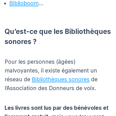
Biblioboom
…
Qu’est-ce que les Bibliothèques
sonores ?
Pour les personnes (âgées)
malvoyantes, il existe également un
réseau de
Bibliothèques sonores
de
l’Association des Donneurs de voix.
Les livres sont lus par des bénévoles et