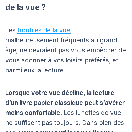
de la vue ?
Les
troubles de la vue
,
malheureusement fréquents au grand
âge, ne devraient pas vous empêcher de
vous adonner à vos loisirs préférés, et
parmi eux la lecture.
Lorsque votre vue décline, la lecture
d’un livre papier classique peut s’avérer
moins confortable
. Les lunettes de vue
ne suffisent pas toujours. Dans bien des