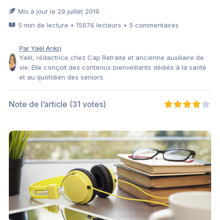
Mis à jour le 29 juillet 2019
5 min de lecture • 15676 lecteurs • 5 commentaires
Par Yaël Ankri
Yaël, rédactrice chez Cap Retraite et ancienne auxiliaire de
vie. Elle conçoit des contenus bienveillants dédiés à la santé
et au quotidien des seniors.
Note de l’article
(31 votes)