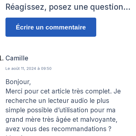
Réagissez, posez une question…
Écrire un commentaire
Camille
Le août 11, 2024 à 09:50
Bonjour,
Merci pour cet article très complet. Je
recherche un lecteur audio le plus
simple possible d’utilisation pour ma
grand mère très âgée et malvoyante,
avez vous des recommandations ?