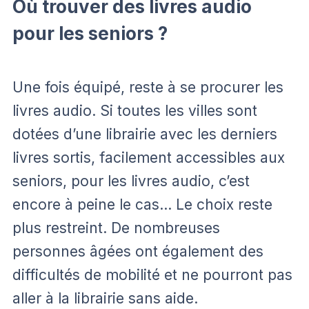
Où trouver des livres audio
pour les seniors ?
Une fois équipé, reste à se procurer les
livres audio. Si toutes les villes sont
dotées d’une librairie avec les derniers
livres sortis, facilement accessibles aux
seniors, pour les livres audio, c’est
encore à peine le cas… Le choix reste
plus restreint. De nombreuses
personnes âgées ont également des
difficultés de mobilité et ne pourront pas
aller à la librairie sans aide.