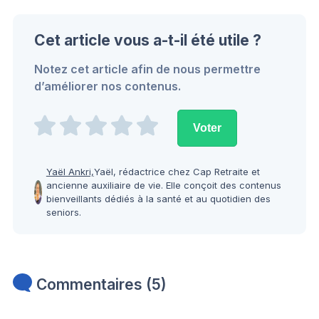
Cet article vous a-t-il été utile ?
Notez cet article afin de nous permettre
d’améliorer nos contenus.
Yaël Ankri,
Yaël, rédactrice chez Cap Retraite et
ancienne auxiliaire de vie. Elle conçoit des contenus
bienveillants dédiés à la santé et au quotidien des
seniors.
Commentaires (5)