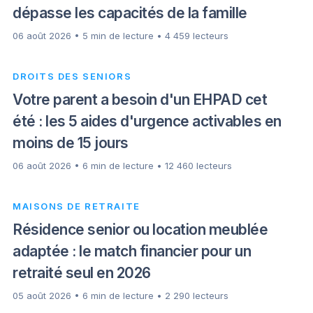
dépasse les capacités de la famille
06 août 2026 • 5 min de lecture • 4 459 lecteurs
DROITS DES SENIORS
Votre parent a besoin d'un EHPAD cet
été : les 5 aides d'urgence activables en
moins de 15 jours
06 août 2026 • 6 min de lecture • 12 460 lecteurs
MAISONS DE RETRAITE
Résidence senior ou location meublée
adaptée : le match financier pour un
retraité seul en 2026
05 août 2026 • 6 min de lecture • 2 290 lecteurs