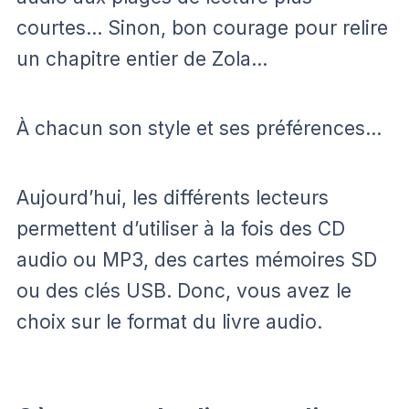
courtes… Sinon, bon courage pour relire
un chapitre entier de Zola…
À chacun son style et ses préférences…
Aujourd’hui, les différents lecteurs
permettent d’utiliser à la fois des CD
audio ou MP3, des cartes mémoires SD
ou des clés USB. Donc, vous avez le
choix sur le format du livre audio.