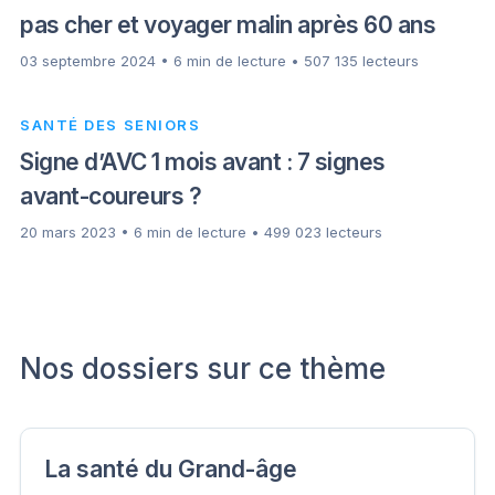
pas cher et voyager malin après 60 ans
03 septembre 2024 • 6 min de lecture • 507 135 lecteurs
SANTÉ DES SENIORS
Signe d’AVC 1 mois avant : 7 signes
avant-coureurs ?
20 mars 2023 • 6 min de lecture • 499 023 lecteurs
Nos dossiers sur ce thème
La santé du Grand-âge