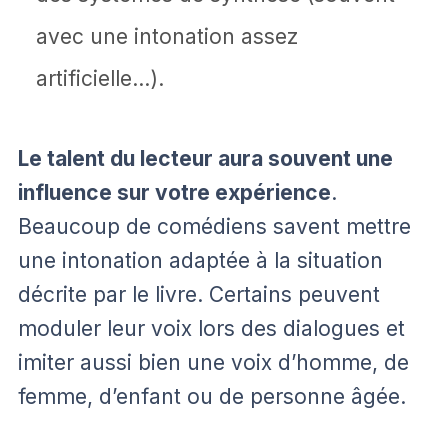
avec une intonation assez
artificielle…).
Le talent du lecteur aura souvent une
influence sur votre expérience
.
Beaucoup de comédiens savent mettre
une intonation adaptée à la situation
décrite par le livre. Certains peuvent
moduler leur voix lors des dialogues et
imiter aussi bien une voix d’homme, de
femme, d’enfant ou de personne âgée.