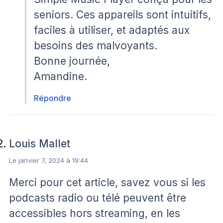
seniors. Ces appareils sont intuitifs,
faciles à utiliser, et adaptés aux
besoins des malvoyants.
Bonne journée,
Amandine.
Répondre
Louis Mallet
Le janvier 7, 2024 à 19:44
Merci pour cet article, savez vous si les
podcasts radio ou télé peuvent être
accessibles hors streaming, en les