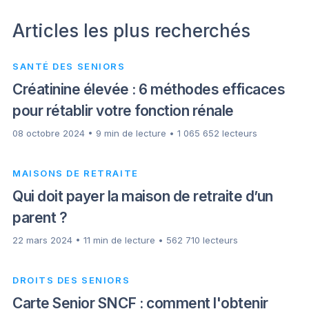
Articles les plus recherchés
SANTÉ DES SENIORS
Créatinine élevée : 6 méthodes efficaces
pour rétablir votre fonction rénale
08 octobre 2024 • 9 min de lecture • 1 065 652 lecteurs
MAISONS DE RETRAITE
Qui doit payer la maison de retraite d’un
parent ?
22 mars 2024 • 11 min de lecture • 562 710 lecteurs
DROITS DES SENIORS
Carte Senior SNCF : comment l'obtenir