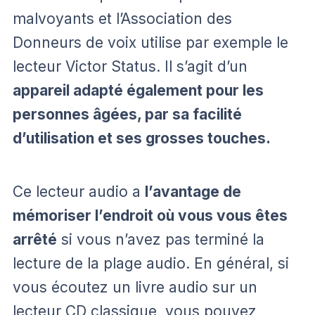
malvoyants et l’Association des
Donneurs de voix utilise par exemple le
lecteur Victor Status. Il s’agit d’un
appareil adapté également pour les
personnes âgées, par sa facilité
d’utilisation et ses grosses touches.
Ce lecteur audio a
l’avantage de
mémoriser l’endroit où vous vous êtes
arrêté
si vous n’avez pas terminé la
lecture de la plage audio. En général, si
vous écoutez un livre audio sur un
lecteur CD classique, vous pouvez