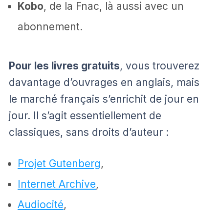
Kobo
, de la Fnac, là aussi avec un
abonnement.
Pour les livres gratuits
, vous trouverez
davantage d’ouvrages en anglais, mais
le marché français s’enrichit de jour en
jour. Il s’agit essentiellement de
classiques, sans droits d’auteur :
Projet Gutenberg
,
Internet Archive
,
Audiocité
,