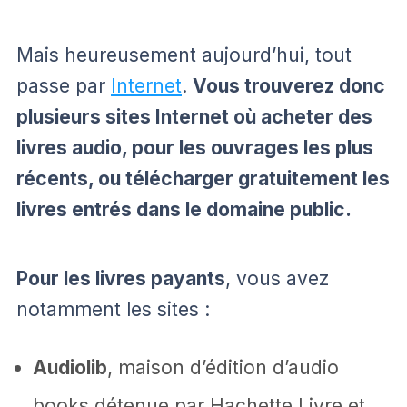
Mais heureusement aujourd’hui, tout
passe par
Internet
.
Vous trouverez donc
plusieurs sites Internet où acheter des
livres audio, pour les ouvrages les plus
récents, ou télécharger gratuitement les
livres entrés dans le domaine public.
Pour les livres payants
, vous avez
notamment les sites :
Audiolib
, maison d’édition d’audio
books détenue par Hachette Livre et