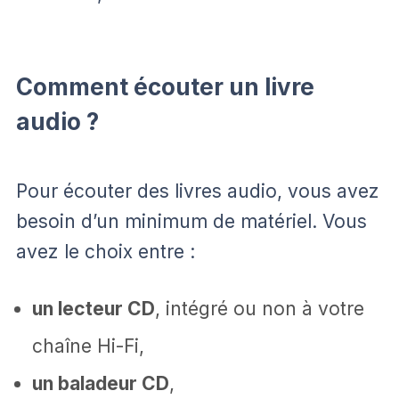
Comment écouter un livre
audio ?
Pour écouter des livres audio, vous avez
besoin d’un minimum de matériel. Vous
avez le choix entre :
un lecteur CD
, intégré ou non à votre
chaîne Hi-Fi,
un baladeur CD
,