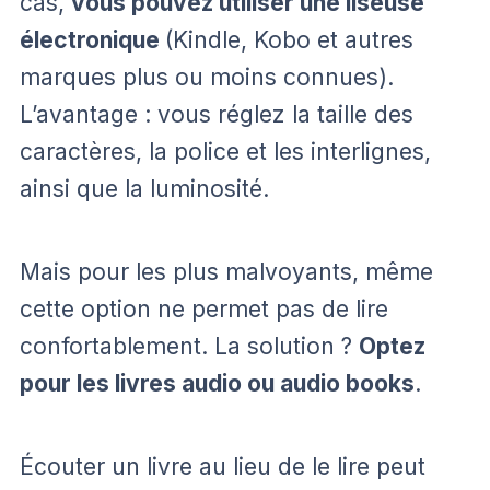
cas,
vous pouvez utiliser une liseuse
électronique
(Kindle, Kobo et autres
marques plus ou moins connues).
L’avantage : vous réglez la taille des
caractères, la police et les interlignes,
ainsi que la luminosité.
Mais pour les plus malvoyants, même
cette option ne permet pas de lire
confortablement. La solution ?
Optez
pour les livres audio ou audio books
.
Écouter un livre au lieu de le lire peut