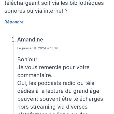
téléchargeant soit via les bibliothèques
sonores ou via internet ?
Répondre
Amandine
Le janvier 8, 2024 à 15:36
Bonjour
Je vous remercie pour votre
commentaire.
Oui, les podcasts radio ou télé
dédiés à la lecture du grand âge
peuvent souvent être téléchargés
hors streaming via diverses