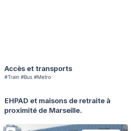
Accès et transports
#Train #Bus #Metro
EHPAD et maisons de retraite à
proximité de Marseille.