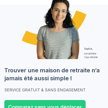
Sophie,
conseillère
Cap retraite
Trouver une maison de retraite n’a
jamais été aussi simple !
SERVICE GRATUIT & SANS ENGAGEMENT
Comparez sans vous déplacer