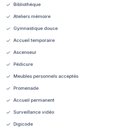
Bibliothèque
Ateliers mémoire
Gymnastique douce
Accueil temporaire
Ascenseur
Pédicure
Meubles personnels acceptés
Promenade
Accueil permanent
Surveillance vidéo
Digicode