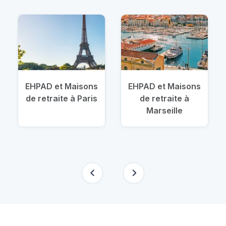
EHPAD et Maisons
EHPAD et Maisons
de retraite à Paris
de retraite à
Marseille