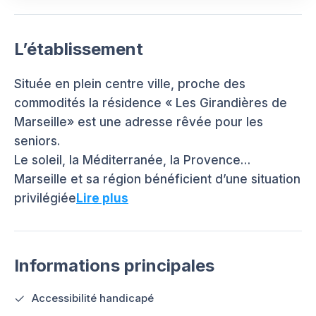
L’établissement
Située en plein centre ville, proche des
commodités la résidence « Les Girandières de
Marseille» est une adresse rêvée pour les
seniors.
Le soleil, la Méditerranée, la Provence…
Marseille et sa région bénéficient d’une situation
privilégiée
Lire plus
Informations principales
Accessibilité handicapé