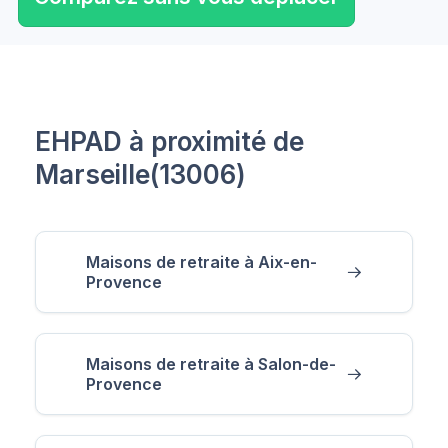
EHPAD à proximité de
Marseille(13006)
Maisons de retraite à Aix-en-
Provence
Maisons de retraite à Salon-de-
Provence