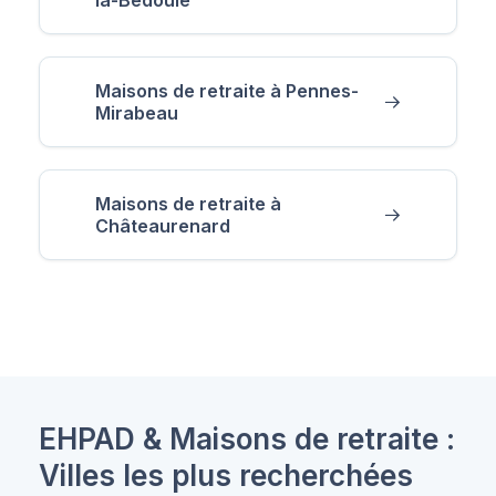
Maisons de retraite à Pennes-
Mirabeau
Maisons de retraite à
Châteaurenard
EHPAD & Maisons de retraite :
Villes les plus recherchées