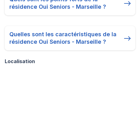
résidence Oui Seniors - Marseille ?
Quelles sont les caractéristiques de la
résidence Oui Seniors - Marseille ?
Localisation