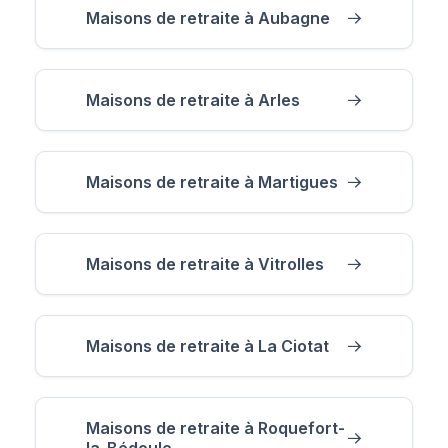
Maisons de retraite à Aubagne
Maisons de retraite à Arles
Maisons de retraite à Martigues
Maisons de retraite à Vitrolles
Maisons de retraite à La Ciotat
Maisons de retraite à Roquefort-
la-Bédoule