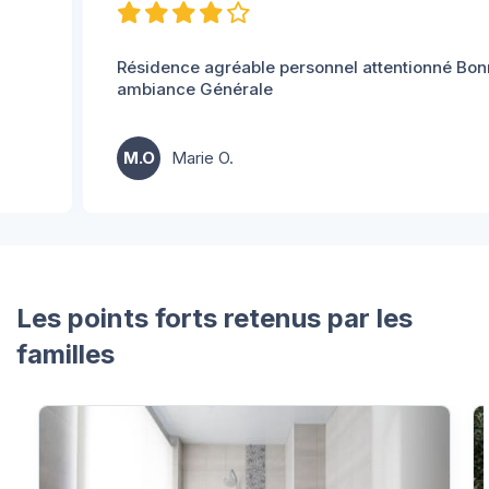
Résidence agréable personnel attentionné Bonne
ambiance Générale
M.O
Marie O.
Les points forts retenus par les
familles