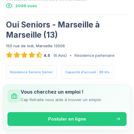
2096 vues
Oui Seniors - Marseille à
Marseille (13)
150 rue de lodi, Marseille 13006
4.5
(6 Avis)
•
Résidence partenaire
Résidence Service Senior
Capacité d'accueil : 98 lits
Vous cherchez un emploi !
Cap Retraite vous aide à trouver un emploi
Postuler en ligne