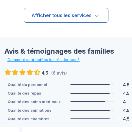
Afficher tous les services
Avis & témoignages des familles
Comment sont notées les résidences ?
4.5
(6 avis)
4.5
Qualité du personnel
4.5
Qualité des repas
4
Qualité des soins médicaux
4.5
Qualité des animations
4.5
Qualité des chambres