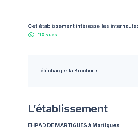
Cet établissement intéresse les internautes
110 vues
Télécharger la Brochure
L’établissement
EHPAD DE MARTIGUES à Martigues