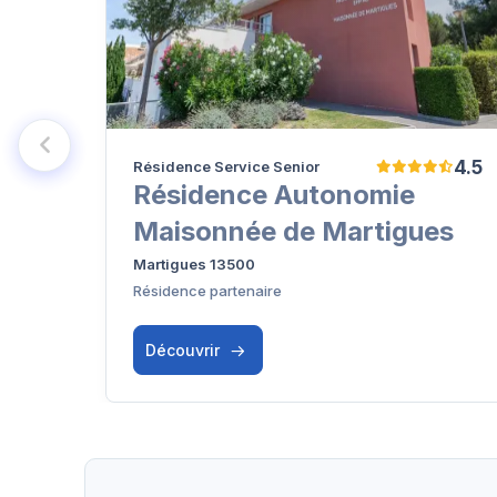
4.5
Résidence Service Senior
Résidence Autonomie
Maisonnée de Martigues
Martigues 13500
Résidence partenaire
Découvrir