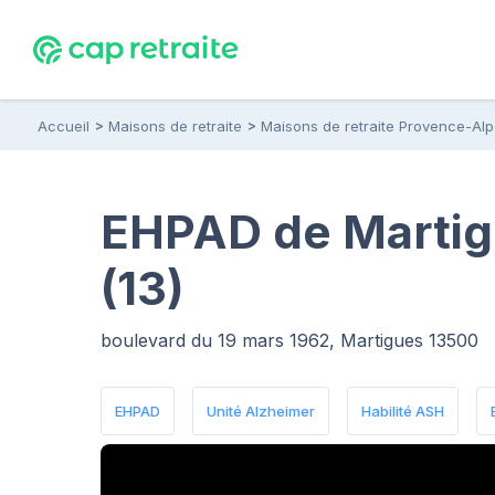
Accueil
Maisons de retraite
Maisons de retraite Provence-Al
EHPAD de Martig
(13)
boulevard du 19 mars 1962, Martigues 13500
EHPAD
Unité Alzheimer
Habilité ASH