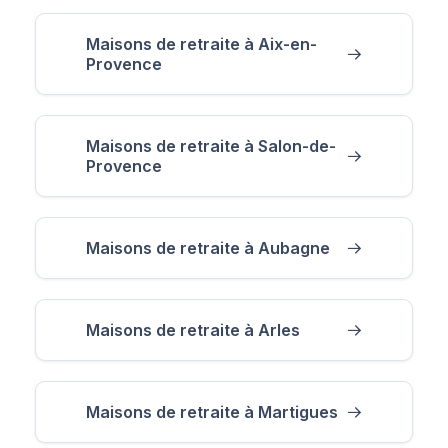
Maisons de retraite à Aix-en-
Provence
Maisons de retraite à Salon-de-
Provence
Maisons de retraite à Aubagne
Maisons de retraite à Arles
Maisons de retraite à Martigues