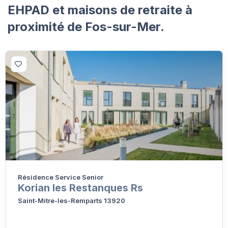
EHPAD et maisons de retraite à
proximité de Fos-sur-Mer.
Résidence Service Senior
Korian les Restanques Rs
Saint-Mitre-les-Remparts 13920