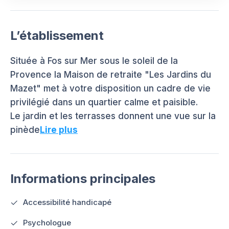
L’établissement
Située à Fos sur Mer sous le soleil de la
Provence la Maison de retraite "Les Jardins du
Mazet" met à votre disposition un cadre de vie
privilégié dans un quartier calme et paisible.
Le jardin et les terrasses donnent une vue sur la
pinède
Lire plus
Informations principales
Accessibilité handicapé
Psychologue