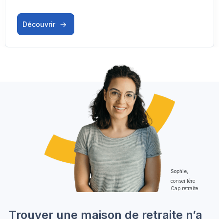
Découvrir
Sophie,
conseillère
Cap retraite
Trouver une maison de retraite n’a