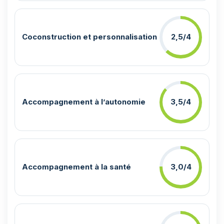
Coconstruction et personnalisation
2,5/4
Accompagnement à l’autonomie
3,5/4
Accompagnement à la santé
3,0/4