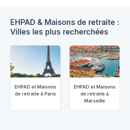
EHPAD & Maisons de retraite :
Villes les plus recherchées
EHPAD et Maisons
EHPAD et Maisons
de retraite à Paris
de retraite à
Marseille