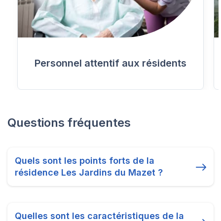
Personnel attentif aux résidents
Questions fréquentes
Quels sont les points forts de la
résidence Les Jardins du Mazet ?
Quelles sont les caractéristiques de la