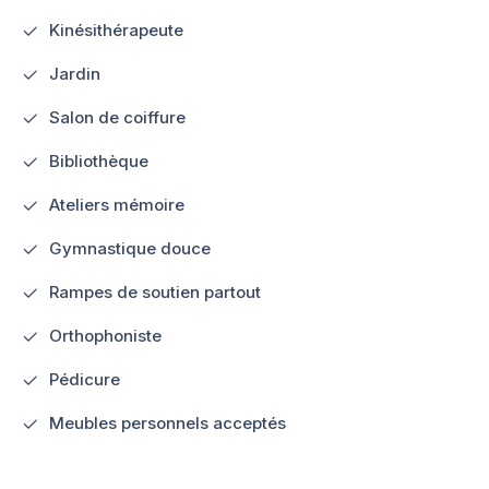
Kinésithérapeute
Jardin
Salon de coiffure
Bibliothèque
Ateliers mémoire
Gymnastique douce
Rampes de soutien partout
Orthophoniste
Pédicure
Meubles personnels acceptés