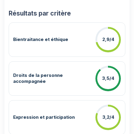
Résultats par critère
Bientraitance et éthique
2,9/4
Droits de la personne
3,5/4
accompagnée
Expression et participation
3,2/4