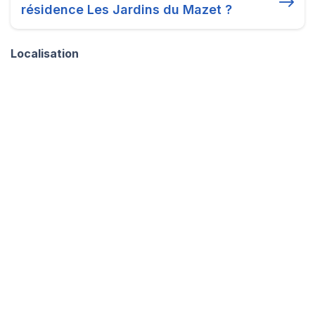
résidence Les Jardins du Mazet ?
Localisation