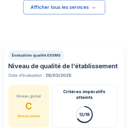
Afficher tous les services
Évaluation qualité ESSMS
Niveau de qualité de l’établissement
Date d’évaluation :
28/03/2025
Critères impératifs
Niveau global
atteints
C
12/18
Niveau partiel