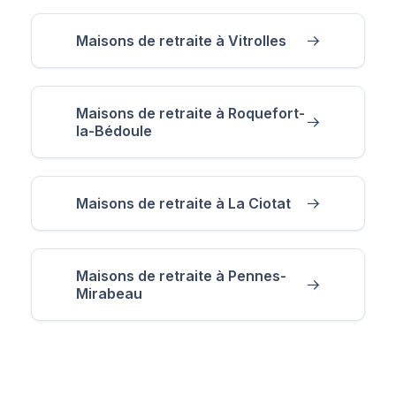
Maisons de retraite à Vitrolles
Maisons de retraite à Roquefort-
la-Bédoule
Maisons de retraite à La Ciotat
Maisons de retraite à Pennes-
Mirabeau