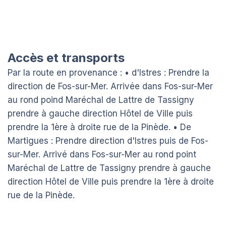
Accès et transports
Par la route en provenance : • d'Istres : Prendre la
direction de Fos-sur-Mer. Arrivée dans Fos-sur-Mer
au rond poind Maréchal de Lattre de Tassigny
prendre à gauche direction Hôtel de Ville puis
prendre la 1ère à droite rue de la Pinède. • De
Martigues : Prendre direction d'Istres puis de Fos-
sur-Mer. Arrivé dans Fos-sur-Mer au rond point
Maréchal de Lattre de Tassigny prendre à gauche
direction Hôtel de Ville puis prendre la 1ère à droite
rue de la Pinède.