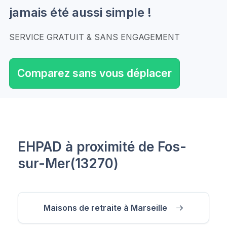
jamais été aussi simple !
SERVICE GRATUIT & SANS ENGAGEMENT
Comparez sans vous déplacer
EHPAD à proximité de Fos-
sur-Mer(13270)
Maisons de retraite à Marseille