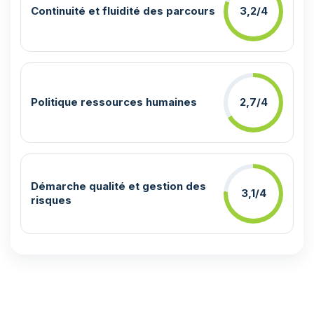
Continuité et fluidité des parcours
3,2/4
Politique ressources humaines
2,7/4
Démarche qualité et gestion des
3,1/4
risques