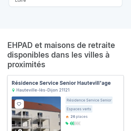
Loire
EHPAD et maisons de retraite
disponibles dans les villes à
proximités
Résidence Service Senior Hautevill'age
Hauteville-lès-Dijon 21121
Résidence Service Senior
Espaces verts
26
places
5