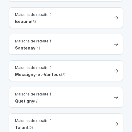
Maisons de retraite à
Beaune
(8)
Maisons de retraite à
Santenay
(4)
Maisons de retraite à
Messigny-et-Vantoux
(2)
Maisons de retraite à
Quetigny
(2)
Maisons de retraite à
Talant
(2)