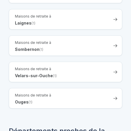
Maisons de retraite à
Laignes
(1)
Maisons de retraite à
Sombernon
(1)
Maisons de retraite à
Velars-sur-Ouche
(1)
Maisons de retraite à
Ouges
(1)
Départements proches de la