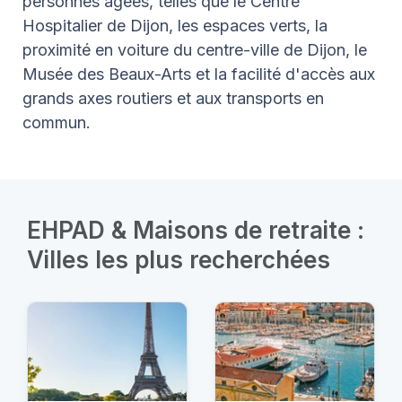
personnes âgées, telles que le Centre
Hospitalier de Dijon, les espaces verts, la
proximité en voiture du centre-ville de Dijon, le
Musée des Beaux-Arts et la facilité d'accès aux
grands axes routiers et aux transports en
commun.
EHPAD & Maisons de retraite :
Villes les plus recherchées