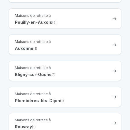
Maisons de retraite à
Pouilly-en-Auxois
(2)
Maisons de retraite à
Auxonne
(1)
Maisons de retraite à
Bligny-sur-Ouche
(1)
Maisons de retraite à
Plombières-lès-Dijon
(1)
Maisons de retraite à
Rouvray
(1)