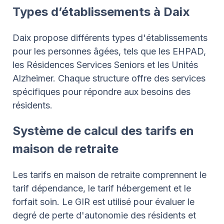
Types d’établissements à Daix
Daix propose différents types d'établissements
pour les personnes âgées, tels que les EHPAD,
les Résidences Services Seniors et les Unités
Alzheimer. Chaque structure offre des services
spécifiques pour répondre aux besoins des
résidents.
Système de calcul des tarifs en
maison de retraite
Les tarifs en maison de retraite comprennent le
tarif dépendance, le tarif hébergement et le
forfait soin. Le GIR est utilisé pour évaluer le
degré de perte d'autonomie des résidents et