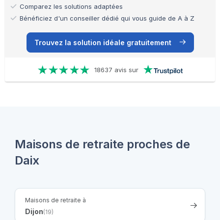
Comparez les solutions adaptées
Bénéficiez d'un conseiller dédié qui vous guide de A à Z
Trouvez la solution idéale gratuitement
18637 avis sur
Maisons de retraite proches de
Daix
Maisons de retraite à
Dijon
(19)