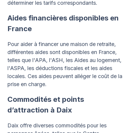
déterminer les tarifs correspondants.
Aides financières disponibles en
France
Pour aider à financer une maison de retraite,
différentes aides sont disponibles en France,
telles que l'APA, l'ASH, les Aides au logement,
l'ASPA, les déductions fiscales et les aides
locales. Ces aides peuvent alléger le coût de la
prise en charge.
Commodités et points
d’attraction à Daix
Daix offre diverses commodités pour les