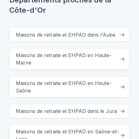
Côte-d'Or
Maisons de retraite et EHPAD dans l'Aube
Maisons de retraite et EHPAD en Haute-
Marne
Maisons de retraite et EHPAD en Haute-
Saône
Maisons de retraite et EHPAD dans le Jura
Maisons de retraite et EHPAD en Saône-et-