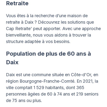
Retraite
Vous êtes à la recherche d’une maison de
retraite à Daix ? Découvrez les solutions que
Cap Retraite' peut apporter. Avec une approche
bienveillante, nous vous aidons à trouver la
structure adaptée à vos besoins.
Population de plus de 60 ans à
Daix
Daix est une commune située en Côte-d'Or, en
région Bourgogne-Franche-Comté. En 2021, la
ville comptait 1 529 habitants, dont 365
personnes âgées de 60 à 74 ans et 219 seniors
de 75 ans ou plus.