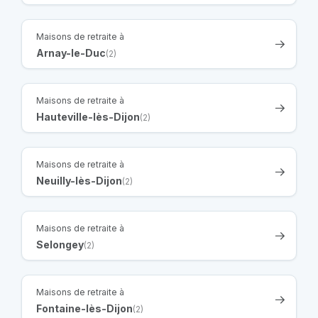
Maisons de retraite à
Arnay-le-Duc
(2)
Maisons de retraite à
Hauteville-lès-Dijon
(2)
Maisons de retraite à
Neuilly-lès-Dijon
(2)
Maisons de retraite à
Selongey
(2)
Maisons de retraite à
Fontaine-lès-Dijon
(2)