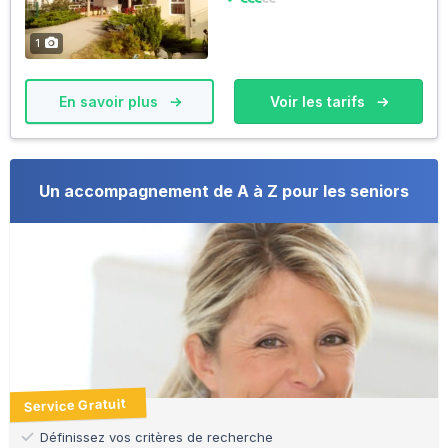
1
En savoir plus
Voir les tarifs
Un accompagnement de A à Z pour les seniors
Service Gratuit
Définissez vos critères de recherche