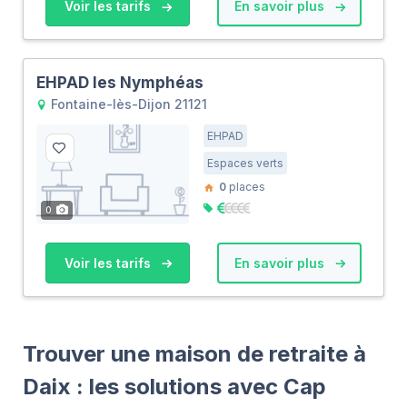
Voir les tarifs
En savoir plus
EHPAD les Nymphéas
Fontaine-lès-Dijon 21121
EHPAD
Espaces verts
0
places
0
Voir les tarifs
En savoir plus
Trouver une maison de retraite à
Daix : les solutions avec Cap