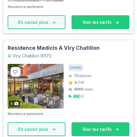
Résidence partenaire
En savoir plus
Voir les tarifs
Residence Medicis A Viry Chatillon
Viry-Châtillon 91170
EHPAD
70
places
4
(14)
4660
vues
6
Résidence partenaire
En savoir plus
Voir les tarifs