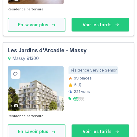
Résidence partenaire
En savoir plus
Voir les tarifs
Les Jardins d'Arcadie - Massy
Massy 91300
Résidence Service Senior
99
places
5
(1)
221
vues
4
Résidence partenaire
En savoir plus
Voir les tarifs