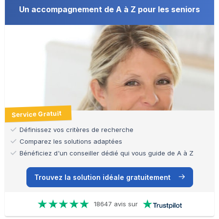
Un accompagnement de A à Z pour les seniors
Service Gratuit
Définissez vos critères de recherche
Comparez les solutions adaptées
Bénéficiez d'un conseiller dédié qui vous guide de A à Z
Trouvez la solution idéale gratuitement
18647 avis sur