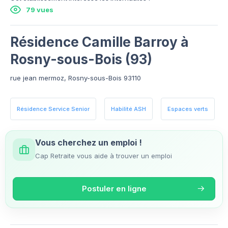
79 vues
Résidence Camille Barroy à
Rosny-sous-Bois (93)
rue jean mermoz, Rosny-sous-Bois 93110
Résidence Service Senior
Habilité ASH
Espaces verts
Vous cherchez un emploi !
Cap Retraite vous aide à trouver un emploi
Postuler en ligne