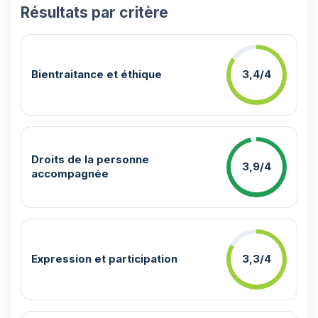
Résultats par critère
Bientraitance et éthique
3,4/4
Droits de la personne
3,9/4
accompagnée
Expression et participation
3,3/4