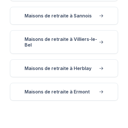
Maisons de retraite à Sannois
Maisons de retraite à Villiers-le-
Bel
Maisons de retraite à Herblay
Maisons de retraite à Ermont