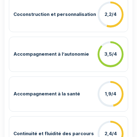
Coconstruction et personnalisation
2,2/4
Accompagnement à l’autonomie
3,5/4
Accompagnement à la santé
1,9/4
Continuité et fluidité des parcours
2,4/4