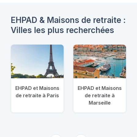
EHPAD & Maisons de retraite :
Villes les plus recherchées
EHPAD et Maisons
EHPAD et Maisons
de retraite à Paris
de retraite à
Marseille