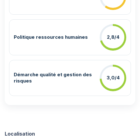
Politique ressources humaines
2,8/4
Démarche qualité et gestion des
3,0/4
risques
Localisation