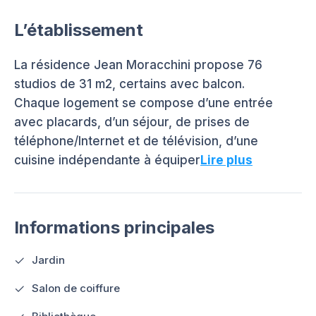
L’établissement
La résidence Jean Moracchini propose 76
studios de 31 m2, certains avec balcon.
Chaque logement se compose d’une entrée
avec placards, d’un séjour, de prises de
téléphone/Internet et de télévision, d’une
cuisine indépendante à équiper
Lire plus
Informations principales
Jardin
Salon de coiffure