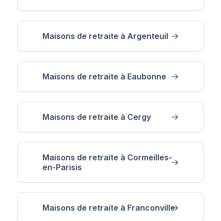
Maisons de retraite à Argenteuil
Maisons de retraite à Eaubonne
Maisons de retraite à Cergy
Maisons de retraite à Cormeilles-
en-Parisis
Maisons de retraite à Franconville