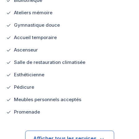
Bibliothèque
Ateliers mémoire
Gymnastique douce
Accueil temporaire
Ascenseur
Salle de restauration climatisée
Esthéticienne
Pédicure
Meubles personnels acceptés
Promenade
Afficher tous les services