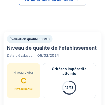
Évaluation qualité ESSMS
Niveau de qualité de l’établissement
Date d’évaluation :
05/02/2024
Critères impératifs
Niveau global
atteints
C
12/18
Niveau partiel