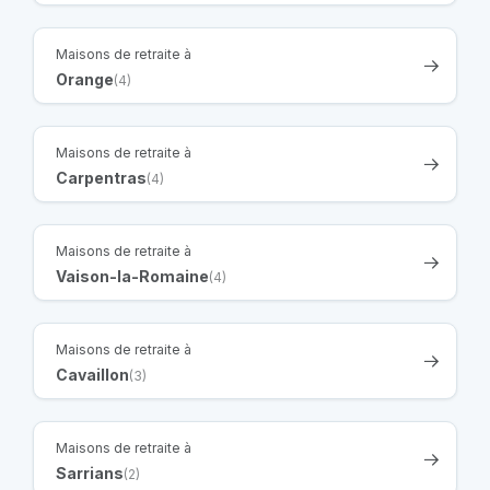
Maisons de retraite à
Orange
(4)
Maisons de retraite à
Carpentras
(4)
Maisons de retraite à
Vaison-la-Romaine
(4)
Maisons de retraite à
Cavaillon
(3)
Maisons de retraite à
Sarrians
(2)