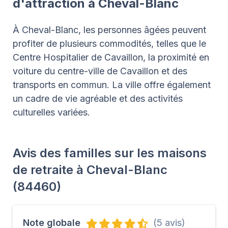
d'attraction à Cheval-Blanc
À Cheval-Blanc, les personnes âgées peuvent
profiter de plusieurs commodités, telles que le
Centre Hospitalier de Cavaillon, la proximité en
voiture du centre-ville de Cavaillon et des
transports en commun. La ville offre également
un cadre de vie agréable et des activités
culturelles variées.
Avis des familles sur les maisons
de retraite à Cheval-Blanc
(84460)
Note globale
(5 avis)