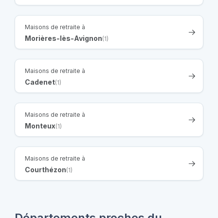
Maisons de retraite à
Morières-lès-Avignon
(1)
Maisons de retraite à
Cadenet
(1)
Maisons de retraite à
Monteux
(1)
Maisons de retraite à
Courthézon
(1)
Départements proches du