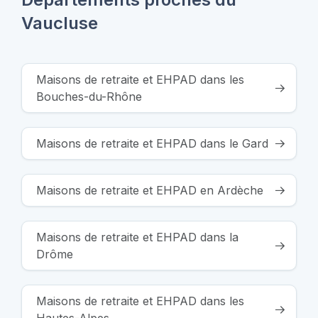
Vaucluse
Maisons de retraite et EHPAD dans les
Bouches-du-Rhône
Maisons de retraite et EHPAD dans le Gard
Maisons de retraite et EHPAD en Ardèche
Maisons de retraite et EHPAD dans la
Drôme
Maisons de retraite et EHPAD dans les