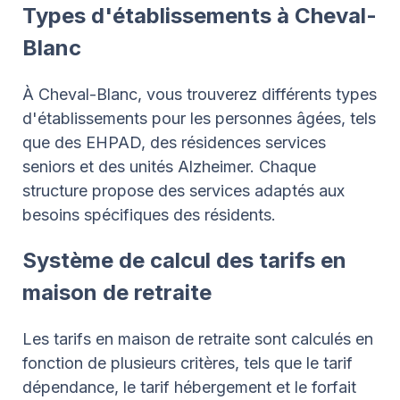
Types d'établissements à Cheval-
Blanc
À Cheval-Blanc, vous trouverez différents types
d'établissements pour les personnes âgées, tels
que des EHPAD, des résidences services
seniors et des unités Alzheimer. Chaque
structure propose des services adaptés aux
besoins spécifiques des résidents.
Système de calcul des tarifs en
maison de retraite
Les tarifs en maison de retraite sont calculés en
fonction de plusieurs critères, tels que le tarif
dépendance, le tarif hébergement et le forfait