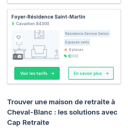
Foyer-Résidence Saint-Martin
Cavaillon 84300
Résidence Service Senior
Espaces verts
0
places
0
Voir les tarifs
En savoir plus
Trouver une maison de retraite à
Cheval-Blanc : les solutions avec
Cap Retraite