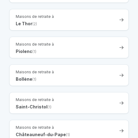
Maisons de retraite à
Le Thor
(2)
Maisons de retraite à
Piolenc
(1)
Maisons de retraite à
Bollène
(1)
Maisons de retraite à
Saint-Christol
(1)
Maisons de retraite à
Châteauneuf-du-Pape
(1)