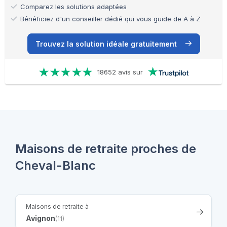
Comparez les solutions adaptées
Bénéficiez d'un conseiller dédié qui vous guide de A à Z
Trouvez la solution idéale gratuitement
18652 avis sur
Maisons de retraite proches de
Cheval-Blanc
Maisons de retraite à
Avignon
(11)