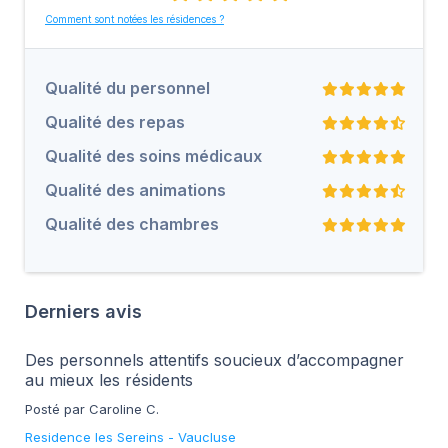
Comment sont notées les résidences ?
Qualité du personnel
Qualité des repas
Qualité des soins médicaux
Qualité des animations
Qualité des chambres
Derniers avis
Des personnels attentifs soucieux d’accompagner
au mieux les résidents
Posté par Caroline C.
Residence les Sereins
-
Vaucluse