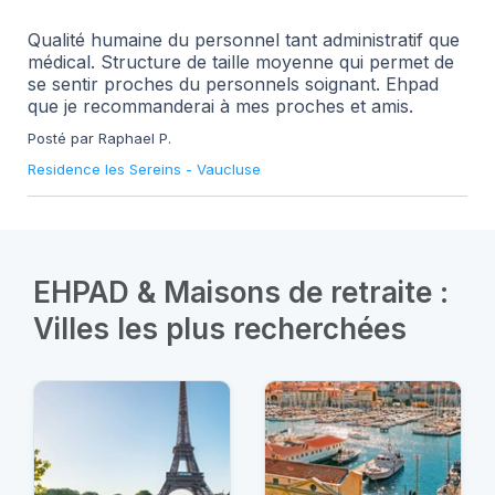
Qualité humaine du personnel tant administratif que
médical. Structure de taille moyenne qui permet de
se sentir proches du personnels soignant. Ehpad
que je recommanderai à mes proches et amis.
Posté par Raphael P.
Residence les Sereins
-
Vaucluse
EHPAD & Maisons de retraite :
Villes les plus recherchées