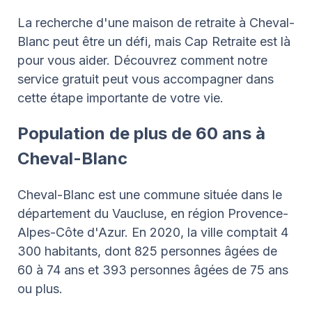
La recherche d'une maison de retraite à Cheval-
Blanc peut être un défi, mais Cap Retraite est là
pour vous aider. Découvrez comment notre
service gratuit peut vous accompagner dans
cette étape importante de votre vie.
Population de plus de 60 ans à
Cheval-Blanc
Cheval-Blanc est une commune située dans le
département du Vaucluse, en région Provence-
Alpes-Côte d'Azur. En 2020, la ville comptait 4
300 habitants, dont 825 personnes âgées de
60 à 74 ans et 393 personnes âgées de 75 ans
ou plus.