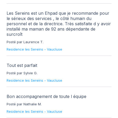
Les Sereins est un Ehpad que je recommande pour
le sérieux des services , le côté humain du
personnel et de la directrice. Très satisfaite d y avoir
installé ma maman de 92 ans dépendante de
surcroît
Posté par Laurence T.
Residence les Sereins
-
Vaucluse
Tout est parfait
Posté par Sylvie G.
Residence les Sereins
-
Vaucluse
Bon accompagnement de toute l équipe
Posté par Nathalie M.
Residence les Sereins
-
Vaucluse