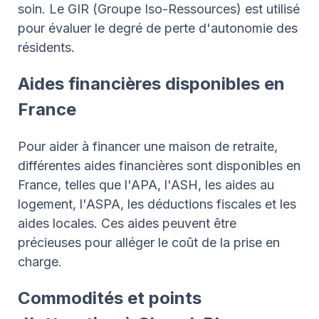
soin. Le GIR (Groupe Iso-Ressources) est utilisé
pour évaluer le degré de perte d'autonomie des
résidents.
Aides financières disponibles en
France
Pour aider à financer une maison de retraite,
différentes aides financières sont disponibles en
France, telles que l'APA, l'ASH, les aides au
logement, l'ASPA, les déductions fiscales et les
aides locales. Ces aides peuvent être
précieuses pour alléger le coût de la prise en
charge.
Commodités et points