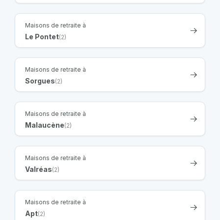
Maisons de retraite à
Le Pontet
(2)
Maisons de retraite à
Sorgues
(2)
Maisons de retraite à
Malaucène
(2)
Maisons de retraite à
Valréas
(2)
Maisons de retraite à
Apt
(2)