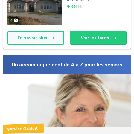
4
En savoir plus
Voir les tarifs
Un accompagnement de A à Z pour les seniors
Service Gratuit