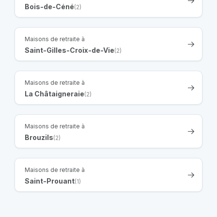
Bois-de-Céné
(2)
Maisons de retraite à
Saint-Gilles-Croix-de-Vie
(2)
Maisons de retraite à
La Châtaigneraie
(2)
Maisons de retraite à
Brouzils
(2)
Maisons de retraite à
Saint-Prouant
(1)