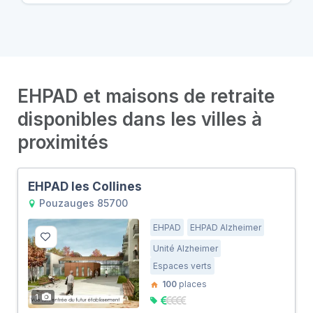
EHPAD et maisons de retraite
disponibles dans les villes à
proximités
EHPAD les Collines
Pouzauges 85700
EHPAD
EHPAD Alzheimer
Unité Alzheimer
Espaces verts
100
places
1