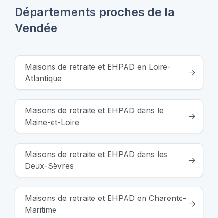
Départements proches de la
Vendée
Maisons de retraite et EHPAD en Loire-
Atlantique
Maisons de retraite et EHPAD dans le
Maine-et-Loire
Maisons de retraite et EHPAD dans les
Deux-Sèvres
Maisons de retraite et EHPAD en Charente-
Maritime