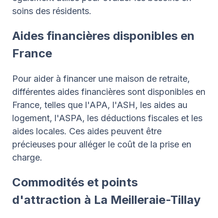
soins des résidents.
Aides financières disponibles en
France
Pour aider à financer une maison de retraite,
différentes aides financières sont disponibles en
France, telles que l'APA, l'ASH, les aides au
logement, l'ASPA, les déductions fiscales et les
aides locales. Ces aides peuvent être
précieuses pour alléger le coût de la prise en
charge.
Commodités et points
d'attraction à La Meilleraie-Tillay