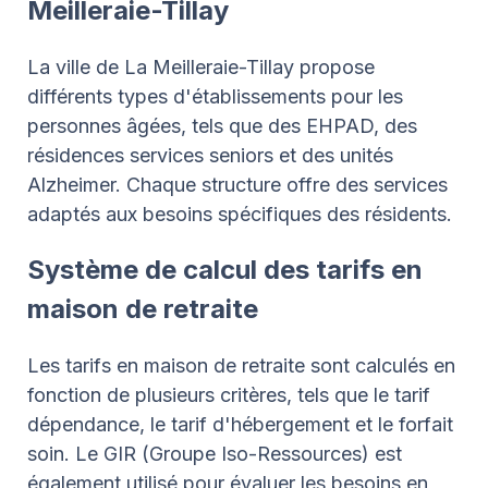
Meilleraie-Tillay
La ville de La Meilleraie-Tillay propose
différents types d'établissements pour les
personnes âgées, tels que des EHPAD, des
résidences services seniors et des unités
Alzheimer. Chaque structure offre des services
adaptés aux besoins spécifiques des résidents.
Système de calcul des tarifs en
maison de retraite
Les tarifs en maison de retraite sont calculés en
fonction de plusieurs critères, tels que le tarif
dépendance, le tarif d'hébergement et le forfait
soin. Le GIR (Groupe Iso-Ressources) est
également utilisé pour évaluer les besoins en