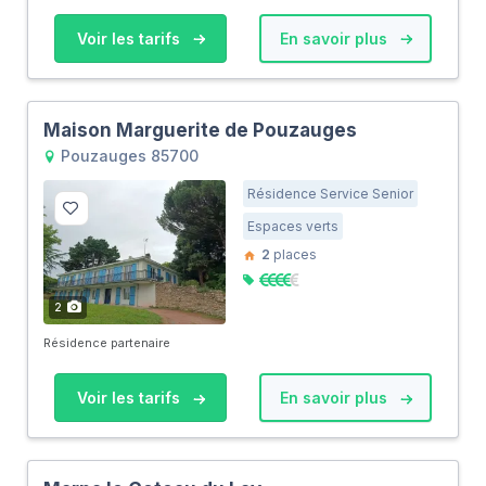
Voir les tarifs
En savoir plus
Maison Marguerite de Pouzauges
Pouzauges 85700
Résidence Service Senior
Espaces verts
2
places
2
Résidence partenaire
Voir les tarifs
En savoir plus