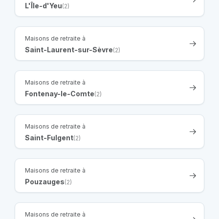
L'Île-d'Yeu
(2)
Maisons de retraite à
Saint-Laurent-sur-Sèvre
(2)
Maisons de retraite à
Fontenay-le-Comte
(2)
Maisons de retraite à
Saint-Fulgent
(2)
Maisons de retraite à
Pouzauges
(2)
Maisons de retraite à