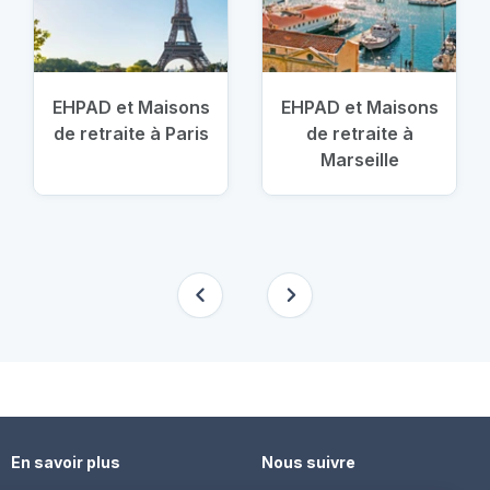
EHPAD et Maisons
EHPAD et Maisons
de retraite à Paris
de retraite à
Marseille
En savoir plus
Nous suivre