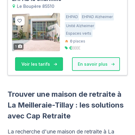
Le Boupère 85510
EHPAD
EHPAD Alzheimer
Unité Alzheimer
Espaces verts
0
places
1
Voir les tarifs
En savoir plus
Trouver une maison de retraite à
La Meilleraie-Tillay : les solutions
avec Cap Retraite
La recherche d'une maison de retraite à La