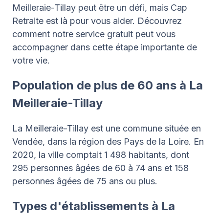
Meilleraie-Tillay peut être un défi, mais Cap
Retraite est là pour vous aider. Découvrez
comment notre service gratuit peut vous
accompagner dans cette étape importante de
votre vie.
Population de plus de 60 ans à La
Meilleraie-Tillay
La Meilleraie-Tillay est une commune située en
Vendée, dans la région des Pays de la Loire. En
2020, la ville comptait 1 498 habitants, dont
295 personnes âgées de 60 à 74 ans et 158
personnes âgées de 75 ans ou plus.
Types d'établissements à La