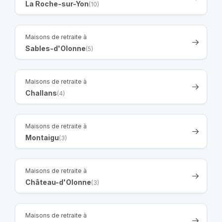
La Roche-sur-Yon
(10)
Maisons de retraite à
Sables-d'Olonne
(5)
Maisons de retraite à
Challans
(4)
Maisons de retraite à
Montaigu
(3)
Maisons de retraite à
Château-d'Olonne
(3)
Maisons de retraite à