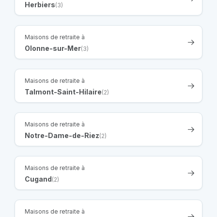
Herbiers
(3)
Maisons de retraite à
Olonne-sur-Mer
(3)
Maisons de retraite à
Talmont-Saint-Hilaire
(2)
Maisons de retraite à
Notre-Dame-de-Riez
(2)
Maisons de retraite à
Cugand
(2)
Maisons de retraite à