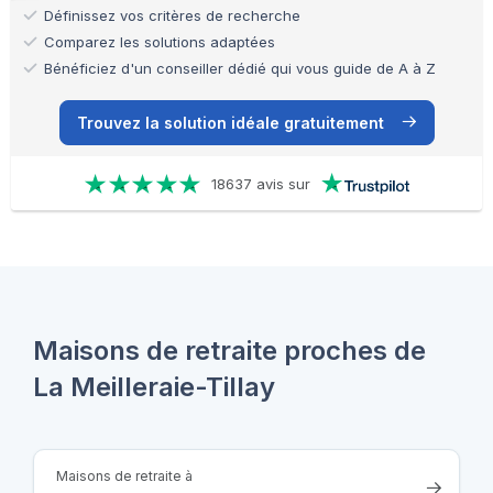
Définissez vos critères de recherche
Comparez les solutions adaptées
Bénéficiez d'un conseiller dédié qui vous guide de A à Z
Trouvez la solution idéale gratuitement
18637 avis sur
Maisons de retraite proches de
La Meilleraie-Tillay
Maisons de retraite à