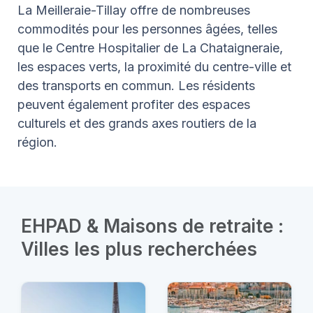
La Meilleraie-Tillay offre de nombreuses
commodités pour les personnes âgées, telles
que le Centre Hospitalier de La Chataigneraie,
les espaces verts, la proximité du centre-ville et
des transports en commun. Les résidents
peuvent également profiter des espaces
culturels et des grands axes routiers de la
région.
EHPAD & Maisons de retraite :
Villes les plus recherchées