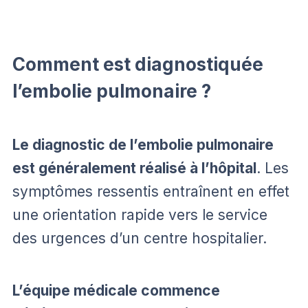
Comment est diagnostiquée
l’embolie pulmonaire ?
Le diagnostic de l’embolie pulmonaire
est généralement réalisé à l’hôpital
. Les
symptômes ressentis entraînent en effet
une orientation rapide vers le service
des urgences d’un centre hospitalier.
L’équipe médicale commence