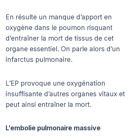
En résulte un manque d’apport en
oxygène dans le poumon risquant
d’entraîner la mort de tissus de cet
organe essentiel. On parle alors d’un
infarctus pulmonaire.
L’EP provoque une oxygénation
insuffisante d’autres organes vitaux et
peut ainsi entraîner la mort.
L’embolie pulmonaire massive