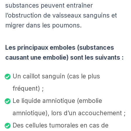
substances peuvent entraîner
l’obstruction de vaisseaux sanguins et
migrer dans les poumons.
Les principaux emboles (substances
causant une embolie) sont les suivants :
Un caillot sanguin (cas le plus
fréquent) ;
Le liquide amniotique (embolie
amniotique), lors d’un accouchement ;
Des cellules tumorales en cas de