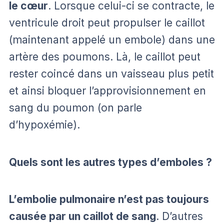
le cœur
. Lorsque celui-ci se contracte, le
ventricule droit peut propulser le caillot
(maintenant appelé un embole) dans une
artère des poumons. Là, le caillot peut
rester coincé dans un vaisseau plus petit
et ainsi bloquer l’approvisionnement en
sang du poumon (on parle
d’hypoxémie).
Quels sont les autres types d’emboles ?
L’embolie pulmonaire n’est pas toujours
causée par un caillot de sang
. D’autres