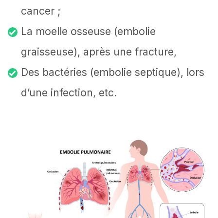
cancer ;
La moelle osseuse (embolie
graisseuse), après une fracture,
Des bactéries (embolie septique), lors
d’une infection, etc.