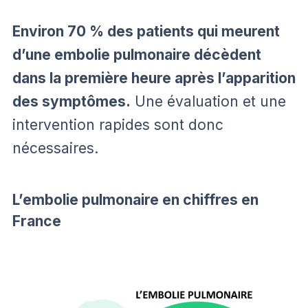
Environ 70 % des patients qui meurent
d’une embolie pulmonaire décèdent
dans la première heure après l’apparition
des symptômes.
Une évaluation et une
intervention rapides sont donc
nécessaires.
L’embolie pulmonaire en chiffres en
France