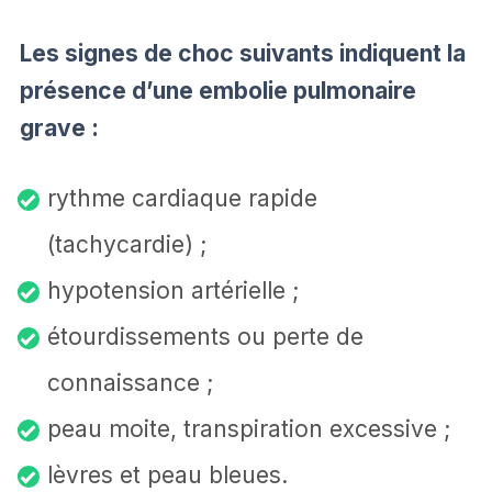
Les signes de choc suivants indiquent la
présence d’une embolie pulmonaire
grave :
rythme cardiaque rapide
(tachycardie) ;
hypotension artérielle ;
étourdissements ou perte de
connaissance ;
peau moite, transpiration excessive ;
lèvres et peau bleues.