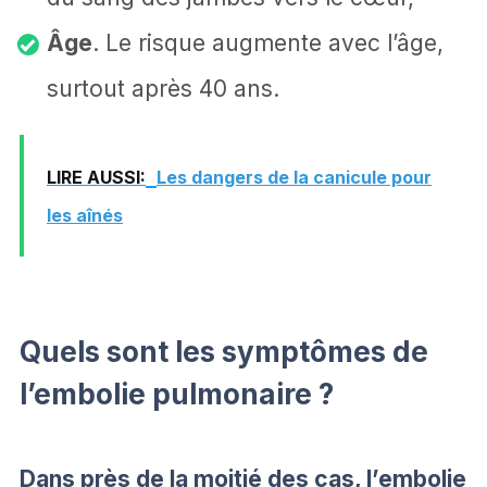
Âge
. Le risque augmente avec l’âge,
surtout après 40 ans.
LIRE AUSSI:
Les dangers de la canicule pour
les aînés
Quels sont les symptômes de
l’embolie pulmonaire ?
Dans près de la moitié des cas, l’embolie