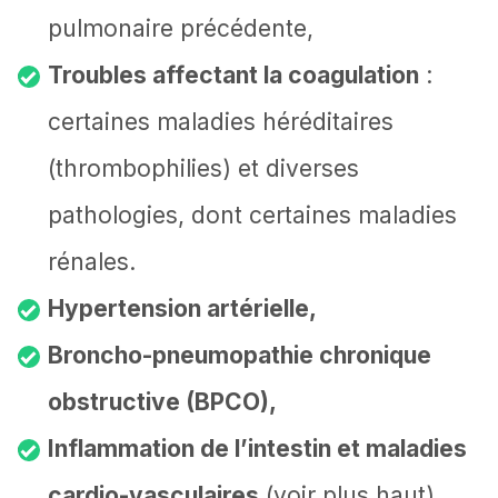
pulmonaire précédente,
Troubles affectant la coagulation
:
certaines maladies héréditaires
(thrombophilies) et diverses
pathologies, dont certaines maladies
rénales.
Hypertension artérielle,
Broncho-pneumopathie chronique
obstructive (BPCO),
Inflammation de l’intestin et maladies
cardio-vasculaires
(voir plus haut),