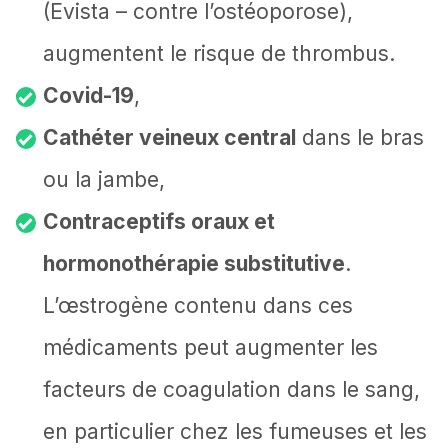
(Evista – contre l’ostéoporose),
augmentent le risque de thrombus.
Covid-19
,
Cathéter veineux central
dans le bras
ou la jambe,
Contraceptifs oraux et
hormonothérapie substitutive
.
L’œstrogène contenu dans ces
médicaments peut augmenter les
facteurs de coagulation dans le sang,
en particulier chez les fumeuses et les