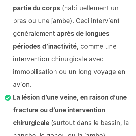
partie du corps
(habituellement un
bras ou une jambe). Ceci intervient
généralement
après de longues
périodes d’inactivité
, comme une
intervention chirurgicale avec
immobilisation ou un long voyage en
avion.
La lésion d’une veine, en raison d’une
fracture ou d’une intervention
chirurgicale
(surtout dans le bassin, la
hanche, le genou ou la jambe).