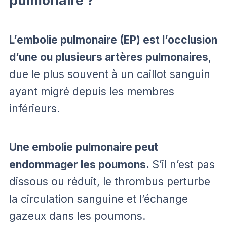
pulmonaire ?
L’embolie pulmonaire (EP) est l’occlusion
d’une ou plusieurs artères pulmonaires
,
due le plus souvent à un caillot sanguin
ayant migré depuis les membres
inférieurs.
Une embolie pulmonaire peut
endommager les poumons.
S’il n’est pas
dissous ou réduit, le thrombus perturbe
la circulation sanguine et l’échange
gazeux dans les poumons.