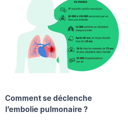
Comment se déclenche
l’embolie pulmonaire ?