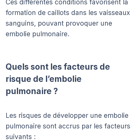
Ces différentes conditions favorisent la
formation de caillots dans les vaisseaux
sanguins, pouvant provoquer une
embolie pulmonaire.
Quels sont les facteurs de
risque de l’embolie
pulmonaire ?
Les risques de développer une embolie
pulmonaire sont accrus par les facteurs
suivants :