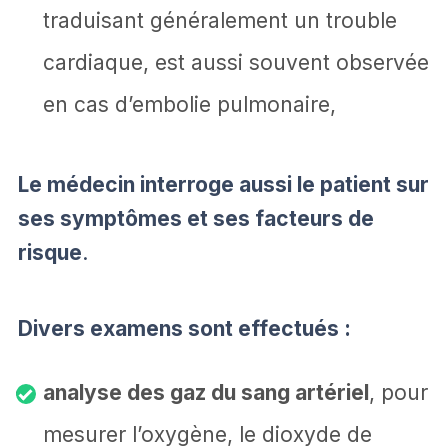
traduisant généralement un trouble
cardiaque, est aussi souvent observée
en cas d’embolie pulmonaire,
Le médecin interroge aussi le patient sur
ses symptômes et ses facteurs de
risque
.
Divers examens sont effectués :
analyse des gaz du sang artériel
, pour
mesurer l’oxygène, le dioxyde de