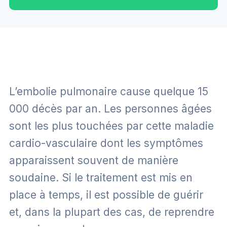
L’embolie pulmonaire cause quelque 15
000 décès par an. Les personnes âgées
sont les plus touchées par cette maladie
cardio-vasculaire dont les symptômes
apparaissent souvent de manière
soudaine. Si le traitement est mis en
place à temps, il est possible de guérir
et, dans la plupart des cas, de reprendre