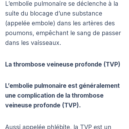
L’embolie pulmonaire se déclenche à la
suite du blocage d’une substance
(appelée embole) dans les artères des
poumons, empêchant le sang de passer
dans les vaisseaux.
La thrombose veineuse profonde (TVP)
L’embolie pulmonaire est généralement
une complication de la thrombose
veineuse profonde (TVP).
Aussi appelée phlébite, la TVP est un