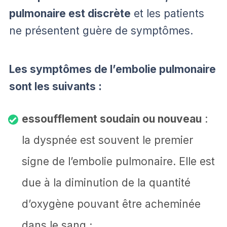
pulmonaire est discrète
et les patients
ne présentent guère de symptômes.
Les symptômes de l’embolie pulmonaire
sont les suivants :
essoufflement soudain ou nouveau
:
la dyspnée est souvent le premier
signe de l’embolie pulmonaire. Elle est
due à la diminution de la quantité
d’oxygène pouvant être acheminée
dans le sang ;