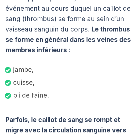
événement au cours duquel un caillot de
sang (thrombus) se forme au sein d’un
vaisseau sanguin du corps.
Le thrombus
se forme en général dans les veines des
membres inférieurs
:
jambe,
cuisse,
pli de l’aine.
Parfois, le caillot de sang se rompt et
migre avec la circulation sanguine vers