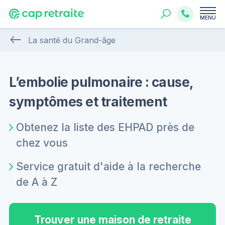
MENU
La santé du Grand-âge
L’embolie pulmonaire : cause,
symptômes et traitement
Obtenez la liste des EHPAD près de
chez vous
Service gratuit d'aide à la recherche
de A à Z
Trouver une maison de retraite