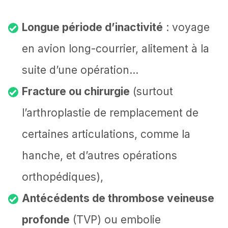
Longue période d’inactivité
: voyage
en avion long-courrier, alitement à la
suite d’une opération…
Fracture ou chirurgie
(surtout
l’arthroplastie de remplacement de
certaines articulations, comme la
hanche, et d’autres opérations
orthopédiques),
Antécédents de thrombose veineuse
profonde
(TVP) ou embolie