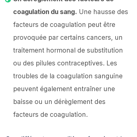
coagulation du sang.
Une hausse des
facteurs de coagulation peut être
provoquée par certains cancers, un
traitement hormonal de substitution
ou des pilules contraceptives. Les
troubles de la coagulation sanguine
peuvent également entraîner une
baisse ou un dérèglement des
facteurs de coagulation.