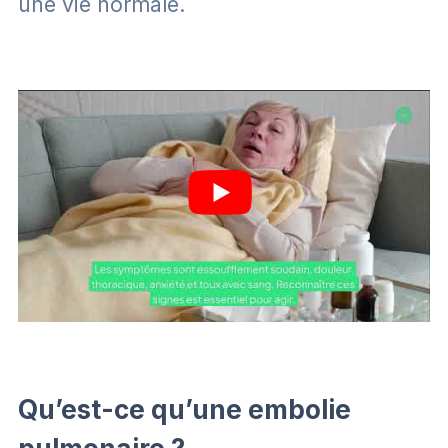
une vie normale.
Qu’est-ce qu’une embolie