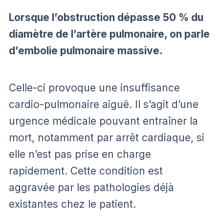
Lorsque l’obstruction dépasse 50 % du
diamètre de l’artère pulmonaire, on parle
d’embolie pulmonaire massive.
Celle-ci provoque une insuffisance
cardio-pulmonaire aiguë. Il s’agit d’une
urgence médicale pouvant entraîner la
mort, notamment par arrêt cardiaque, si
elle n’est pas prise en charge
rapidement. Cette condition est
aggravée par les pathologies déjà
existantes chez le patient.