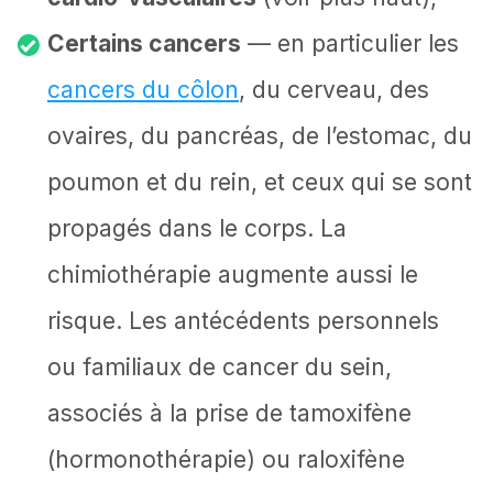
Certains cancers
— en particulier les
cancers du côlon
, du cerveau, des
ovaires, du pancréas, de l’estomac, du
poumon et du rein, et ceux qui se sont
propagés dans le corps. La
chimiothérapie augmente aussi le
risque. Les antécédents personnels
ou familiaux de cancer du sein,
associés à la prise de tamoxifène
(hormonothérapie) ou raloxifène