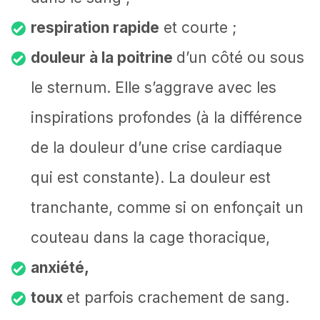
respiration rapide
et courte ;
douleur à la poitrine
d’un côté ou sous
le sternum. Elle s’aggrave avec les
inspirations profondes (à la différence
de la douleur d’une crise cardiaque
qui est constante). La douleur est
tranchante, comme si on enfonçait un
couteau dans la cage thoracique,
anxiété,
toux
et parfois crachement de sang.