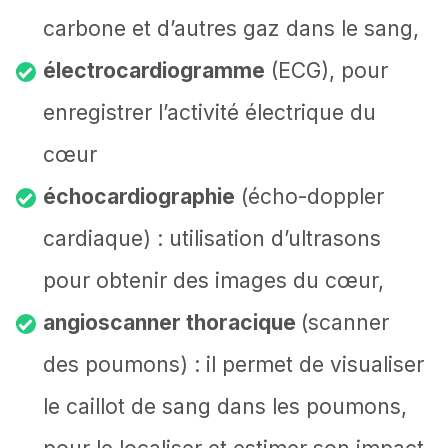
carbone et d’autres gaz dans le sang,
électrocardiogramme
(ECG), pour
enregistrer l’activité électrique du
cœur
échocardiographie
(écho-doppler
cardiaque) : utilisation d’ultrasons
pour obtenir des images du cœur,
angioscanner thoracique
(scanner
des poumons) : il permet de visualiser
le caillot de sang dans les poumons,