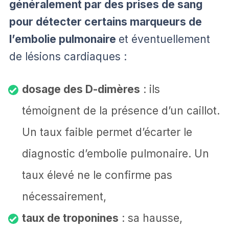
généralement par des prises de sang
pour détecter certains marqueurs de
l’embolie pulmonaire
et éventuellement
de lésions cardiaques :
dosage des D-dimères
: ils
témoignent de la présence d’un caillot.
Un taux faible permet d’écarter le
diagnostic d’embolie pulmonaire. Un
taux élevé ne le confirme pas
nécessairement,
taux de troponines
: sa hausse,