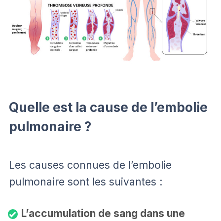
Quelle est la cause de l’embolie
pulmonaire ?
Les causes connues de l’embolie
pulmonaire sont les suivantes :
L’accumulation de sang dans une