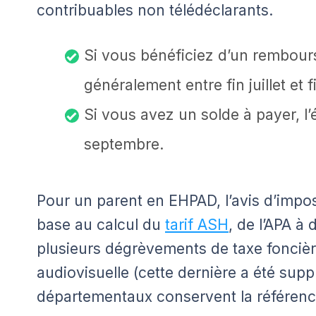
contribuables non télédéclarants.
Si vous bénéficiez d’un rembours
généralement entre fin juillet et 
Si vous avez un solde à payer, l
septembre.
Pour un parent en EHPAD, l’avis d’imposit
base au calcul du
tarif ASH
, de l’APA à
plusieurs dégrèvements de taxe fonciè
audiovisuelle (cette dernière a été sup
départementaux conservent la référenc