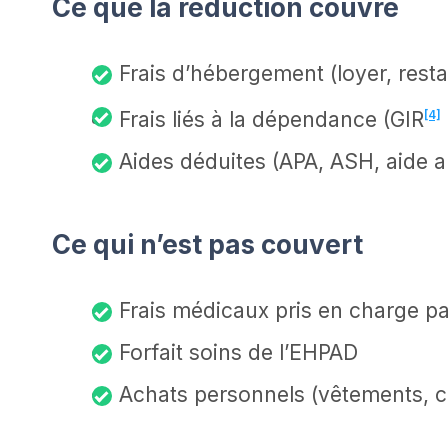
Ce que la réduction couvre
Frais d’hébergement (loyer, resta
Frais liés à la dépendance (GIR
[4]
Aides déduites (APA, ASH, aide 
Ce qui n’est pas couvert
Frais médicaux pris en charge pa
Forfait soins de l’EHPAD
Achats personnels (vêtements, c