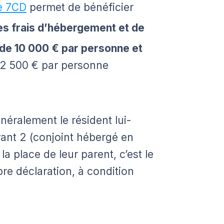
e 7CD
permet de bénéficier
es frais d’hébergement et de
 de 10 000 € par personne et
 2 500 € par personne
néralement le résident lui-
ant 2 (conjoint hébergé en
la place de leur parent, c’est le
pre déclaration, à condition