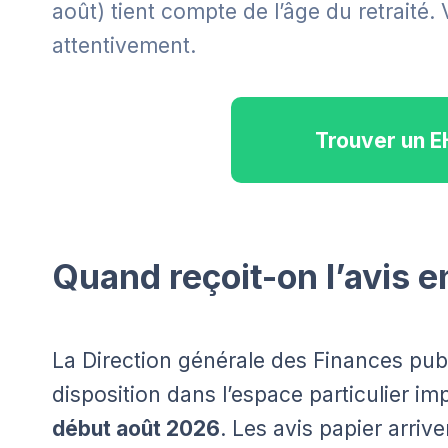
août) tient compte de l’âge du retraité.
attentivement.
Trouver un 
Quand reçoit-on l’avis 
La Direction générale des Finances publ
disposition dans l’espace particulier im
début août 2026
. Les avis papier arriv