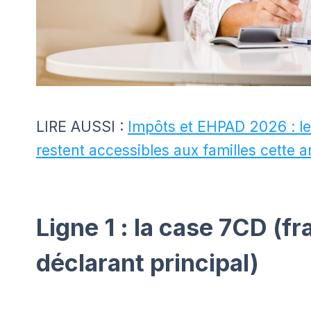
LIRE AUSSI :
Impôts et EHPAD 2026 : les
restent accessibles aux familles cette 
Ligne 1 : la case 7CD (f
déclarant principal)