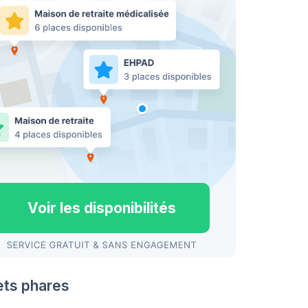
Voir les disponibilités
ets phares