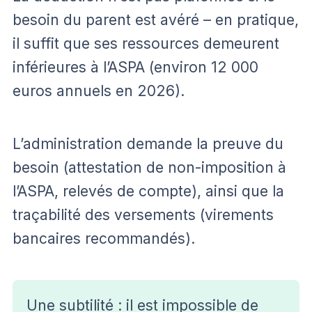
besoin du parent est avéré – en pratique,
il suffit que ses ressources demeurent
inférieures à l’ASPA (environ 12 000
euros annuels en 2026).
L’administration demande la preuve du
besoin (attestation de non-imposition à
l’ASPA, relevés de compte), ainsi que la
traçabilité des versements (virements
bancaires recommandés).
Une subtilité : il est impossible de