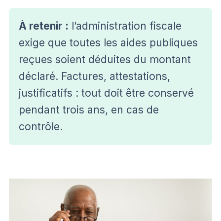
À retenir :
l’administration fiscale
exige que toutes les aides publiques
reçues soient déduites du montant
déclaré. Factures, attestations,
justificatifs : tout doit être conservé
pendant trois ans, en cas de
contrôle.