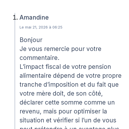
Amandine
Le mai 21, 2026 à 06:25
Bonjour
Je vous remercie pour votre
commentaire.
L’impact fiscal de votre pension
alimentaire dépend de votre propre
tranche d’imposition et du fait que
votre mère doit, de son côté,
déclarer cette somme comme un
revenu, mais pour optimiser la
situation et vérifier si l’un de vous