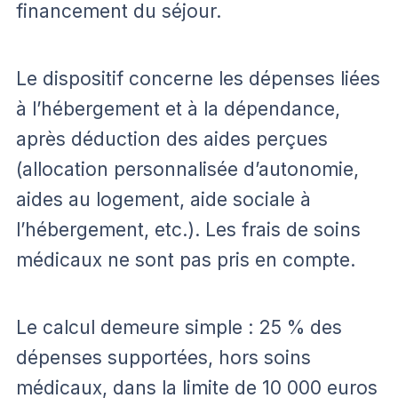
financement du séjour.
Le dispositif concerne les dépenses liées
à l’hébergement et à la dépendance,
après déduction des aides perçues
(allocation personnalisée d’autonomie,
aides au logement, aide sociale à
l’hébergement, etc.). Les frais de soins
médicaux ne sont pas pris en compte.
Le calcul demeure simple : 25 % des
dépenses supportées, hors soins
médicaux, dans la limite de 10 000 euros