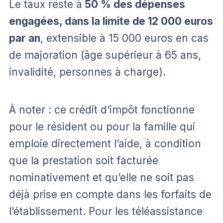
Le taux reste à
50 % des dépenses
engagées, dans la limite de 12 000 euros
par an
, extensible à 15 000 euros en cas
de majoration (âge supérieur à 65 ans,
invalidité, personnes à charge).
À noter : ce crédit d’impôt fonctionne
pour le résident ou pour la famille qui
emploie directement l’aide, à condition
que la prestation soit facturée
nominativement et qu’elle ne soit pas
déjà prise en compte dans les forfaits de
l’établissement. Pour les téléassistance