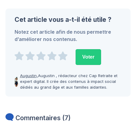
Cet article vous a-t-il été utile ?
Notez cet article afin de nous permettre
d’améliorer nos contenus.
Augustin,
Augustin , rédacteur chez Cap Retraite et
expert digital. Il crée des contenus à impact social
dédiés au grand âge et aux familles aidantes.
Commentaires (7)