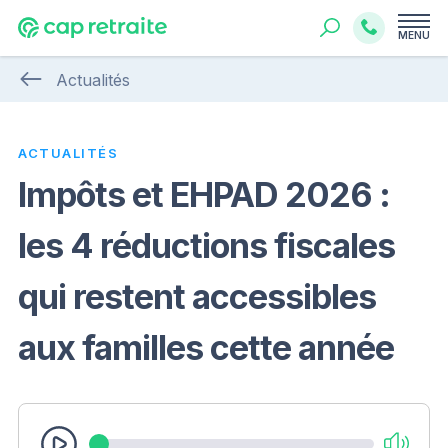
MENU
Actualités
ACTUALITÉS
Impôts et EHPAD 2026 :
les 4 réductions fiscales
qui restent accessibles
aux familles cette année