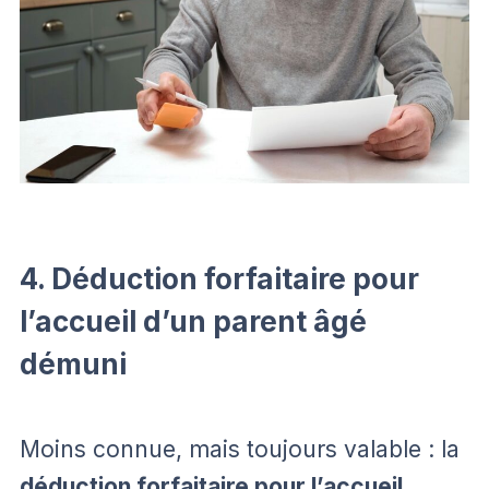
4. Déduction forfaitaire pour
l’accueil d’un parent âgé
démuni
Moins connue, mais toujours valable : la
déduction forfaitaire pour l’accueil