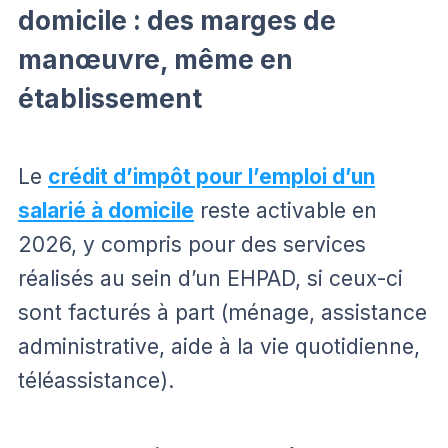
domicile : des marges de
manœuvre, même en
établissement
Le
crédit d’impôt pour l’emploi d’un
salarié à domicile
reste activable en
2026, y compris pour des services
réalisés au sein d’un EHPAD, si ceux-ci
sont facturés à part (ménage, assistance
administrative, aide à la vie quotidienne,
téléassistance).