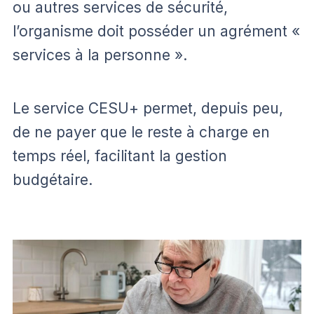
ou autres services de sécurité,
l’organisme doit posséder un agrément «
services à la personne ».
Le service CESU+ permet, depuis peu,
de ne payer que le reste à charge en
temps réel, facilitant la gestion
budgétaire.