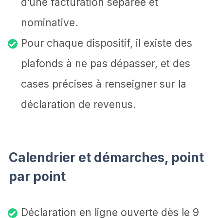
d’une facturation séparée et
nominative.
Pour chaque dispositif, il existe des
plafonds à ne pas dépasser, et des
cases précises à renseigner sur la
déclaration de revenus.
Calendrier et démarches, point
par point
Déclaration en ligne ouverte dès le 9