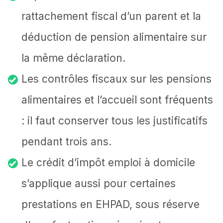
rattachement fiscal d’un parent et la
déduction de pension alimentaire sur
la même déclaration.
Les contrôles fiscaux sur les pensions
alimentaires et l’accueil sont fréquents
: il faut conserver tous les justificatifs
pendant trois ans.
Le crédit d’impôt emploi à domicile
s’applique aussi pour certaines
prestations en EHPAD, sous réserve