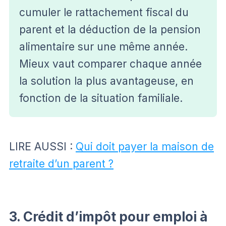
cumuler le rattachement fiscal du
parent et la déduction de la pension
alimentaire sur une même année.
Mieux vaut comparer chaque année
la solution la plus avantageuse, en
fonction de la situation familiale.
LIRE AUSSI :
Qui doit payer la maison de
retraite d’un parent ?
3. Crédit d’impôt pour emploi à