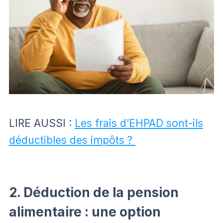
LIRE AUSSI :
Les frais d’EHPAD sont-ils
déductibles des impôts ?
2. Déduction de la pension
alimentaire : une option