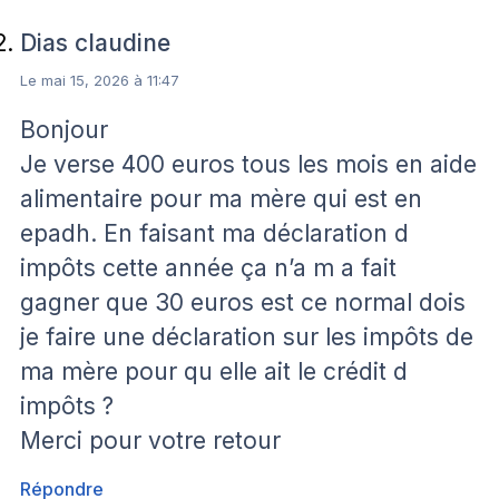
Dias claudine
Le mai 15, 2026 à 11:47
Bonjour
Je verse 400 euros tous les mois en aide
alimentaire pour ma mère qui est en
epadh. En faisant ma déclaration d
impôts cette année ça n’a m a fait
gagner que 30 euros est ce normal dois
je faire une déclaration sur les impôts de
ma mère pour qu elle ait le crédit d
impôts ?
Merci pour votre retour
Répondre