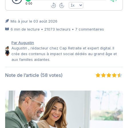
0:00
Mis à jour le 03 août 2026
6 min de lecture • 21073 lecteurs • 7 commentaires
Par Augustin
Augustin , rédacteur chez Cap Retraite et expert digital. Il
crée des contenus à impact social dédiés au grand âge et
aux familles aidantes.
Note de l’article
(58 votes)