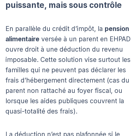
puissante, mais sous contrôle
En parallèle du crédit d’impôt, la
pension
alimentaire
versée à un parent en EHPAD
ouvre droit à une déduction du revenu
imposable. Cette solution vise surtout les
familles qui ne peuvent pas déclarer les
frais d’hébergement directement (cas du
parent non rattaché au foyer fiscal, ou
lorsque les aides publiques couvrent la
quasi-totalité des frais).
La déduction n’est pas plafonnée si le