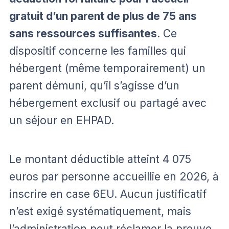
gratuit d’un parent de plus de 75 ans
sans ressources suffisantes
. Ce
dispositif concerne les familles qui
hébergent (même temporairement) un
parent démuni, qu’il s’agisse d’un
hébergement exclusif ou partagé avec
un séjour en EHPAD.
Le montant déductible atteint 4 075
euros par personne accueillie en 2026, à
inscrire en case 6EU. Aucun justificatif
n’est exigé systématiquement, mais
l’administration peut réclamer la preuve