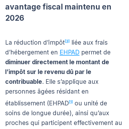
avantage fiscal maintenu en
2026
La réduction d’impôt
[3]
liée aux frais
d’hébergement en
EHPAD
permet de
diminuer directement le montant de
l’impôt sur le revenu dû par le
contribuable
. Elle s’applique aux
personnes âgées résidant en
établissement (EHPAD
[1]
ou unité de
soins de longue durée), ainsi qu’aux
proches qui participent effectivement au