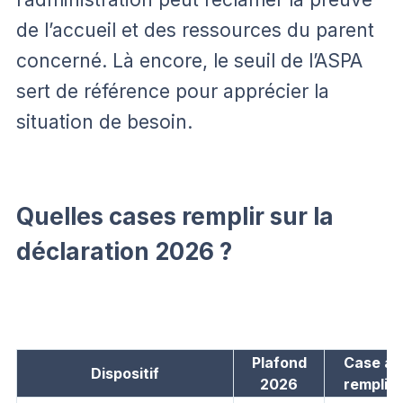
de l’accueil et des ressources du parent
concerné. Là encore, le seuil de l’ASPA
sert de référence pour apprécier la
situation de besoin.
Quelles cases remplir sur la
déclaration 2026 ?
Plafond
Case à
Dispositif
2026
remplir