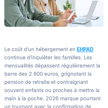
Le coût d’un hébergement en
EHPAD
continue d’inquiéter les familles. Les
mensualités dépassent régulièrement la
barre des 2 800 euros, grignotant la
pension de retraite et contraignant
souvent enfants ou proches à mettre la
main à la poche. 2026 marque pourtant
un tournant avec la confirmation de