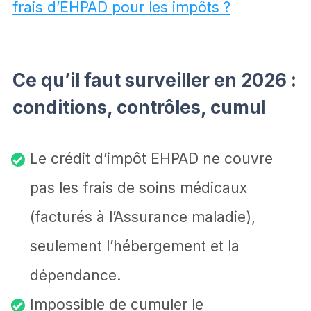
frais d’EHPAD pour les impôts ?
Ce qu’il faut surveiller en 2026 :
conditions, contrôles, cumul
Le crédit d’impôt EHPAD ne couvre
pas les frais de soins médicaux
(facturés à l’Assurance maladie),
seulement l’hébergement et la
dépendance.
Impossible de cumuler le