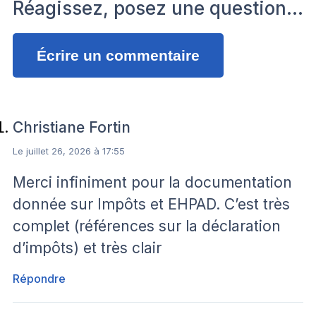
Réagissez, posez une question…
Écrire un commentaire
Christiane Fortin
Le juillet 26, 2026 à 17:55
Merci infiniment pour la documentation
donnée sur Impôts et EHPAD. C’est très
complet (références sur la déclaration
d’impôts) et très clair
Répondre