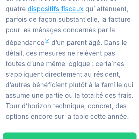
quatre
dispositifs fiscaux
qui atténuent,
parfois de façon substantielle, la facture
pour les ménages concernés par la
dépendance
[2]
d’un parent âgé. Dans le
détail, ces mesures ne relèvent pas
toutes d’une même logique : certaines
s’appliquent directement au résident,
d’autres bénéficient plutôt à la famille qui
assume une partie ou la totalité des frais.
Tour d’horizon technique, concret, des
options encore sur la table cette année.