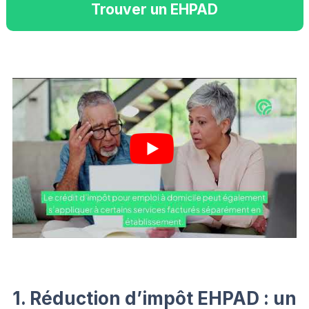
Trouver un EHPAD
1. Réduction d’impôt EHPAD : un