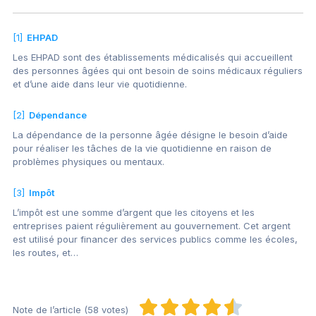
[1]
EHPAD
Les EHPAD sont des établissements médicalisés qui accueillent
des personnes âgées qui ont besoin de soins médicaux réguliers
et d’une aide dans leur vie quotidienne.
[2]
Dépendance
La dépendance de la personne âgée désigne le besoin d’aide
pour réaliser les tâches de la vie quotidienne en raison de
problèmes physiques ou mentaux.
[3]
Impôt
L’impôt est une somme d’argent que les citoyens et les
entreprises paient régulièrement au gouvernement. Cet argent
est utilisé pour financer des services publics comme les écoles,
les routes, et…
Note de l’article (58 votes)