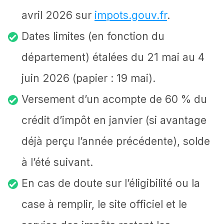
avril 2026 sur
impots.gouv.fr
.
Dates limites (en fonction du
département) étalées du 21 mai au 4
juin 2026 (papier : 19 mai).
Versement d’un acompte de 60 % du
crédit d’impôt en janvier (si avantage
déjà perçu l’année précédente), solde
à l’été suivant.
En cas de doute sur l’éligibilité ou la
case à remplir, le site officiel et le