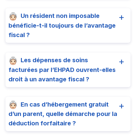
Un résident non imposable
bénéficie-t-il toujours de l’avantage
fiscal ?
Les dépenses de soins
facturées par l’EHPAD ouvrent-elles
droit à un avantage fiscal ?
En cas d’hébergement gratuit
d’un parent, quelle démarche pour la
déduction forfaitaire ?