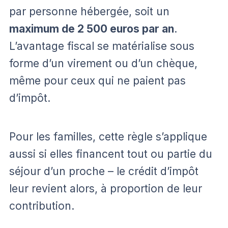
par personne hébergée, soit un
maximum de 2 500 euros par an
.
L’avantage fiscal se matérialise sous
forme d’un virement ou d’un chèque,
même pour ceux qui ne paient pas
d’impôt.
Pour les familles, cette règle s’applique
aussi si elles financent tout ou partie du
séjour d’un proche – le crédit d’impôt
leur revient alors, à proportion de leur
contribution.