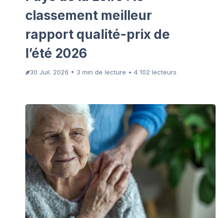
classement meilleur
rapport qualité-prix de
l’été 2026
30 Juil. 2026 • 3 min de lecture • 4 102 lecteurs