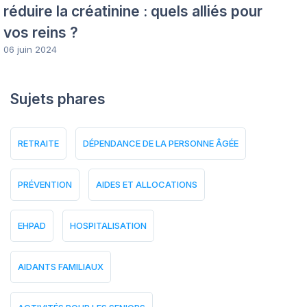
réduire la créatinine : quels alliés pour
vos reins ?
06 juin 2024
Sujets phares
RETRAITE
DÉPENDANCE DE LA PERSONNE ÂGÉE
PRÉVENTION
AIDES ET ALLOCATIONS
EHPAD
HOSPITALISATION
AIDANTS FAMILIAUX