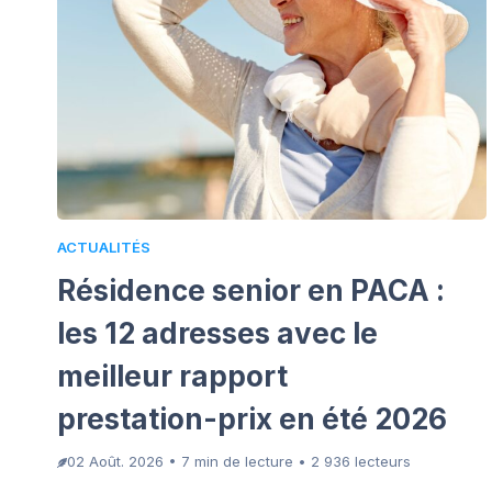
ACTUALITÉS
Résidence senior en PACA :
les 12 adresses avec le
meilleur rapport
prestation-prix en été 2026
02 Août. 2026 • 7 min de lecture • 2 936 lecteurs