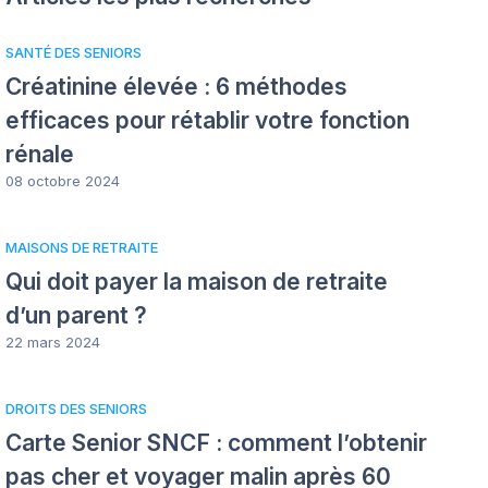
SANTÉ DES SENIORS
Créatinine élevée : 6 méthodes
efficaces pour rétablir votre fonction
rénale
08 octobre 2024
MAISONS DE RETRAITE
Qui doit payer la maison de retraite
d’un parent ?
22 mars 2024
DROITS DES SENIORS
Carte Senior SNCF : comment l’obtenir
pas cher et voyager malin après 60