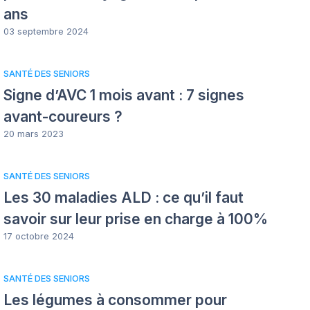
ans
03 septembre 2024
SANTÉ DES SENIORS
Signe d’AVC 1 mois avant : 7 signes
avant-coureurs ?
20 mars 2023
SANTÉ DES SENIORS
Les 30 maladies ALD : ce qu’il faut
savoir sur leur prise en charge à 100%
17 octobre 2024
SANTÉ DES SENIORS
Les légumes à consommer pour