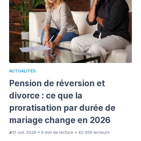
ACTUALITÉS
Pension de réversion et
divorce : ce que la
proratisation par durée de
mariage change en 2026
31 Juil. 2026 • 6 min de lecture • 42 458 lecteurs