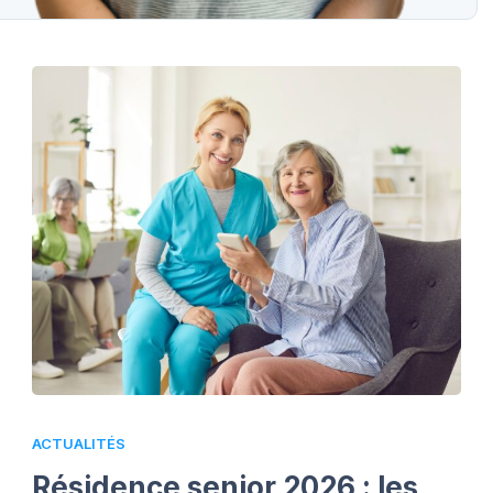
ACTUALITÉS
Résidence senior 2026 : les