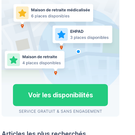
Voir les disponibilités
Articles les plus recherchés