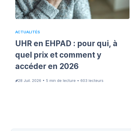
ACTUALITÉS
UHR en EHPAD : pour qui, à
quel prix et comment y
accéder en 2026
28 Juil. 2026 • 5 min de lecture • 603 lecteurs