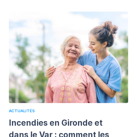
ACTUALITÉS
Incendies en Gironde et
dans le Var : comment les