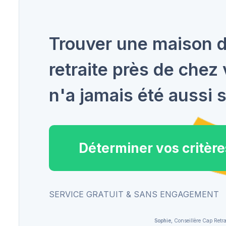
Trouver une maison 
retraite près de chez
n'a jamais été aussi s
Déterminer vos critère
SERVICE GRATUIT & SANS ENGAGEMENT
Sophie,
Conseillère Cap Retra