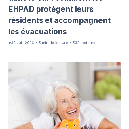
EHPAD protègent leurs
résidents et accompagnent
les évacuations
30 Juil. 2026 • 5 min de lecture • 532 lecteurs