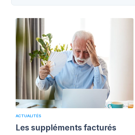
ACTUALITÉS
Les suppléments facturés