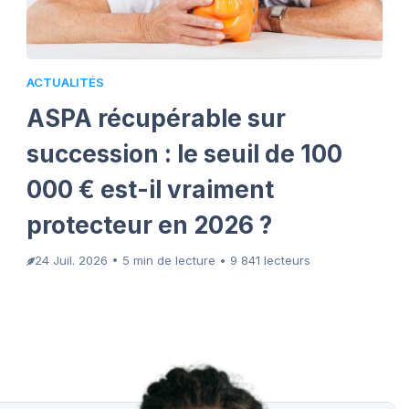
ACTUALITÉS
ASPA récupérable sur
succession : le seuil de 100
000 € est-il vraiment
protecteur en 2026 ?
24 Juil. 2026 • 5 min de lecture • 9 841 lecteurs