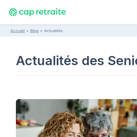
Accueil
>
Blog
>
Actualités
Actualités des Seni