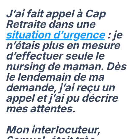
J’ai fait appel à Cap
Retraite dans une
situation d’urgence
: je
n’étais plus en mesure
d’effectuer seule le
nursing de maman. Dès
le lendemain de ma
demande, j’ai reçu un
appel et j’ai pu décrire
mes attentes.
Mon interlocuteur,