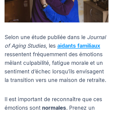
Selon une étude publiée dans le
Journal
of Aging Studies
, les
aidants familiaux
ressentent fréquemment des émotions
mêlant culpabilité, fatigue morale et un
sentiment d’échec lorsqu’ils envisagent
la transition vers une maison de retraite.
Il est important de reconnaître que ces
émotions sont
normales
. Prenez un