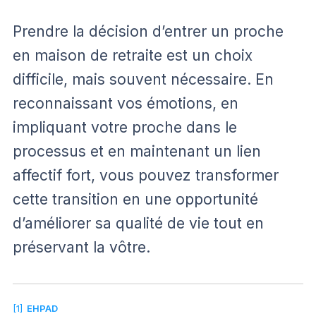
Prendre la décision d’entrer un proche
en maison de retraite est un choix
difficile, mais souvent nécessaire. En
reconnaissant vos émotions, en
impliquant votre proche dans le
processus et en maintenant un lien
affectif fort, vous pouvez transformer
cette transition en une opportunité
d’améliorer sa qualité de vie tout en
préservant la vôtre.
[1]
EHPAD