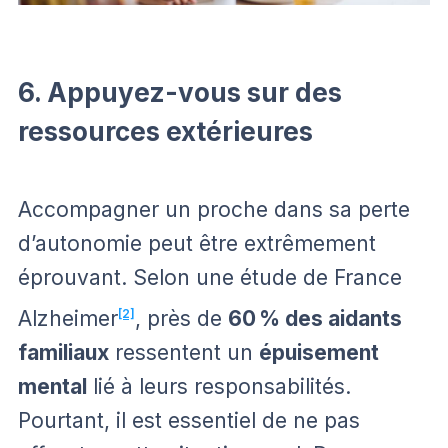
6. Appuyez-vous sur des
ressources extérieures
Accompagner un proche dans sa perte
d’autonomie peut être extrêmement
éprouvant. Selon une étude de France
Alzheimer
[2]
, près de
60 % des aidants
familiaux
ressentent un
épuisement
mental
lié à leurs responsabilités.
Pourtant, il est essentiel de ne pas