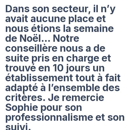
Dans son secteur, il n’y
avait aucune place et
nous étions la semaine
de Noël… Notre
conseillère nous a de
suite pris en charge et
trouvé en 10 jours un
établissement tout à fait
adapté à l’ensemble des
critères. Je remercie
Sophie pour son
professionnalisme et son
suivi.