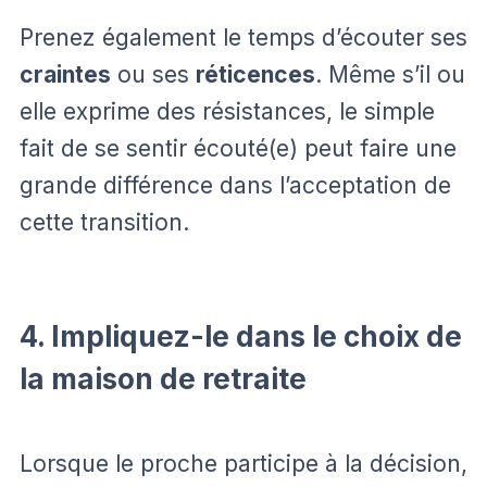
Prenez également le temps d’écouter ses
craintes
ou ses
réticences
. Même s’il ou
elle exprime des résistances, le simple
fait de se sentir écouté(e) peut faire une
grande différence dans l’acceptation de
cette transition.
4. Impliquez-le dans le choix de
la maison de retraite
Lorsque le proche participe à la décision,