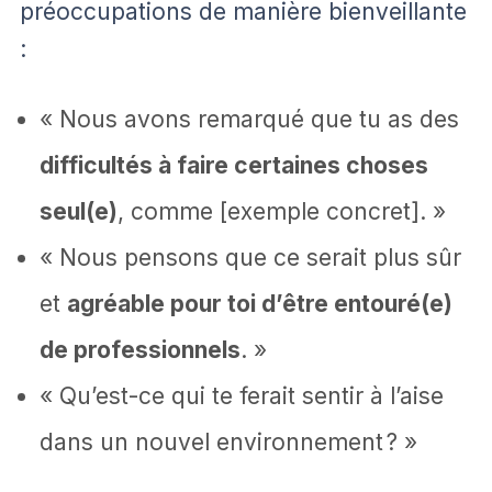
préoccupations de manière bienveillante
:
« Nous avons remarqué que tu as des
difficultés à faire certaines choses
seul(e)
, comme [exemple concret]. »
« Nous pensons que ce serait plus sûr
et
agréable pour toi d’être entouré(e)
de professionnels
. »
« Qu’est-ce qui te ferait sentir à l’aise
dans un nouvel environnement ? »