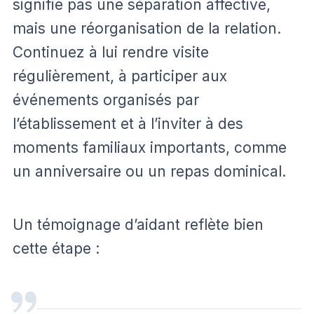
signifie pas une séparation affective,
mais une réorganisation de la relation.
Continuez à lui rendre visite
régulièrement, à participer aux
événements organisés par
l’établissement et à l’inviter à des
moments familiaux importants, comme
un anniversaire ou un repas dominical.
Un témoignage d’aidant reflète bien
cette étape :