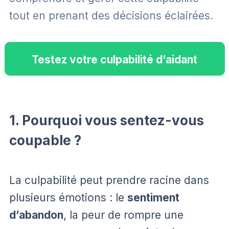
tout en prenant des décisions éclairées.
Testez votre culpabilité d’aidant
1. Pourquoi vous sentez-vous
coupable ?
La culpabilité peut prendre racine dans
plusieurs émotions : le
sentiment
d’abandon
, la peur de rompre une