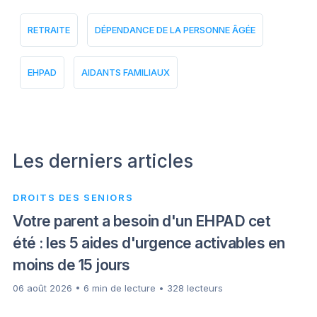
RETRAITE
DÉPENDANCE DE LA PERSONNE ÂGÉE
EHPAD
AIDANTS FAMILIAUX
Les derniers articles
DROITS DES SENIORS
Votre parent a besoin d'un EHPAD cet
été : les 5 aides d'urgence activables en
moins de 15 jours
06 août 2026 • 6 min de lecture • 328 lecteurs