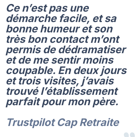
Ce n’est pas une
démarche facile, et sa
bonne humeur et son
très bon contact m’ont
permis de dédramatiser
et de me sentir moins
coupable. En deux jours
et trois visites, j’avais
trouvé l’établissement
parfait pour mon père.
Trustpilot Cap Retraite