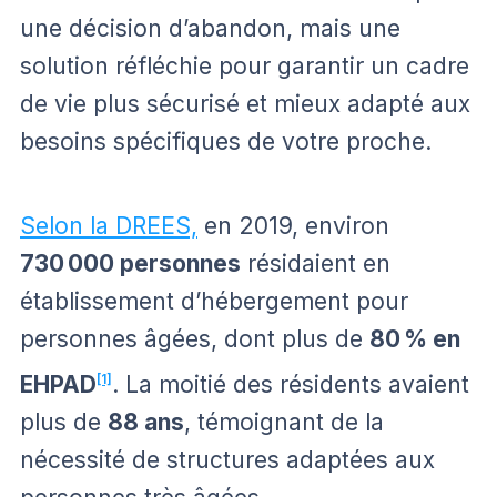
une décision d’abandon, mais une
solution réfléchie pour garantir un cadre
de vie plus sécurisé et mieux adapté aux
besoins spécifiques de votre proche.
Selon la DREES,
en 2019, environ
730 000 personnes
résidaient en
établissement d’hébergement pour
personnes âgées, dont plus de
80 % en
EHPAD
[1]
. La moitié des résidents avaient
plus de
88 ans
, témoignant de la
nécessité de structures adaptées aux