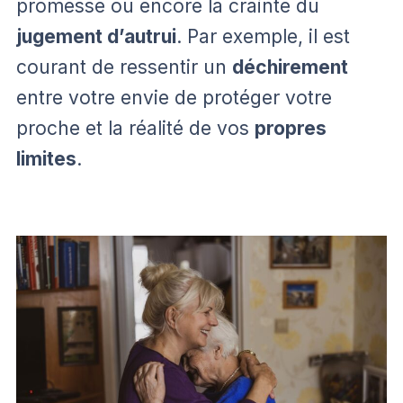
promesse ou encore la crainte du
jugement d’autrui
. Par exemple, il est
courant de ressentir un
déchirement
entre votre envie de protéger votre
proche et la réalité de vos
propres
limites
.