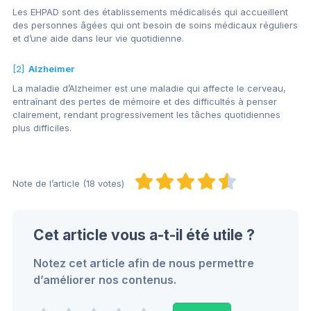
Les EHPAD sont des établissements médicalisés qui accueillent
des personnes âgées qui ont besoin de soins médicaux réguliers
et d’une aide dans leur vie quotidienne.
[2]
Alzheimer
La maladie d’Alzheimer est une maladie qui affecte le cerveau,
entraînant des pertes de mémoire et des difficultés à penser
clairement, rendant progressivement les tâches quotidiennes
plus difficiles.
Note de l’article (18 votes)
Cet article vous a-t-il été utile ?
Notez cet article afin de nous permettre
d’améliorer nos contenus.