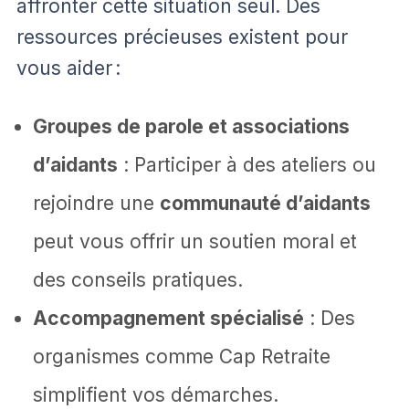
affronter cette situation seul. Des
ressources précieuses existent pour
vous aider :
Groupes de parole et associations
d’aidants
: Participer à des ateliers ou
rejoindre une
communauté d’aidants
peut vous offrir un soutien moral et
des conseils pratiques.
Accompagnement spécialisé
: Des
organismes comme Cap Retraite
simplifient vos démarches.