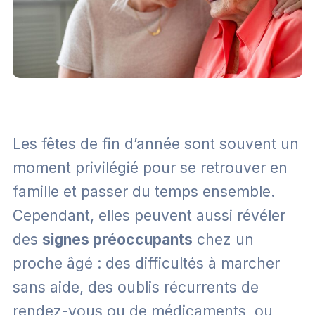
Les fêtes de fin d’année sont souvent un
moment privilégié pour se retrouver en
famille et passer du temps ensemble.
Cependant, elles peuvent aussi révéler
des
signes préoccupants
chez un
proche âgé : des difficultés à marcher
sans aide, des oublis récurrents de
rendez-vous ou de médicaments, ou