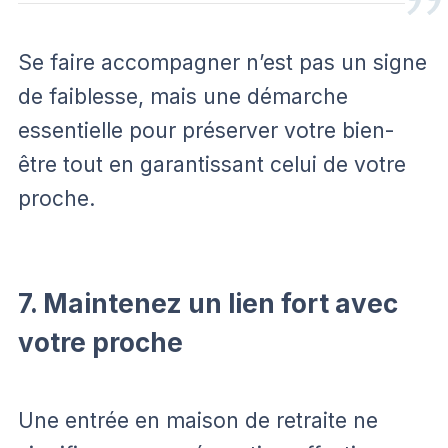
Se faire accompagner n’est pas un signe
de faiblesse, mais une démarche
essentielle pour préserver votre bien-
être tout en garantissant celui de votre
proche.
7. Maintenez un lien fort avec
votre proche
Une entrée en maison de retraite ne