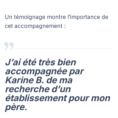
Un témoignage montre l’importance de
cet accompagnement :
J’ai été très bien
accompagnée par
Karine B. de ma
recherche d’un
établissement pour mon
père.