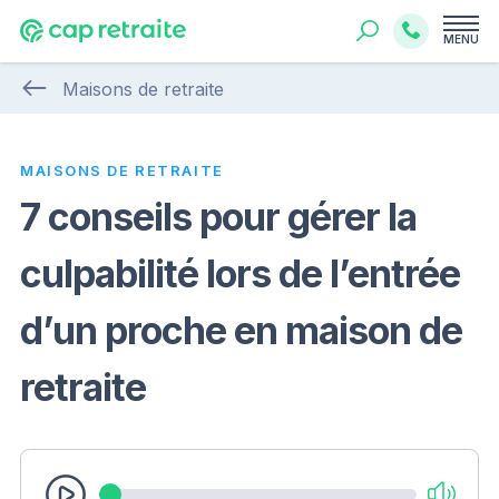
MENU
Maisons de retraite
MAISONS DE RETRAITE
7 conseils pour gérer la
culpabilité lors de l’entrée
d’un proche en maison de
retraite