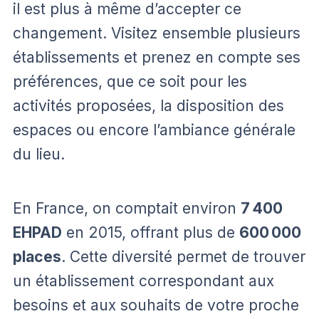
il est plus à même d’accepter ce
changement. Visitez ensemble plusieurs
établissements et prenez en compte ses
préférences, que ce soit pour les
activités proposées, la disposition des
espaces ou encore l’ambiance générale
du lieu.
En France, on comptait environ
7 400
EHPAD
en 2015, offrant plus de
600 000
places
. Cette diversité permet de trouver
un établissement correspondant aux
besoins et aux souhaits de votre proche