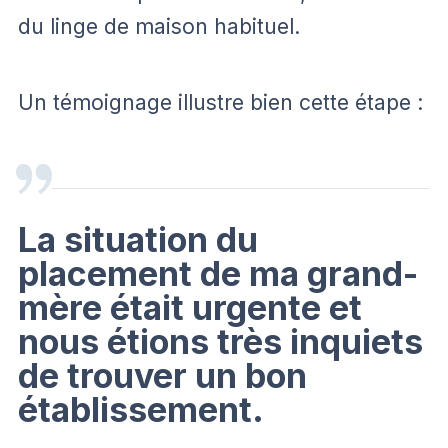
du linge de maison habituel.
Un témoignage illustre bien cette étape :
La situation du
placement de ma grand-
mère était urgente et
nous étions très inquiets
de trouver un bon
établissement.