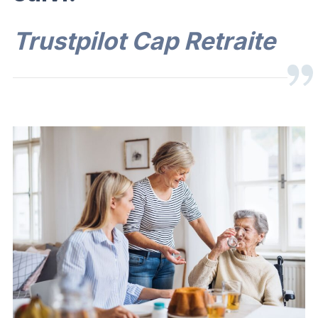
Trustpilot Cap Retraite