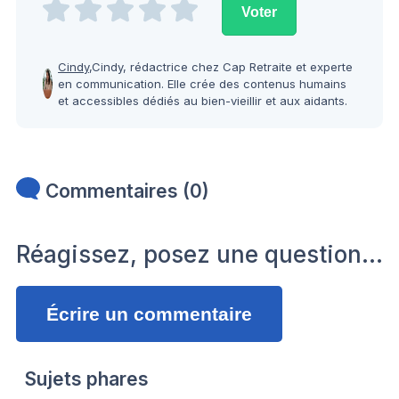
Cindy,
Cindy, rédactrice chez Cap Retraite et experte
en communication. Elle crée des contenus humains
et accessibles dédiés au bien-vieillir et aux aidants.
Commentaires (0)
Réagissez, posez une question…
Écrire un commentaire
Sujets phares