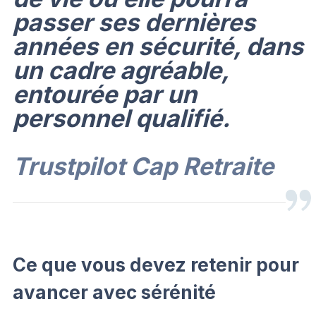
passer ses dernières
années en sécurité, dans
un cadre agréable,
entourée par un
personnel qualifié.
Trustpilot Cap Retraite
Ce que vous devez retenir pour
avancer avec sérénité