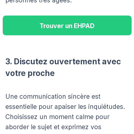
personnes très âgées.
Trouver un EHPAD
3. Discutez ouvertement avec
votre proche
Une communication sincère est
essentielle pour apaiser les inquiétudes.
Choisissez un moment calme pour
aborder le sujet et exprimez vos