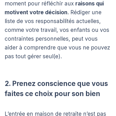
moment pour réfléchir aux
raisons qui
motivent votre décision
. Rédiger une
liste de vos responsabilités actuelles,
comme votre travail, vos enfants ou vos
contraintes personnelles, peut vous
aider à comprendre que vous ne pouvez
pas tout gérer seul(e).
2. Prenez conscience que vous
faites ce choix pour son bien
L’entrée en maison de retraite n’est pas