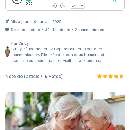
0:00
Mis à jour le 01 janvier 2025
5 min de lecture • 3944 lecteurs • 2 commentaires
Par Cindy
Cindy, rédactrice chez Cap Retraite et experte en
communication. Elle crée des contenus humains et
accessibles dédiés au bien-vieillir et aux aidants.
Note de l’article
(18 votes)