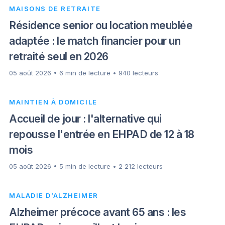
MAISONS DE RETRAITE
Résidence senior ou location meublée
adaptée : le match financier pour un
retraité seul en 2026
05 août 2026 • 6 min de lecture • 940 lecteurs
MAINTIEN À DOMICILE
Accueil de jour : l'alternative qui
repousse l'entrée en EHPAD de 12 à 18
mois
05 août 2026 • 5 min de lecture • 2 212 lecteurs
MALADIE D’ALZHEIMER
Alzheimer précoce avant 65 ans : les