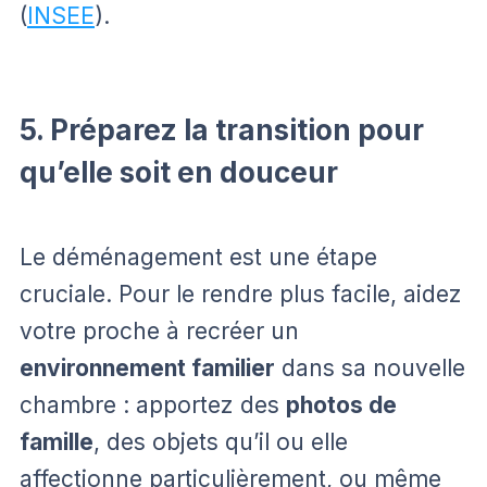
(
INSEE
).
5. Préparez la transition pour
qu’elle soit en douceur
Le déménagement est une étape
cruciale. Pour le rendre plus facile, aidez
votre proche à recréer un
environnement familier
dans sa nouvelle
chambre : apportez des
photos de
famille
, des objets qu’il ou elle
affectionne particulièrement, ou même