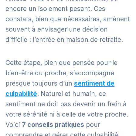
encore un isolement pesant. Ces
constats, bien que nécessaires, amènent
souvent à envisager une décision
difficile : l’entrée en maison de retraite.
Cette étape, bien que pensée pour le
bien-être du proche, s’accompagne
presque toujours d’un
sentiment de
culpabilité
. Naturel et humain, ce
sentiment ne doit pas devenir un frein à
votre sérénité ni à celle de votre proche.
Voici
7 conseils pratiques
pour
comprendre et gérer cette culpabilité