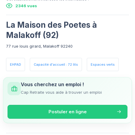
2346 vues
La Maison des Poetes à
Malakoff (92)
77 rue louis girard, Malakoff 92240
EHPAD
Capacité d'accueil : 72 lits
Espaces verts
Vous cherchez un emploi !
Cap Retraite vous aide à trouver un emploi
Postuler en ligne