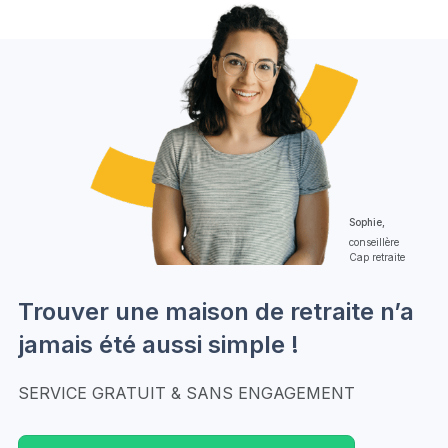
Sophie,
conseillère
Cap retraite
Trouver une maison de retraite n’a
jamais été aussi simple !
SERVICE GRATUIT & SANS ENGAGEMENT