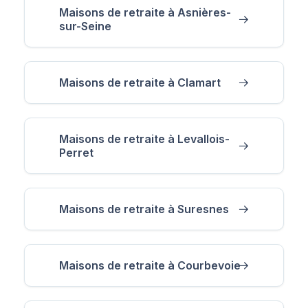
Maisons de retraite à Asnières-
sur-Seine
Maisons de retraite à Clamart
Maisons de retraite à Levallois-
Perret
Maisons de retraite à Suresnes
Maisons de retraite à Courbevoie