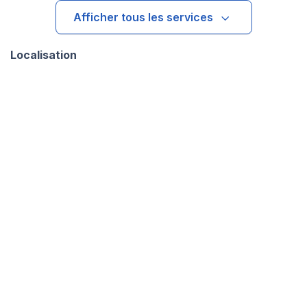
Afficher tous les services
Localisation