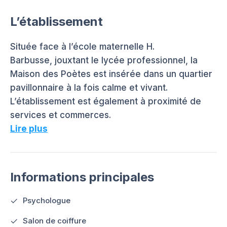
L’établissement
Située face à l’école maternelle H.
Barbusse, jouxtant le lycée professionnel, la
Maison des Poètes est insérée dans un quartier
pavillonnaire à la fois calme et vivant.
L’établissement est également à proximité de
services et commerces.
Lire plus
Informations principales
Psychologue
Salon de coiffure