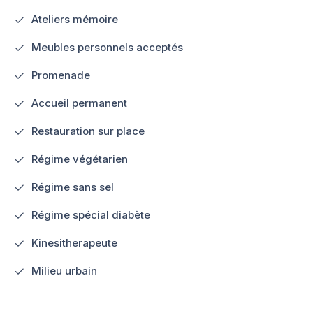
Ateliers mémoire
Meubles personnels acceptés
Promenade
Accueil permanent
Restauration sur place
Régime végétarien
Régime sans sel
Régime spécial diabète
Kinesitherapeute
Milieu urbain