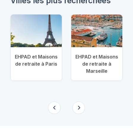
Villes les plus recherchées
EHPAD et Maisons
EHPAD et Maisons
de retraite à Paris
de retraite à
Marseille