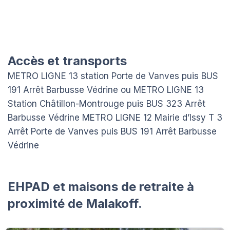
Accès et transports
METRO LIGNE 13 station Porte de Vanves puis BUS
191 Arrêt Barbusse Védrine ou METRO LIGNE 13
Station Châtillon-Montrouge puis BUS 323 Arrêt
Barbusse Védrine METRO LIGNE 12 Mairie d’Issy T 3
Arrêt Porte de Vanves puis BUS 191 Arrêt Barbusse
Védrine
EHPAD et maisons de retraite à
proximité de Malakoff.