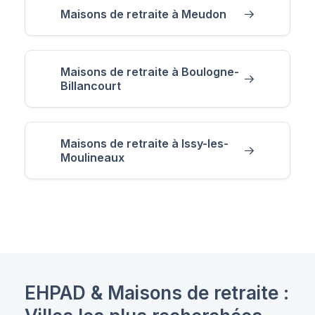
Maisons de retraite à Meudon
Maisons de retraite à Boulogne-
Billancourt
Maisons de retraite à Issy-les-
Moulineaux
EHPAD & Maisons de retraite :