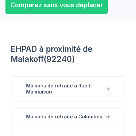
Comparez sans vous déplacer
EHPAD à proximité de
Malakoff(92240)
Maisons de retraite à Rueil-
Malmaison
Maisons de retraite à Colombes