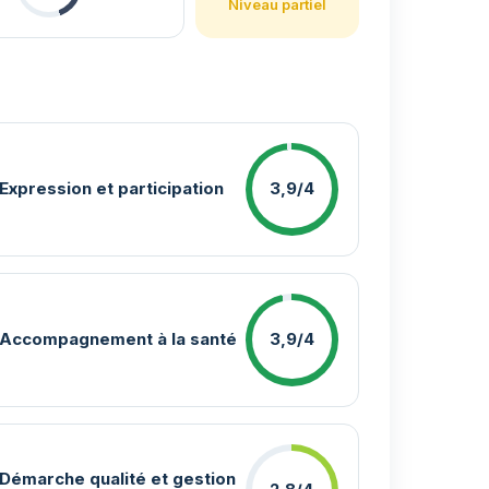
Niveau partiel
Expression et participation
3,9/4
Accompagnement à la santé
3,9/4
Démarche qualité et gestion