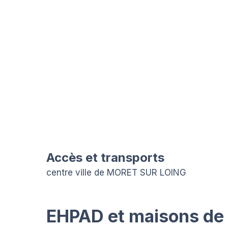
Accès et transports
centre ville de MORET SUR LOING
EHPAD et maisons de r