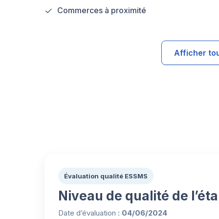
Commerces à proximité
Afficher to
Évaluation qualité ESSMS
Niveau de qualité de l’ét
Date d’évaluation :
04/06/2024