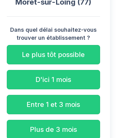
Moret-sur-Loing (77)
Dans quel délai souhaitez-vous
trouver un établissement ?
Le plus tôt possible
D'ici 1 mois
Entre 1 et 3 mois
Plus de 3 mois