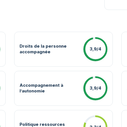
Droits de la personne
3,9/4
accompagnée
Accompagnement à
3,9/4
l’autonomie
Politique ressources