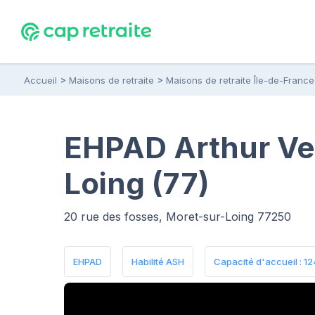
Accueil
Maisons de retraite
Maisons de retraite Île-de-France
EHPAD Arthur Ve
Loing (77)
20 rue des fosses, Moret-sur-Loing 77250
EHPAD
Habilité ASH
Capacité d'accueil : 124