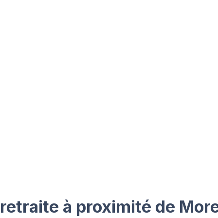
etraite à proximité de More