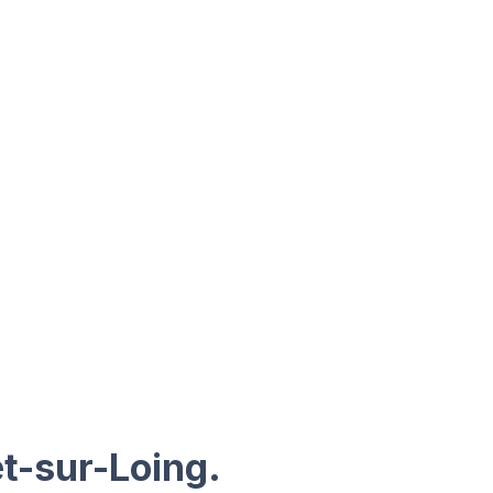
t-sur-Loing.