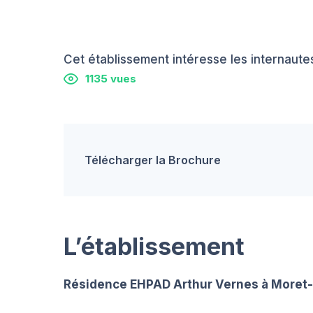
Cet établissement intéresse les internautes
1135 vues
Télécharger la Brochure
L’établissement
Résidence EHPAD Arthur Vernes à Moret