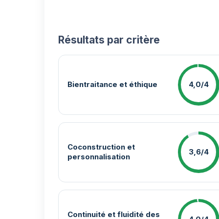
Résultats par critère
Bientraitance et éthique
4,0/4
Coconstruction et
3,6/4
personnalisation
Continuité et fluidité des