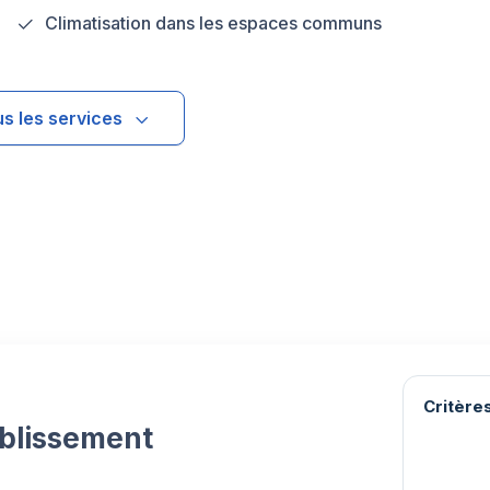
Climatisation dans les espaces communs
us les services
Critères
ablissement