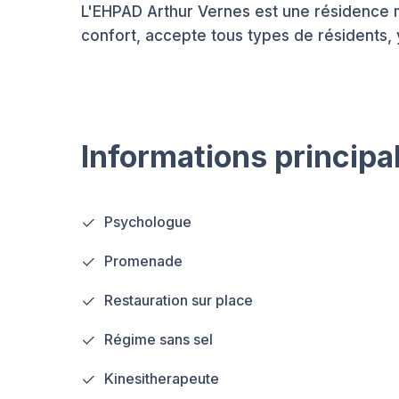
L'EHPAD Arthur Vernes est une résidence 
confort, accepte tous types de résidents, 
Informations principa
Psychologue
Promenade
Restauration sur place
Régime sans sel
Kinesitherapeute