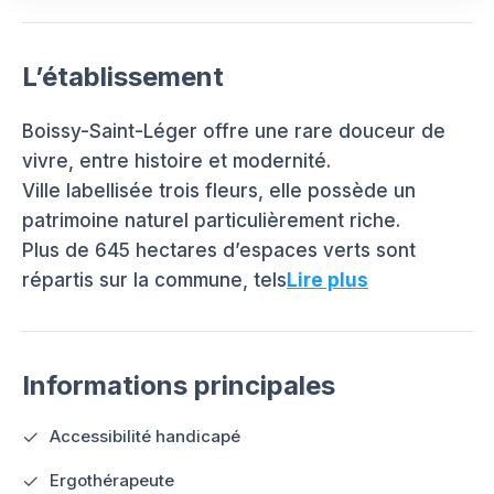
L’établissement
Boissy-Saint-Léger offre une rare douceur de
vivre, entre histoire et modernité.
Ville labellisée trois fleurs, elle possède un
patrimoine naturel particulièrement riche.
Plus de 645 hectares d’espaces verts sont
répartis sur la commune, tels
Lire plus
Informations principales
Accessibilité handicapé
Ergothérapeute