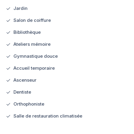
Jardin
Salon de coiffure
Bibliothèque
Ateliers mémoire
Gymnastique douce
Accueil temporaire
Ascenseur
Dentiste
Orthophoniste
Salle de restauration climatisée