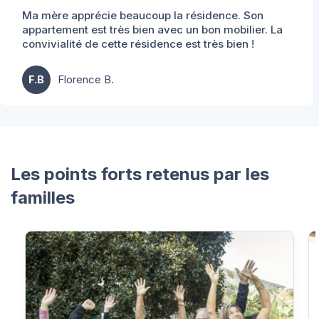
Ma mère apprécie beaucoup la résidence. Son
appartement est très bien avec un bon mobilier. La
convivialité de cette résidence est très bien !
F.B
Florence B.
Les points forts retenus par les
familles