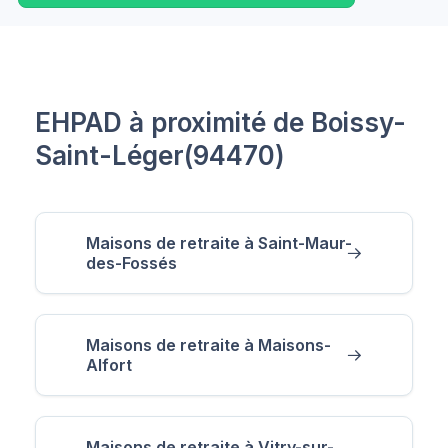
EHPAD à proximité de Boissy-
Saint-Léger(94470)
Maisons de retraite à Saint-Maur-
des-Fossés
Maisons de retraite à Maisons-
Alfort
Maisons de retraite à Vitry-sur-