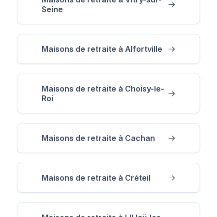
Seine
Maisons de retraite à Alfortville
Maisons de retraite à Choisy-le-
Roi
Maisons de retraite à Cachan
Maisons de retraite à Créteil