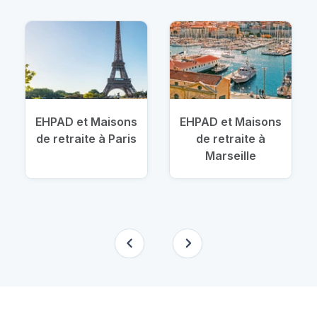
EHPAD et Maisons
EHPAD et Maisons
de retraite à Paris
de retraite à
Marseille