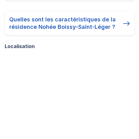
Quelles sont les caractéristiques de la
résidence Nohée Boissy-Saint-Léger ?
Localisation