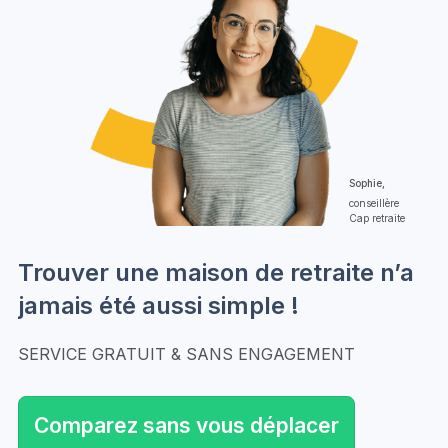
Sophie,
conseillère
Cap retraite
Trouver une maison de retraite n’a
jamais été aussi simple !
SERVICE GRATUIT & SANS ENGAGEMENT
Comparez sans vous déplacer