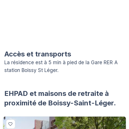
Accès et transports
La résidence est à 5 min à pied de la Gare RER A
station Boissy St Léger.
EHPAD et maisons de retraite à
proximité de Boissy-Saint-Léger.