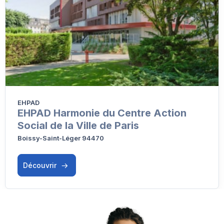
EHPAD
EHPAD Harmonie du Centre Action
Social de la Ville de Paris
Boissy-Saint-Léger 94470
Découvrir