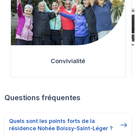
Convivialité
Questions fréquentes
Quels sont les points forts de la
résidence Nohée Boissy-Saint-Léger ?