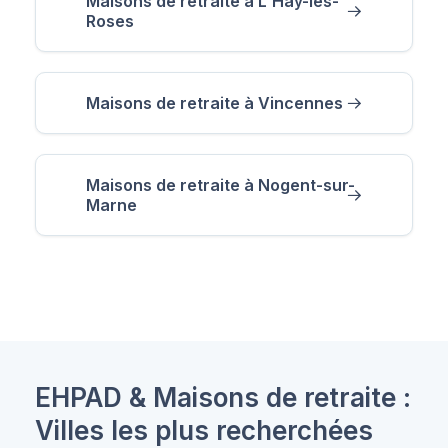
Maisons de retraite à L'Haÿ-les-
Roses
Maisons de retraite à Vincennes
Maisons de retraite à Nogent-sur-
Marne
EHPAD & Maisons de retraite :
Villes les plus recherchées