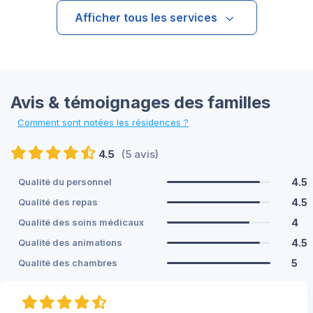
Afficher tous les services
Avis & témoignages des familles
Comment sont notées les résidences ?
4.5
(5 avis)
4.5
Qualité du personnel
4.5
Qualité des repas
4
Qualité des soins médicaux
4.5
Qualité des animations
5
Qualité des chambres