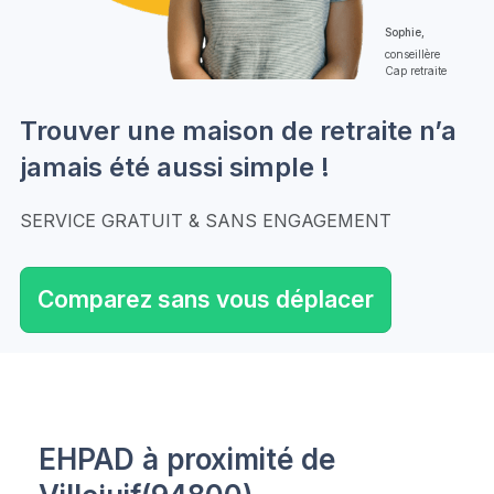
Sophie,
conseillère
Cap retraite
Trouver une maison de retraite n’a
jamais été aussi simple !
SERVICE GRATUIT & SANS ENGAGEMENT
Comparez sans vous déplacer
EHPAD à proximité de