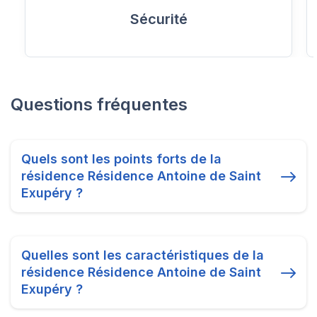
Sécurité
Questions fréquentes
Quels sont les points forts de la
résidence Résidence Antoine de Saint
Exupéry ?
Quelles sont les caractéristiques de la
résidence Résidence Antoine de Saint
Exupéry ?