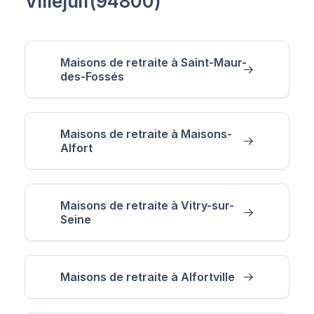
Villejuif(94800)
Maisons de retraite à Saint-Maur-
des-Fossés
Maisons de retraite à Maisons-
Alfort
Maisons de retraite à Vitry-sur-
Seine
Maisons de retraite à Alfortville