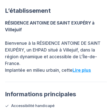
L’établissement
RÉSIDENCE ANTOINE DE SAINT EXUPÉRY à
Villejuif
Bienvenue à la RÉSIDENCE ANTOINE DE SAINT
EXUPÉRY, un EHPAD situé à Villejuif, dans la
région dynamique et accessible de L'Île-de-
France.
Implantée en milieu urbain, cette
Lire plus
Informations principales
Accessibilité handicapé