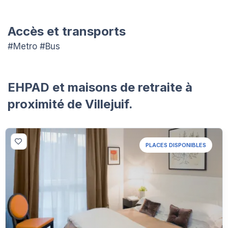
Accès et transports
#Metro #Bus
EHPAD et maisons de retraite à
proximité de Villejuif.
PLACES DISPONIBLES