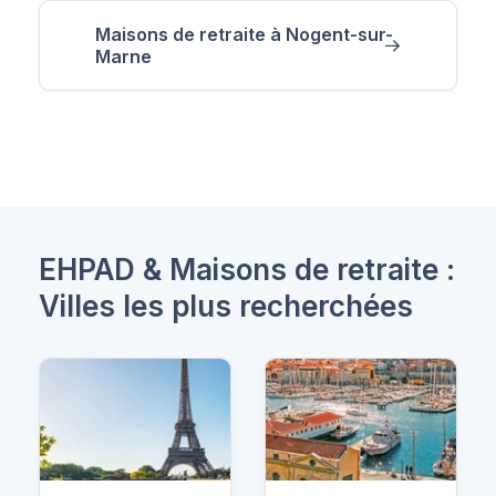
Maisons de retraite à Nogent-sur-
Marne
EHPAD & Maisons de retraite :
Villes les plus recherchées