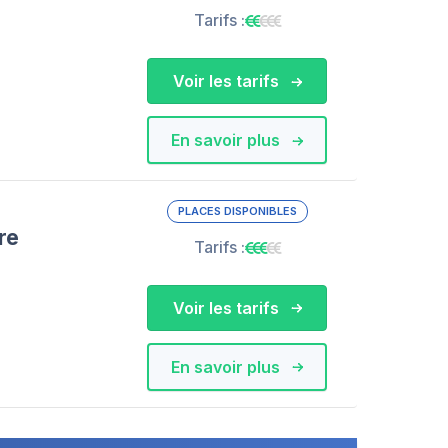
Tarifs :
Voir les tarifs
En savoir plus
PLACES DISPONIBLES
re
Tarifs :
Voir les tarifs
En savoir plus