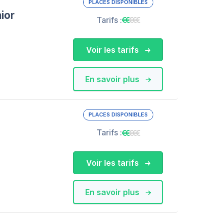
PLACES DISPONIBLES
ior
Tarifs :
Voir les tarifs
En savoir plus
PLACES DISPONIBLES
Tarifs :
Voir les tarifs
En savoir plus