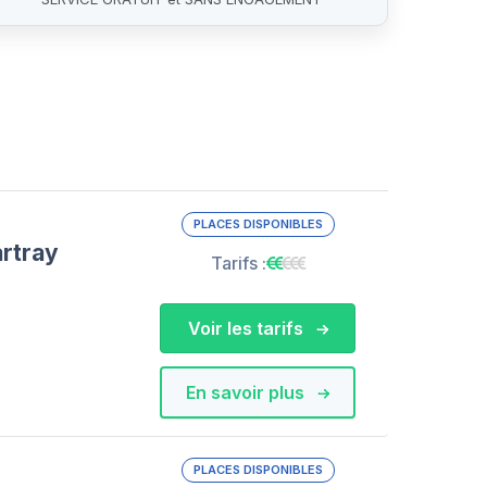
PLACES DISPONIBLES
rtray
Tarifs :
Voir les tarifs
En savoir plus
PLACES DISPONIBLES