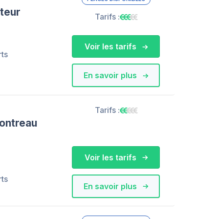
teur
Tarifs :
Voir les tarifs
rts
En savoir plus
Tarifs :
ontreau
Voir les tarifs
rts
En savoir plus