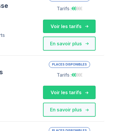
sse
Tarifs :
Voir les tarifs
rts
En savoir plus
PLACES DISPONIBLES
s
Tarifs :
Voir les tarifs
En savoir plus
PLACES DISPONIBLES