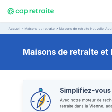
Accueil
Maisons de retraite
Maisons de retraite Nouvelle-Aqui
Maisons de retraite e
Simplifiez-vous 
Avec notre moteur de recher
retraite dans la
Vienne
, ad