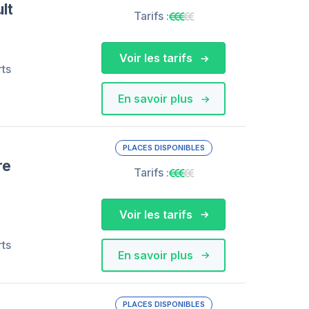
lt
Tarifs :
Voir les tarifs
rts
En savoir plus
PLACES DISPONIBLES
re
Tarifs :
Voir les tarifs
rts
En savoir plus
PLACES DISPONIBLES