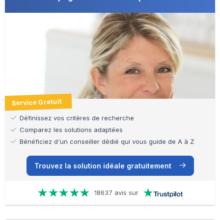
Service Gratuit
Définissez vos critères de recherche
Comparez les solutions adaptées
Bénéficiez d'un conseiller dédié qui vous guide de A à Z
Trouvez la solution idéale gratuitement
18637 avis sur