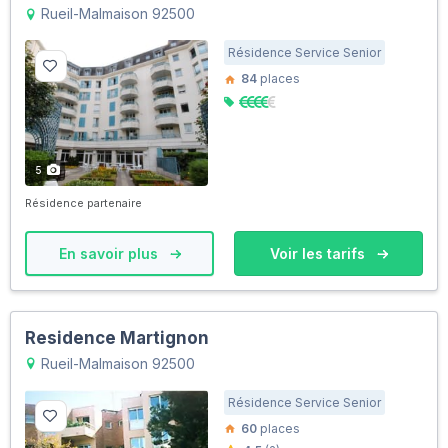
Rueil-Malmaison 92500
Résidence Service Senior
84
places
5
Résidence partenaire
En savoir plus
Voir les tarifs
Residence Martignon
Rueil-Malmaison 92500
Résidence Service Senior
60
places