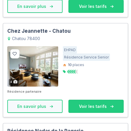
En savoir plus
Voir les tarifs
Chez Jeannette - Chatou
Chatou 78400
EHPAD
Résidence Service Senior
10
places
4
Résidence partenaire
En savoir plus
Voir les tarifs