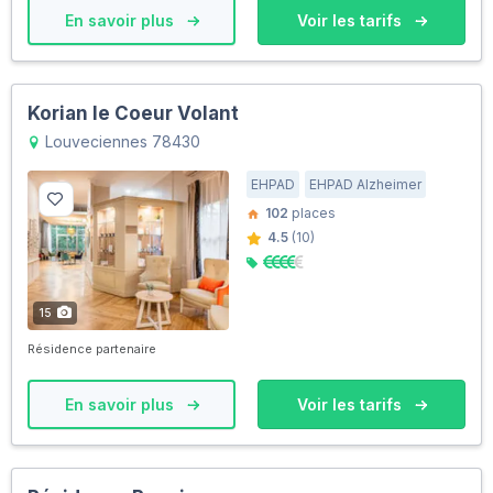
En savoir plus
Voir les tarifs
Korian le Coeur Volant
Louveciennes 78430
EHPAD
EHPAD Alzheimer
102
places
4.5
(10)
15
Résidence partenaire
En savoir plus
Voir les tarifs