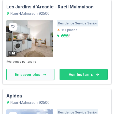
Les Jardins d'Arcadie - Rueil Malmaison
Rueil-Malmaison 92500
Résidence Service Senior
157
places
6
Résidence partenaire
En savoir plus
Voir les tarifs
Apidea
Rueil-Malmaison 92500
Résidence Service Senior