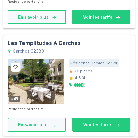
Résidence partenaire
En savoir plus
Voir les tarifs
Les Templitudes A Garches
Garches 92380
Résidence Service Senior
73
places
4.5
(4)
6
Résidence partenaire
En savoir plus
Voir les tarifs