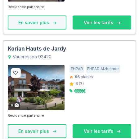
Résidence partenaire
En savoir plus
Voir les tarifs
Korian Hauts de Jardy
Vaucresson 92420
EHPAD
EHPAD Alzheimer
96
places
4
(7)
6
Résidence partenaire
En savoir plus
Voir les tarifs