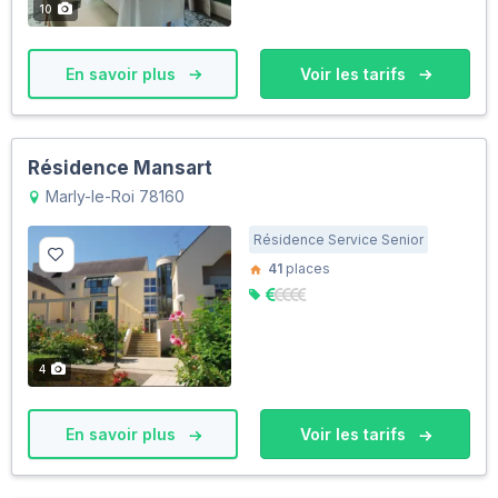
10
En savoir plus
Voir les tarifs
Résidence Mansart
Marly-le-Roi 78160
Résidence Service Senior
41
places
4
En savoir plus
Voir les tarifs