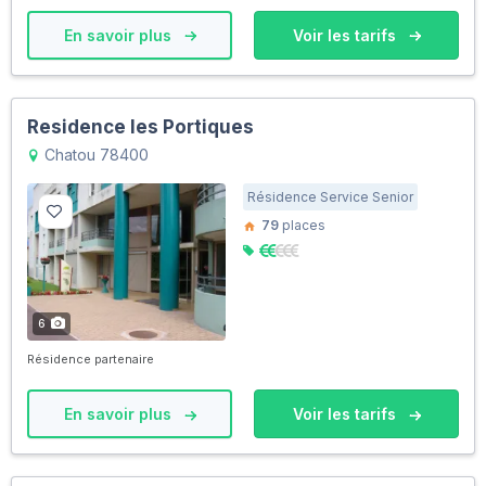
En savoir plus
Voir les tarifs
Residence les Portiques
Chatou 78400
Résidence Service Senior
79
places
6
Résidence partenaire
En savoir plus
Voir les tarifs