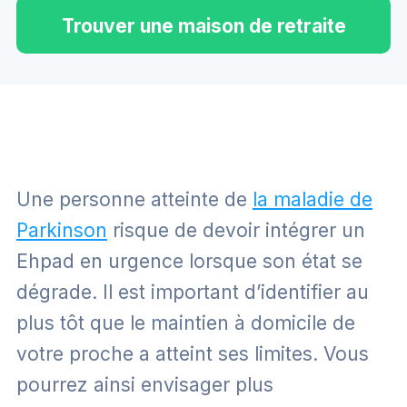
Trouver une maison de retraite
Une personne atteinte de
la maladie de
Parkinson
risque de devoir intégrer un
Ehpad en urgence lorsque son état se
dégrade. Il est important d’identifier au
plus tôt que le maintien à domicile de
votre proche a atteint ses limites. Vous
pourrez ainsi envisager plus