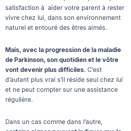
satisfaction à aider votre parent à rester
vivre chez lui, dans son environnement
naturel et entouré des êtres aimés.
Mais, avec la progression de la maladie
de Parkinson, son quotidien et le vôtre
vont devenir plus difficiles
. C’est
d’autant plus vrai s’il réside seul chez lui
et ne peut compter sur une assistance
régulière.
Dans un cas comme dans l’autre,