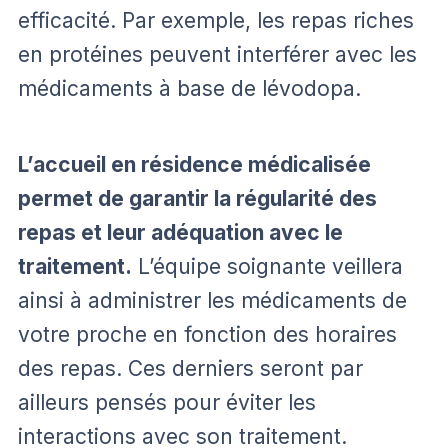
efficacité. Par exemple, les repas riches
en protéines peuvent interférer avec les
médicaments à base de lévodopa.
L’accueil en résidence médicalisée
permet de garantir la régularité des
repas et leur adéquation avec le
traitement.
L’équipe soignante veillera
ainsi à administrer les médicaments de
votre proche en fonction des horaires
des repas. Ces derniers seront par
ailleurs pensés pour éviter les
interactions avec son traitement.