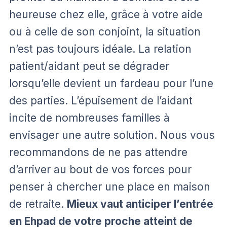
heureuse chez elle, grâce à votre aide
ou à celle de son conjoint, la situation
n’est pas toujours idéale. La relation
patient/aidant peut se dégrader
lorsqu’elle devient un fardeau pour l’une
des parties. L’épuisement de l’aidant
incite de nombreuses familles à
envisager une autre solution. Nous vous
recommandons de ne pas attendre
d’arriver au bout de vos forces pour
penser à chercher une place en maison
de retraite.
Mieux vaut anticiper l’entrée
en Ehpad de votre proche atteint de