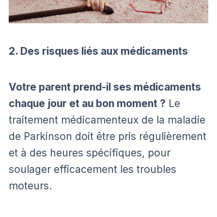
2. Des risques liés aux médicaments
Votre parent prend-il ses médicaments
chaque jour et au bon moment ?
Le
traitement médicamenteux de la maladie
de Parkinson doit être pris régulièrement
et à des heures spécifiques, pour
soulager efficacement les troubles
moteurs.