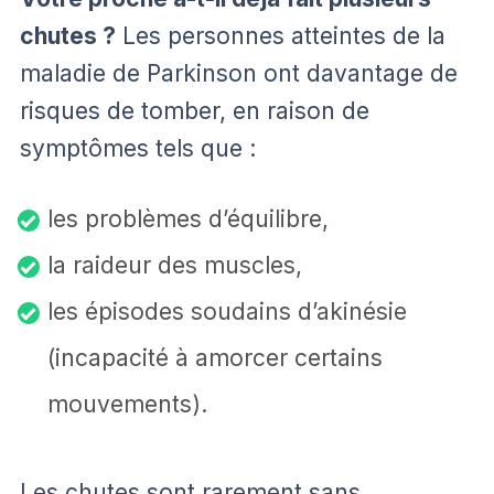
chutes ?
Les personnes atteintes de la
maladie de Parkinson ont davantage de
risques de tomber, en raison de
symptômes tels que :
les problèmes d’équilibre,
la raideur des muscles,
les épisodes soudains d’akinésie
(incapacité à amorcer certains
mouvements).
Les chutes sont rarement sans