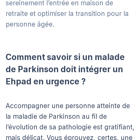
sereinement l’entrée en maison de
retraite et optimiser la transition pour la
personne âgée.
Comment savoir si un malade
de Parkinson doit intégrer un
Ehpad en urgence ?
Accompagner une personne atteinte de
la maladie de Parkinson au fil de
l’évolution de sa pathologie est gratifiant,
mais délicat. Vous éprouvez, certes, une