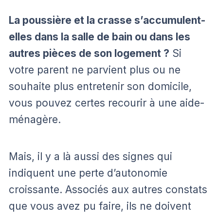
La poussière et la crasse s’accumulent-
elles dans la salle de bain ou dans les
autres pièces de son logement ?
Si
votre parent ne parvient plus ou ne
souhaite plus entretenir son domicile,
vous pouvez certes recourir à une aide-
ménagère.
Mais, il y a là aussi des signes qui
indiquent une perte d’autonomie
croissante. Associés aux autres constats
que vous avez pu faire, ils ne doivent