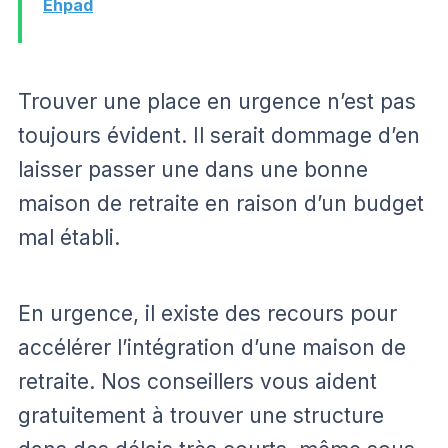
Ehpad
Trouver une place en urgence n’est pas
toujours évident. Il serait dommage d’en
laisser passer une dans une bonne
maison de retraite en raison d’un budget
mal établi.
En urgence, il existe des recours pour
accélérer l’intégration d’une maison de
retraite. Nos conseillers vous aident
gratuitement à trouver une structure