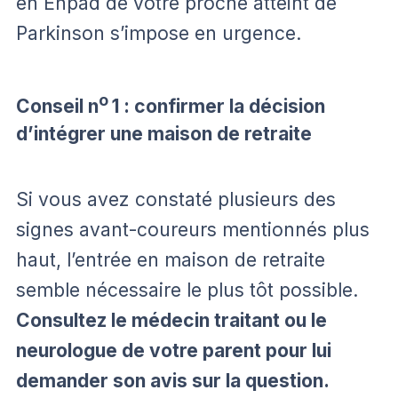
en Ehpad de votre proche atteint de
Parkinson s’impose en urgence.
o
Conseil n
1 : confirmer la décision
d’intégrer une maison de retraite
Si vous avez constaté plusieurs des
signes avant-coureurs mentionnés plus
haut, l’entrée en maison de retraite
semble nécessaire le plus tôt possible.
Consultez le médecin traitant ou le
neurologue de votre parent pour lui
demander son avis sur la question.