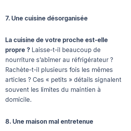
7. Une cuisine désorganisée
La cuisine de votre proche est-elle
propre ?
Laisse-t-il beaucoup de
nourriture s’abîmer au réfrigérateur ?
Rachète-t-il plusieurs fois les mêmes
articles ? Ces « petits » détails signalent
souvent les limites du maintien à
domicile.
8. Une maison mal entretenue