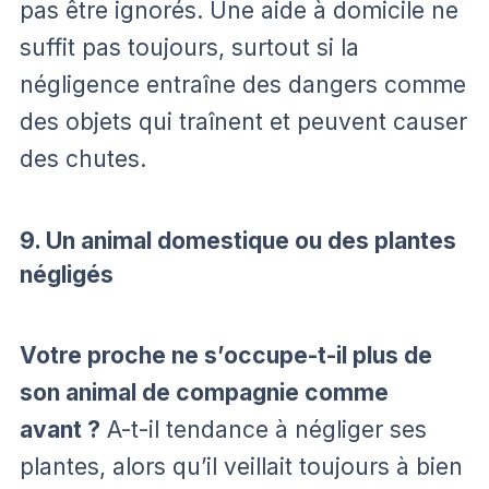
pas être ignorés. Une aide à domicile ne
suffit pas toujours, surtout si la
négligence entraîne des dangers comme
des objets qui traînent et peuvent causer
des chutes.
9. Un animal domestique ou des plantes
négligés
Votre proche ne s’occupe-t-il plus de
son animal de compagnie comme
avant ?
A-t-il tendance à négliger ses
plantes, alors qu’il veillait toujours à bien