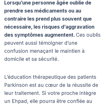
Lorsqu’une personne âgée oublie de
prendre ses médicaments ou au
contraire les prend plus souvent que
nécessaire, les risques d’aggravation
des symptômes augmentent.
Ces oublis
peuvent aussi témoigner d’une
confusion menaçant le maintien à
domicile et sa sécurité.
L’éducation thérapeutique des patients
Parkinson est au cœur de la réussite de
leur traitement. Si votre proche intègre
un Ehpad, elle pourra être confiée au