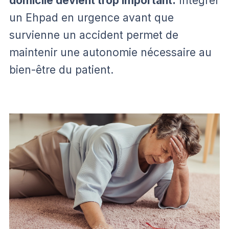
domicile devient trop important.
Intégrer
un Ehpad en urgence avant que
survienne un accident permet de
maintenir une autonomie nécessaire au
bien-être du patient.