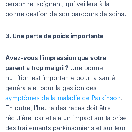
personnel soignant, qui veillera à la
bonne gestion de son parcours de soins.
3. Une perte de poids importante
Avez-vous l’impression que votre
parent a trop maigri ?
Une bonne
nutrition est importante pour la santé
générale et pour la gestion des
symptômes de la maladie de Parkinson
.
En outre, l’heure des repas doit être
régulière, car elle a un impact sur la prise
des traitements parkinsoniens et sur leur