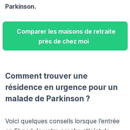
Parkinson.
Comparer les maisons de retraite
près de chez moi
Comment trouver une
résidence en urgence pour un
malade de Parkinson ?
Voici quelques conseils lorsque l’entrée