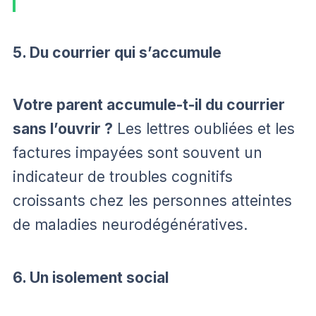
5. Du courrier qui s’accumule
Votre parent accumule-t-il du courrier
sans l’ouvrir ?
Les lettres oubliées et les
factures impayées sont souvent un
indicateur de troubles cognitifs
croissants chez les personnes atteintes
de maladies neurodégénératives.
6. Un isolement social