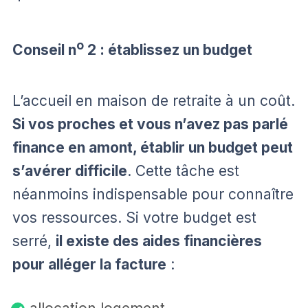
o
Conseil n
2 : établissez un budget
L’accueil en maison de retraite à un coût.
Si vos proches et vous n’avez pas parlé
finance en amont, établir un budget peut
s’avérer difficile
. Cette tâche est
néanmoins indispensable pour connaître
vos ressources. Si votre budget est
serré,
il existe des aides financières
pour alléger la facture
: