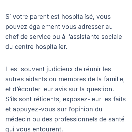
Si votre parent est hospitalisé, vous
pouvez également vous adresser au
chef de service ou à l’assistante sociale
du centre hospitalier.
Il est souvent judicieux de réunir les
autres aidants ou membres de la famille,
et d’écouter leur avis sur la question.
S’ils sont réticents, exposez-leur les faits
et appuyez-vous sur l’opinion du
médecin ou des professionnels de santé
qui vous entourent.