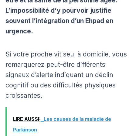
être et la santé de la personne âgée.
L’impossibilité d’y pourvoir justifie
souvent l’intégration d’un Ehpad en
urgence.
Si votre proche vit seul à domicile, vous
remarquerez peut-être différents
signaux d’alerte indiquant un déclin
cognitif ou des difficultés physiques
croissantes.
LIRE AUSSI:
Les causes de la maladie de
Parkinson