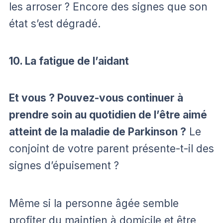
les arroser ? Encore des signes que son
état s’est dégradé.
10. La fatigue de l’aidant
Et vous ? Pouvez-vous continuer à
prendre soin au quotidien de l’être aimé
atteint de la maladie de Parkinson ?
Le
conjoint de votre parent présente-t-il des
signes d’épuisement ?
Même si la personne âgée semble
profiter du maintien à domicile et être