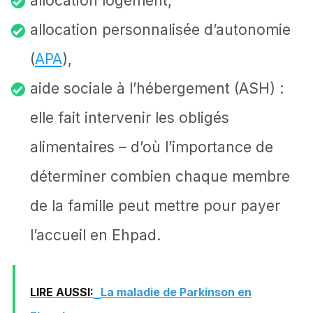
allocation logement,
allocation personnalisée d’autonomie
(
APA
),
aide sociale à l’hébergement (ASH) :
elle fait intervenir les obligés
alimentaires – d’où l’importance de
déterminer combien chaque membre
de la famille peut mettre pour payer
l’accueil en Ehpad.
LIRE AUSSI:
La maladie de Parkinson en