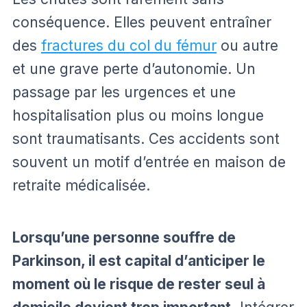
conséquence. Elles peuvent entraîner
des
fractures du col du fémur
ou autre
et une grave perte d’autonomie. Un
passage par les urgences et une
hospitalisation plus ou moins longue
sont traumatisants. Ces accidents sont
souvent un motif d’entrée en maison de
retraite médicalisée.
Lorsqu’une personne souffre de
Parkinson, il est capital d’anticiper le
moment où le risque de rester seul à