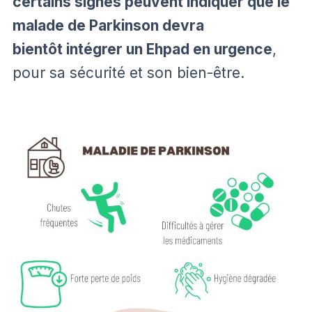
certains signes peuvent indiquer que le
malade de Parkinson devra
bientôt intégrer un Ehpad en urgence
,
pour sa sécurité et son bien-être.