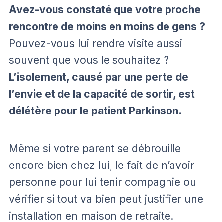
Avez-vous constaté que votre proche
rencontre de moins en moins de gens ?
Pouvez-vous lui rendre visite aussi
souvent que vous le souhaitez ?
L’isolement, causé par une perte de
l’envie et de la capacité de sortir, est
délétère pour le patient Parkinson.
Même si votre parent se débrouille
encore bien chez lui, le fait de n’avoir
personne pour lui tenir compagnie ou
vérifier si tout va bien peut justifier une
installation en maison de retraite.