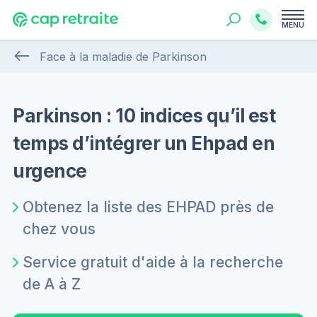
MENU
Face à la maladie de Parkinson
Parkinson : 10 indices qu’il est
temps d’intégrer un Ehpad en
urgence
Obtenez la liste des EHPAD près de
chez vous
Service gratuit d'aide à la recherche
de A à Z