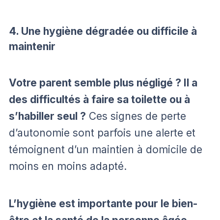
4. Une hygiène dégradée ou difficile à
maintenir
Votre parent semble plus négligé ? Il a
des difficultés à faire sa toilette ou à
s’habiller seul ?
Ces signes de perte
d’autonomie sont parfois une alerte et
témoignent d’un maintien à domicile de
moins en moins adapté.
L’hygiène est importante pour le bien-