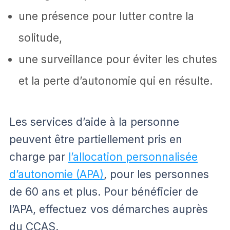
une présence pour lutter contre la
solitude,
une surveillance pour éviter les chutes
et la perte d’autonomie qui en résulte.
Les services d’aide à la personne
peuvent être partiellement pris en
charge par
l’allocation personnalisée
d’autonomie (APA)
, pour les personnes
de 60 ans et plus. Pour bénéficier de
l’APA, effectuez vos démarches auprès
du CCAS.