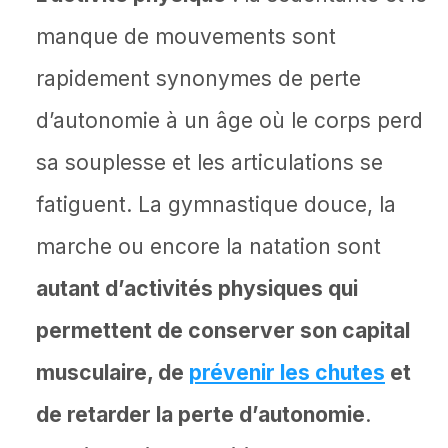
manque de mouvements sont
rapidement synonymes de perte
d’autonomie à un âge où le corps perd
sa souplesse et les articulations se
fatiguent. La gymnastique douce, la
marche ou encore la natation sont
autant d’activités physiques qui
permettent de conserver son capital
musculaire, de
prévenir les chutes
et
de retarder la perte d’autonomie
.