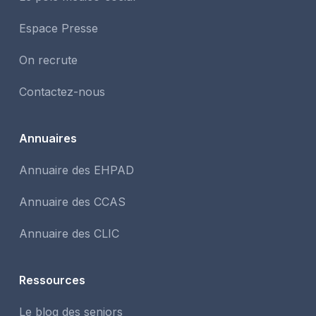
Espace Presse
On recrute
Contactez-nous
Annuaires
Annuaire des EHPAD
Annuaire des CCAS
Annuaire des CLIC
Ressources
Le blog des seniors