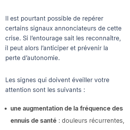
Il est pourtant possible de repérer
certains signaux annonciateurs de cette
crise. Si l’entourage sait les reconnaître,
il peut alors l’anticiper et prévenir la
perte d’autonomie.
Les signes qui doivent éveiller votre
attention sont les suivants :
une augmentation de la fréquence des
ennuis de santé
: douleurs récurrentes,