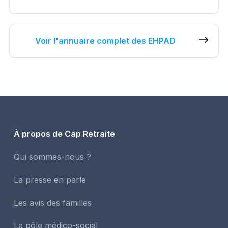
Voir l'annuaire complet des EHPAD
À propos de Cap Retraite
Qui sommes-nous ?
La presse en parle
Les avis des familles
Le pôle médico-social