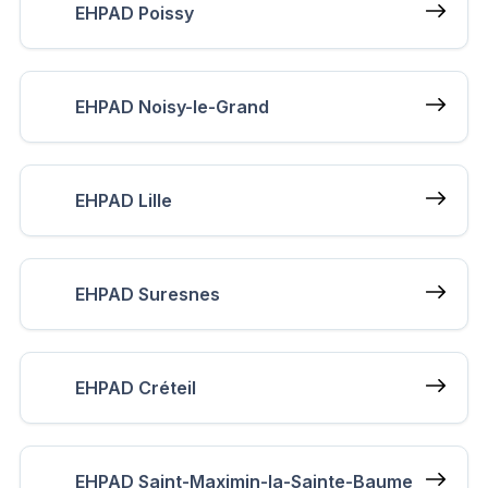
EHPAD Poissy
EHPAD Noisy-le-Grand
EHPAD Lille
EHPAD Suresnes
EHPAD Créteil
EHPAD Saint-Maximin-la-Sainte-Baume