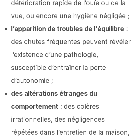
détérioration rapide de l’ouïe ou de la
vue, ou encore une hygiène négligée ;
l’apparition de troubles de l’équilibre
:
des chutes fréquentes peuvent révéler
l’existence d’une pathologie,
susceptible d’entraîner la perte
d’autonomie ;
des altérations étranges du
comportement
: des colères
irrationnelles, des négligences
répétées dans l’entretien de la maison,