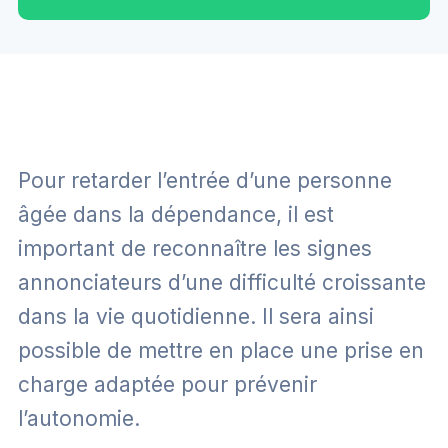
Pour retarder l’entrée d’une personne
âgée dans la dépendance, il est
important de reconnaître les signes
annonciateurs d’une difficulté croissante
dans la vie quotidienne. Il sera ainsi
possible de mettre en place une prise en
charge adaptée pour prévenir
l’autonomie.