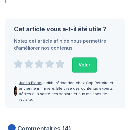
Cet article vous a-t-il été utile ?
Notez cet article afin de nous permettre
d’améliorer nos contenus.
Judith Blanc,
Judith, rédactrice chez Cap Retraite et
ancienne infirmière. Elle crée des contenus experts
dédiés à la santé des seniors et aux maisons de
retraite.
Commentaires (4)