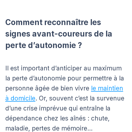
Comment reconnaître les
signes avant-coureurs de la
perte d’autonomie ?
Il est important d’anticiper au maximum
la perte d’autonomie pour permettre à la
personne âgée de bien vivre
le maintien
à domicile
. Or, souvent c’est la survenue
d’une crise imprévue qui entraîne la
dépendance chez les aînés : chute,
maladie, pertes de mémoire…