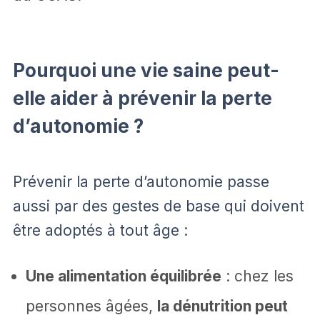
Pourquoi une vie saine peut-
elle aider à prévenir la perte
d’autonomie ?
Prévenir la perte d’autonomie passe
aussi par des gestes de base qui doivent
être adoptés à tout âge :
Une alimentation équilibrée
: chez les
personnes âgées,
la dénutrition peut