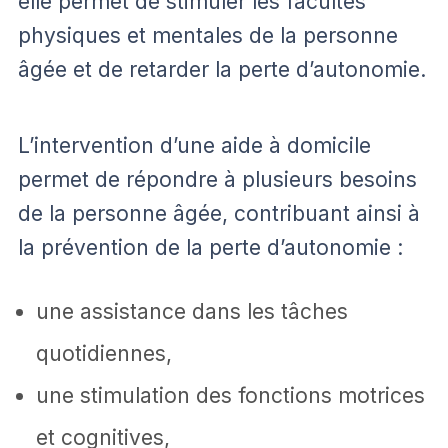
elle permet de stimuler les facultés
physiques et mentales de la personne
âgée et de retarder la perte d’autonomie.
L’intervention d’une aide à domicile
permet de répondre à plusieurs besoins
de la personne âgée, contribuant ainsi à
la prévention de la perte d’autonomie :
une assistance dans les tâches
quotidiennes,
une stimulation des fonctions motrices
et cognitives,