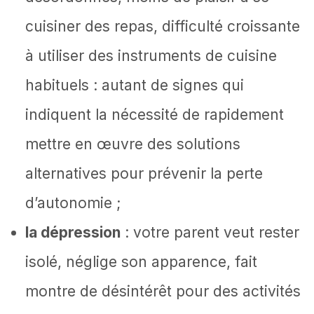
cuisiner des repas, difficulté croissante
à utiliser des instruments de cuisine
habituels : autant de signes qui
indiquent la nécessité de rapidement
mettre en œuvre des solutions
alternatives pour prévenir la perte
d’autonomie ;
la dépression
: votre parent veut rester
isolé, néglige son apparence, fait
montre de désintérêt pour des activités