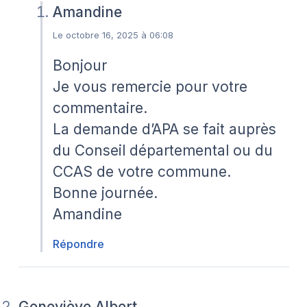
Amandine
Le octobre 16, 2025 à 06:08
Bonjour
Je vous remercie pour votre
commentaire.
La demande d’APA se fait auprès
du Conseil départemental ou du
CCAS de votre commune.
Bonne journée.
Amandine
Répondre
Geneviève Albert