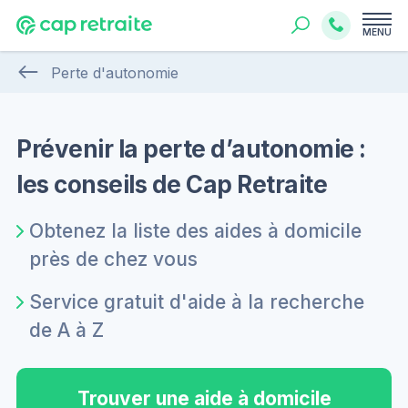
MENU
Perte d'autonomie
Prévenir la perte d’autonomie :
les conseils de Cap Retraite
Obtenez la liste des aides à domicile
près de chez vous
Service gratuit d'aide à la recherche
de A à Z
Trouver une aide à domicile