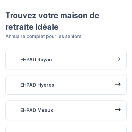
Trouvez votre maison de
retraite idéale
Annuaire complet pour les seniors
EHPAD Royan
EHPAD Hyères
EHPAD Meaux