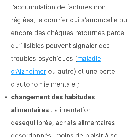
l’accumulation de factures non
réglées, le courrier qui s’amoncelle ou
encore des chèques retournés parce
qu’illisibles peuvent signaler des
troubles psychiques (
maladie
d’Alzheimer
ou autre) et une perte
d’autonomie mentale ;
changement des habitudes
alimentaires
: alimentation
déséquilibrée, achats alimentaires
désordonnés, moins de plaisir à se