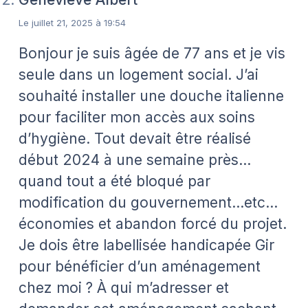
Le juillet 21, 2025 à 19:54
Bonjour je suis âgée de 77 ans et je vis
seule dans un logement social. J’ai
souhaité installer une douche italienne
pour faciliter mon accès aux soins
d’hygiène. Tout devait être réalisé
début 2024 à une semaine près…
quand tout a été bloqué par
modification du gouvernement…etc…
économies et abandon forcé du projet.
Je dois être labellisée handicapée Gir
pour bénéficier d’un aménagement
chez moi ? À qui m’adresser et