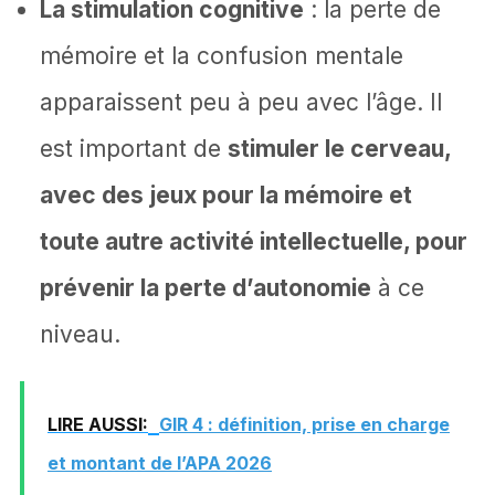
La stimulation cognitive
: la perte de
mémoire et la confusion mentale
apparaissent peu à peu avec l’âge. Il
est important de
stimuler le cerveau,
avec des jeux pour la mémoire et
toute autre activité intellectuelle, pour
prévenir la perte d’autonomie
à ce
niveau.
LIRE AUSSI:
GIR 4 : définition, prise en charge
et montant de l’APA 2026