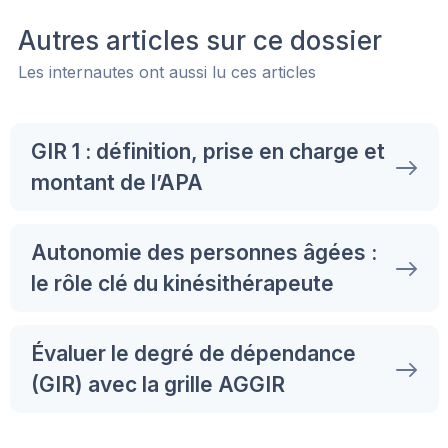
Autres articles sur ce dossier
Les internautes ont aussi lu ces articles
GIR 1 : définition, prise en charge et
montant de l’APA
Autonomie des personnes âgées :
le rôle clé du kinésithérapeute
Évaluer le degré de dépendance
(GIR) avec la grille AGGIR