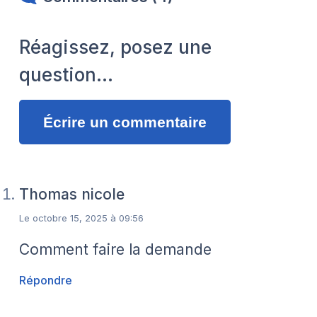
Réagissez, posez une
question…
Écrire un commentaire
Thomas nicole
Le octobre 15, 2025 à 09:56
Comment faire la demande
Répondre