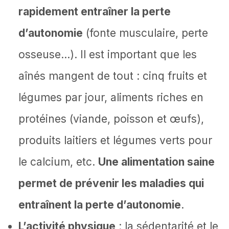
rapidement entraîner la perte
d’autonomie
(fonte musculaire, perte
osseuse…). Il est important que les
aînés mangent de tout : cinq fruits et
légumes par jour, aliments riches en
protéines (viande, poisson et œufs),
produits laitiers et légumes verts pour
le calcium, etc.
Une alimentation saine
permet de prévenir les maladies qui
entraînent la perte d’autonomie
.
L’activité physique
: la sédentarité et le