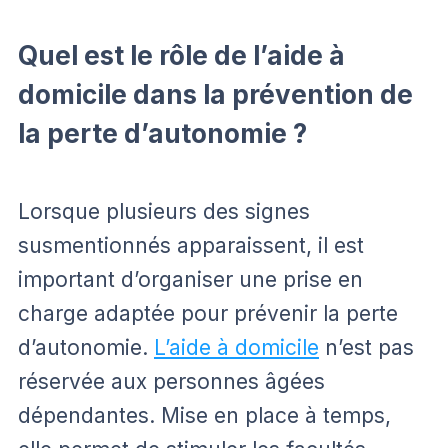
Quel est le rôle de l’aide à
domicile dans la prévention de
la perte d’autonomie ?
Lorsque plusieurs des signes
susmentionnés apparaissent, il est
important d’organiser une prise en
charge adaptée pour prévenir la perte
d’autonomie.
L’aide à domicile
n’est pas
réservée aux personnes âgées
dépendantes. Mise en place à temps,