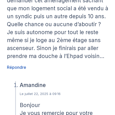
demander cet aménagement sachant
que mon logement social a été vendu à
un syndic puis un autre depuis 10 ans.
Quelle chance ou aucune d’aboutir ?
Je suis autonome pour tout le reste
même si je loge au 2ème étage sans
ascenseur. Sinon je finirais par aller
prendre ma douche à l’Ehpad voisin…
Répondre
Amandine
Le juillet 22, 2025 à 09:16
Bonjour
Je vous remercie pour votre