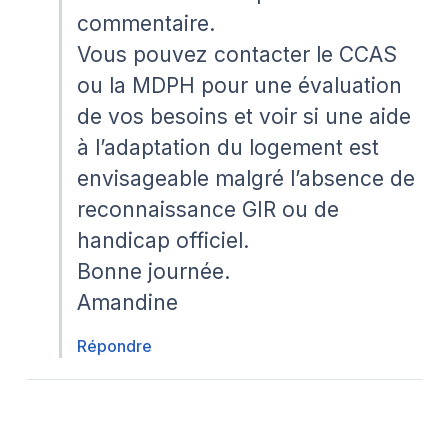
commentaire.
Vous pouvez contacter le CCAS
ou la MDPH pour une évaluation
de vos besoins et voir si une aide
à l’adaptation du logement est
envisageable malgré l’absence de
reconnaissance GIR ou de
handicap officiel.
Bonne journée.
Amandine
Répondre