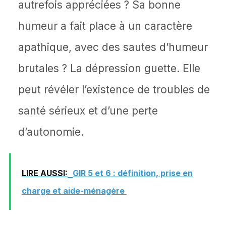
autrefois appréciées ? Sa bonne
humeur a fait place à un caractère
apathique, avec des sautes d’humeur
brutales ? La dépression guette. Elle
peut révéler l’existence de troubles de
santé sérieux et d’une perte
d’autonomie.
LIRE AUSSI:
GIR 5 et 6 : définition, prise en
charge et aide-ménagère