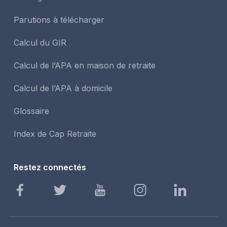
Parutions à télécharger
Calcul du GIR
Calcul de l’APA en maison de retraite
Calcul de l’APA à domicile
Glossaire
Index de Cap Retraite
Restez connectés