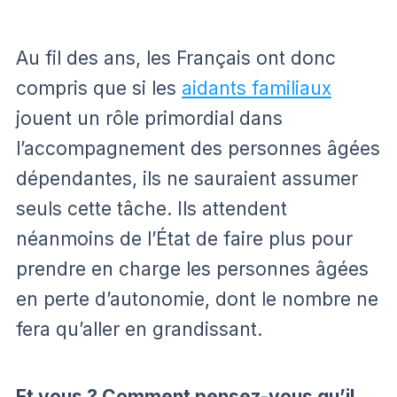
Au fil des ans, les Français ont donc
compris que si les
aidants familiaux
jouent un rôle primordial dans
l’accompagnement des personnes âgées
dépendantes, ils ne sauraient assumer
seuls cette tâche. Ils attendent
néanmoins de l’État de faire plus pour
prendre en charge les personnes âgées
en perte d’autonomie, dont le nombre ne
fera qu’aller en grandissant.
Et vous ? Comment pensez-vous qu’il