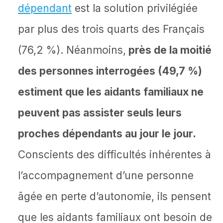
dépendant
est la solution privilégiée
par plus des trois quarts des Français
(76,2 %). Néanmoins,
près de la moitié
des personnes interrogées (49,7 %)
estiment que les aidants familiaux ne
peuvent pas assister seuls leurs
proches dépendants au jour le jour.
Conscients des difficultés inhérentes à
l’accompagnement d’une personne
âgée en perte d’autonomie, ils pensent
que les aidants familiaux ont besoin de