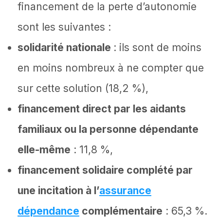
financement de la perte d’autonomie
sont les suivantes :
solidarité nationale
: ils sont de moins
en moins nombreux à ne compter que
sur cette solution (18,2 %),
financement direct par les aidants
familiaux ou la personne dépendante
elle-même
: 11,8 %,
financement solidaire complété par
une incitation à l’
assurance
dépendance
complémentaire
: 65,3 %.