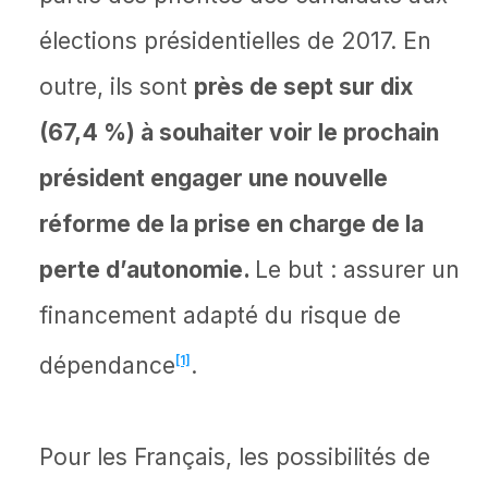
élections présidentielles de 2017. En
outre, ils sont
près de sept sur dix
(67,4 %) à souhaiter voir le prochain
président engager une nouvelle
réforme de la prise en charge de la
perte d’autonomie.
Le but : assurer un
financement adapté du risque de
dépendance
[1]
.
Pour les Français, les possibilités de