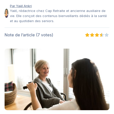
Par Yaël Ankri
Yaël, rédactrice chez Cap Retraite et ancienne auxiliaire de
vie. Elle conçoit des contenus bienveillants dédiés à la santé
et au quotidien des seniors.
Note de l’article
(7 votes)