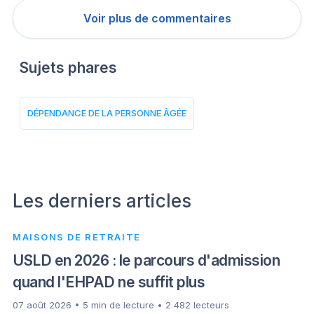
Voir plus de commentaires
Sujets phares
DÉPENDANCE DE LA PERSONNE ÂGÉE
Les derniers articles
MAISONS DE RETRAITE
USLD en 2026 : le parcours d'admission
quand l'EHPAD ne suffit plus
07 août 2026 • 5 min de lecture • 2 482 lecteurs