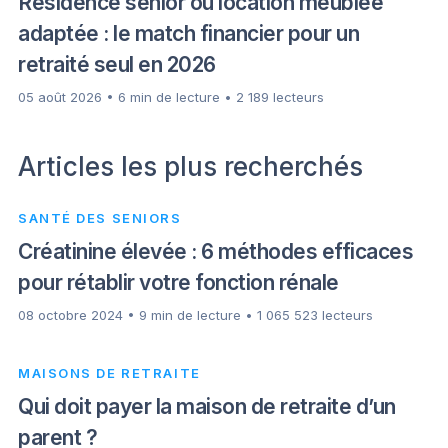
Résidence senior ou location meublée
adaptée : le match financier pour un
retraité seul en 2026
05 août 2026 • 6 min de lecture • 2 189 lecteurs
Articles les plus recherchés
SANTÉ DES SENIORS
Créatinine élevée : 6 méthodes efficaces
pour rétablir votre fonction rénale
08 octobre 2024 • 9 min de lecture • 1 065 523 lecteurs
MAISONS DE RETRAITE
Qui doit payer la maison de retraite d’un
parent ?