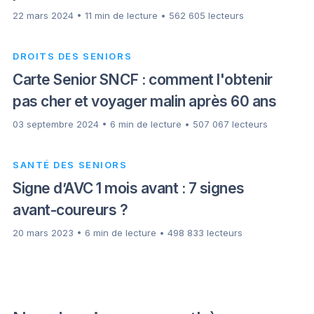
22 mars 2024 • 11 min de lecture • 562 605 lecteurs
DROITS DES SENIORS
Carte Senior SNCF : comment l'obtenir
pas cher et voyager malin après 60 ans
03 septembre 2024 • 6 min de lecture • 507 067 lecteurs
SANTÉ DES SENIORS
Signe d’AVC 1 mois avant : 7 signes
avant-coureurs ?
20 mars 2023 • 6 min de lecture • 498 833 lecteurs