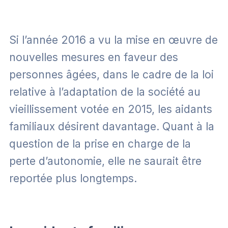
Si l’année 2016 a vu la mise en œuvre de
nouvelles mesures en faveur des
personnes âgées, dans le cadre de la loi
relative à l’adaptation de la société au
vieillissement votée en 2015, les aidants
familiaux désirent davantage. Quant à la
question de la prise en charge de la
perte d’autonomie, elle ne saurait être
reportée plus longtemps.