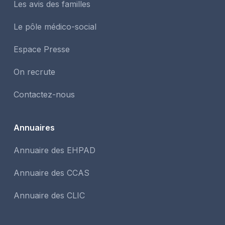
Les avis des familles
Le pôle médico-social
Espace Presse
On recrute
Contactez-nous
Annuaires
Annuaire des EHPAD
Annuaire des CCAS
Annuaire des CLIC