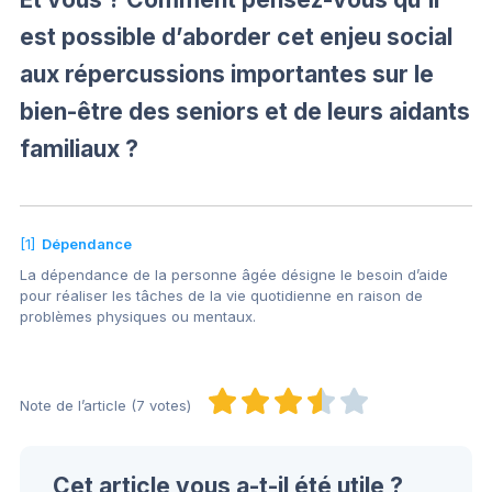
est possible d’aborder cet enjeu social
aux répercussions importantes sur le
bien-être des seniors et de leurs aidants
familiaux ?
[1]
Dépendance
La dépendance de la personne âgée désigne le besoin d’aide
pour réaliser les tâches de la vie quotidienne en raison de
problèmes physiques ou mentaux.
Note de l’article (7 votes)
Cet article vous a-t-il été utile ?