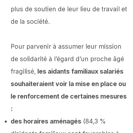
plus de soutien de leur lieu de travail et
de la société.
Pour parvenir à assumer leur mission
de solidarité à l’égard d’un proche âgé
fragilisé,
les aidants familiaux salariés
souhaiteraient voir la mise en place ou
le renforcement de certaines mesures
:
des horaires aménagés
(84,3 %