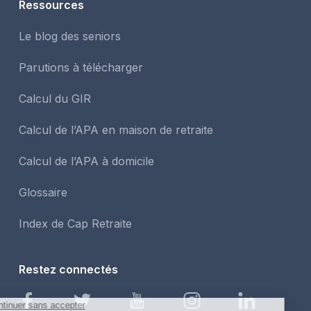
Ressources
Le blog des seniors
Parutions à télécharger
Calcul du GIR
Calcul de l’APA en maison de retraite
Calcul de l’APA à domicile
Glossaire
Index de Cap Retraite
Restez connectés