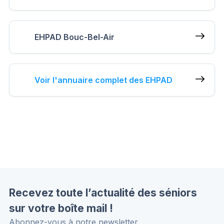
EHPAD Bouc-Bel-Air
Voir l'annuaire complet des EHPAD
Recevez toute l’actualité des séniors
sur votre boîte mail !
Abonnez-vous à notre newsletter