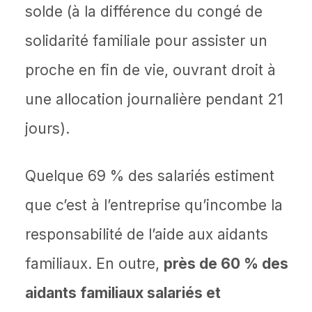
solde (à la différence du congé de
solidarité familiale pour assister un
proche en fin de vie, ouvrant droit à
une allocation journalière pendant 21
jours).
Quelque 69 % des salariés estiment
que c’est à l’entreprise qu’incombe la
responsabilité de l’aide aux aidants
familiaux. En outre,
près de 60 % des
aidants familiaux salariés et