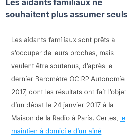
Les aidants familiaux ne
souhaitent plus assumer seuls
Les aidants familiaux sont prêts à
s’occuper de leurs proches, mais
veulent être soutenus, d’après le
dernier Baromètre OCIRP Autonomie
2017, dont les résultats ont fait l’objet
d’un débat le 24 janvier 2017 à la
Maison de la Radio à Paris. Certes,
le
maintien à domicile d’un aîné