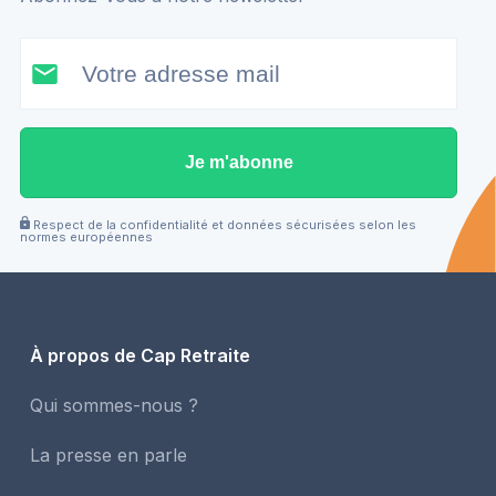
Je m'abonne
Respect de la confidentialité et données sécurisées selon les
normes européennes
À propos de Cap Retraite
Qui sommes-nous ?
La presse en parle