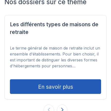
Nos dossiers sur ce thème
Les différents types de maisons de
retraite
Le terme général de maison de retraite inclut un
ensemble d'établissements. Pour bien choisir, il
est important de distinguer les diverses formes
d'hébergements pour personnes…
En savoir plus