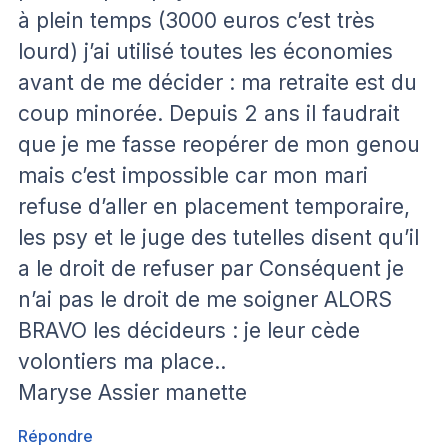
à plein temps (3000 euros c’est très
lourd) j’ai utilisé toutes les économies
avant de me décider : ma retraite est du
coup minorée. Depuis 2 ans il faudrait
que je me fasse reopérer de mon genou
mais c’est impossible car mon mari
refuse d’aller en placement temporaire,
les psy et le juge des tutelles disent qu’il
a le droit de refuser par Conséquent je
n’ai pas le droit de me soigner ALORS
BRAVO les décideurs : je leur cède
volontiers ma place..
Maryse Assier manette
Répondre