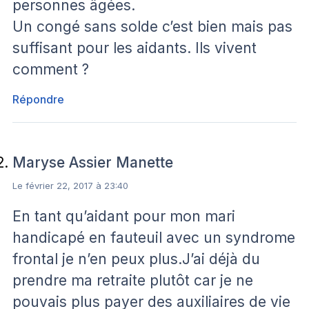
personnes âgées.
Un congé sans solde c’est bien mais pas
suffisant pour les aidants. Ils vivent
comment ?
Répondre
Maryse Assier Manette
Le février 22, 2017 à 23:40
En tant qu’aidant pour mon mari
handicapé en fauteuil avec un syndrome
frontal je n’en peux plus.J’ai déjà du
prendre ma retraite plutôt car je ne
pouvais plus payer des auxiliaires de vie