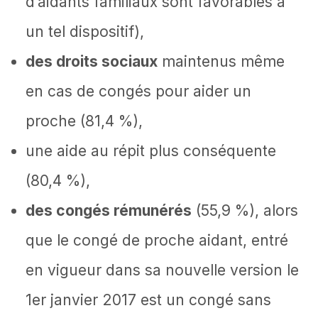
d’aidants familiaux sont favorables à
un tel dispositif),
des droits sociaux
maintenus même
en cas de congés pour aider un
proche (81,4 %),
une aide au répit plus conséquente
(80,4 %),
des congés rémunérés
(55,9 %), alors
que le congé de proche aidant, entré
en vigueur dans sa nouvelle version le
1er janvier 2017 est un congé sans