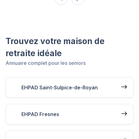
Trouvez votre maison de
retraite idéale
Annuaire complet pour les seniors
EHPAD Saint-Sulpice-de-Royan
EHPAD Fresnes