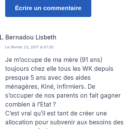
Écrire un commentaire
Bernadou Lisbeth
Le février 23, 2017 à 07:20
Je m’occupe de ma mère (91 ans)
toujours chez elle tous les WK depuis
presque 5 ans avec des aides
ménagères, Kiné, infirmiers. De
s’occuper de nos parents on fait gagner
combien à l’Etat ?
C’est vrai qu’il est tant de créer une
allocation pour subvenir aux besoins des