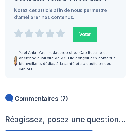
Notez cet article afin de nous permettre
d’améliorer nos contenus.
Yaël Ankri,
Yaël, rédactrice chez Cap Retraite et
ancienne auxiliaire de vie. Elle conçoit des contenus
bienveillants dédiés à la santé et au quotidien des
seniors.
Commentaires (7)
Réagissez, posez une question…