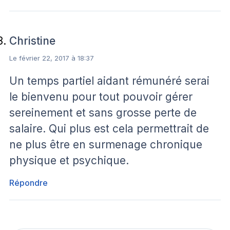
Christine
Le février 22, 2017 à 18:37
Un temps partiel aidant rémunéré serai
le bienvenu pour tout pouvoir gérer
sereinement et sans grosse perte de
salaire. Qui plus est cela permettrait de
ne plus être en surmenage chronique
physique et psychique.
Répondre