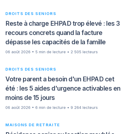
DROITS DES SENIORS
Reste à charge EHPAD trop élevé : les 3
recours concrets quand la facture
dépasse les capacités de la famille
06 août 2026 • 5 min de lecture • 2 505 lecteurs
DROITS DES SENIORS
Votre parent a besoin d'un EHPAD cet
été : les 5 aides d'urgence activables en
moins de 15 jours
06 août 2026 • 6 min de lecture • 9 264 lecteurs
MAISONS DE RETRAITE