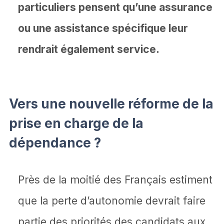
particuliers pensent qu’une assurance
ou une assistance spécifique leur
rendrait également service.
Vers une nouvelle réforme de la
prise en charge de la
dépendance ?
Près de la moitié des Français estiment
que la perte d’autonomie devrait faire
partie des priorités des candidats aux