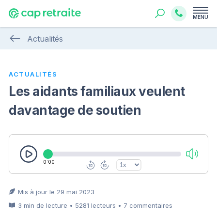
MENU
Actualités
ACTUALITÉS
Les aidants familiaux veulent
davantage de soutien
0:00
Mis à jour le 29 mai 2023
3 min de lecture • 5281 lecteurs • 7 commentaires