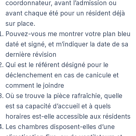
coordonnateur, avant l’admission ou
avant chaque été pour un résident déjà
sur place.
Pouvez-vous me montrer votre plan bleu
daté et signé, et m’indiquer la date de sa
dernière révision
Qui est le référent désigné pour le
déclenchement en cas de canicule et
comment le joindre
Où se trouve la pièce rafraîchie, quelle
est sa capacité d’accueil et à quels
horaires est-elle accessible aux résidents
Les chambres disposent-elles d’une