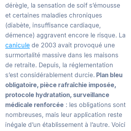
dérègle, la sensation de soif s’émousse
et certaines maladies chroniques
(diabète, insuffisance cardiaque,
démence) aggravent encore le risque. La
canicule
de 2003 avait provoqué une
surmortalité massive dans les maisons
de retraite. Depuis, la réglementation
s’est considérablement durcie.
Plan bleu
obligatoire, pièce rafraîchie imposée,
protocole hydratation, surveillance
médicale renforcée
: les obligations sont
nombreuses, mais leur application reste
inégale d’un établissement à l’autre. Voici