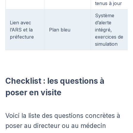
tenus à jour
Système
Lien avec
d’alerte
l’ARS et la
Plan bleu
intégré,
préfecture
exercices de
simulation
Checklist : les questions à
poser en visite
Voici la liste des questions concrètes à
poser au directeur ou au médecin