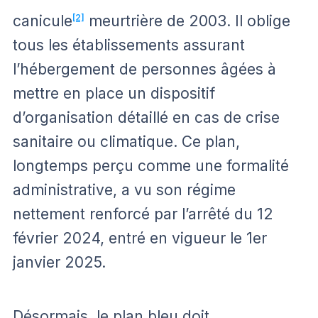
canicule
[2]
meurtrière de 2003. Il oblige
tous les établissements assurant
l’hébergement de personnes âgées à
mettre en place un dispositif
d’organisation détaillé en cas de crise
sanitaire ou climatique. Ce plan,
longtemps perçu comme une formalité
administrative, a vu son régime
nettement renforcé par l’arrêté du 12
février 2024, entré en vigueur le 1er
janvier 2025.
Désormais, le plan bleu doit