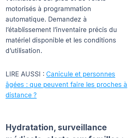
motorisés à programmation
automatique. Demandez à
l’établissement l’inventaire précis du
matériel disponible et les conditions
d’utilisation.
LIRE AUSSI :
Canicule et personnes
âgées : que peuvent faire les proches à
distance ?
Hydratation, surveillance