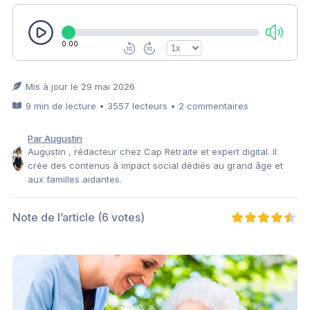
0:00
Mis à jour le 29 mai 2026
9 min de lecture • 3557 lecteurs • 2 commentaires
Par Augustin
Augustin , rédacteur chez Cap Retraite et expert digital. Il
crée des contenus à impact social dédiés au grand âge et
aux familles aidantes.
Note de l’article
(6 votes)