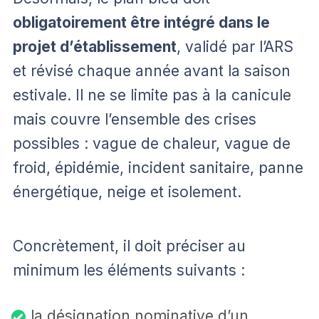
obligatoirement être intégré dans le
projet d’établissement
, validé par l’ARS
et révisé chaque année avant la saison
estivale. Il ne se limite pas à la canicule
mais couvre l’ensemble des crises
possibles : vague de chaleur, vague de
froid, épidémie, incident sanitaire, panne
énergétique, neige et isolement.
Concrètement, il doit préciser au
minimum les éléments suivants :
la désignation nominative d’un