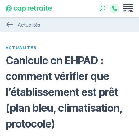
MENU
Actualités
ACTUALITÉS
Canicule en EHPAD :
comment vérifier que
l’établissement est prêt
(plan bleu, climatisation,
protocole)