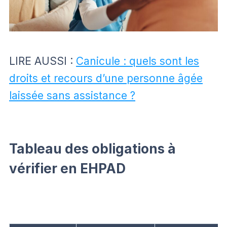
LIRE AUSSI :
Canicule : quels sont les
droits et recours d’une personne âgée
laissée sans assistance ?
Tableau des obligations à
vérifier en EHPAD