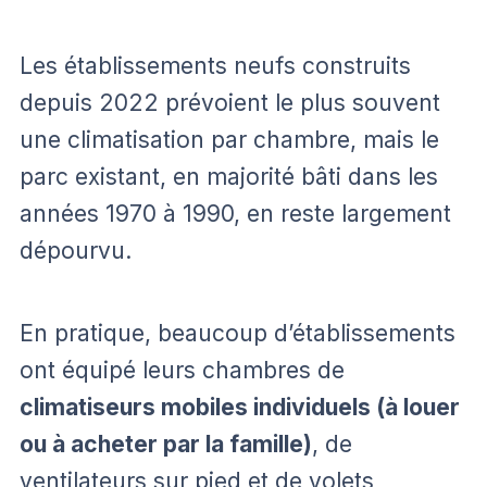
Les établissements neufs construits
depuis 2022 prévoient le plus souvent
une climatisation par chambre, mais le
parc existant, en majorité bâti dans les
années 1970 à 1990, en reste largement
dépourvu.
En pratique, beaucoup d’établissements
ont équipé leurs chambres de
climatiseurs mobiles individuels (à louer
ou à acheter par la famille)
, de
ventilateurs sur pied et de volets