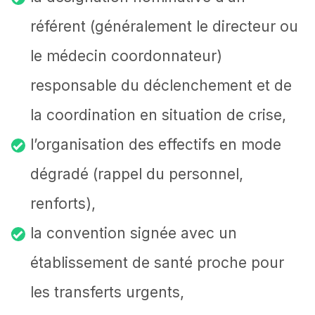
référent (généralement le directeur ou
le médecin coordonnateur)
responsable du déclenchement et de
la coordination en situation de crise,
l’organisation des effectifs en mode
dégradé (rappel du personnel,
renforts),
la convention signée avec un
établissement de santé proche pour
les transferts urgents,