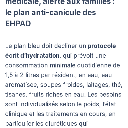
médicale, alerte aux familles :
le plan anti-canicule des
EHPAD
Le plan bleu doit décliner un
protocole
écrit d’hydratation
, qui prévoit une
consommation minimale quotidienne de
1,5 à 2 litres par résident, en eau, eau
aromatisée, soupes froides, laitages, thé,
tisanes, fruits riches en eau. Les besoins
sont individualisés selon le poids, l’état
clinique et les traitements en cours, en
particulier les diurétiques qui