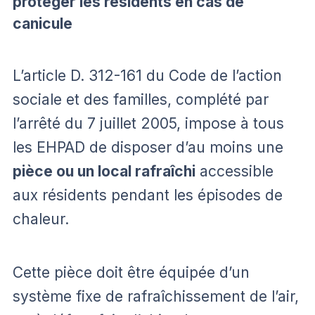
protéger les résidents en cas de
canicule
L’article D. 312-161 du Code de l’action
sociale et des familles, complété par
l’arrêté du 7 juillet 2005, impose à tous
les EHPAD de disposer d’au moins une
pièce ou un local rafraîchi
accessible
aux résidents pendant les épisodes de
chaleur.
Cette pièce doit être équipée d’un
système fixe de rafraîchissement de l’air,