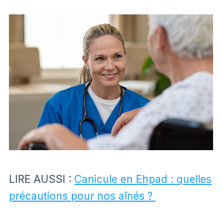
LIRE AUSSI :
Canicule en Ehpad : quelles
précautions pour nos aînés ?