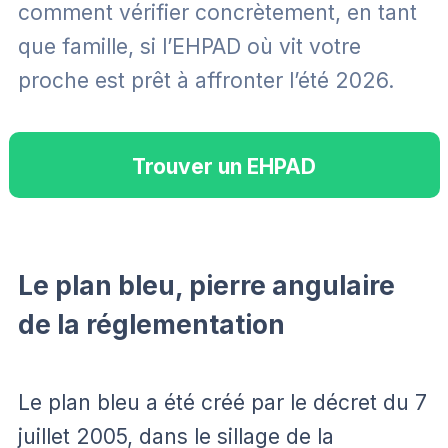
comment vérifier concrètement, en tant
que famille, si l’EHPAD où vit votre
proche est prêt à affronter l’été 2026.
Trouver un EHPAD
Le plan bleu, pierre angulaire
de la réglementation
Le plan bleu a été créé par le décret du 7
juillet 2005, dans le sillage de la