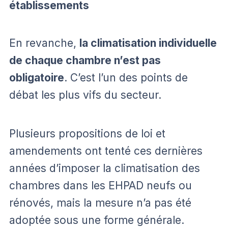
établissements
En revanche,
la climatisation individuelle
de chaque chambre n’est pas
obligatoire
. C’est l’un des points de
débat les plus vifs du secteur.
Plusieurs propositions de loi et
amendements ont tenté ces dernières
années d’imposer la climatisation des
chambres dans les EHPAD neufs ou
rénovés, mais la mesure n’a pas été
adoptée sous une forme générale.