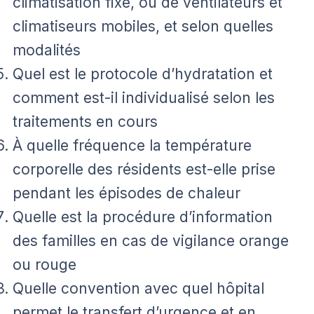
climatisation fixe, ou de ventilateurs et
climatiseurs mobiles, et selon quelles
modalités
Quel est le protocole d’hydratation et
comment est-il individualisé selon les
traitements en cours
À quelle fréquence la température
corporelle des résidents est-elle prise
pendant les épisodes de chaleur
Quelle est la procédure d’information
des familles en cas de vigilance orange
ou rouge
Quelle convention avec quel hôpital
permet le transfert d’urgence et en