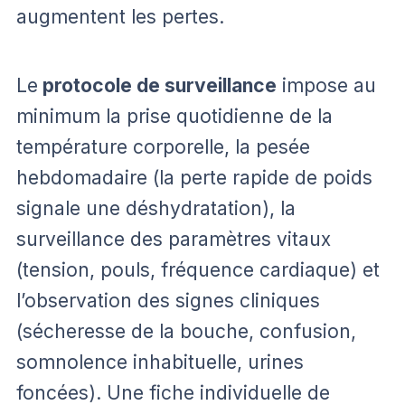
augmentent les pertes.
Le
protocole de surveillance
impose au
minimum la prise quotidienne de la
température corporelle, la pesée
hebdomadaire (la perte rapide de poids
signale une déshydratation), la
surveillance des paramètres vitaux
(tension, pouls, fréquence cardiaque) et
l’observation des signes cliniques
(sécheresse de la bouche, confusion,
somnolence inhabituelle, urines
foncées). Une fiche individuelle de