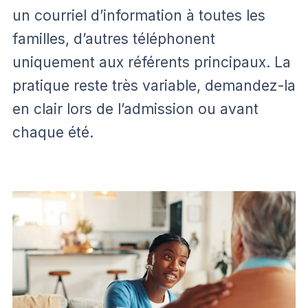
un courriel d’information à toutes les
familles, d’autres téléphonent
uniquement aux référents principaux. La
pratique reste très variable, demandez-la
en clair lors de l’admission ou avant
chaque été.