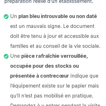
préparation réelle d’un établissement.
Un
plan bleu introuvable ou non daté
est un mauvais signe. Le document
doit être tenu à jour et accessible aux
familles et au conseil de la vie sociale.
Une
pièce rafraîchie verrouillée,
occupée pour des stocks ou
présentée à contrecœur
indique que
l’équipement existe sur le papier mais
qu’il n’est pas mobilisé en pratique.
Demandez à y entrer pendant la visite.