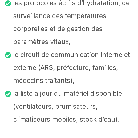
les protocoles écrits d’hydratation, de
surveillance des températures
corporelles et de gestion des
paramètres vitaux,
le circuit de communication interne et
externe (ARS, préfecture, familles,
médecins traitants),
la liste à jour du matériel disponible
(ventilateurs, brumisateurs,
climatiseurs mobiles, stock d’eau).