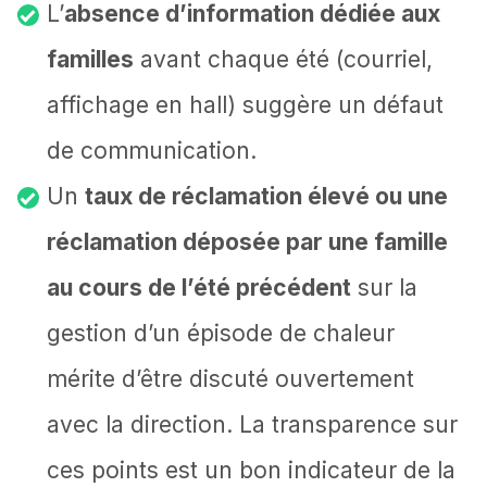
L’
absence d’information dédiée aux
familles
avant chaque été (courriel,
affichage en hall) suggère un défaut
de communication.
Un
taux de réclamation élevé ou une
réclamation déposée par une famille
au cours de l’été précédent
sur la
gestion d’un épisode de chaleur
mérite d’être discuté ouvertement
avec la direction. La transparence sur
ces points est un bon indicateur de la