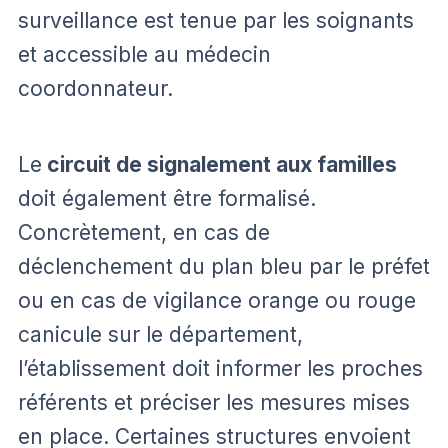
surveillance est tenue par les soignants
et accessible au médecin
coordonnateur.
Le
circuit de signalement aux familles
doit également être formalisé.
Concrètement, en cas de
déclenchement du plan bleu par le préfet
ou en cas de vigilance orange ou rouge
canicule sur le département,
l’établissement doit informer les proches
référents et préciser les mesures mises
en place. Certaines structures envoient