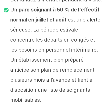
Un
parc soignant à 50 % de l’effectif
normal en juillet et août
est une alerte
sérieuse. La période estivale
concentre les départs en congés et
les besoins en personnel intérimaire.
Un établissement bien préparé
anticipe son plan de remplacement
plusieurs mois à l’avance et tient à
disposition une liste de soignants
mobilisables.