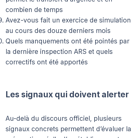
combien de temps
Avez-vous fait un exercice de simulation
au cours des douze derniers mois
Quels manquements ont été pointés par
la dernière inspection ARS et quels
correctifs ont été apportés
Les signaux qui doivent alerter
Au-delà du discours officiel, plusieurs
signaux concrets permettent d’évaluer la