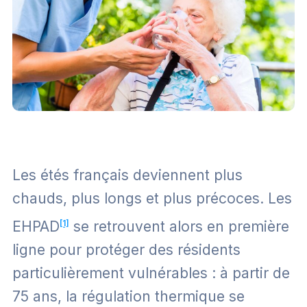
Les étés français deviennent plus
chauds, plus longs et plus précoces. Les
EHPAD
[1]
se retrouvent alors en première
ligne pour protéger des résidents
particulièrement vulnérables : à partir de
75 ans, la régulation thermique se