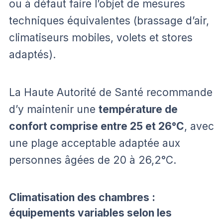
ou à défaut faire l’objet de mesures
techniques équivalentes (brassage d’air,
climatiseurs mobiles, volets et stores
adaptés).
La Haute Autorité de Santé recommande
d’y maintenir une
température de
confort comprise entre 25 et 26°C
, avec
une plage acceptable adaptée aux
personnes âgées de 20 à 26,2°C.
Climatisation des chambres :
équipements variables selon les