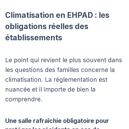
Climatisation en EHPAD : les
obligations réelles des
établissements
Le point qui revient le plus souvent dans
les questions des familles concerne la
climatisation. La réglementation est
nuancée et il importe de bien la
comprendre.
Une salle rafraîchie obligatoire pour