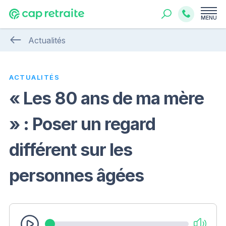
MENU
Actualités
ACTUALITÉS
« Les 80 ans de ma mère
» : Poser un regard
différent sur les
personnes âgées