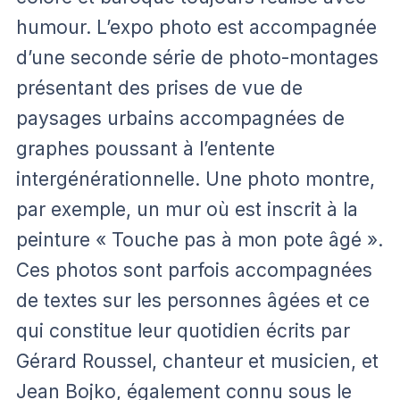
humour. L’expo photo est accompagnée
d’une seconde série de photo-montages
présentant des prises de vue de
paysages urbains accompagnées de
graphes poussant à l’entente
intergénérationnelle. Une photo montre,
par exemple, un mur où est inscrit à la
peinture « Touche pas à mon pote âgé ».
Ces photos sont parfois accompagnées
de textes sur les personnes âgées et ce
qui constitue leur quotidien écrits par
Gérard Roussel, chanteur et musicien, et
Jean Bojko, également connu sous le