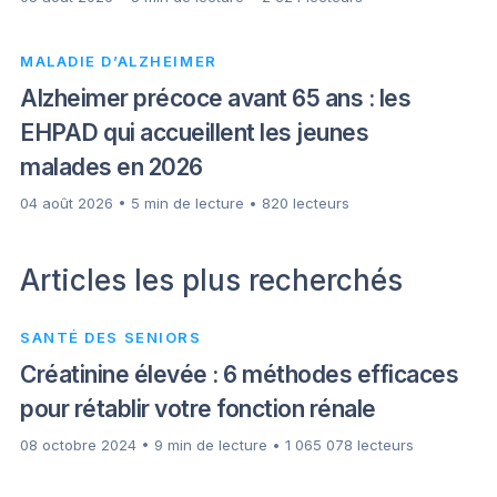
MALADIE D’ALZHEIMER
Alzheimer précoce avant 65 ans : les
EHPAD qui accueillent les jeunes
malades en 2026
04 août 2026 • 5 min de lecture • 820 lecteurs
Articles les plus recherchés
SANTÉ DES SENIORS
Créatinine élevée : 6 méthodes efficaces
pour rétablir votre fonction rénale
08 octobre 2024 • 9 min de lecture • 1 065 078 lecteurs