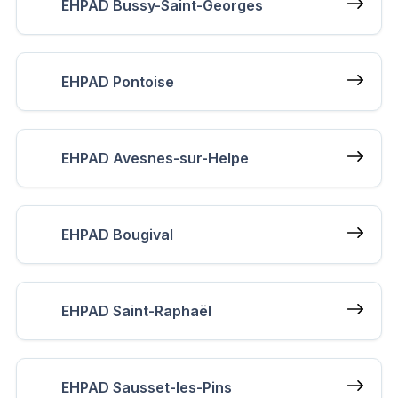
EHPAD Bussy-Saint-Georges
EHPAD Pontoise
EHPAD Avesnes-sur-Helpe
EHPAD Bougival
EHPAD Saint-Raphaël
EHPAD Sausset-les-Pins