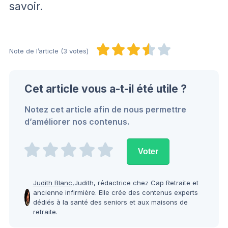
savoir.
Note de l’article (3 votes)
Cet article vous a-t-il été utile ?
Notez cet article afin de nous permettre
d’améliorer nos contenus.
Judith Blanc,
Judith, rédactrice chez Cap Retraite et
ancienne infirmière. Elle crée des contenus experts
dédiés à la santé des seniors et aux maisons de
retraite.