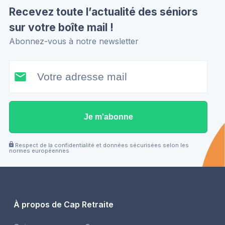
Recevez toute l’actualité des séniors
sur votre boîte mail !
Abonnez-vous à notre newsletter
Je m'abonne
Respect de la confidentialité et données sécurisées selon les
normes européennes
À propos de Cap Retraite