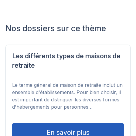
Nos dossiers sur ce thème
Les différents types de maisons de
retraite
Le terme général de maison de retraite inclut un
ensemble d'établissements. Pour bien choisir, il
est important de distinguer les diverses formes
d'hébergements pour personnes…
En savoir plus