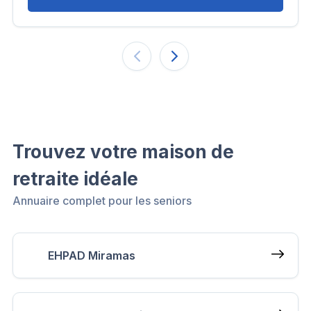
Trouvez votre maison de
retraite idéale
Annuaire complet pour les seniors
EHPAD Miramas