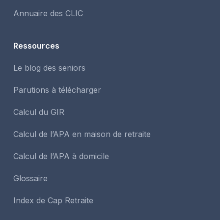
Annuaire des CLIC
Ressources
Le blog des seniors
Parutions à télécharger
Calcul du GIR
Calcul de l’APA en maison de retraite
Calcul de l’APA à domicile
Glossaire
Index de Cap Retraite