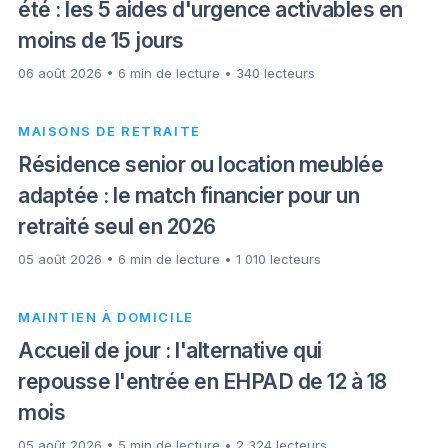
été : les 5 aides d'urgence activables en
moins de 15 jours
06 août 2026 • 6 min de lecture • 340 lecteurs
MAISONS DE RETRAITE
Résidence senior ou location meublée
adaptée : le match financier pour un
retraité seul en 2026
05 août 2026 • 6 min de lecture • 1 010 lecteurs
MAINTIEN À DOMICILE
Accueil de jour : l'alternative qui
repousse l'entrée en EHPAD de 12 à 18
mois
05 août 2026 • 5 min de lecture • 2 324 lecteurs