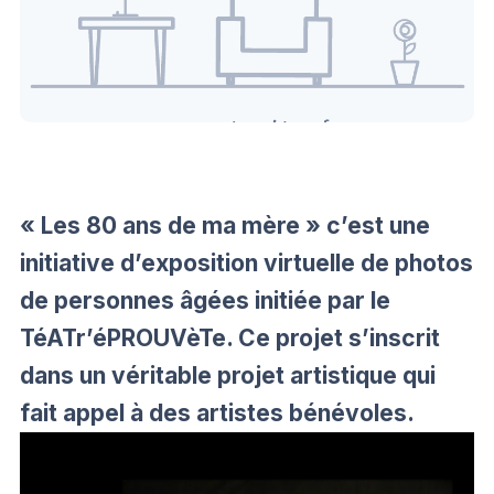
« Les 80 ans de ma mère » c’est une
initiative d’exposition virtuelle de photos
de personnes âgées initiée par le
TéATr’éPROUVèTe. Ce projet s’inscrit
dans un véritable projet artistique qui
fait appel à des artistes bénévoles.