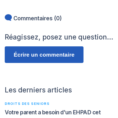
Commentaires (0)
Réagissez, posez une question…
Écrire un commentaire
Les derniers articles
DROITS DES SENIORS
Votre parent a besoin d'un EHPAD cet