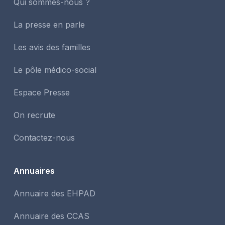
Qui sommes-nous ?
La presse en parle
Les avis des familles
Le pôle médico-social
Espace Presse
On recrute
Contactez-nous
Annuaires
Annuaire des EHPAD
Annuaire des CCAS