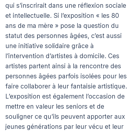
qui s’inscrirait dans une réflexion sociale
et intellectuelle. Si l’exposition « les 80
ans de ma mère » pose la question du
statut des personnes âgées, c’est aussi
une initiative solidaire grâce à
l’intervention d’artistes à domicile. Ces
artistes partent ainsi à la rencontre des
personnes âgées parfois isolées pour les
faire collaborer à leur fantaisie artistique.
L’exposition est également l’occasion de
mettre en valeur les seniors et de
souligner ce qu’ils peuvent apporter aux
jeunes générations par leur vécu et leur