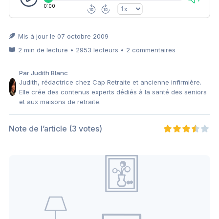
0:00
Mis à jour le 07 octobre 2009
2 min de lecture • 2953 lecteurs • 2 commentaires
Par Judith Blanc
Judith, rédactrice chez Cap Retraite et ancienne infirmière.
Elle crée des contenus experts dédiés à la santé des seniors
et aux maisons de retraite.
Note de l’article
(3 votes)