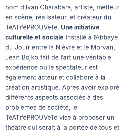
nom d’Ivan Charabara, artiste, metteur
en scène, réalisateur, et créateur du
TéATr’éPROUVèTe.
Une initiative
culturelle et sociale
Installé à l’Abbaye
du Jouïr entre la Nièvre et le Morvan,
Jean Bojko fait de l’art une véritable
expérience où le spectateur est
également acteur et collabore à la
création artistique. Après avoir exploré
différents aspects associés à des
problèmes de société, le
TéATr’éPROUVèTe vise à proposer un
théâtre qui serait à la portée de tous et