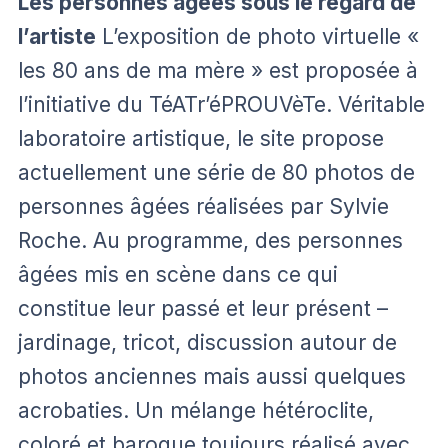
Les personnes âgées sous le regard de
l’artiste
L’exposition de photo virtuelle «
les 80 ans de ma mère » est proposée à
l’initiative du TéATr’éPROUVèTe. Véritable
laboratoire artistique, le site propose
actuellement une série de 80 photos de
personnes âgées réalisées par Sylvie
Roche. Au programme, des personnes
âgées mis en scène dans ce qui
constitue leur passé et leur présent –
jardinage, tricot, discussion autour de
photos anciennes mais aussi quelques
acrobaties. Un mélange hétéroclite,
coloré et baroque toujours réalisé avec