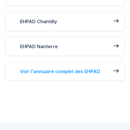
EHPAD Chantilly
EHPAD Nanterre
Voir l'annuaire complet des EHPAD