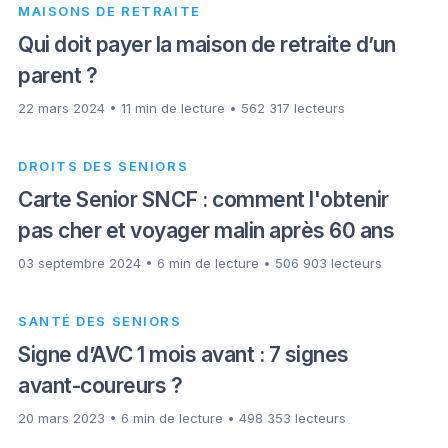
MAISONS DE RETRAITE
Qui doit payer la maison de retraite d’un
parent ?
22 mars 2024 • 11 min de lecture • 562 317 lecteurs
DROITS DES SENIORS
Carte Senior SNCF : comment l'obtenir
pas cher et voyager malin après 60 ans
03 septembre 2024 • 6 min de lecture • 506 903 lecteurs
SANTÉ DES SENIORS
Signe d’AVC 1 mois avant : 7 signes
avant-coureurs ?
20 mars 2023 • 6 min de lecture • 498 353 lecteurs