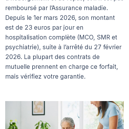
remboursé par l’Assurance maladie.
Depuis le 1er mars 2026, son montant
est de 23 euros par jour en
hospitalisation complète (MCO, SMR et
psychiatrie), suite à l’arrêté du 27 février
2026. La plupart des contrats de
mutuelle prennent en charge ce forfait,
mais vérifiez votre garantie.