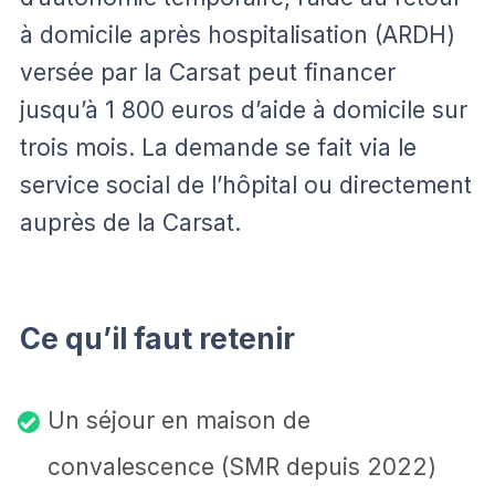
à domicile après hospitalisation (ARDH)
versée par la Carsat peut financer
jusqu’à 1 800 euros d’aide à domicile sur
trois mois. La demande se fait via le
service social de l’hôpital ou directement
auprès de la Carsat.
Ce qu’il faut retenir
Un séjour en maison de
convalescence (SMR depuis 2022)