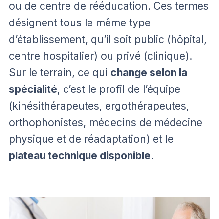
ou de centre de rééducation. Ces termes
désignent tous le même type
d’établissement, qu’il soit public (hôpital,
centre hospitalier) ou privé (clinique).
Sur le terrain, ce qui
change selon la
spécialité
, c’est le profil de l’équipe
(kinésithérapeutes, ergothérapeutes,
orthophonistes, médecins de médecine
physique et de réadaptation) et le
plateau technique disponible
.