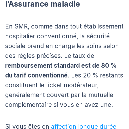
l’Assurance maladie
En SMR, comme dans tout établissement
hospitalier conventionné, la sécurité
sociale prend en charge les soins selon
des règles précises. Le taux de
remboursement standard est de 80 %
du tarif conventionné
. Les 20 % restants
constituent le ticket modérateur,
généralement couvert par la mutuelle
complémentaire si vous en avez une.
Si vous êtes en
affection longue durée