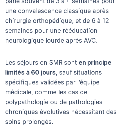
parle souvent de 3 à 4 semaines pour
une convalescence classique après
chirurgie orthopédique, et de 6 à 12
semaines pour une rééducation
neurologique lourde après AVC.
Les séjours en SMR sont
en principe
limités à 60 jours
, sauf situations
spécifiques validées par l’équipe
médicale, comme les cas de
polypathologie ou de pathologies
chroniques évolutives nécessitant des
soins prolongés.