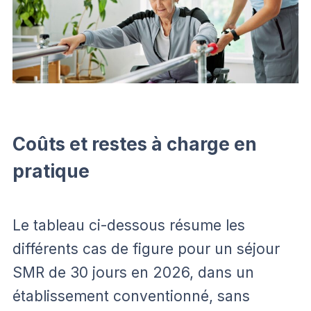
Coûts et restes à charge en
pratique
Le tableau ci-dessous résume les
différents cas de figure pour un séjour
SMR de 30 jours en 2026, dans un
établissement conventionné, sans