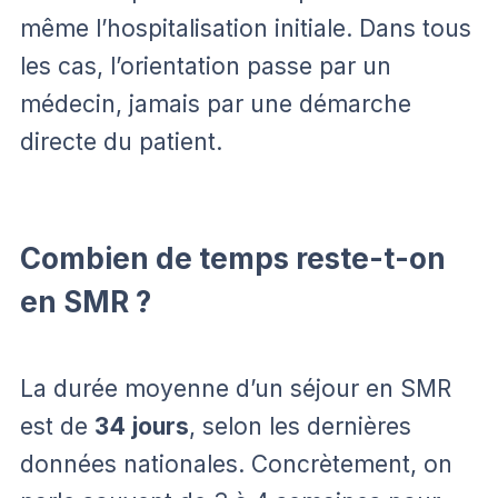
même l’hospitalisation initiale. Dans tous
les cas, l’orientation passe par un
médecin, jamais par une démarche
directe du patient.
Combien de temps reste-t-on
en SMR ?
La durée moyenne d’un séjour en SMR
est de
34 jours
, selon les dernières
données nationales. Concrètement, on