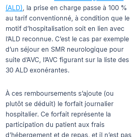
(ALD)
, la prise en charge passe à 100 %
au tarif conventionné, à condition que le
motif d’hospitalisation soit en lien avec
l’ALD reconnue. C’est le cas par exemple
d’un séjour en SMR neurologique pour
suite d’AVC, l’AVC figurant sur la liste des
30 ALD exonérantes.
À ces remboursements s’ajoute (ou
plutôt se déduit) le forfait journalier
hospitalier. Ce forfait représente la
participation du patient aux frais
d’hébergement et de repas, et il n’est pas