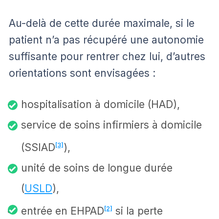
Au-delà de cette durée maximale, si le
patient n’a pas récupéré une autonomie
suffisante pour rentrer chez lui, d’autres
orientations sont envisagées :
hospitalisation à domicile (HAD),
service de soins infirmiers à domicile
(SSIAD
[3]
),
unité de soins de longue durée
(
USLD
),
entrée en EHPAD
[2]
si la perte