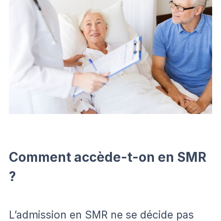
Comment accède-t-on en SMR
?
L’admission en SMR ne se décide pas