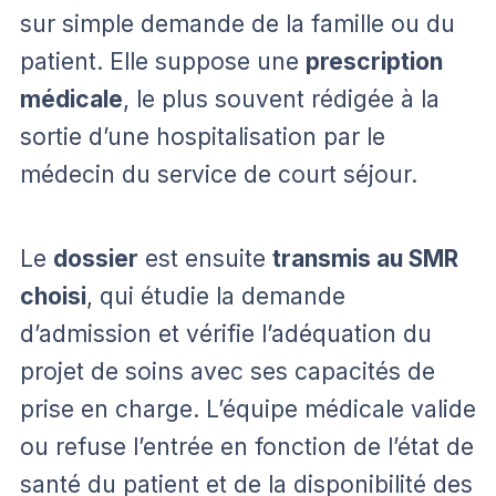
sur simple demande de la famille ou du
patient. Elle suppose une
prescription
médicale
, le plus souvent rédigée à la
sortie d’une hospitalisation par le
médecin du service de court séjour.
Le
dossier
est ensuite
transmis au SMR
choisi
, qui étudie la demande
d’admission et vérifie l’adéquation du
projet de soins avec ses capacités de
prise en charge. L’équipe médicale valide
ou refuse l’entrée en fonction de l’état de
santé du patient et de la disponibilité des