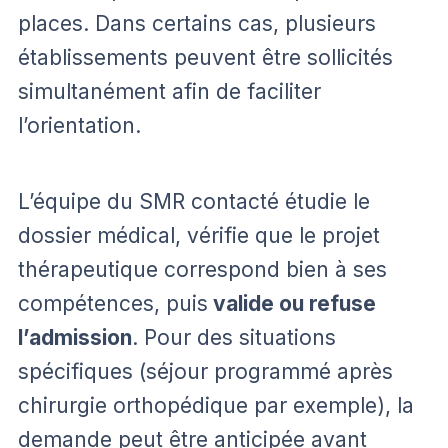
places. Dans certains cas, plusieurs
établissements peuvent être sollicités
simultanément afin de faciliter
l’orientation.
L’équipe du SMR contacté étudie le
dossier médical, vérifie que le projet
thérapeutique correspond bien à ses
compétences, puis
valide ou refuse
l’admission
. Pour des situations
spécifiques (séjour programmé après
chirurgie orthopédique par exemple), la
demande peut être anticipée avant