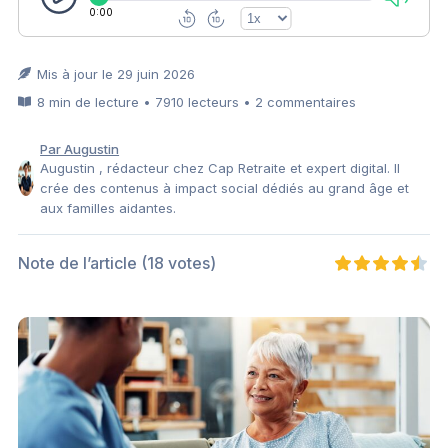
0:00
Mis à jour le 29 juin 2026
8 min de lecture • 7910 lecteurs • 2 commentaires
Par Augustin
Augustin , rédacteur chez Cap Retraite et expert digital. Il
crée des contenus à impact social dédiés au grand âge et
aux familles aidantes.
Note de l’article
(18 votes)