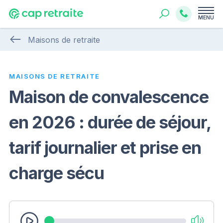
MENU
Maisons de retraite
MAISONS DE RETRAITE
Maison de convalescence
en 2026 : durée de séjour,
tarif journalier et prise en
charge sécu