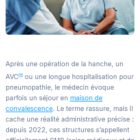
Après une opération de la hanche, un
AVC
[1]
ou une longue hospitalisation pour
pneumopathie, le médecin évoque
parfois un séjour en
maison de
convalescence
. Le terme rassure, mais il
cache une réalité administrative précise :
depuis 2022, ces structures s’appellent