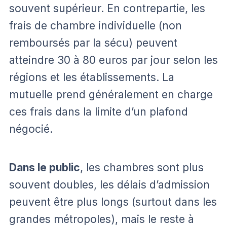
souvent supérieur. En contrepartie, les
frais de chambre individuelle (non
remboursés par la sécu) peuvent
atteindre 30 à 80 euros par jour selon les
régions et les établissements. La
mutuelle prend généralement en charge
ces frais dans la limite d’un plafond
négocié.
Dans le public
, les chambres sont plus
souvent doubles, les délais d’admission
peuvent être plus longs (surtout dans les
grandes métropoles), mais le reste à