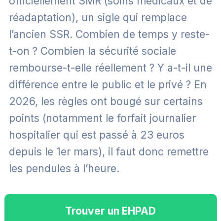
officiellement SMR (soins médicaux et de
réadaptation), un sigle qui remplace
l’ancien SSR. Combien de temps y reste-
t-on ? Combien la sécurité sociale
rembourse-t-elle réellement ? Y a-t-il une
différence entre le public et le privé ? En
2026, les règles ont bougé sur certains
points (notamment le forfait journalier
hospitalier qui est passé à 23 euros
depuis le 1er mars), il faut donc remettre
les pendules à l’heure.
Trouver un EHPAD