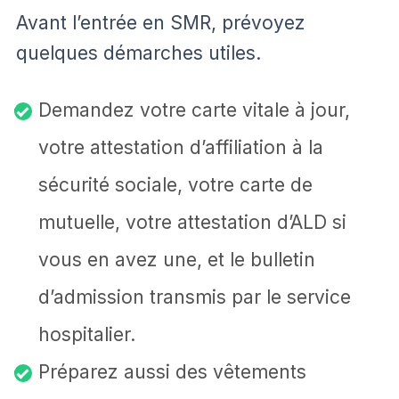
Avant l’entrée en SMR, prévoyez
quelques démarches utiles.
Demandez votre carte vitale à jour,
votre attestation d’affiliation à la
sécurité sociale, votre carte de
mutuelle, votre attestation d’ALD si
vous en avez une, et le bulletin
d’admission transmis par le service
hospitalier.
Préparez aussi des vêtements