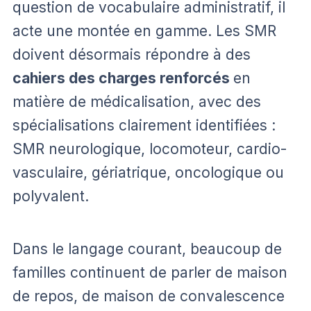
question de vocabulaire administratif, il
acte une montée en gamme. Les SMR
doivent désormais répondre à des
cahiers des charges renforcés
en
matière de médicalisation, avec des
spécialisations clairement identifiées :
SMR neurologique, locomoteur, cardio-
vasculaire, gériatrique, oncologique ou
polyvalent.
Dans le langage courant, beaucoup de
familles continuent de parler de maison
de repos, de maison de convalescence