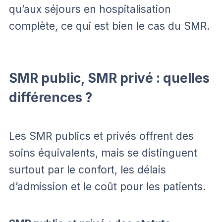
qu’aux séjours en hospitalisation
complète, ce qui est bien le cas du SMR.
SMR public, SMR privé : quelles
différences ?
Les SMR publics et privés offrent des
soins équivalents, mais se distinguent
surtout par le confort, les délais
d’admission et le coût pour les patients.