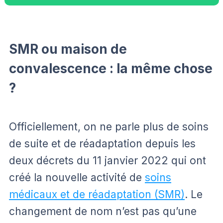
SMR ou maison de
convalescence : la même chose
?
Officiellement, on ne parle plus de soins
de suite et de réadaptation depuis les
deux décrets du 11 janvier 2022 qui ont
créé la nouvelle activité de
soins
médicaux et de réadaptation (SMR)
. Le
changement de nom n’est pas qu’une