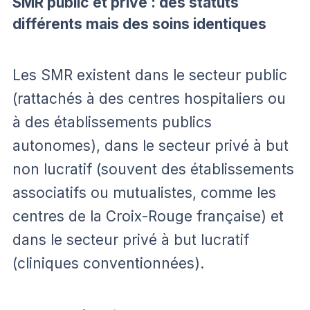
SMR public et privé : des statuts
différents mais des soins identiques
Les SMR existent dans le secteur public
(rattachés à des centres hospitaliers ou
à des établissements publics
autonomes), dans le secteur privé à but
non lucratif (souvent des établissements
associatifs ou mutualistes, comme les
centres de la Croix-Rouge française) et
dans le secteur privé à but lucratif
(cliniques conventionnées).