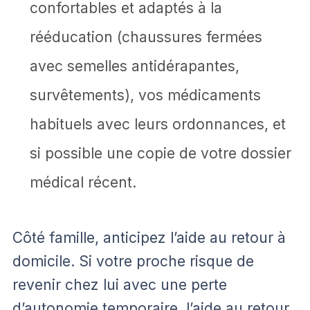
confortables et adaptés à la
rééducation (chaussures fermées
avec semelles antidérapantes,
survêtements), vos médicaments
habituels avec leurs ordonnances, et
si possible une copie de votre dossier
médical récent.
Côté famille, anticipez l’aide au retour à
domicile. Si votre proche risque de
revenir chez lui avec une perte
d’autonomie temporaire, l’aide au retour