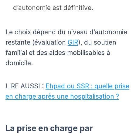
d’autonomie est définitive.
Le choix dépend du niveau d’autonomie
restante (évaluation
GIR
), du soutien
familial et des aides mobilisables à
domicile.
LIRE AUSSI :
Ehpad ou SSR : quelle prise
en charge après une hospitalisation ?
La prise en charge par