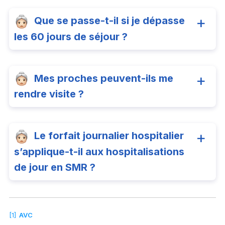
Que se passe-t-il si je dépasse
les 60 jours de séjour ?
Mes proches peuvent-ils me
rendre visite ?
Le forfait journalier hospitalier
s’applique-t-il aux hospitalisations
de jour en SMR ?
[1]
AVC