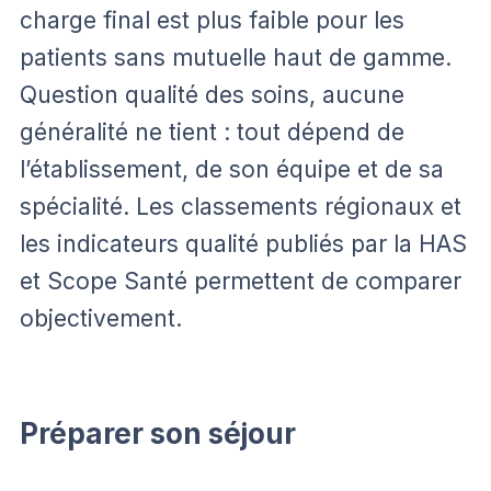
charge final est plus faible pour les
patients sans mutuelle haut de gamme.
Question qualité des soins, aucune
généralité ne tient : tout dépend de
l’établissement, de son équipe et de sa
spécialité. Les classements régionaux et
les indicateurs qualité publiés par la HAS
et Scope Santé permettent de comparer
objectivement.
Préparer son séjour