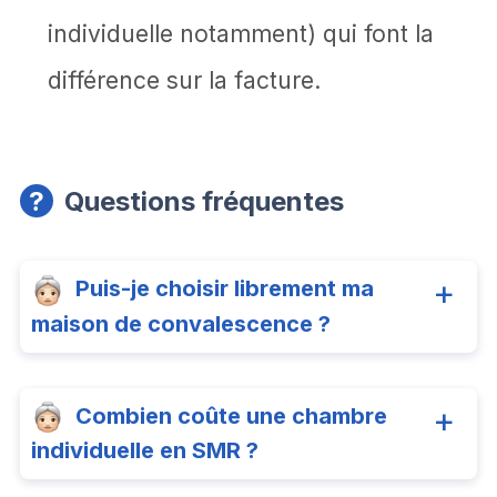
individuelle notamment) qui font la
différence sur la facture.
Questions fréquentes
Puis-je choisir librement ma
maison de convalescence ?
Combien coûte une chambre
individuelle en SMR ?