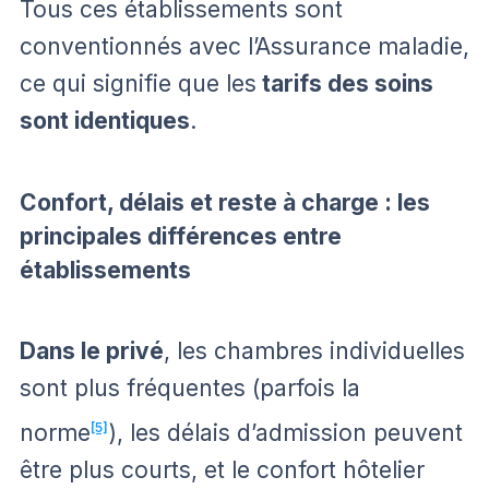
Tous ces établissements sont
conventionnés avec l’Assurance maladie,
ce qui signifie que les
tarifs des soins
sont identiques
.
Confort, délais et reste à charge : les
principales différences entre
établissements
Dans le privé
, les chambres individuelles
sont plus fréquentes (parfois la
norme
[5]
), les délais d’admission peuvent
être plus courts, et le confort hôtelier