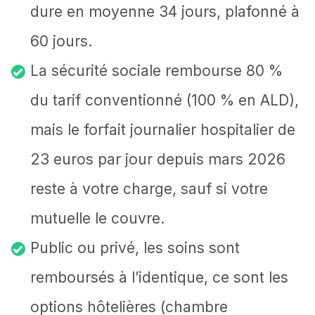
dure en moyenne 34 jours, plafonné à
60 jours.
La sécurité sociale rembourse 80 %
du tarif conventionné (100 % en ALD),
mais le forfait journalier hospitalier de
23 euros par jour depuis mars 2026
reste à votre charge, sauf si votre
mutuelle le couvre.
Public ou privé, les soins sont
remboursés à l’identique, ce sont les
options hôtelières (chambre