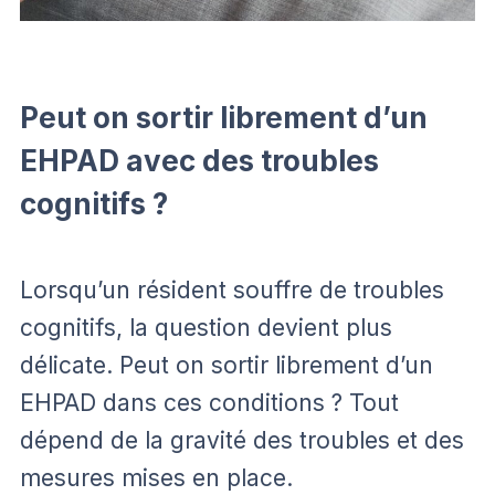
Peut on sortir librement d’un
EHPAD avec des troubles
cognitifs ?
Lorsqu’un résident souffre de troubles
cognitifs, la question devient plus
délicate. Peut on sortir librement d’un
EHPAD dans ces conditions ? Tout
dépend de la gravité des troubles et des
mesures mises en place.