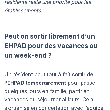
résidents reste une priorité pour les
établissements.
Peut on sortir librement d’un
EHPAD pour des vacances ou
un week-end ?
Un résident peut tout à fait
sortir de
l’EHPAD temporairement
pour passer
quelques jours en famille, partir en
vacances ou séjourner ailleurs. Cela
s’organise en concertation avec l’équipe