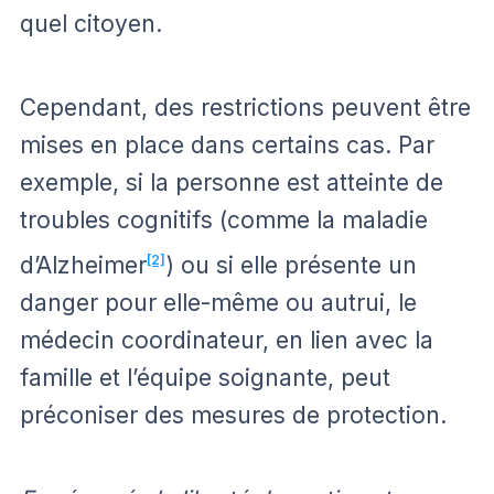
quel citoyen.
Cependant, des restrictions peuvent être
mises en place dans certains cas. Par
exemple, si la personne est atteinte de
troubles cognitifs (comme la maladie
d’Alzheimer
[2]
) ou si elle présente un
danger pour elle-même ou autrui, le
médecin coordinateur, en lien avec la
famille et l’équipe soignante, peut
préconiser des mesures de protection.