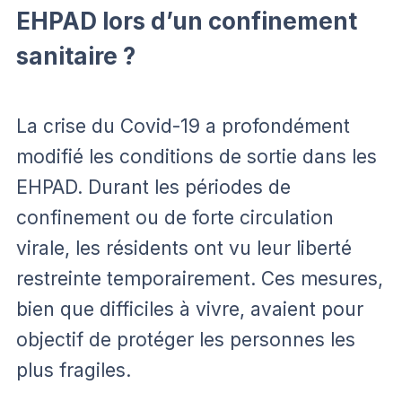
EHPAD lors d’un confinement
sanitaire ?
La crise du Covid-19 a profondément
modifié les conditions de sortie dans les
EHPAD. Durant les périodes de
confinement ou de forte circulation
virale, les résidents ont vu leur liberté
restreinte temporairement. Ces mesures,
bien que difficiles à vivre, avaient pour
objectif de protéger les personnes les
plus fragiles.