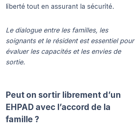
liberté tout en assurant la sécurité.
Le dialogue entre les familles, les
soignants et le résident est essentiel pour
évaluer les capacités et les envies de
sortie.
Peut on sortir librement d’un
EHPAD avec l’accord de la
famille ?