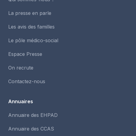
La presse en parle
Les avis des familles
Le pôle médico-social
Espace Presse
On recrute
Contactez-nous
Annuaires
Annuaire des EHPAD
Annuaire des CCAS