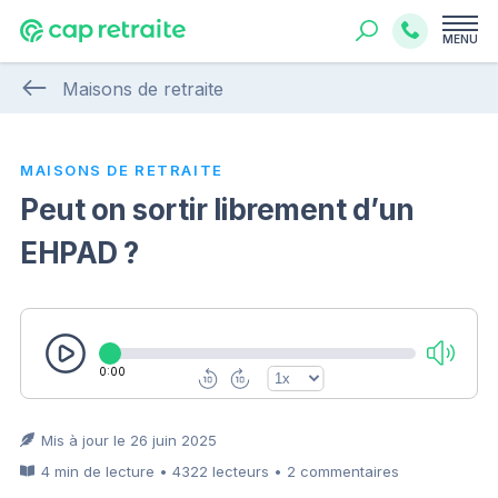
MENU
Maisons de retraite
MAISONS DE RETRAITE
Peut on sortir librement d’un
EHPAD ?
0:00
Mis à jour le 26 juin 2025
4 min de lecture • 4322 lecteurs • 2 commentaires