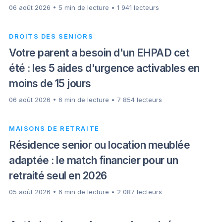
06 août 2026 • 5 min de lecture • 1 941 lecteurs
DROITS DES SENIORS
Votre parent a besoin d'un EHPAD cet
été : les 5 aides d'urgence activables en
moins de 15 jours
06 août 2026 • 6 min de lecture • 7 854 lecteurs
MAISONS DE RETRAITE
Résidence senior ou location meublée
adaptée : le match financier pour un
retraité seul en 2026
05 août 2026 • 6 min de lecture • 2 087 lecteurs