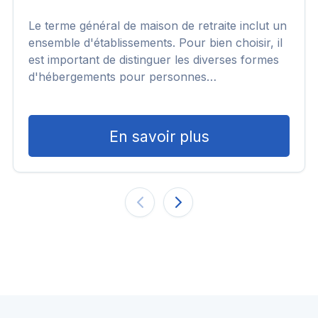
Le terme général de maison de retraite inclut un
ensemble d'établissements. Pour bien choisir, il
est important de distinguer les diverses formes
d'hébergements pour personnes…
En savoir plus