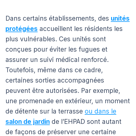
Dans certains établissements, des
unités
protégées
accueillent les résidents les
plus vulnérables. Ces unités sont
conçues pour éviter les fugues et
assurer un suivi médical renforcé.
Toutefois, même dans ce cadre,
certaines sorties accompagnées
peuvent être autorisées. Par exemple,
une promenade en extérieur, un moment
de détente sur la terrasse
ou dans le
salon de jardin
de l’EHPAD sont autant
de façons de préserver une certaine