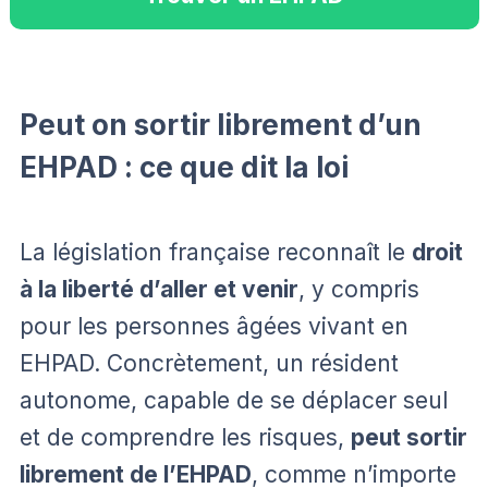
Peut on sortir librement d’un
EHPAD : ce que dit la loi
La législation française reconnaît le
droit
à la liberté d’aller et venir
, y compris
pour les personnes âgées vivant en
EHPAD. Concrètement, un résident
autonome, capable de se déplacer seul
et de comprendre les risques,
peut sortir
librement de l’EHPAD
, comme n’importe