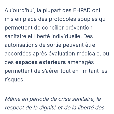
Aujourd’hui, la plupart des EHPAD ont
mis en place des protocoles souples qui
permettent de concilier prévention
sanitaire et liberté individuelle. Des
autorisations de sortie peuvent être
accordées après évaluation médicale, ou
des
espaces extérieurs
aménagés
permettent de s’aérer tout en limitant les
risques.
Même en période de crise sanitaire, le
respect de la dignité et de la liberté des