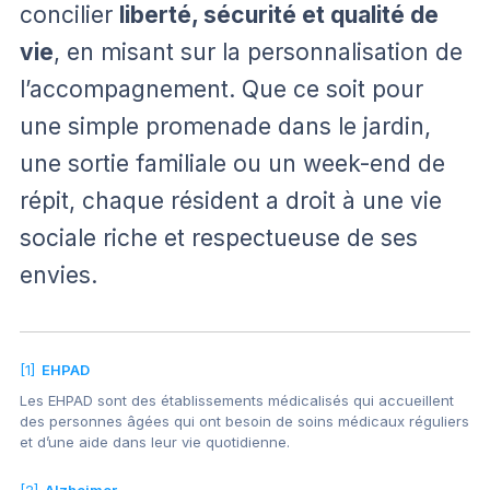
concilier
liberté, sécurité et qualité de
vie
, en misant sur la personnalisation de
l’accompagnement. Que ce soit pour
une simple promenade dans le jardin,
une sortie familiale ou un week-end de
répit, chaque résident a droit à une vie
sociale riche et respectueuse de ses
envies.
[1]
EHPAD
Les EHPAD sont des établissements médicalisés qui accueillent
des personnes âgées qui ont besoin de soins médicaux réguliers
et d’une aide dans leur vie quotidienne.