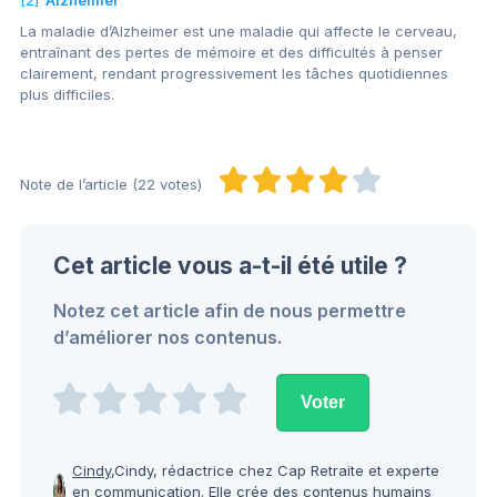
[2]
Alzheimer
La maladie d’Alzheimer est une maladie qui affecte le cerveau,
entraînant des pertes de mémoire et des difficultés à penser
clairement, rendant progressivement les tâches quotidiennes
plus difficiles.
Note de l’article (22 votes)
Cet article vous a-t-il été utile ?
Notez cet article afin de nous permettre
d’améliorer nos contenus.
Cindy,
Cindy, rédactrice chez Cap Retraite et experte
en communication. Elle crée des contenus humains