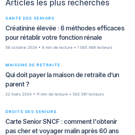
Articles les plus recherchés
SANTÉ DES SENIORS
Créatinine élevée : 6 méthodes efficaces
pour rétablir votre fonction rénale
08 octobre 2024 • 9 min de lecture • 1 065 489 lecteurs
MAISONS DE RETRAITE
Qui doit payer la maison de retraite d’un
parent ?
22 mars 2024 • 11 min de lecture • 562 581 lecteurs
DROITS DES SENIORS
Carte Senior SNCF : comment l'obtenir
pas cher et voyager malin après 60 ans