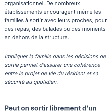
organisationnel. De nombreux
établissements encouragent même les
familles à sortir avec leurs proches, pour
des repas, des balades ou des moments
en dehors de la structure.
Impliquer la famille dans les décisions de
sortie permet d’assurer une cohérence
entre le projet de vie du résident et sa
sécurité au quotidien.
Peut on sortir librement d’un