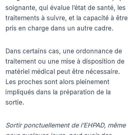
soignante, qui évalue l’état de santé, les
traitements à suivre, et la capacité à être
pris en charge dans un autre cadre.
Dans certains cas, une ordonnance de
traitement ou une mise à disposition de
matériel médical peut être nécessaire.
Les proches sont alors pleinement
impliqués dans la préparation de la
sortie.
Sortir ponctuellement de l’EHPAD, même