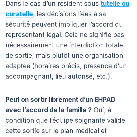
Dans le cas d’un résident sous
tutelle ou
curatelle
, les décisions liées à sa
sécurité peuvent impliquer l’accord du
représentant légal. Cela ne signifie pas
nécessairement une interdiction totale
de sortie, mais plutôt une organisation
adaptée (horaires précis, présence d’un
accompagnant, lieu autorisé, etc.).
Peut on sortir librement d’un EHPAD
avec l’accord de la famille ?
Oui, à
condition que l’équipe soignante valide
cette sortie sur le plan médical et