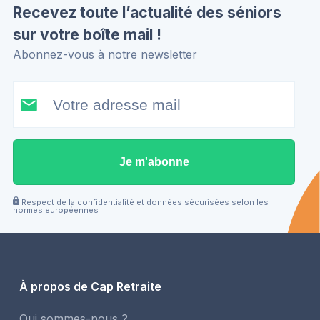
Recevez toute l’actualité des séniors
sur votre boîte mail !
Abonnez-vous à notre newsletter
Je m'abonne
Respect de la confidentialité et données sécurisées selon les
normes européennes
À propos de Cap Retraite
Qui sommes-nous ?