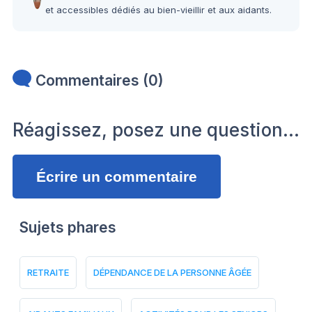
et accessibles dédiés au bien-vieillir et aux aidants.
Commentaires (0)
Réagissez, posez une question…
Écrire un commentaire
Sujets phares
RETRAITE
DÉPENDANCE DE LA PERSONNE ÂGÉE