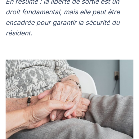
En résumé : la liberté de sortie est un
droit fondamental, mais elle peut être
encadrée pour garantir la sécurité du
résident.