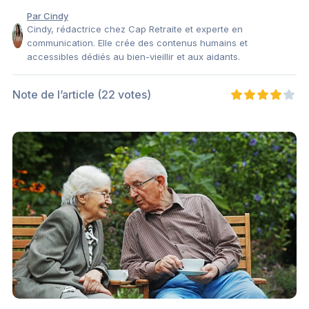
Par Cindy
Cindy, rédactrice chez Cap Retraite et experte en
communication. Elle crée des contenus humains et
accessibles dédiés au bien-vieillir et aux aidants.
Note de l’article
(22 votes)