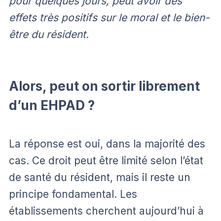
pour quelques jours, peut avoir des
effets très positifs sur le moral et le bien-
être du résident.
Alors, peut on sortir librement
d’un EHPAD ?
La réponse est oui, dans la majorité des
cas. Ce droit peut être limité selon l’état
de santé du résident, mais il reste un
principe fondamental. Les
établissements cherchent aujourd’hui à