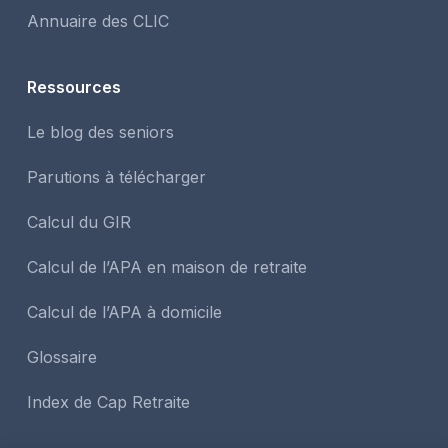
Annuaire des CLIC
Ressources
Le blog des seniors
Parutions à télécharger
Calcul du GIR
Calcul de l’APA en maison de retraite
Calcul de l’APA à domicile
Glossaire
Index de Cap Retraite