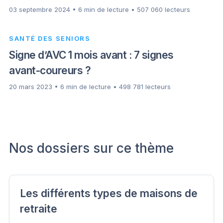
03 septembre 2024 • 6 min de lecture • 507 060 lecteurs
SANTÉ DES SENIORS
Signe d’AVC 1 mois avant : 7 signes
avant-coureurs ?
20 mars 2023 • 6 min de lecture • 498 781 lecteurs
Nos dossiers sur ce thème
Les différents types de maisons de
retraite