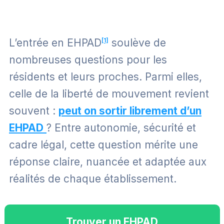
L’entrée en EHPAD
[1]
soulève de
nombreuses questions pour les
résidents et leurs proches. Parmi elles,
celle de la liberté de mouvement revient
souvent :
peut on sortir librement d’un
EHPAD
? Entre autonomie, sécurité et
cadre légal, cette question mérite une
réponse claire, nuancée et adaptée aux
réalités de chaque établissement.
Trouver un EHPAD