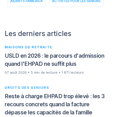
AIDANTS FAMILIAUX
ACTIVITÉS POUR LES SENIORS
Les derniers articles
MAISONS DE RETRAITE
USLD en 2026 : le parcours d'admission
quand l'EHPAD ne suffit plus
07 août 2026 • 5 min de lecture • 1 871 lecteurs
DROITS DES SENIORS
Reste à charge EHPAD trop élevé : les 3
recours concrets quand la facture
dépasse les capacités de la famille