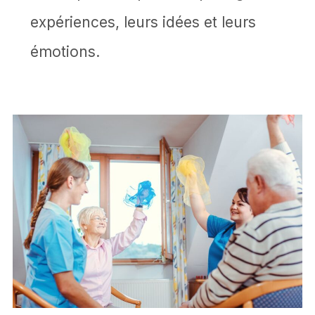
expériences, leurs idées et leurs
émotions.