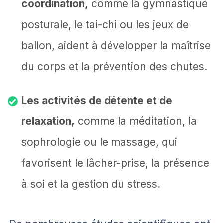
coordination,
comme la gymnastique
posturale, le tai-chi ou les jeux de
ballon, aident à développer la maîtrise
du corps et la prévention des chutes.
Les activités de détente et de
relaxation,
comme la méditation, la
sophrologie ou le massage, qui
favorisent le lâcher-prise, la présence
à soi et la gestion du stress.