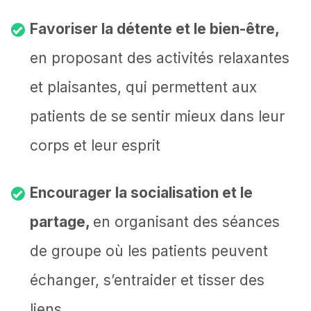
Favoriser la détente et le bien-être,
en proposant des activités relaxantes
et plaisantes, qui permettent aux
patients de se sentir mieux dans leur
corps et leur esprit
Encourager la socialisation et le
partage,
en organisant des séances
de groupe où les patients peuvent
échanger, s’entraider et tisser des
liens