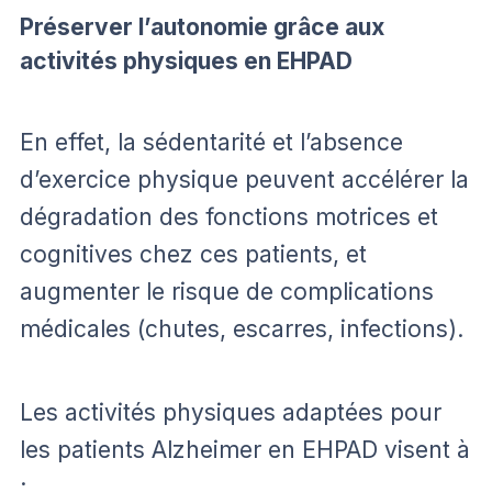
Préserver l’autonomie grâce aux
activités physiques en EHPAD
En effet, la sédentarité et l’absence
d’exercice physique peuvent accélérer la
dégradation des fonctions motrices et
cognitives chez ces patients, et
augmenter le risque de complications
médicales (chutes, escarres, infections).
Les activités physiques adaptées pour
les patients Alzheimer en EHPAD visent à
: