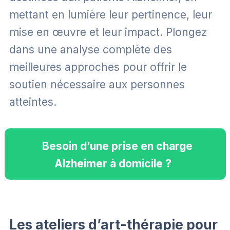
mettant en lumière leur pertinence, leur
mise en œuvre et leur impact. Plongez
dans une analyse complète des
meilleures approches pour offrir le
soutien nécessaire aux personnes
atteintes.
Besoin d’une prise en charge
Alzheimer à domicile ?
Les ateliers d’art-thérapie pour