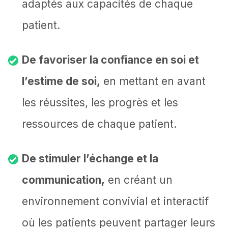
adaptés aux capacités de chaque
patient.
De favoriser la confiance en soi et
l’estime de soi,
en mettant en avant
les réussites, les progrès et les
ressources de chaque patient.
De stimuler l’échange et la
communication,
en créant un
environnement convivial et interactif
où les patients peuvent partager leurs