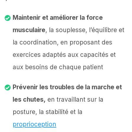
Maintenir et améliorer la force
musculaire
, la souplesse, l’équilibre et
la coordination, en proposant des
exercices adaptés aux capacités et
aux besoins de chaque patient
Prévenir les troubles de la marche et
les chutes,
en travaillant sur la
posture, la stabilité et la
proprioception