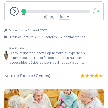
0:00
Mis à jour le 16 août 2023
8 min de lecture • 8161 lecteurs • 2 commentaires
Par Cindy
Cindy, rédactrice chez Cap Retraite et experte en
communication. Elle crée des contenus humains et
accessibles dédiés au bien-vieillir et aux aidants.
Note de l’article
(7 votes)