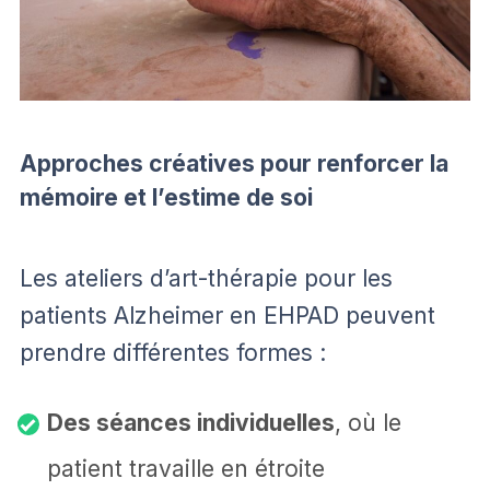
Approches créatives pour renforcer la
mémoire et l’estime de soi
Les ateliers d’art-thérapie pour les
patients Alzheimer en EHPAD peuvent
prendre différentes formes :
Des séances individuelles
, où le
patient travaille en étroite