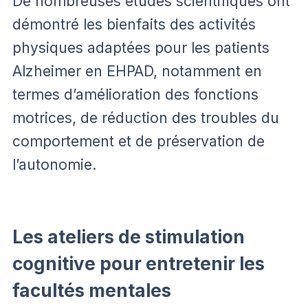
De nombreuses études scientifiques ont
démontré les bienfaits des activités
physiques adaptées pour les patients
Alzheimer en EHPAD, notamment en
termes d’amélioration des fonctions
motrices, de réduction des troubles du
comportement et de préservation de
l’autonomie.
Les ateliers de stimulation
cognitive pour entretenir les
facultés mentales