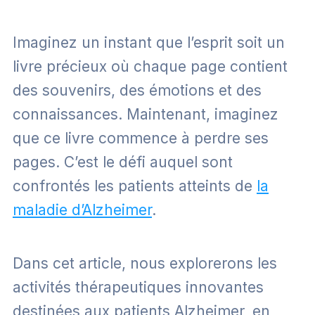
Imaginez un instant que l’esprit soit un
livre précieux où chaque page contient
des souvenirs, des émotions et des
connaissances. Maintenant, imaginez
que ce livre commence à perdre ses
pages. C’est le défi auquel sont
confrontés les patients atteints de
la
maladie d’Alzheimer
.
Dans cet article, nous explorerons les
activités thérapeutiques innovantes
destinées aux patients Alzheimer, en