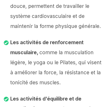
douce, permettent de travailler le
système cardiovasculaire et de
maintenir la forme physique générale.
Les activités de renforcement
musculaire,
comme la musculation
légère, le yoga ou le Pilates, qui visent
à améliorer la force, la résistance et la
tonicité des muscles.
Les activités d’équilibre et de