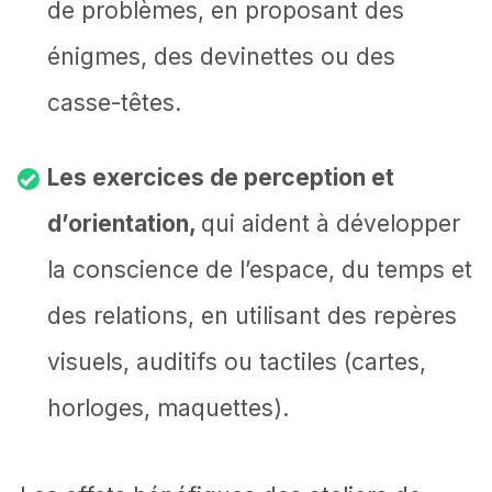
de problèmes, en proposant des
énigmes, des devinettes ou des
casse-têtes.
Les exercices de perception et
d’orientation,
qui aident à développer
la conscience de l’espace, du temps et
des relations, en utilisant des repères
visuels, auditifs ou tactiles (cartes,
horloges, maquettes).