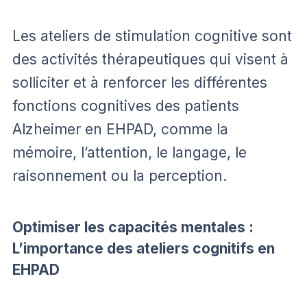
Les ateliers de stimulation cognitive sont
des activités thérapeutiques qui visent à
solliciter et à renforcer les différentes
fonctions cognitives des patients
Alzheimer en EHPAD, comme la
mémoire, l’attention, le langage, le
raisonnement ou la perception.
Optimiser les capacités mentales :
L’importance des ateliers cognitifs en
EHPAD