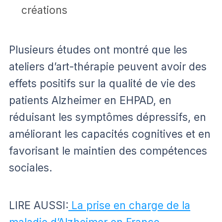
créations
Plusieurs études ont montré que les
ateliers d’art-thérapie peuvent avoir des
effets positifs sur la qualité de vie des
patients Alzheimer en EHPAD, en
réduisant les symptômes dépressifs, en
améliorant les capacités cognitives et en
favorisant le maintien des compétences
sociales.
LIRE AUSSI:
La prise en charge de la