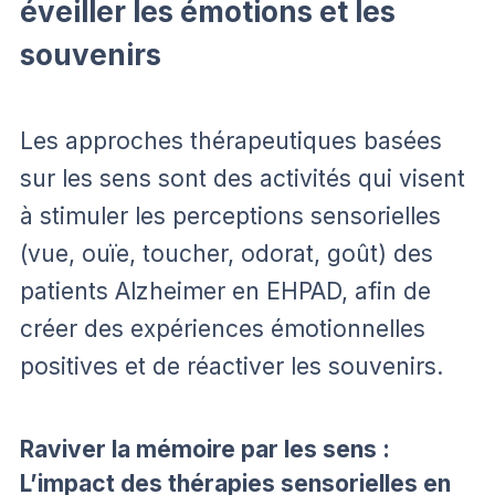
éveiller les émotions et les
souvenirs
Les approches thérapeutiques basées
sur les sens sont des activités qui visent
à stimuler les perceptions sensorielles
(vue, ouïe, toucher, odorat, goût) des
patients Alzheimer en EHPAD, afin de
créer des expériences émotionnelles
positives et de réactiver les souvenirs.
Raviver la mémoire par les sens :
L’impact des thérapies sensorielles en