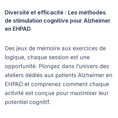
Diversité et efficacité : Les méthodes
de stimulation cognitive pour Alzheimer
en EHPAD
Des jeux de mémoire aux exercices de
logique, chaque session est une
opportunité. Plongez dans l’univers des
ateliers dédiés aux patients Alzheimer en
EHPAD et comprenez comment chaque
activité est conçue pour maximiser leur
potentiel cognitif.