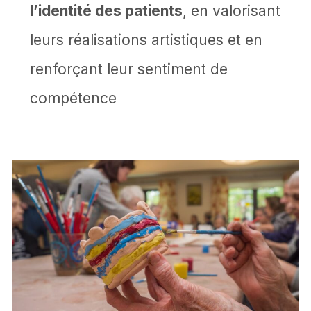
l’identité des patients
, en valorisant
leurs réalisations artistiques et en
renforçant leur sentiment de
compétence