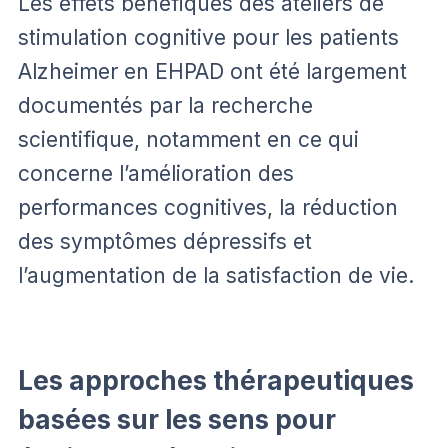
Les effets bénéfiques des ateliers de
stimulation cognitive pour les patients
Alzheimer en EHPAD ont été largement
documentés par la recherche
scientifique, notamment en ce qui
concerne l’amélioration des
performances cognitives, la réduction
des symptômes dépressifs et
l’augmentation de la satisfaction de vie.
Les approches thérapeutiques
basées sur les sens pour