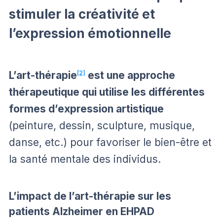
stimuler la créativité et
l’expression émotionnelle
L’art-thérapie
[2]
est une approche
thérapeutique qui utilise les différentes
formes d’expression artistique
(peinture, dessin, sculpture, musique,
danse, etc.) pour favoriser le bien-être et
la santé mentale des individus.
L’impact de l’art-thérapie sur les
patients Alzheimer en EHPAD