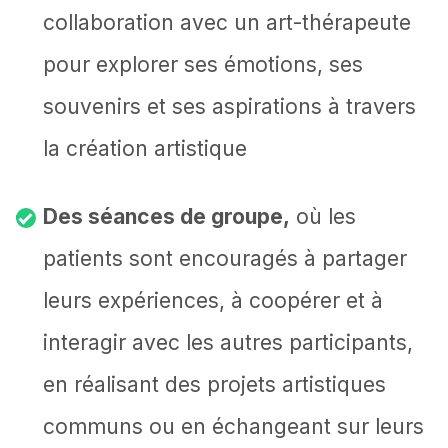
collaboration avec un art-thérapeute
pour explorer ses émotions, ses
souvenirs et ses aspirations à travers
la création artistique
Des séances de groupe,
où les
patients sont encouragés à partager
leurs expériences, à coopérer et à
interagir avec les autres participants,
en réalisant des projets artistiques
communs ou en échangeant sur leurs