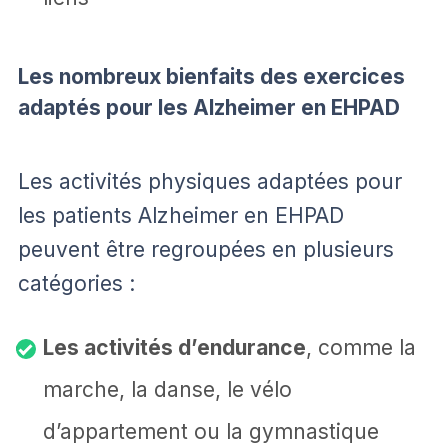
Les nombreux bienfaits des exercices
adaptés pour les Alzheimer en EHPAD
Les activités physiques adaptées pour
les patients Alzheimer en EHPAD
peuvent être regroupées en plusieurs
catégories :
Les activités d’endurance
, comme la
marche, la danse, le vélo
d’appartement ou la gymnastique