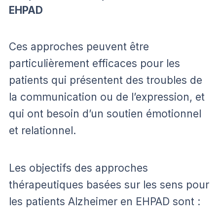
EHPAD
Ces approches peuvent être
particulièrement efficaces pour les
patients qui présentent des troubles de
la communication ou de l’expression, et
qui ont besoin d’un soutien émotionnel
et relationnel.
Les objectifs des approches
thérapeutiques basées sur les sens pour
les patients Alzheimer en EHPAD sont :