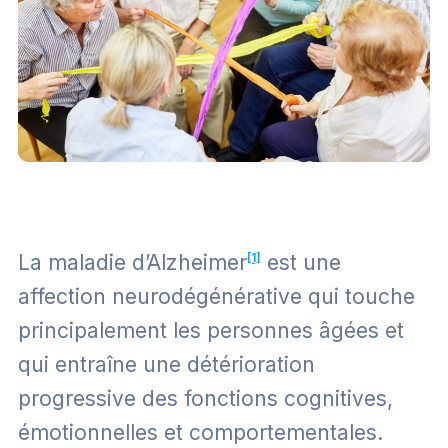
La maladie d’Alzheimer
[1]
est une
affection neurodégénérative qui touche
principalement les personnes âgées et
qui entraîne une détérioration
progressive des fonctions cognitives,
émotionnelles et comportementales.