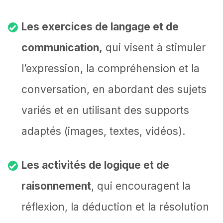
Les exercices de langage et de
communication,
qui visent à stimuler
l’expression, la compréhension et la
conversation, en abordant des sujets
variés et en utilisant des supports
adaptés (images, textes, vidéos).
Les activités de logique et de
raisonnement
, qui encouragent la
réflexion, la déduction et la résolution