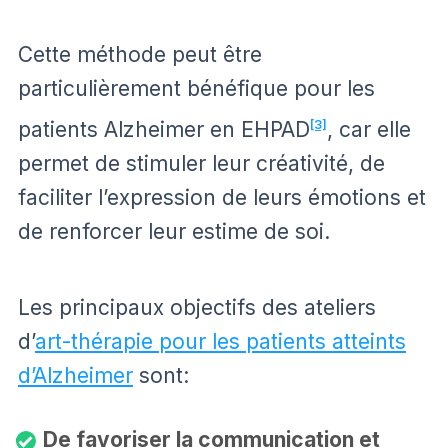
Cette méthode peut être
particulièrement bénéfique pour les
patients Alzheimer en EHPAD
[3]
, car elle
permet de stimuler leur créativité, de
faciliter l’expression de leurs émotions et
de renforcer leur estime de soi.
Les principaux objectifs des ateliers
d’
art-thérapie pour les patients atteints
d’Alzheimer
sont:
De favoriser la communication et