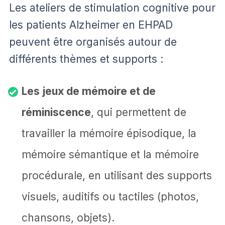
Les ateliers de stimulation cognitive pour
les patients Alzheimer en EHPAD
peuvent être organisés autour de
différents thèmes et supports :
Les jeux de mémoire et de
réminiscence
, qui permettent de
travailler la mémoire épisodique, la
mémoire sémantique et la mémoire
procédurale, en utilisant des supports
visuels, auditifs ou tactiles (photos,
chansons, objets).