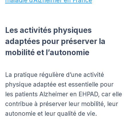
maladie d’Alzheimer en France
Les activités physiques
adaptées pour préserver la
mobilité et l’autonomie
La pratique régulière d’une activité
physique adaptée est essentielle pour
les patients Alzheimer en EHPAD, car elle
contribue à préserver leur mobilité, leur
autonomie et leur qualité de vie.