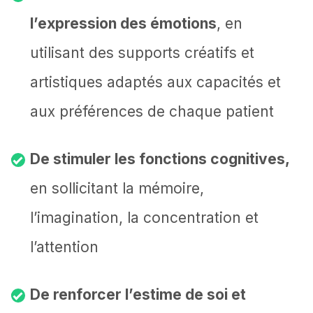
l’expression des émotions
, en
utilisant des supports créatifs et
artistiques adaptés aux capacités et
aux préférences de chaque patient
De stimuler les fonctions cognitives,
en sollicitant la mémoire,
l’imagination, la concentration et
l’attention
De renforcer l’estime de soi et