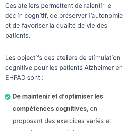
Ces ateliers permettent de ralentir le
déclin cognitif, de préserver l’autonomie
et de favoriser la qualité de vie des
patients.
Les objectifs des ateliers de stimulation
cognitive pour les patients Alzheimer en
EHPAD sont :
De maintenir et d’optimiser les
compétences cognitives,
en
proposant des exercices variés et