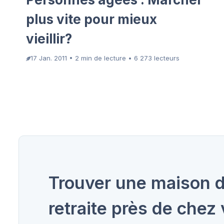
plus vite pour mieux
vieillir?
17 Jan. 2011 • 2 min de lecture • 6 273 lecteurs
Trouver une maison 
retraite près de chez