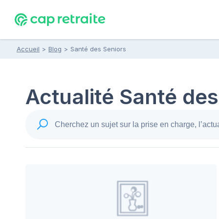
Accueil
>
Blog
>
Santé des Seniors
Actualité Santé des