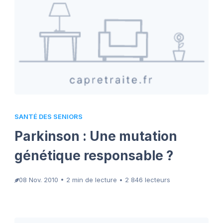
SANTÉ DES SENIORS
Parkinson : Une mutation
génétique responsable ?
08 Nov. 2010 • 2 min de lecture • 2 846 lecteurs