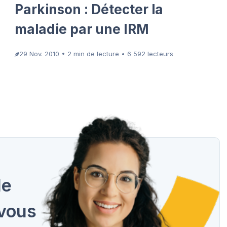
Parkinson : Détecter la
maladie par une IRM
29 Nov. 2010 • 2 min de lecture • 6 592 lecteurs
de
 vous