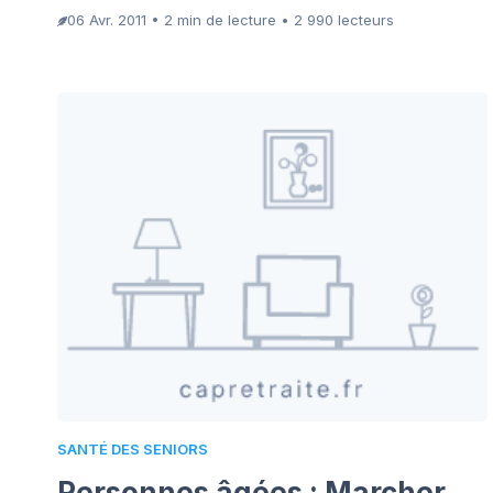
06 Avr. 2011 • 2 min de lecture • 2 990 lecteurs
SANTÉ DES SENIORS
Personnes âgées : Marcher