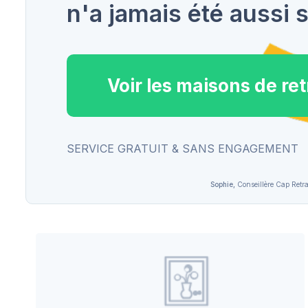
n'a jamais été aussi s
Voir les maisons de ret
SERVICE GRATUIT & SANS ENGAGEMENT
Sophie,
Conseillère Cap Retra