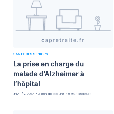
SANTÉ DES SENIORS
La prise en charge du
malade d’Alzheimer à
l’hôpital
12 Fév. 2012 • 3 min de lecture • 6 602 lecteurs