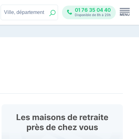
01 76 35 04 40
MENU
Disponible de 8h à 20h