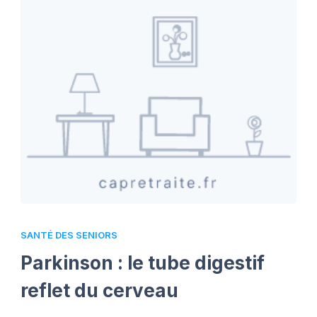
SANTÉ DES SENIORS
Parkinson : le tube digestif
reflet du cerveau