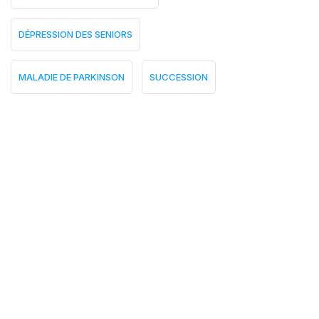
DÉPRESSION DES SENIORS
MALADIE DE PARKINSON
SUCCESSION