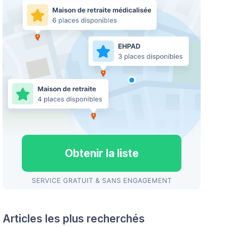
Obtenir la liste
Articles les plus recherchés