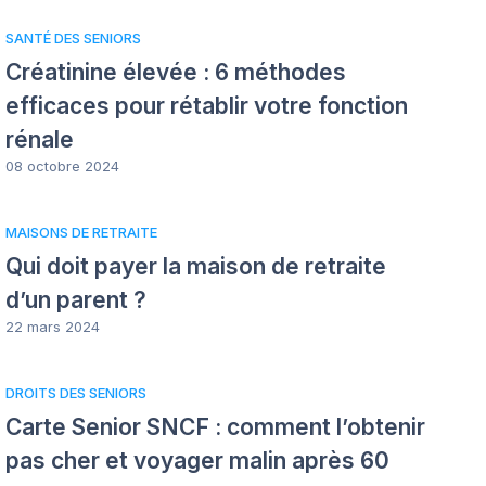
SANTÉ DES SENIORS
Créatinine élevée : 6 méthodes
efficaces pour rétablir votre fonction
rénale
08 octobre 2024
MAISONS DE RETRAITE
Qui doit payer la maison de retraite
d’un parent ?
22 mars 2024
DROITS DES SENIORS
Carte Senior SNCF : comment l’obtenir
pas cher et voyager malin après 60