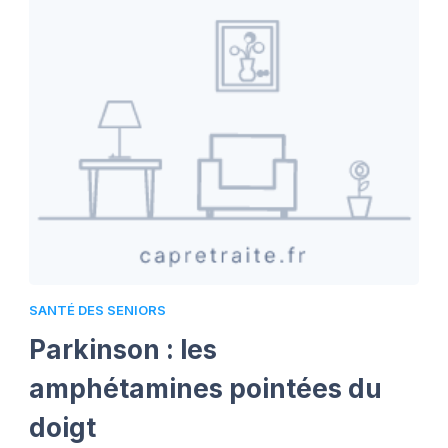
SANTÉ DES SENIORS
Parkinson : les
amphétamines pointées du
doigt