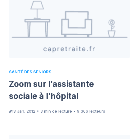
SANTÉ DES SENIORS
Zoom sur l’assistante
sociale à l’hôpital
18 Jan. 2012 • 3 min de lecture • 9 366 lecteurs