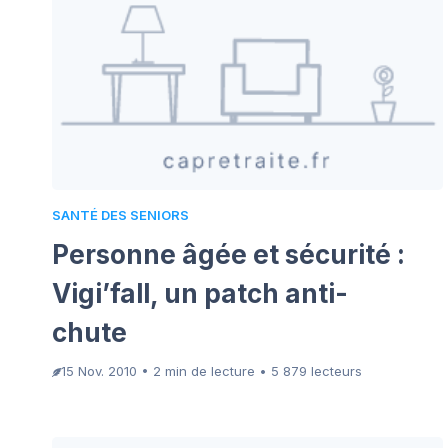
SANTÉ DES SENIORS
Personne âgée et sécurité :
Vigi’fall, un patch anti-
chute
15 Nov. 2010 • 2 min de lecture • 5 879 lecteurs