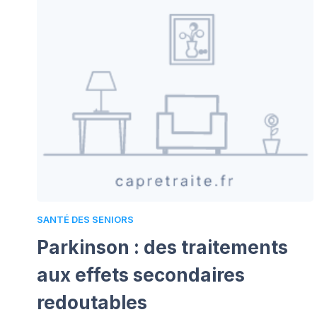
SANTÉ DES SENIORS
Parkinson : des traitements
aux effets secondaires
redoutables