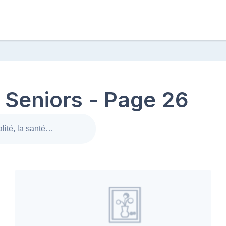
 Seniors - Page 26