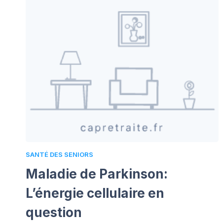
SANTÉ DES SENIORS
Maladie de Parkinson:
L’énergie cellulaire en
question