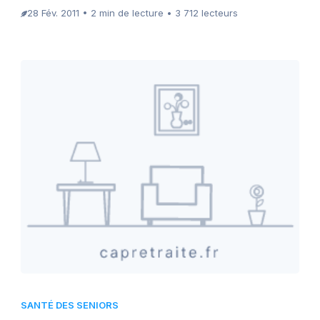
28 Fév. 2011 • 2 min de lecture • 3 712 lecteurs
SANTÉ DES SENIORS