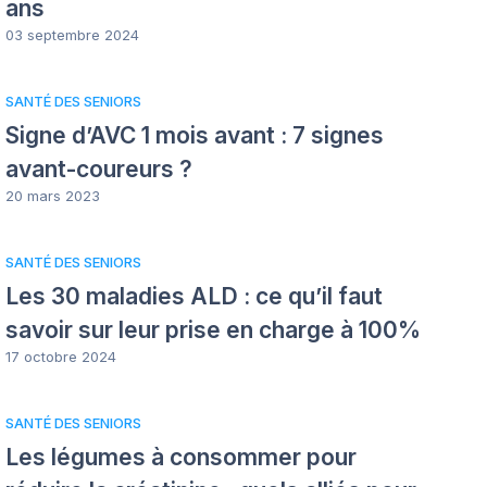
ans
03 septembre 2024
SANTÉ DES SENIORS
Signe d’AVC 1 mois avant : 7 signes
avant-coureurs ?
20 mars 2023
SANTÉ DES SENIORS
Les 30 maladies ALD : ce qu’il faut
savoir sur leur prise en charge à 100%
17 octobre 2024
SANTÉ DES SENIORS
Les légumes à consommer pour