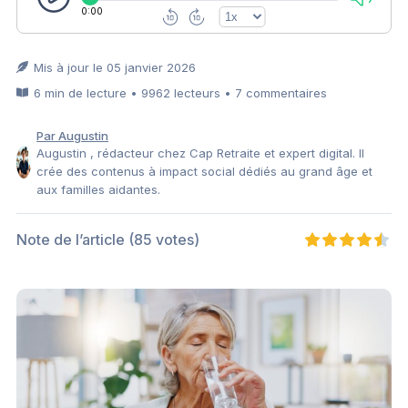
0:00
Mis à jour le 05 janvier 2026
6 min de lecture • 9962 lecteurs • 7 commentaires
Par Augustin
Augustin , rédacteur chez Cap Retraite et expert digital. Il
crée des contenus à impact social dédiés au grand âge et
aux familles aidantes.
Note de l’article
(85 votes)