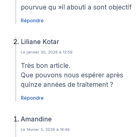
pourvue qu »il abouti a sont objectif
Répondre
Liliane Kotar
Le janvier 30, 2026 à 12:59
Très bon article.
Que pouvons nous espérer après
quinze années de traitement ?
Répondre
Amandine
Le février 3, 2026 à 16:46