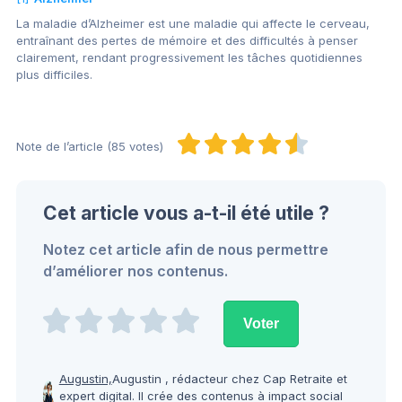
La maladie d’Alzheimer est une maladie qui affecte le cerveau,
entraînant des pertes de mémoire et des difficultés à penser
clairement, rendant progressivement les tâches quotidiennes
plus difficiles.
Note de l’article (85 votes)
Cet article vous a-t-il été utile ?
Notez cet article afin de nous permettre
d’améliorer nos contenus.
Augustin,
Augustin , rédacteur chez Cap Retraite et
expert digital. Il crée des contenus à impact social