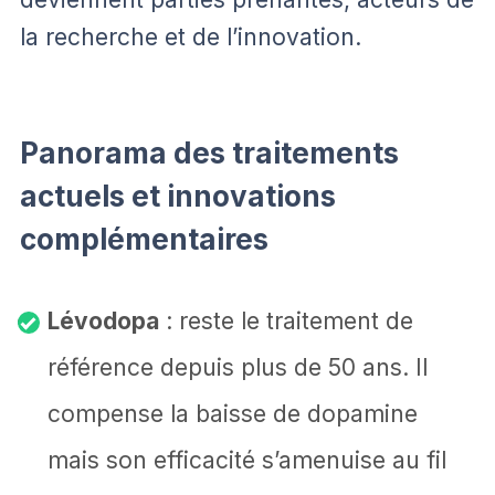
la recherche et de l’innovation.
Panorama des traitements
actuels et innovations
complémentaires
Lévodopa
: reste le traitement de
référence depuis plus de 50 ans. Il
compense la baisse de dopamine
mais son efficacité s’amenuise au fil