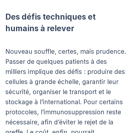
Des défis techniques et
humains à relever
Nouveau souffle, certes, mais prudence.
Passer de quelques patients à des
milliers implique des défis : produire des
cellules à grande échelle, garantir leur
sécurité, organiser le transport et le
stockage à l’international. Pour certains
protocoles, l’immunosuppression reste
nécessaire, afin d’éviter le rejet de la
greffe. Le coût, enfin, pourrait