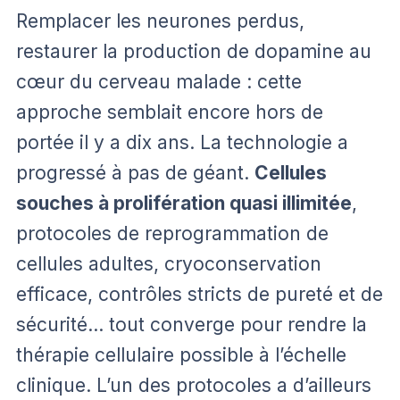
Remplacer les neurones perdus,
restaurer la production de dopamine au
cœur du cerveau malade : cette
approche semblait encore hors de
portée il y a dix ans. La technologie a
progressé à pas de géant.
Cellules
souches à prolifération quasi illimitée
,
protocoles de reprogrammation de
cellules adultes, cryoconservation
efficace, contrôles stricts de pureté et de
sécurité… tout converge pour rendre la
thérapie cellulaire possible à l’échelle
clinique. L’un des protocoles a d’ailleurs