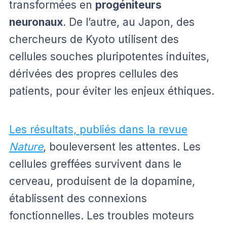
transformées en
progéniteurs
neuronaux
. De l’autre, au Japon, des
chercheurs de Kyoto utilisent des
cellules souches pluripotentes induites,
dérivées des propres cellules des
patients, pour éviter les enjeux éthiques.
Les résultats, publiés dans la revue
Nature
, bouleversent les attentes. Les
cellules greffées survivent dans le
cerveau, produisent de la dopamine,
établissent des connexions
fonctionnelles. Les troubles moteurs