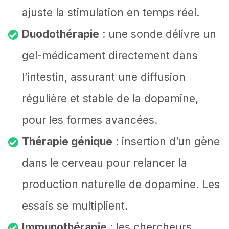
ajuste la stimulation en temps réel.
Duodothérapie
: une sonde délivre un
gel-médicament directement dans
l’intestin, assurant une diffusion
régulière et stable de la dopamine,
pour les formes avancées.
Thérapie génique
: insertion d’un gène
dans le cerveau pour relancer la
production naturelle de dopamine. Les
essais se multiplient.
Immunothérapie
: les chercheurs