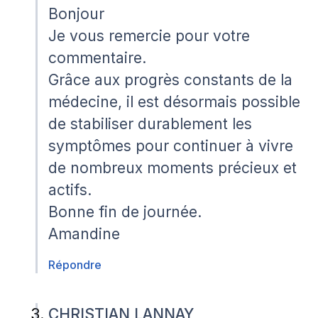
Bonjour
Je vous remercie pour votre
commentaire.
Grâce aux progrès constants de la
médecine, il est désormais possible
de stabiliser durablement les
symptômes pour continuer à vivre
de nombreux moments précieux et
actifs.
Bonne fin de journée.
Amandine
Répondre
CHRISTIAN LANNAY