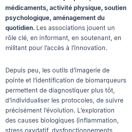
médicaments, activité physique, soutien
psychologique, aménagement du
quotidien.
Les associations jouent un
rôle clé, en informant, en soutenant, en
militant pour l’accès à l’innovation.
Depuis peu, les outils d’imagerie de
pointe et l’identification de biomarqueurs
permettent de diagnostiquer plus tôt,
d’individualiser les protocoles, de suivre
précisément l’évolution. L’exploration
des causes biologiques (inflammation,
stress oxydatif, dysfonctionnements