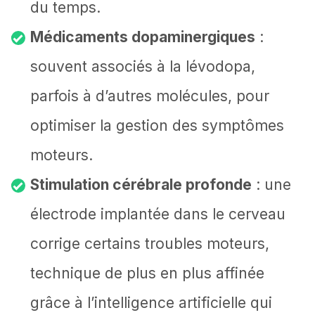
du temps.
Médicaments dopaminergiques
:
souvent associés à la lévodopa,
parfois à d’autres molécules, pour
optimiser la gestion des symptômes
moteurs.
Stimulation cérébrale profonde
: une
électrode implantée dans le cerveau
corrige certains troubles moteurs,
technique de plus en plus affinée
grâce à l’intelligence artificielle qui