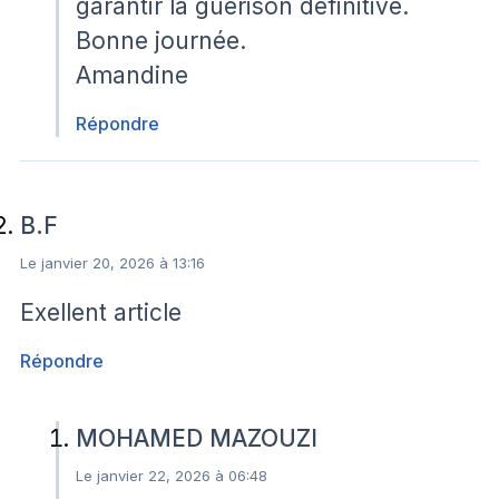
garantir la guérison définitive.
Bonne journée.
Amandine
Répondre
B.F
Le janvier 20, 2026 à 13:16
Exellent article
Répondre
MOHAMED MAZOUZI
Le janvier 22, 2026 à 06:48