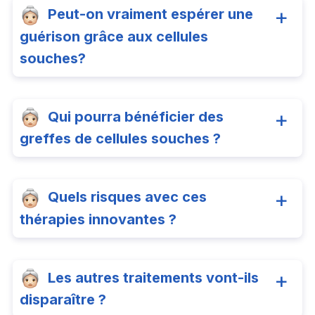
Peut-on vraiment espérer une
guérison grâce aux cellules
souches?
Qui pourra bénéficier des
greffes de cellules souches ?
Quels risques avec ces
thérapies innovantes ?
Les autres traitements vont-ils
disparaître ?