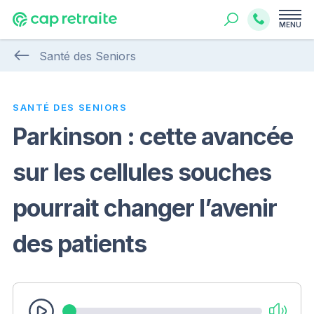
MENU
Santé des Seniors
SANTÉ DES SENIORS
Parkinson : cette avancée
sur les cellules souches
pourrait changer l’avenir
des patients