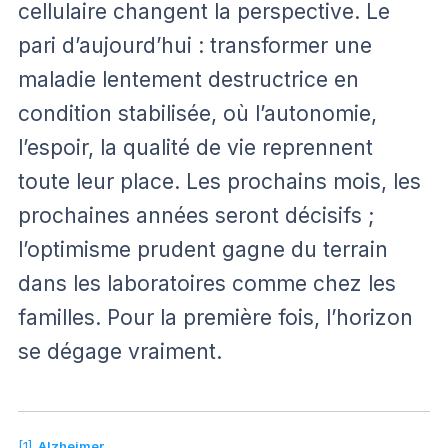
cellulaire changent la perspective. Le
pari d’aujourd’hui : transformer une
maladie lentement destructrice en
condition stabilisée, où l’autonomie,
l’espoir, la qualité de vie reprennent
toute leur place. Les prochains mois, les
prochaines années seront décisifs ;
l’optimisme prudent gagne du terrain
dans les laboratoires comme chez les
familles. Pour la première fois, l’horizon
se dégage vraiment.
[1]
Alzheimer