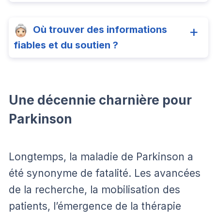
Où trouver des informations
fiables et du soutien ?
Une décennie charnière pour
Parkinson
Longtemps, la maladie de Parkinson a
été synonyme de fatalité. Les avancées
de la recherche, la mobilisation des
patients, l’émergence de la thérapie