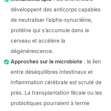
développent des anticorps capables
de neutraliser l’alpha-synucléine,
protéine qui s’accumule dans le
cerveau et accélère la
dégénérescence.
Approches sur le microbiote
: le lien
entre déséquilibres intestinaux et
inflammation cérébrale est scruté de
près. La transplantation fécale ou les
probiotiques pourraient à terme