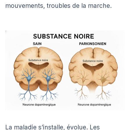
mouvements, troubles de la marche.
La maladie s’installe, évolue. Les