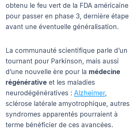
obtenu le feu vert de la FDA américaine
pour passer en phase 3, dernière étape
avant une éventuelle généralisation.
La communauté scientifique parle d’un
tournant pour Parkinson, mais aussi
d’une nouvelle ère pour la
médecine
régénérative
et les maladies
neurodégénératives :
Alzheimer
,
sclérose latérale amyotrophique, autres
syndromes apparentés pourraient à
terme bénéficier de ces avancées.