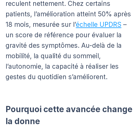
reculent nettement. Chez certains
patients, l’amélioration atteint 50% après
18 mois, mesurée sur l’
échelle UPDRS
–
un score de référence pour évaluer la
gravité des symptômes. Au-delà de la
mobilité, la qualité du sommeil,
l’autonomie, la capacité à réaliser les
gestes du quotidien s’améliorent.
Pourquoi cette avancée change
la donne