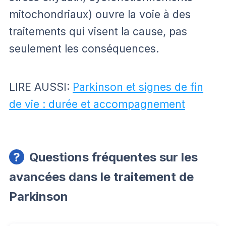
mitochondriaux) ouvre la voie à des
traitements qui visent la cause, pas
seulement les conséquences.
LIRE AUSSI:
Parkinson et signes de fin
de vie : durée et accompagnement
Questions fréquentes sur les
avancées dans le traitement de
Parkinson