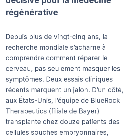
décisive pour la médecine
régénérative
Depuis plus de vingt-cinq ans, la
recherche mondiale s’acharne à
comprendre comment réparer le
cerveau, pas seulement masquer les
symptômes. Deux essais cliniques
récents marquent un jalon. D’un côté,
aux États-Unis, l’équipe de BlueRock
Therapeutics (filiale de Bayer)
transplante chez douze patients des
cellules souches embryonnaires,