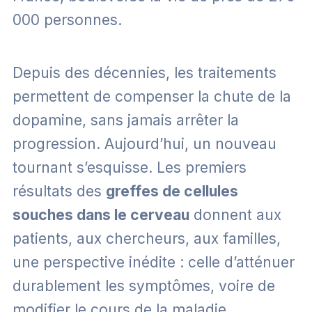
000 personnes.
Depuis des décennies, les traitements
permettent de compenser la chute de la
dopamine, sans jamais arrêter la
progression. Aujourd’hui, un nouveau
tournant s’esquisse. Les premiers
résultats des
greffes de cellules
souches dans le cerveau
donnent aux
patients, aux chercheurs, aux familles,
une perspective inédite : celle d’atténuer
durablement les symptômes, voire de
modifier le cours de la maladie.