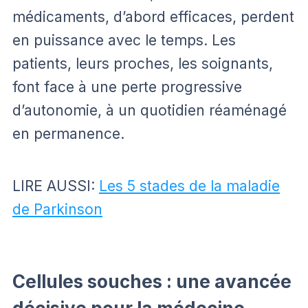
médicaments, d’abord efficaces, perdent
en puissance avec le temps. Les
patients, leurs proches, les soignants,
font face à une perte progressive
d’autonomie, à un quotidien réaménagé
en permanence.
LIRE AUSSI:
Les 5 stades de la maladie
de Parkinson
Cellules souches : une avancée