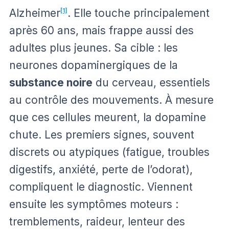
Alzheimer
[1]
. Elle touche principalement
après 60 ans, mais frappe aussi des
adultes plus jeunes. Sa cible : les
neurones dopaminergiques de la
substance noire
du cerveau, essentiels
au contrôle des mouvements. À mesure
que ces cellules meurent, la dopamine
chute. Les premiers signes, souvent
discrets ou atypiques (fatigue, troubles
digestifs, anxiété, perte de l’odorat),
compliquent le diagnostic. Viennent
ensuite les symptômes moteurs :
tremblements, raideur, lenteur des