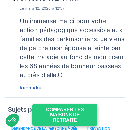
Le mars 12, 2026 à 12:57
Un immense merci pour votre
action pédagogique accessible aux
familles des parkinsoniens. Je viens
de perdre mon épouse atteinte par
cette maladie au fond de mon cœur
les 68 années de bonheur passées
auprès d’elle.C
Répondre
Sujets phares
COMPARER LES
MAISONS DE
RETRAITE
DÉPENDANCE DE LA PERSONNE ÂGÉE
PRÉVENTION