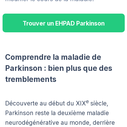
Trouver un EHPAD Parkinson
Comprendre la maladie de
Parkinson : bien plus que des
tremblements
e
Découverte au début du XIX
siècle,
Parkinson reste la deuxième maladie
neurodégénérative au monde, derrière