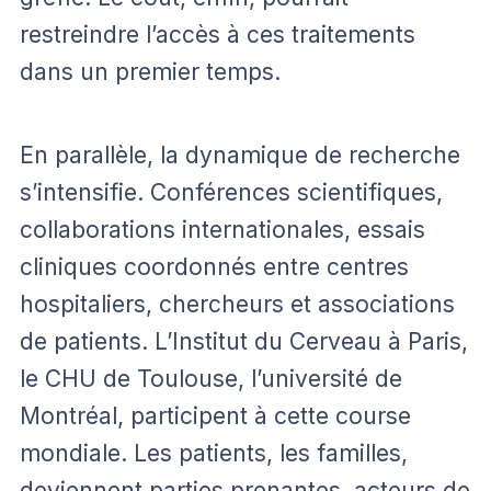
restreindre l’accès à ces traitements
dans un premier temps.
En parallèle, la dynamique de recherche
s’intensifie. Conférences scientifiques,
collaborations internationales, essais
cliniques coordonnés entre centres
hospitaliers, chercheurs et associations
de patients. L’Institut du Cerveau à Paris,
le CHU de Toulouse, l’université de
Montréal, participent à cette course
mondiale. Les patients, les familles,
deviennent parties prenantes, acteurs de