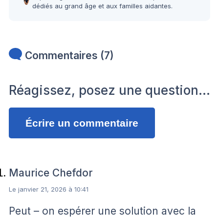
dédiés au grand âge et aux familles aidantes.
Commentaires (7)
Réagissez, posez une question…
Écrire un commentaire
Maurice Chefdor
Le janvier 21, 2026 à 10:41
Peut – on espérer une solution avec la