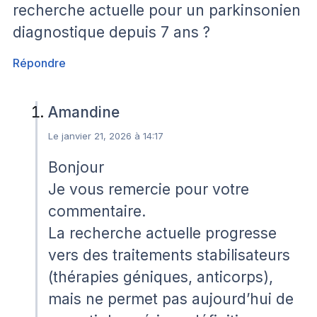
recherche actuelle pour un parkinsonien
diagnostique depuis 7 ans ?
Répondre
Amandine
Le janvier 21, 2026 à 14:17
Bonjour
Je vous remercie pour votre
commentaire.
La recherche actuelle progresse
vers des traitements stabilisateurs
(thérapies géniques, anticorps),
mais ne permet pas aujourd’hui de