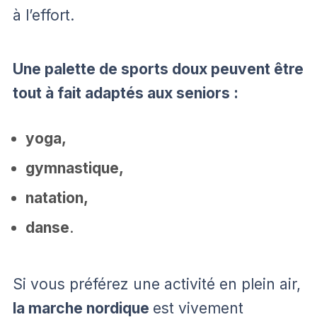
à l’effort.
Une palette de sports doux peuvent être
tout à fait adaptés aux seniors :
yoga,
gymnastique,
natation,
danse
.
Si vous préférez une activité en plein air,
la marche nordique
est vivement