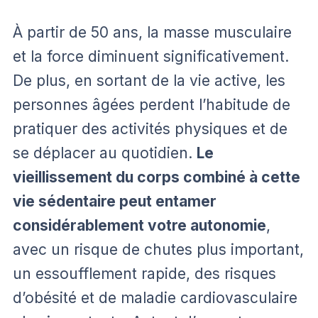
À partir de 50 ans, la masse musculaire
et la force diminuent significativement.
De plus, en sortant de la vie active, les
personnes âgées perdent l’habitude de
pratiquer des activités physiques et de
se déplacer au quotidien.
Le
vieillissement du corps combiné à cette
vie sédentaire peut entamer
considérablement votre autonomie
,
avec un risque de chutes plus important,
un essoufflement rapide, des risques
d’obésité et de maladie cardiovasculaire