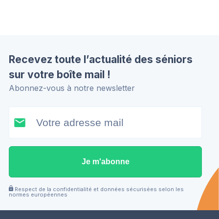
Recevez toute l’actualité des séniors
sur votre boîte mail !
Abonnez-vous à notre newsletter
Je m'abonne
Respect de la confidentialité et données sécurisées selon les
normes européennes