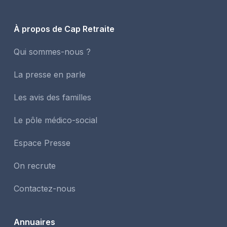
À propos de Cap Retraite
Qui sommes-nous ?
La presse en parle
Les avis des familles
Le pôle médico-social
Espace Presse
On recrute
Contactez-nous
Annuaires