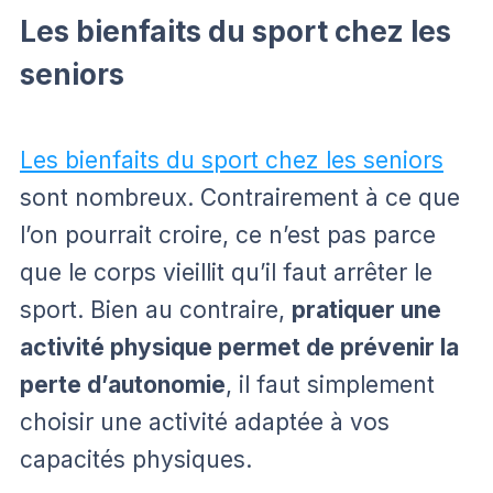
Les bienfaits du sport chez les
seniors
Les bienfaits du sport chez les seniors
sont nombreux. Contrairement à ce que
l’on pourrait croire, ce n’est pas parce
que le corps vieillit qu’il faut arrêter le
sport. Bien au contraire,
pratiquer une
activité physique permet de prévenir la
perte d’autonomie
, il faut simplement
choisir une activité adaptée à vos
capacités physiques.