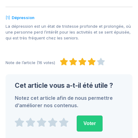
[1]
Dépression
La dépression est un état de tristesse profonde et prolongée, où
une personne perd l’intérêt pour les activités et se sent épuisée,
qui est très fréquent chez les seniors.
Note de l’article (16 votes)
Cet article vous a-t-il été utile ?
Notez cet article afin de nous permettre
d’améliorer nos contenus.