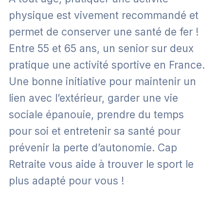
physique est vivement recommandé et
permet de conserver une santé de fer !
Entre 55 et 65 ans, un senior sur deux
pratique une activité sportive en France.
Une bonne initiative pour maintenir un
lien avec l’extérieur, garder une vie
sociale épanouie, prendre du temps
pour soi et entretenir sa santé pour
prévenir la perte d’autonomie. Cap
Retraite vous aide à trouver le sport le
plus adapté pour vous !