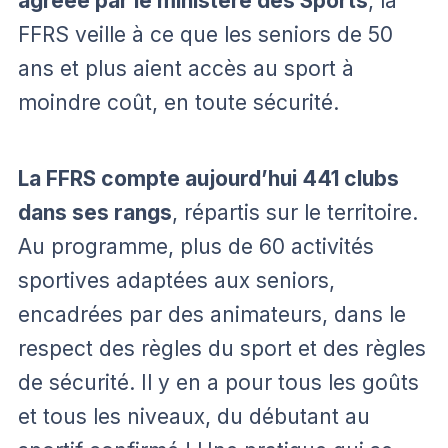
agréée par le ministère des Sports
, la
FFRS veille à ce que les seniors de 50
ans et plus aient accès au sport à
moindre coût, en toute sécurité.
La FFRS compte aujourd’hui 441 clubs
dans ses rangs
, répartis sur le territoire.
Au programme, plus de 60 activités
sportives adaptées aux seniors,
encadrées par des animateurs, dans le
respect des règles du sport et des règles
de sécurité. Il y en a pour tous les goûts
et tous les niveaux, du débutant au