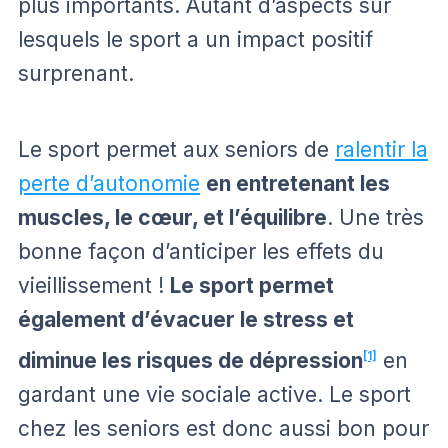
plus importants. Autant d’aspects sur
lesquels le sport a un impact positif
surprenant.
Le sport permet aux seniors de
ralentir la
perte d’autonomie
en entretenant les
muscles, le cœur, et l’équilibre
. Une très
bonne façon d’anticiper les effets du
vieillissement !
Le sport permet
également d’évacuer le stress et
diminue les risques de dépression
[1]
en
gardant une vie sociale active. Le sport
chez les seniors est donc aussi bon pour