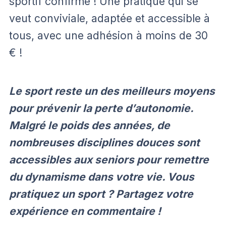
sportif confirmé ! Une pratique qui se
veut conviviale, adaptée et accessible à
tous, avec une adhésion à moins de 30
€ !
Le sport reste un des meilleurs moyens
pour prévenir la perte d’autonomie.
Malgré le poids des années, de
nombreuses disciplines douces sont
accessibles aux seniors pour remettre
du dynamisme dans votre vie. Vous
pratiquez un sport ? Partagez votre
expérience en commentaire !