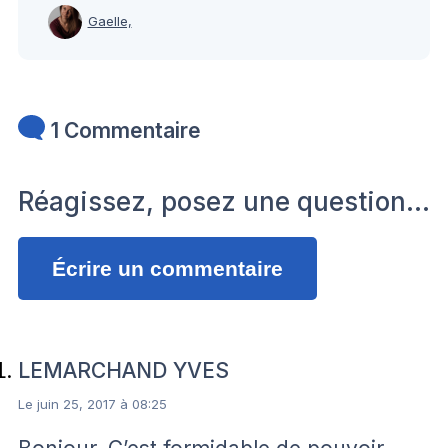
Gaelle,
1 Commentaire
Réagissez, posez une question…
Écrire un commentaire
LEMARCHAND YVES
Le juin 25, 2017 à 08:25