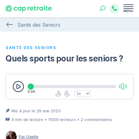
MENU
Santé des Seniors
SANTÉ DES SENIORS
Quels sports pour les seniors ?
0:00
Mis à jour le 29 mai 2023
4 min de lecture • 11009 lecteurs • 2 commentaires
Par Gaelle