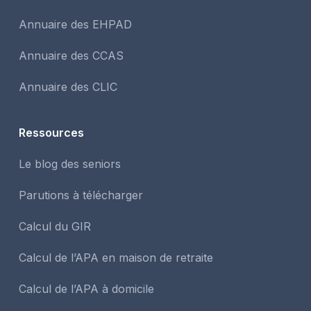
Annuaire des EHPAD
Annuaire des CCAS
Annuaire des CLIC
Ressources
Le blog des seniors
Parutions à télécharger
Calcul du GIR
Calcul de l’APA en maison de retraite
Calcul de l’APA à domicile