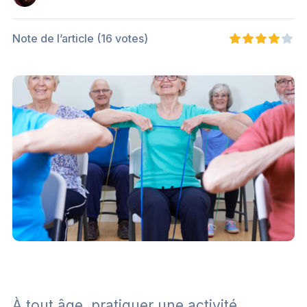
Note de l’article
(16 votes)
À tout âge, pratiquer une activité