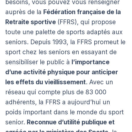
besoins, vous pouvez vous renseigner
auprès de la
Fédération française de la
Retraite sportive
(FFRS), qui propose
toute une palette de sports adaptés aux
seniors. Depuis 1993, la FFRS promeut le
sport chez les seniors en essayant de
sensibiliser le public à
l’importance
d’une activité physique pour anticiper
les effets du vieillissement
. Avec un
réseau qui compte plus de 83 000
adhérents, la FFRS a aujourd’hui un
poids important dans le monde du sport
senior.
Reconnue d’utilité publique et