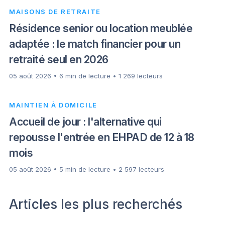
MAISONS DE RETRAITE
Résidence senior ou location meublée
adaptée : le match financier pour un
retraité seul en 2026
05 août 2026 • 6 min de lecture • 1 269 lecteurs
MAINTIEN À DOMICILE
Accueil de jour : l'alternative qui
repousse l'entrée en EHPAD de 12 à 18
mois
05 août 2026 • 5 min de lecture • 2 597 lecteurs
Articles les plus recherchés