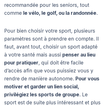
recommandée pour les seniors, tout
comme
le vélo, le golf, ou la randonnée
.
Pour bien choisir votre sport, plusieurs
paramètres sont à prendre en compte. Il
faut, avant tout, choisir un sport adapté
à votre santé mais aussi
penser au lieu
pour pratiquer
, qui doit être facile
d’accès afin que vous puissiez vous y
rendre de manière autonome.
Pour vous
motiver et garder un lien social,
privilégiez les sports de groupe
. Le
sport est de suite plus intéressant et plus