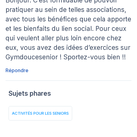
Bonjour. C’est formidable de pouvoir
pratiquer au sein de telles associations,
avec tous les bénéfices que cela apporte
et les bienfaits du lien social. Pour ceux
qui veulent aller plus loin encore chez
eux, vous avez des idées d’exercices sur
Gymdoucesenior ! Sportez-vous bien !!
Répondre
Sujets phares
ACTIVITÉS POUR LES SENIORS