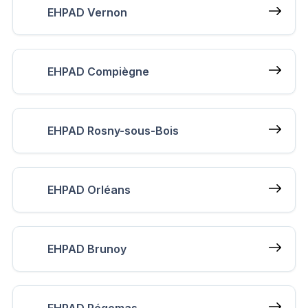
EHPAD Vernon
EHPAD Compiègne
EHPAD Rosny-sous-Bois
EHPAD Orléans
EHPAD Brunoy