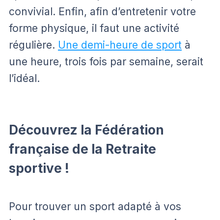
convivial. Enfin, afin d’entretenir votre
forme physique, il faut une activité
régulière.
Une demi-heure de sport
à
une heure, trois fois par semaine, serait
l’idéal.
Découvrez la Fédération
française de la Retraite
sportive !
Pour trouver un sport adapté à vos