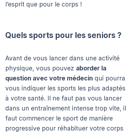
l’esprit que pour le corps !
Quels sports pour les seniors ?
Avant de vous lancer dans une activité
physique, vous pouvez
aborder la
question avec votre médecin
qui pourra
vous indiquer les sports les plus adaptés
à votre santé. Il ne faut pas vous lancer
dans un entraînement intense trop vite, il
faut commencer le sport de manière
progressive pour réhabituer votre corps