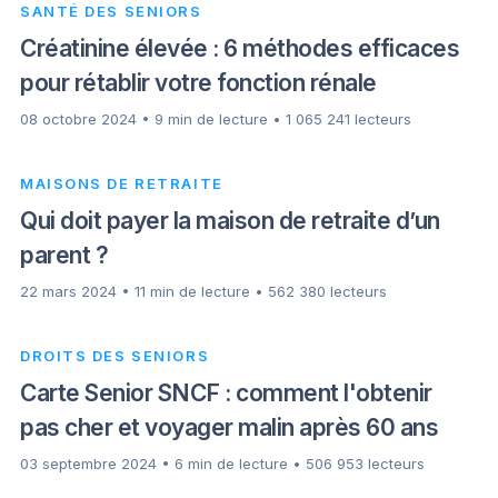
SANTÉ DES SENIORS
Créatinine élevée : 6 méthodes efficaces
pour rétablir votre fonction rénale
08 octobre 2024 • 9 min de lecture • 1 065 241 lecteurs
MAISONS DE RETRAITE
Qui doit payer la maison de retraite d’un
parent ?
22 mars 2024 • 11 min de lecture • 562 380 lecteurs
DROITS DES SENIORS
Carte Senior SNCF : comment l'obtenir
pas cher et voyager malin après 60 ans
03 septembre 2024 • 6 min de lecture • 506 953 lecteurs