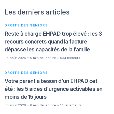
Les derniers articles
DROITS DES SENIORS
Reste à charge EHPAD trop élevé : les 3
recours concrets quand la facture
dépasse les capacités de la famille
06 août 2026 • 5 min de lecture • 534 lecteurs
DROITS DES SENIORS
Votre parent a besoin d'un EHPAD cet
été : les 5 aides d'urgence activables en
moins de 15 jours
06 août 2026 • 6 min de lecture • 1 159 lecteurs