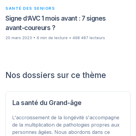
SANTÉ DES SENIORS
Signe d’AVC 1 mois avant : 7 signes
avant-coureurs ?
20 mars 2023 • 6 min de lecture • 498 487 lecteurs
Nos dossiers sur ce thème
La santé du Grand-âge
L'accroissement de la longévité s'accompagne
de la multiplication de pathologies propres aux
personnes âgées. Nous abordons dans ce