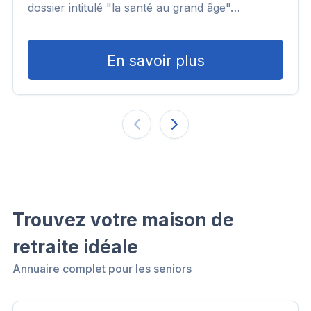
dossier intitulé "la santé au grand âge"…
En savoir plus
Trouvez votre maison de
retraite idéale
Annuaire complet pour les seniors