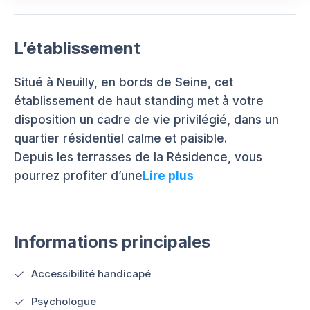
L’établissement
Situé à Neuilly, en bords de Seine, cet
établissement de haut standing met à votre
disposition un cadre de vie privilégié, dans un
quartier résidentiel calme et paisible.
Depuis les terrasses de la Résidence, vous
pourrez profiter d’une
Lire plus
Informations principales
Accessibilité handicapé
Psychologue