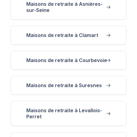
Maisons de retraite à Asnières-
sur-Seine
Maisons de retraite à Clamart
Maisons de retraite à Courbevoie
Maisons de retraite à Suresnes
Maisons de retraite à Levallois-
Perret