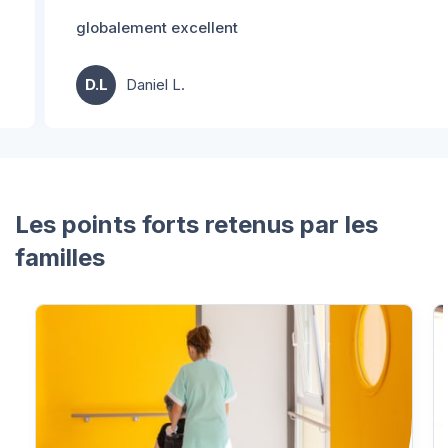
globalement excellent
D.L
Daniel L.
Les points forts retenus par les
familles