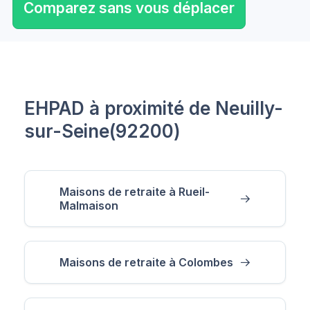
Comparez sans vous déplacer
EHPAD à proximité de Neuilly-
sur-Seine(92200)
Maisons de retraite à Rueil-
Malmaison
Maisons de retraite à Colombes