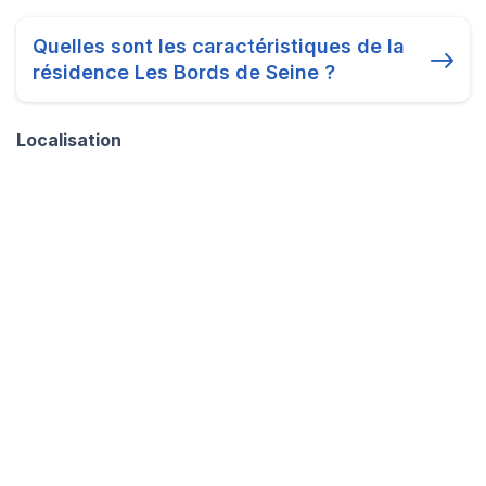
Quelles sont les caractéristiques de la
résidence Les Bords de Seine ?
Localisation