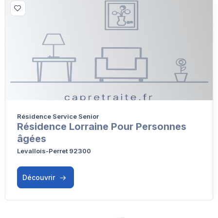
Résidence Service Senior
Résidence Lorraine Pour Personnes
âgées
Levallois-Perret 92300
Découvrir