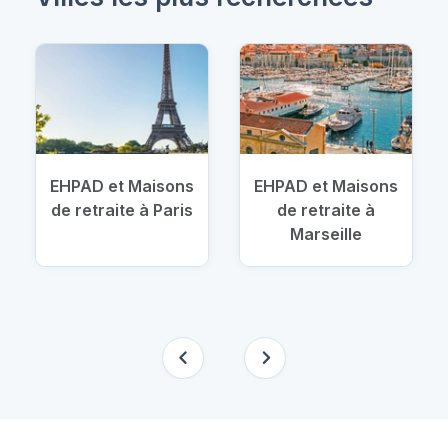
EHPAD et Maisons
EHPAD et Maisons
de retraite à Paris
de retraite à
Marseille