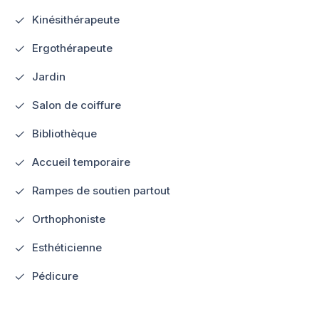
Kinésithérapeute
Ergothérapeute
Jardin
Salon de coiffure
Bibliothèque
Accueil temporaire
Rampes de soutien partout
Orthophoniste
Esthéticienne
Pédicure