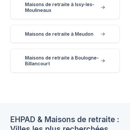
Maisons de retraite à Issy-les-
Moulineaux
Maisons de retraite à Meudon
Maisons de retraite à Boulogne-
Billancourt
EHPAD & Maisons de retraite :
Villes les plus recherchées