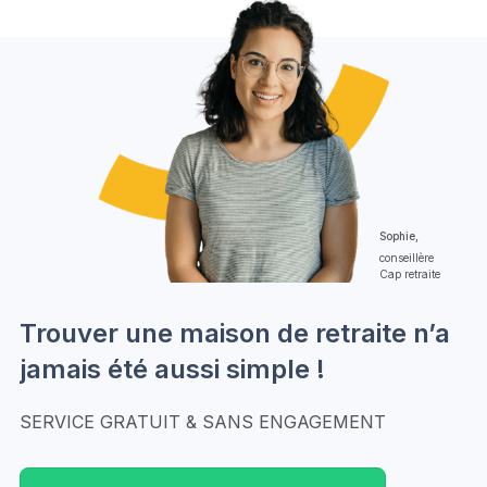
Sophie,
conseillère
Cap retraite
Trouver une maison de retraite n’a
jamais été aussi simple !
SERVICE GRATUIT & SANS ENGAGEMENT