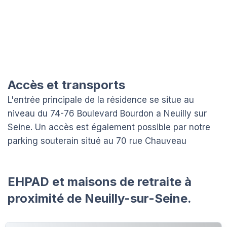
Accès et transports
L'entrée principale de la résidence se situe au
niveau du 74-76 Boulevard Bourdon a Neuilly sur
Seine. Un accès est également possible par notre
parking souterain situé au 70 rue Chauveau
EHPAD et maisons de retraite à
proximité de Neuilly-sur-Seine.