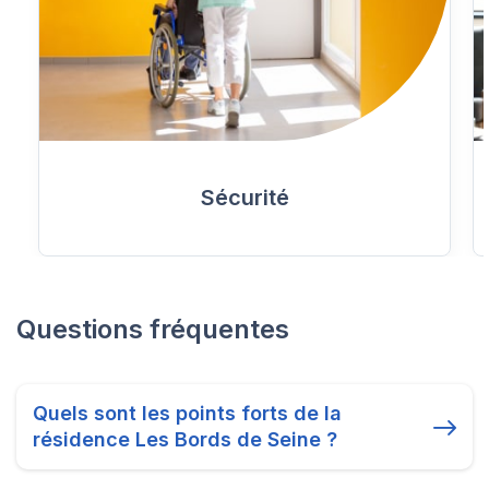
Sécurité
Questions fréquentes
Quels sont les points forts de la
résidence Les Bords de Seine ?