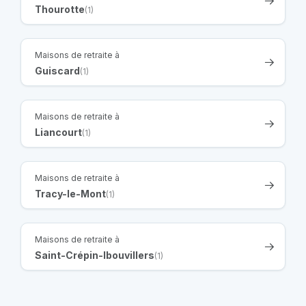
Thourotte
(1)
Maisons de retraite à
Guiscard
(1)
Maisons de retraite à
Liancourt
(1)
Maisons de retraite à
Tracy-le-Mont
(1)
Maisons de retraite à
Saint-Crépin-Ibouvillers
(1)