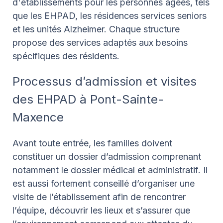
d'établissements pour les personnes âgées, tels
que les EHPAD, les résidences services seniors
et les unités Alzheimer. Chaque structure
propose des services adaptés aux besoins
spécifiques des résidents.
Processus d’admission et visites
des EHPAD à Pont-Sainte-
Maxence
Avant toute entrée, les familles doivent
constituer un dossier d’admission comprenant
notamment le dossier médical et administratif. Il
est aussi fortement conseillé d’organiser une
visite de l’établissement afin de rencontrer
l’équipe, découvrir les lieux et s’assurer que