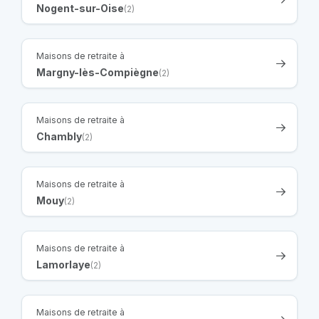
Nogent-sur-Oise
(2)
Maisons de retraite à
Margny-lès-Compiègne
(2)
Maisons de retraite à
Chambly
(2)
Maisons de retraite à
Mouy
(2)
Maisons de retraite à
Lamorlaye
(2)
Maisons de retraite à