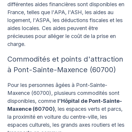
différentes aides financières sont disponibles en
France, telles que l'APA, l'ASH, les aides au
logement, l'ASPA, les déductions fiscales et les
aides locales. Ces aides peuvent être
précieuses pour alléger le coût de la prise en
charge.
Commodités et points d'attraction
à Pont-Sainte-Maxence (60700)
Pour les personnes âgées à Pont-Sainte-
Maxence (60700), plusieurs commodités sont
disponibles, comme
l'Hôpital de Pont-Sainte-
Maxence (60700)
, les espaces verts et parcs,
la proximité en voiture du centre-ville, les
espaces culturels, les grands axes routiers et les