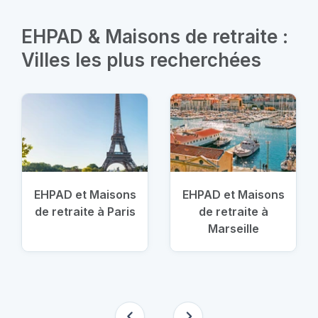
EHPAD & Maisons de retraite :
Villes les plus recherchées
EHPAD et Maisons
EHPAD et Maisons
de retraite à Paris
de retraite à
Marseille