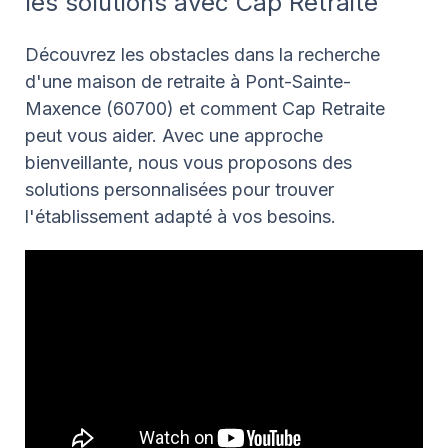
les solutions avec Cap Retraite
Découvrez les obstacles dans la recherche
d'une maison de retraite à Pont-Sainte-
Maxence (60700) et comment Cap Retraite
peut vous aider. Avec une approche
bienveillante, nous vous proposons des
solutions personnalisées pour trouver
l'établissement adapté à vos besoins.