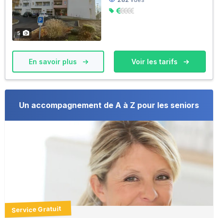
5
En savoir plus
Voir les tarifs
Un accompagnement de A à Z pour les seniors
Service Gratuit