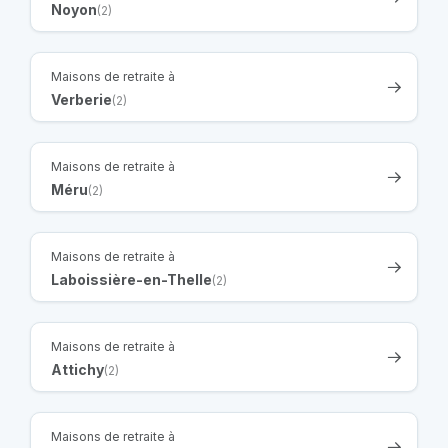
Noyon
(2)
Maisons de retraite à
Verberie
(2)
Maisons de retraite à
Méru
(2)
Maisons de retraite à
Laboissière-en-Thelle
(2)
Maisons de retraite à
Attichy
(2)
Maisons de retraite à