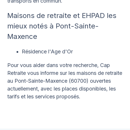
transports en commun.
Maisons de retraite et EHPAD les
mieux notés à Pont-Sainte-
Maxence
Résidence l'Age d'Or
Pour vous aider dans votre recherche, Cap
Retraite vous informe sur les maisons de retraite
au Pont-Sainte-Maxence (60700) ouvertes
actuellement, avec les places disponibles, les
tarifs et les services proposés.