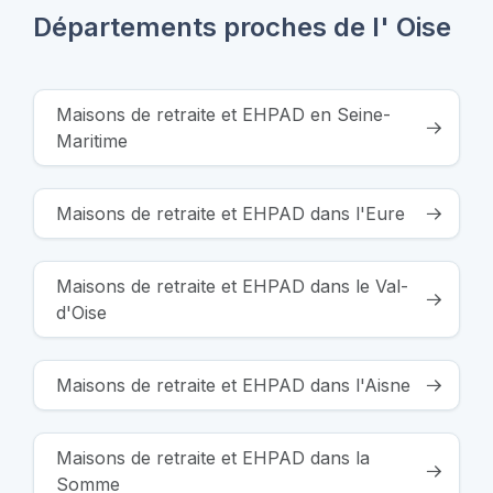
Départements proches de l' Oise
Maisons de retraite et EHPAD en Seine-
Maritime
Maisons de retraite et EHPAD dans l'Eure
Maisons de retraite et EHPAD dans le Val-
d'Oise
Maisons de retraite et EHPAD dans l'Aisne
Maisons de retraite et EHPAD dans la
Somme