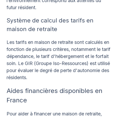
l’environnement correspond aux attentes du
futur résident.
Système de calcul des tarifs en
maison de retraite
Les tarifs en maison de retraite sont calculés en
fonction de plusieurs critères, notamment le tarif
dépendance, le tarif d'hébergement et le forfait
soin. Le GIR (Groupe Iso-Ressources) est utilisé
pour évaluer le degré de perte d'autonomie des
résidents.
Aides financières disponibles en
France
Pour aider à financer une maison de retraite,