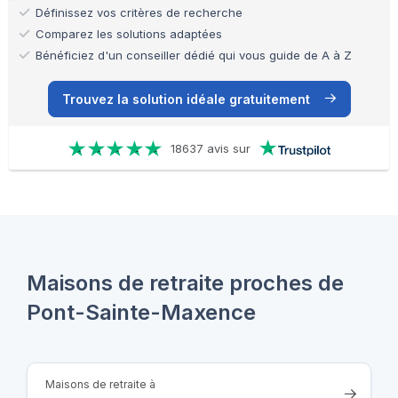
Définissez vos critères de recherche
Comparez les solutions adaptées
Bénéficiez d'un conseiller dédié qui vous guide de A à Z
Trouvez la solution idéale gratuitement
18637 avis sur
Maisons de retraite proches de
Pont-Sainte-Maxence
Maisons de retraite à