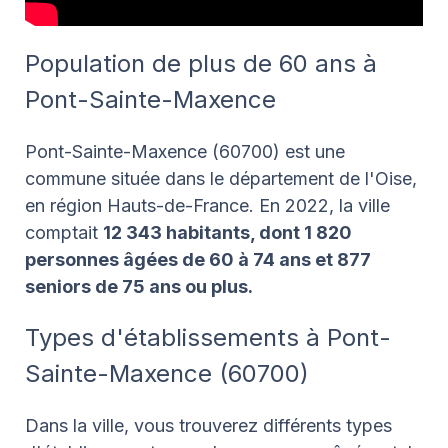
Population de plus de 60 ans à
Pont-Sainte-Maxence
Pont-Sainte-Maxence (60700) est une
commune située dans le département de l'Oise,
en région Hauts-de-France. En 2022, la ville
comptait
12 343 habitants, dont 1 820
personnes âgées de 60 à 74 ans et 877
seniors de 75 ans ou plus.
Types d'établissements à Pont-
Sainte-Maxence (60700)
Dans la ville, vous trouverez différents types