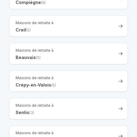
Compiègne
(8)
Maisons de retraite à
Creil
(5)
Maisons de retraite à
Beauvais
(5)
Maisons de retraite à
Crépy-en-Valois
(5)
Maisons de retraite à
Senlis
(3)
Maisons de retraite à