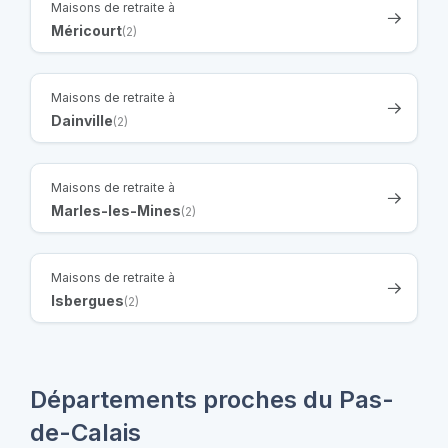
Maisons de retraite à
Méricourt
(2)
Maisons de retraite à
Dainville
(2)
Maisons de retraite à
Marles-les-Mines
(2)
Maisons de retraite à
Isbergues
(2)
Départements proches du Pas-
de-Calais