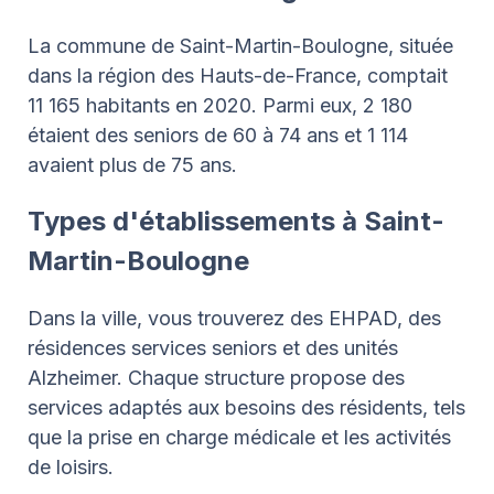
La commune de Saint-Martin-Boulogne, située
dans la région des Hauts-de-France, comptait
11 165 habitants en 2020. Parmi eux, 2 180
étaient des seniors de 60 à 74 ans et 1 114
avaient plus de 75 ans.
Types d'établissements à Saint-
Martin-Boulogne
Dans la ville, vous trouverez des EHPAD, des
résidences services seniors et des unités
Alzheimer. Chaque structure propose des
services adaptés aux besoins des résidents, tels
que la prise en charge médicale et les activités
de loisirs.