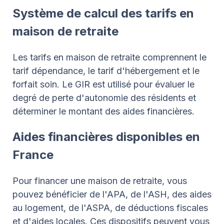
Système de calcul des tarifs en
maison de retraite
Les tarifs en maison de retraite comprennent le
tarif dépendance, le tarif d'hébergement et le
forfait soin. Le GIR est utilisé pour évaluer le
degré de perte d'autonomie des résidents et
déterminer le montant des aides financières.
Aides financières disponibles en
France
Pour financer une maison de retraite, vous
pouvez bénéficier de l'APA, de l'ASH, des aides
au logement, de l'ASPA, de déductions fiscales
et d'aides locales. Ces dispositifs peuvent vous