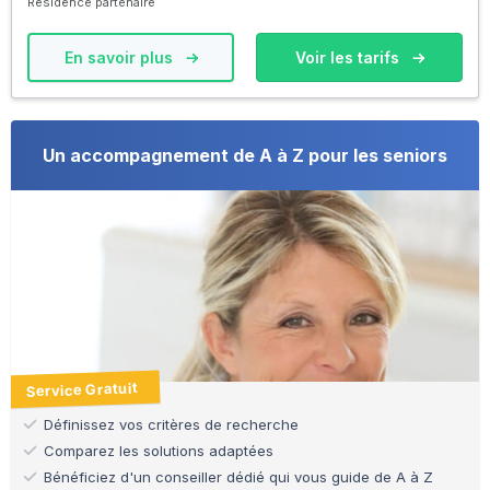
Résidence partenaire
En savoir plus
Voir les tarifs
Un accompagnement de A à Z pour les seniors
Service Gratuit
Définissez vos critères de recherche
Comparez les solutions adaptées
Bénéficiez d'un conseiller dédié qui vous guide de A à Z