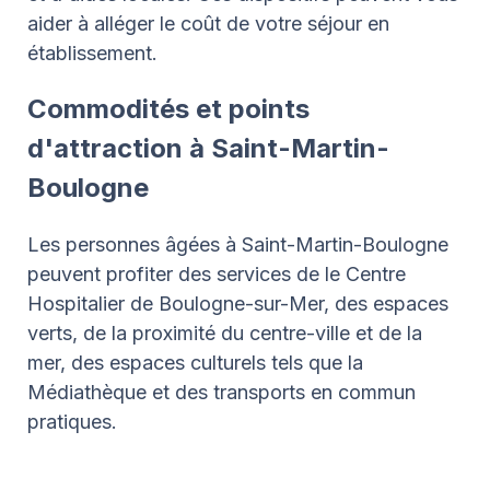
aider à alléger le coût de votre séjour en
établissement.
Commodités et points
d'attraction à Saint-Martin-
Boulogne
Les personnes âgées à Saint-Martin-Boulogne
peuvent profiter des services de le Centre
Hospitalier de Boulogne-sur-Mer, des espaces
verts, de la proximité du centre-ville et de la
mer, des espaces culturels tels que la
Médiathèque et des transports en commun
pratiques.