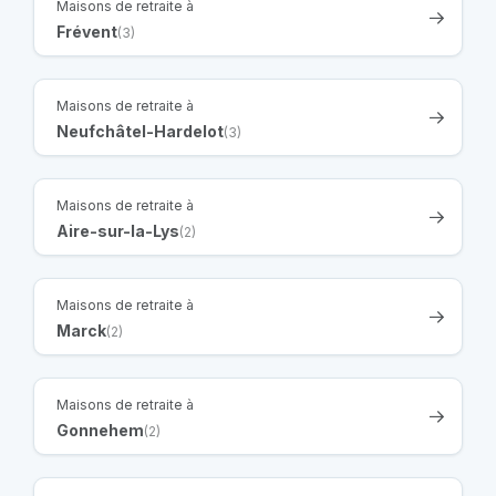
Maisons de retraite à
Frévent
(3)
Maisons de retraite à
Neufchâtel-Hardelot
(3)
Maisons de retraite à
Aire-sur-la-Lys
(2)
Maisons de retraite à
Marck
(2)
Maisons de retraite à
Gonnehem
(2)