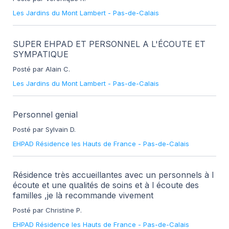
Les Jardins du Mont Lambert
-
Pas-de-Calais
SUPER EHPAD ET PERSONNEL A L'ÉCOUTE ET
SYMPATIQUE
Posté par Alain C.
Les Jardins du Mont Lambert
-
Pas-de-Calais
Personnel genial
Posté par Sylvain D.
EHPAD Résidence les Hauts de France
-
Pas-de-Calais
Résidence très accueillantes avec un personnels à l
écoute et une qualités de soins et à l écoute des
familles ,je là recommande vivement
Posté par Christine P.
EHPAD Résidence les Hauts de France
-
Pas-de-Calais