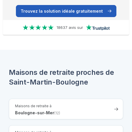
Trouvez la solution idéale gratuitement
18637 avis sur
Maisons de retraite proches de
Saint-Martin-Boulogne
Maisons de retraite à
Boulogne-sur-Mer
(12)