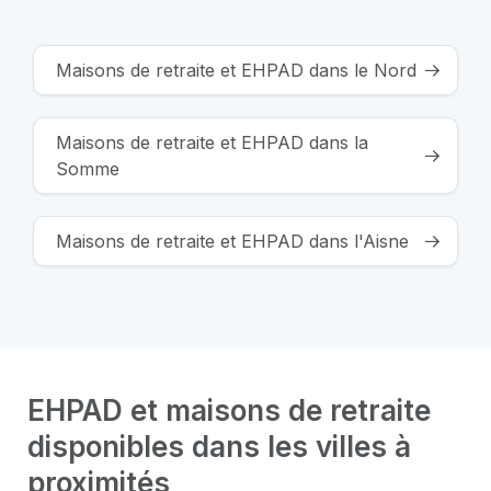
Maisons de retraite et EHPAD dans le Nord
Maisons de retraite et EHPAD dans la
Somme
Maisons de retraite et EHPAD dans l'Aisne
EHPAD et maisons de retraite
disponibles dans les villes à
proximités