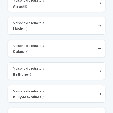
Maisons de retraite à
Arras
(8)
Maisons de retraite à
Liévin
(6)
Maisons de retraite à
Calais
(6)
Maisons de retraite à
Béthune
(6)
Maisons de retraite à
Bully-les-Mines
(4)