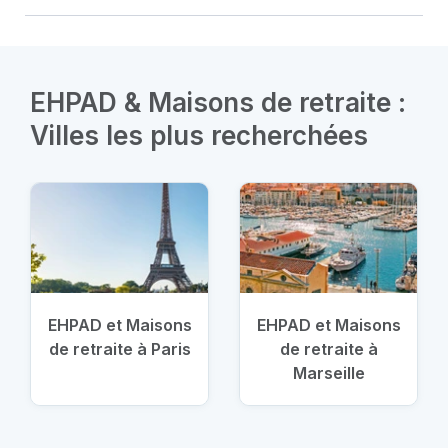
EHPAD & Maisons de retraite :
Villes les plus recherchées
EHPAD et Maisons
EHPAD et Maisons
de retraite à Paris
de retraite à
Marseille