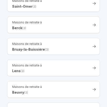
Maisons de retraite à
Saint-Omer
(3)
Maisons de retraite à
Berck
(3)
Maisons de retraite à
Bruay-la-Buissière
(3)
Maisons de retraite à
Lens
(3)
Maisons de retraite à
Beuvry
(3)