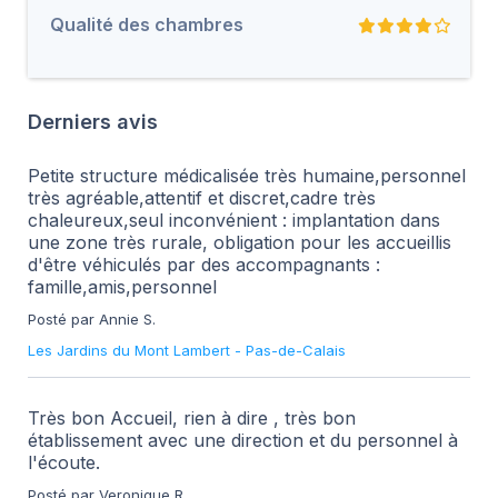
Qualité des chambres
Derniers avis
Petite structure médicalisée très humaine,personnel
très agréable,attentif et discret,cadre très
chaleureux,seul inconvénient : implantation dans
une zone très rurale, obligation pour les accueillis
d'être véhiculés par des accompagnants :
famille,amis,personnel
Posté par Annie S.
Les Jardins du Mont Lambert
-
Pas-de-Calais
Très bon Accueil, rien à dire , très bon
établissement avec une direction et du personnel à
l'écoute.
Posté par Veronique R.