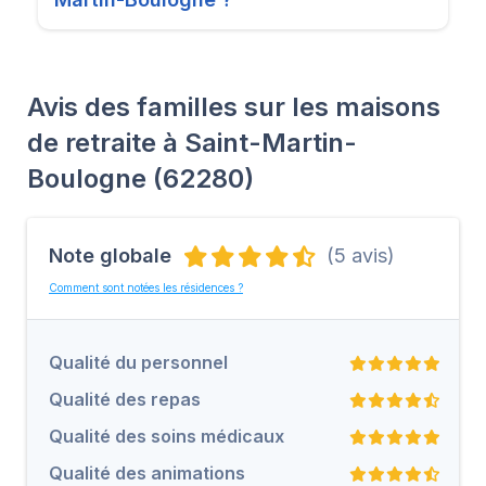
Avis des familles sur les maisons
de retraite à Saint-Martin-
Boulogne (62280)
Note globale
(5 avis)
Comment sont notées les résidences ?
Qualité du personnel
Qualité des repas
Qualité des soins médicaux
Qualité des animations