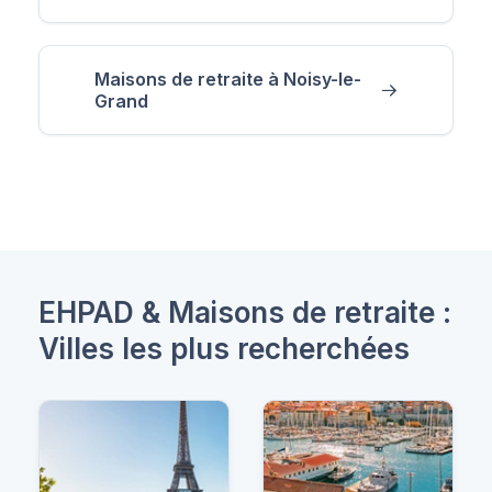
Maisons de retraite à Noisy-le-
Grand
EHPAD & Maisons de retraite :
Villes les plus recherchées