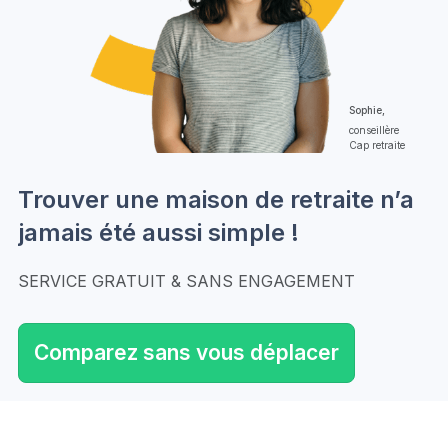
Sophie,
conseillère
Cap retraite
Trouver une maison de retraite n’a
jamais été aussi simple !
SERVICE GRATUIT & SANS ENGAGEMENT
Comparez sans vous déplacer