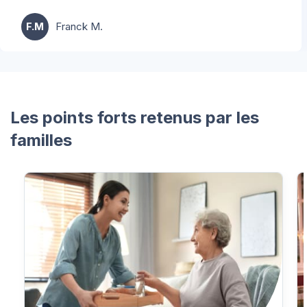
F.M
Franck M.
Les points forts retenus par les
familles