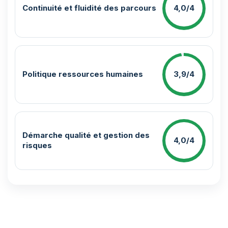
Continuité et fluidité des parcours
4,0/4
Politique ressources humaines
3,9/4
Démarche qualité et gestion des
4,0/4
risques