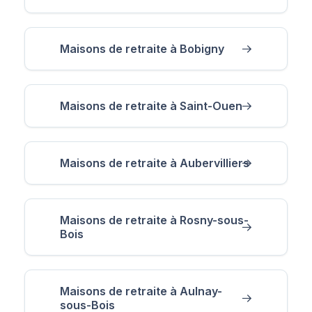
Maisons de retraite à Bobigny
Maisons de retraite à Saint-Ouen
Maisons de retraite à Aubervilliers
Maisons de retraite à Rosny-sous-
Bois
Maisons de retraite à Aulnay-
sous-Bois