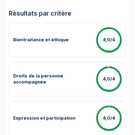
Résultats par critère
Bientraitance et éthique
4,0/4
Droits de la personne
4,0/4
accompagnée
Expression et participation
4,0/4