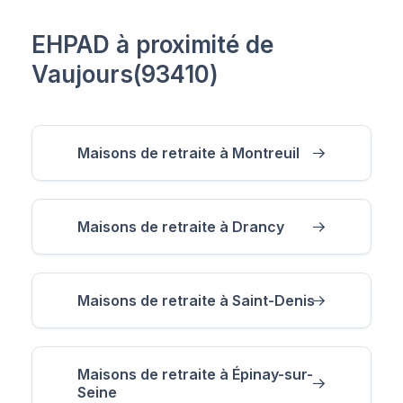
EHPAD à proximité de
Vaujours(93410)
Maisons de retraite à Montreuil
Maisons de retraite à Drancy
Maisons de retraite à Saint-Denis
Maisons de retraite à Épinay-sur-
Seine