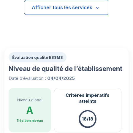
Afficher tous les services
Évaluation qualité ESSMS
Niveau de qualité de l’établissement
Date d’évaluation :
04/04/2025
Critères impératifs
Niveau global
atteints
A
18/18
Très bon niveau