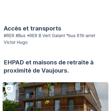
Accès et transports
#RER #Bus *RER B Vert Galant *bus 619-arret
Victor Hugo
EHPAD et maisons de retraite à
proximité de Vaujours.