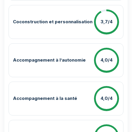
Coconstruction et personnalisation
3,7/4
Accompagnement à l’autonomie
4,0/4
Accompagnement à la santé
4,0/4