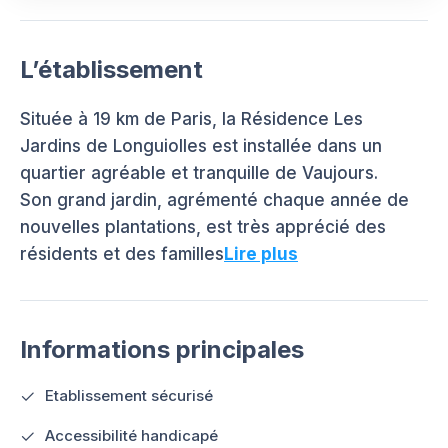
L’établissement
Située à 19 km de Paris, la Résidence Les
Jardins de Longuiolles est installée dans un
quartier agréable et tranquille de Vaujours.
Son grand jardin, agrémenté chaque année de
nouvelles plantations, est très apprécié des
résidents et des familles
Lire plus
Informations principales
Etablissement sécurisé
Accessibilité handicapé