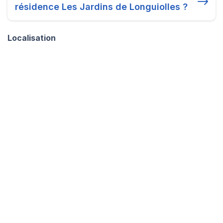
résidence Les Jardins de Longuiolles ?
Localisation