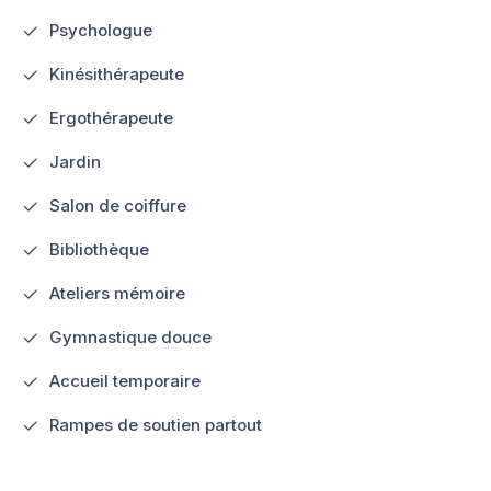
Psychologue
Kinésithérapeute
Ergothérapeute
Jardin
Salon de coiffure
Bibliothèque
Ateliers mémoire
Gymnastique douce
Accueil temporaire
Rampes de soutien partout