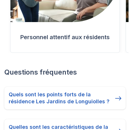
Personnel attentif aux résidents
Questions fréquentes
Quels sont les points forts de la
résidence Les Jardins de Longuiolles ?
Quelles sont les caractéristiques de la