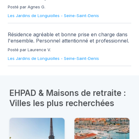
Posté par Agnes G.
Les Jardins de Longuiolles
-
Seine-Saint-Denis
Résidence agréable et bonne prise en charge dans
l'ensemble. Personnel attentionné et professionnel.
Posté par Laurence V.
Les Jardins de Longuiolles
-
Seine-Saint-Denis
EHPAD & Maisons de retraite :
Villes les plus recherchées