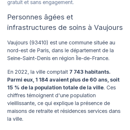
gratuit et sans engagement.
Personnes âgées et
infrastructures de soins à Vaujours
Vaujours (93410) est une commune située au
nord-est de Paris, dans le département de la
Seine-Saint-Denis en région Île-de-France.
En 2022, la ville comptait
7 743 habitants.
Parmi eux, 1 184 avaient plus de 60 ans, soit
15 % de la population totale de la ville
. Ces
chiffres témoignent d'une population
vieillissante, ce qui explique la présence de
maisons de retraite et résidences services dans
la ville.