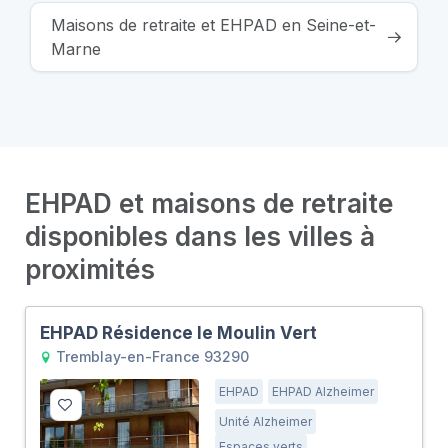
Maisons de retraite et EHPAD en Seine-et-
Marne
EHPAD et maisons de retraite
disponibles dans les villes à
proximités
EHPAD Résidence le Moulin Vert
Tremblay-en-France 93290
EHPAD
EHPAD Alzheimer
Unité Alzheimer
Espaces verts