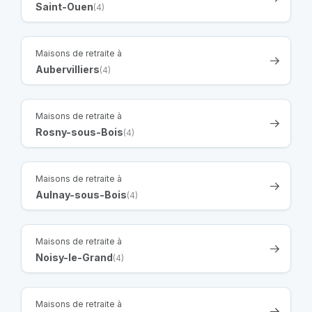
Saint-Ouen
(4)
Maisons de retraite à
Aubervilliers
(4)
Maisons de retraite à
Rosny-sous-Bois
(4)
Maisons de retraite à
Aulnay-sous-Bois
(4)
Maisons de retraite à
Noisy-le-Grand
(4)
Maisons de retraite à