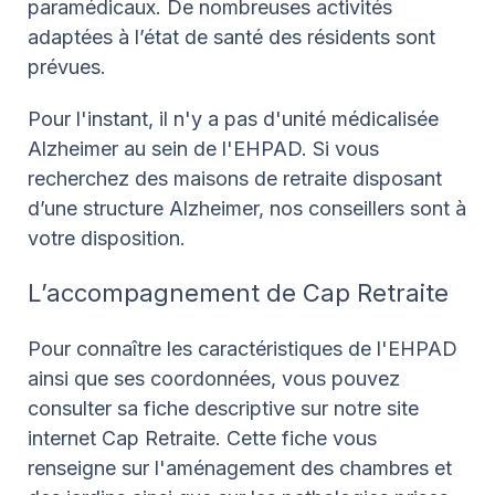
paramédicaux. De nombreuses activités
adaptées à l’état de santé des résidents sont
prévues.
Pour l'instant, il n'y a pas d'unité médicalisée
Alzheimer au sein de l'EHPAD. Si vous
recherchez des maisons de retraite disposant
d’une structure Alzheimer, nos conseillers sont à
votre disposition.
L’accompagnement de Cap Retraite
Pour connaître les caractéristiques de l'EHPAD
ainsi que ses coordonnées, vous pouvez
consulter sa fiche descriptive sur notre site
internet Cap Retraite. Cette fiche vous
renseigne sur l'aménagement des chambres et