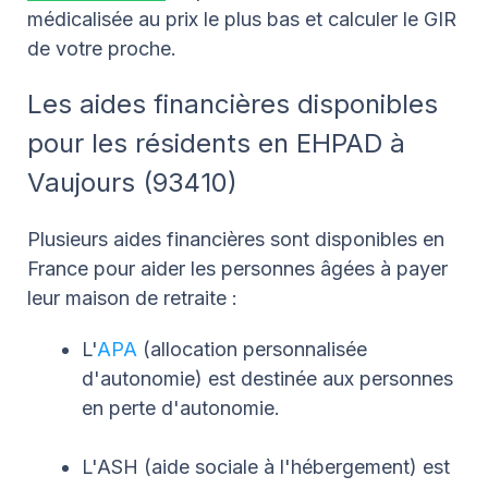
médicalisée au prix le plus bas et calculer le GIR
de votre proche.
Les aides financières disponibles
pour les résidents en EHPAD à
Vaujours (93410)
Plusieurs aides financières sont disponibles en
France pour aider les personnes âgées à payer
leur maison de retraite :
L'
APA
(allocation personnalisée
d'autonomie) est destinée aux personnes
en perte d'autonomie.
L'ASH (aide sociale à l'hébergement) est