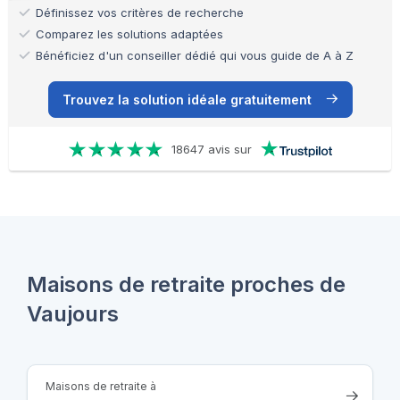
Définissez vos critères de recherche
Comparez les solutions adaptées
Bénéficiez d'un conseiller dédié qui vous guide de A à Z
Trouvez la solution idéale gratuitement
18647 avis sur
Maisons de retraite proches de
Vaujours
Maisons de retraite à