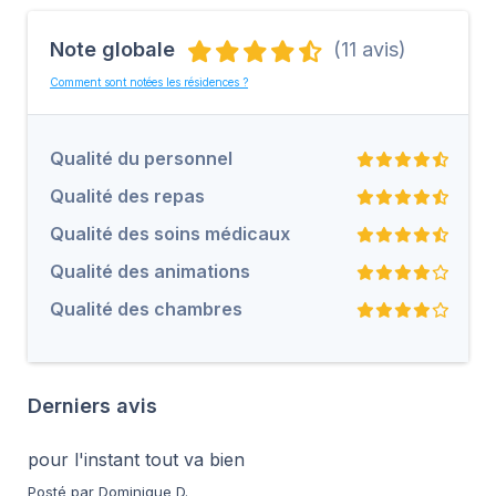
Note globale
(11 avis)
Comment sont notées les résidences ?
Qualité du personnel
Qualité des repas
Qualité des soins médicaux
Qualité des animations
Qualité des chambres
Derniers avis
pour l'instant tout va bien
Posté par Dominique D.