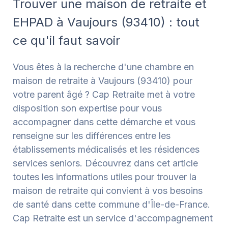
Trouver une maison de retraite et
EHPAD à Vaujours (93410) : tout
ce qu'il faut savoir
Vous êtes à la recherche d'une chambre en
maison de retraite à Vaujours (93410) pour
votre parent âgé ? Cap Retraite met à votre
disposition son expertise pour vous
accompagner dans cette démarche et vous
renseigne sur les différences entre les
établissements médicalisés et les résidences
services seniors. Découvrez dans cet article
toutes les informations utiles pour trouver la
maison de retraite qui convient à vos besoins
de santé dans cette commune d'Île-de-France.
Cap Retraite est un service d'accompagnement