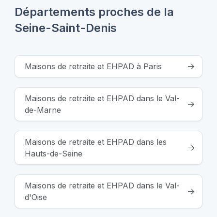
Départements proches de la
Seine-Saint-Denis
Maisons de retraite et EHPAD à Paris
Maisons de retraite et EHPAD dans le Val-
de-Marne
Maisons de retraite et EHPAD dans les
Hauts-de-Seine
Maisons de retraite et EHPAD dans le Val-
d'Oise