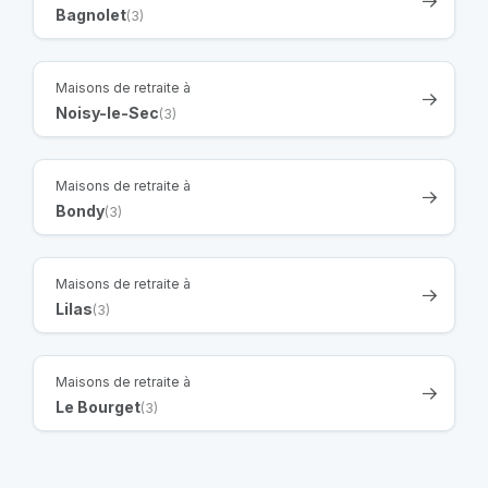
Bagnolet
(3)
Maisons de retraite à
Noisy-le-Sec
(3)
Maisons de retraite à
Bondy
(3)
Maisons de retraite à
Lilas
(3)
Maisons de retraite à
Le Bourget
(3)