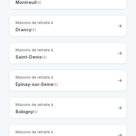
Montreuil
(8)
Maisons de retraite à
Drancy
(6)
Maisons de retraite à
Saint-Denis
(6)
Maisons de retraite à
Épinay-sur-Seine
(5)
Maisons de retraite à
Bobigny
(5)
Maisons de retraite à