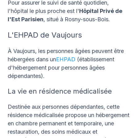
Pour assurer le suivi de santé quotidien,
l'hôpital le plus proche est l'
Hôpital Privé de
l'Est Parisien
, situé à Rosny-sous-Bois.
L'EHPAD de Vaujours
À Vaujours, les personnes âgées peuvent être
hébergées dans un
EHPAD
(établissement
d'hébergement pour personnes âgées
dépendantes).
La vie en résidence médicalisée
Destinée aux personnes dépendantes, cette
résidence médicalisée propose un hébergement
en chambre permanent et temporaire, une
restauration, des soins médicaux et