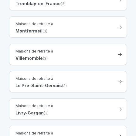
Tremblay-en-France
(3)
Maisons de retraite à
Montfermeil
(3)
Maisons de retraite à
Villemomble
(3)
Maisons de retraite à
Le Pré-Saint-Gervais
(3)
Maisons de retraite à
Livry-Gargan
(3)
Maisons de retraite à