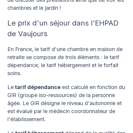
chambres et le jardin !
Le prix d'un séjour dans l'EHPAD
de Vaujours
En France, le tarif d'une chambre en maison de
retraite se compose de trois éléments : le tarif
dépendance, le tarif hébergement et le forfait
soins.
Le
tarif dépendance
est calculé en fonction du
GIR (groupe iso-ressources) de la personne
âgée. Le GIR désigne le niveau d'autonomie et
est évalué par le médecin coordonnateur de
l'établissement.