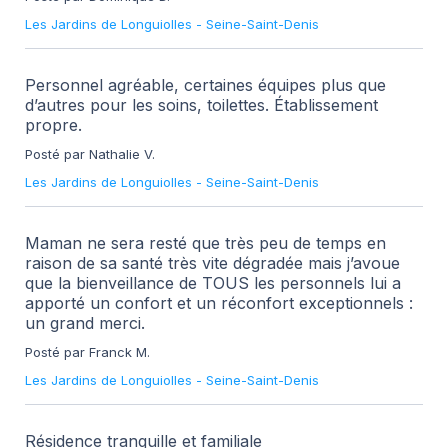
Les Jardins de Longuiolles
-
Seine-Saint-Denis
Personnel agréable, certaines équipes plus que
d’autres pour les soins, toilettes. Établissement
propre.
Posté par Nathalie V.
Les Jardins de Longuiolles
-
Seine-Saint-Denis
Maman ne sera resté que très peu de temps en
raison de sa santé très vite dégradée mais j’avoue
que la bienveillance de TOUS les personnels lui a
apporté un confort et un réconfort exceptionnels :
un grand merci.
Posté par Franck M.
Les Jardins de Longuiolles
-
Seine-Saint-Denis
Résidence tranquille et familiale