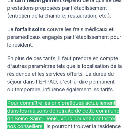
Le
tarif hébergement
dépend de la qualité des
prestations proposées par l'établissement
(entretien de la chambre, restauration, etc.).
Le
forfait soins
couvre les frais médicaux et
paramédicaux engagés par l'établissement pour
le résident.
En plus de ces tarifs, il faut prendre en compte
d'autres paramètres tels que la localisation de la
résidence et les services offerts. La durée du
séjour dans l'EHPAD, c'est-à-dire permanent
ou temporaire, influence également les tarifs.
Pour connaître les prix pratiqués actuellement
dans les maisons de retraite de cette commune
de Seine-Saint-Denis, vous pouvez contacter
nos conseillers.
Ils pourront trouver la résidence