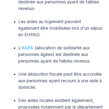
destinée aux personnes ayant de faibles
revenus.
Les aides au logement peuvent
également être mobilisées lors d'un séjour
en EHPAD.
L'
ASPA
(allocation de solidarité aux
personnes âgées) est destinée aux
personnes ayant de faibles revenus.
Une déduction fiscale peut être accordée
aux personnes ayant recours à une aide à
domicile.
Des aides locales existent également,
proposées notamment par le département