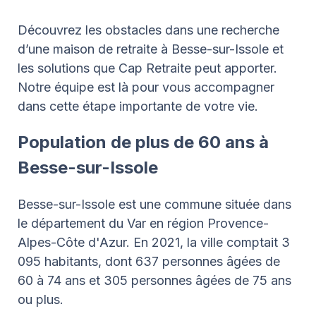
Découvrez les obstacles dans une recherche
d’une maison de retraite à Besse-sur-Issole et
les solutions que Cap Retraite peut apporter.
Notre équipe est là pour vous accompagner
dans cette étape importante de votre vie.
Population de plus de 60 ans à
Besse-sur-Issole
Besse-sur-Issole est une commune située dans
le département du Var en région Provence-
Alpes-Côte d'Azur. En 2021, la ville comptait 3
095 habitants, dont 637 personnes âgées de
60 à 74 ans et 305 personnes âgées de 75 ans
ou plus.