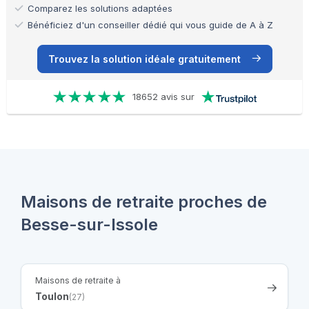
Comparez les solutions adaptées
Bénéficiez d'un conseiller dédié qui vous guide de A à Z
Trouvez la solution idéale gratuitement
18652 avis sur
Maisons de retraite proches de
Besse-sur-Issole
Maisons de retraite à
Toulon
(27)