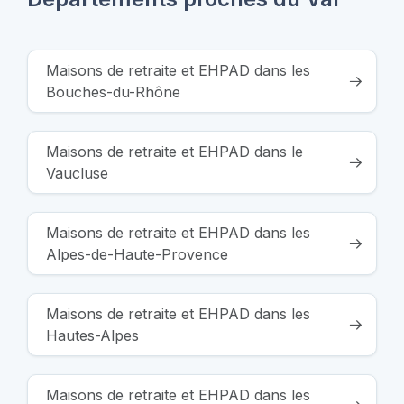
Maisons de retraite et EHPAD dans les
Bouches-du-Rhône
Maisons de retraite et EHPAD dans le
Vaucluse
Maisons de retraite et EHPAD dans les
Alpes-de-Haute-Provence
Maisons de retraite et EHPAD dans les
Hautes-Alpes
Maisons de retraite et EHPAD dans les