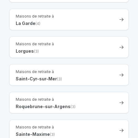
Maisons de retraite à
La Garde
(4)
Maisons de retraite à
Lorgues
(3)
Maisons de retraite à
Saint-Cyr-sur-Mer
(3)
Maisons de retraite à
Roquebrune-sur-Argens
(3)
Maisons de retraite à
Sainte-Maxime
(3)