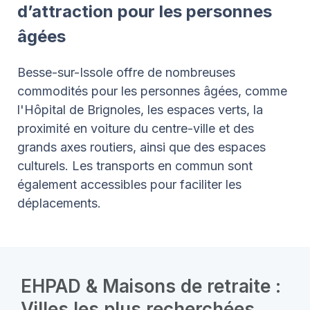
d’attraction pour les personnes
âgées
Besse-sur-Issole offre de nombreuses
commodités pour les personnes âgées, comme
l'Hôpital de Brignoles, les espaces verts, la
proximité en voiture du centre-ville et des
grands axes routiers, ainsi que des espaces
culturels. Les transports en commun sont
également accessibles pour faciliter les
déplacements.
EHPAD & Maisons de retraite :
Villes les plus recherchées