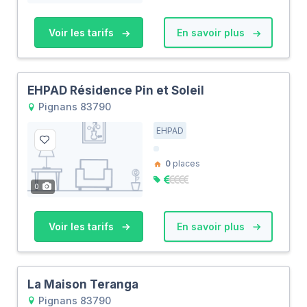
Voir les tarifs
En savoir plus
EHPAD Résidence Pin et Soleil
Pignans 83790
EHPAD
0
places
0
Voir les tarifs
En savoir plus
La Maison Teranga
Pignans 83790