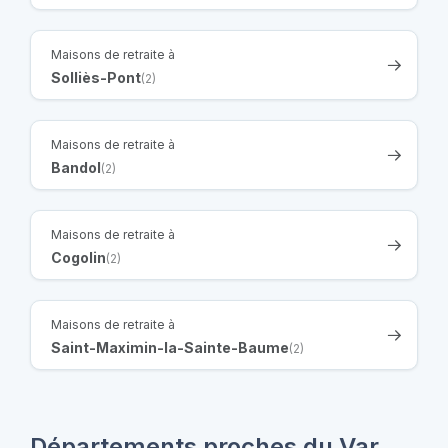
Maisons de retraite à
Solliès-Pont
(2)
Maisons de retraite à
Bandol
(2)
Maisons de retraite à
Cogolin
(2)
Maisons de retraite à
Saint-Maximin-la-Sainte-Baume
(2)
Départements proches du Var