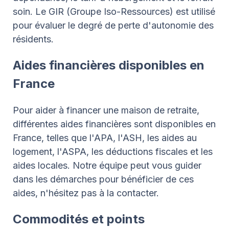
soin. Le GIR (Groupe Iso-Ressources) est utilisé
pour évaluer le degré de perte d'autonomie des
résidents.
Aides financières disponibles en
France
Pour aider à financer une maison de retraite,
différentes aides financières sont disponibles en
France, telles que l'APA, l'ASH, les aides au
logement, l'ASPA, les déductions fiscales et les
aides locales. Notre équipe peut vous guider
dans les démarches pour bénéficier de ces
aides, n'hésitez pas à la contacter.
Commodités et points