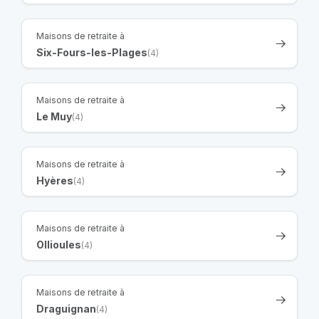
Maisons de retraite à
Six-Fours-les-Plages
(4)
Maisons de retraite à
Le Muy
(4)
Maisons de retraite à
Hyères
(4)
Maisons de retraite à
Ollioules
(4)
Maisons de retraite à
Draguignan
(4)