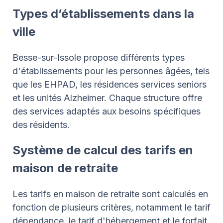
Types d’établissements dans la
ville
Besse-sur-Issole propose différents types
d'établissements pour les personnes âgées, tels
que les EHPAD, les résidences services seniors
et les unités Alzheimer. Chaque structure offre
des services adaptés aux besoins spécifiques
des résidents.
Système de calcul des tarifs en
maison de retraite
Les tarifs en maison de retraite sont calculés en
fonction de plusieurs critères, notamment le tarif
dépendance, le tarif d'hébergement et le forfait