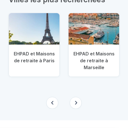
EHPAD et Maisons
EHPAD et Maisons
de retraite à Paris
de retraite à
Marseille