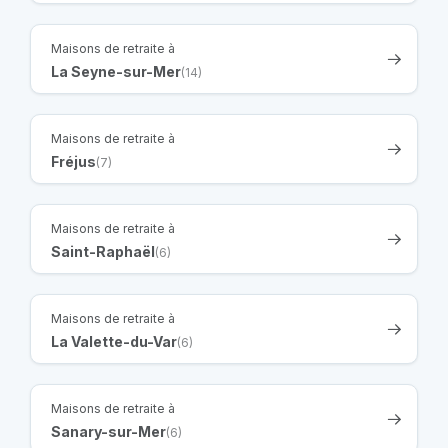
Maisons de retraite à
La Seyne-sur-Mer
(14)
Maisons de retraite à
Fréjus
(7)
Maisons de retraite à
Saint-Raphaël
(6)
Maisons de retraite à
La Valette-du-Var
(6)
Maisons de retraite à
Sanary-sur-Mer
(6)