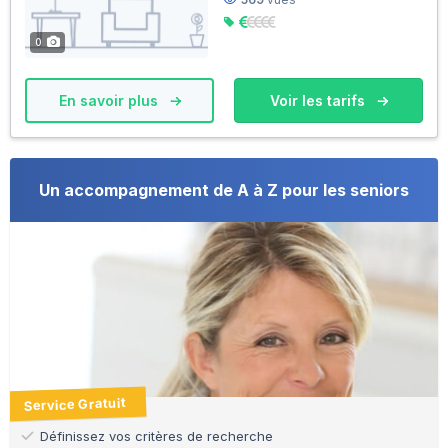
0
En savoir plus
Voir les tarifs
Un accompagnement de A à Z pour les seniors
Service Gratuit
Définissez vos critères de recherche