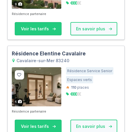
9
Résidence partenaire
Voir les tarifs
En savoir plus
Résidence Elentine Cavalaire
Cavalaire-sur-Mer 83240
Résidence Service Senior
Espaces verts
110
places
4
Résidence partenaire
Voir les tarifs
En savoir plus