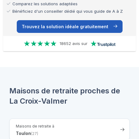
Comparez les solutions adaptées
Bénéficiez d'un conseiller dédié qui vous guide de A à Z
Trouvez la solution idéale gratuitement
18652 avis sur
Maisons de retraite proches de
La Croix-Valmer
Maisons de retraite à
Toulon
(27)