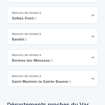
Maisons de retraite à
Solliès-Pont
(2)
Maisons de retraite à
Bandol
(2)
Maisons de retraite à
Bormes-les-Mimosas
(2)
Maisons de retraite à
Saint-Maximin-la-Sainte-Baume
(2)
Départements proches du Var