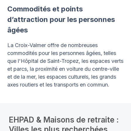
Commodités et points
d’attraction pour les personnes
âgées
La Croix-Valmer offre de nombreuses
commodités pour les personnes âgées, telles
que l'Hôpital de Saint-Tropez, les espaces verts
et parcs, la proximité en voiture du centre-ville
et de la mer, les espaces culturels, les grands
axes routiers et les transports en commun.
EHPAD & Maisons de retraite :
Villes les plus recherchées