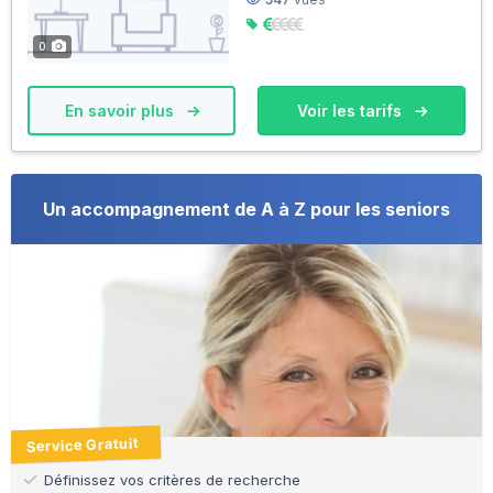
0
En savoir plus
Voir les tarifs
Un accompagnement de A à Z pour les seniors
Service Gratuit
Définissez vos critères de recherche