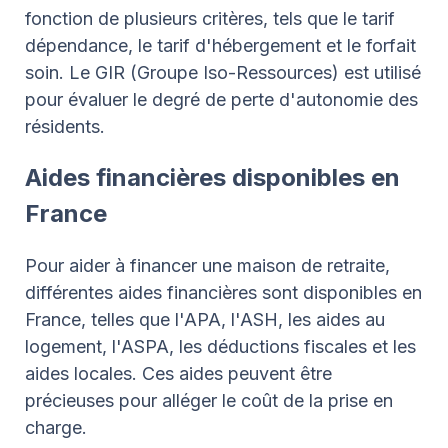
fonction de plusieurs critères, tels que le tarif
dépendance, le tarif d'hébergement et le forfait
soin. Le GIR (Groupe Iso-Ressources) est utilisé
pour évaluer le degré de perte d'autonomie des
résidents.
Aides financières disponibles en
France
Pour aider à financer une maison de retraite,
différentes aides financières sont disponibles en
France, telles que l'APA, l'ASH, les aides au
logement, l'ASPA, les déductions fiscales et les
aides locales. Ces aides peuvent être
précieuses pour alléger le coût de la prise en
charge.