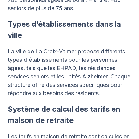
seniors de plus de 75 ans.
Types d’établissements dans la
ville
La ville de La Croix-Valmer propose différents
types d'établissements pour les personnes
âgées, tels que les EHPAD, les résidences
services seniors et les unités Alzheimer. Chaque
structure offre des services spécifiques pour
répondre aux besoins des résidents.
Système de calcul des tarifs en
maison de retraite
Les tarifs en maison de retraite sont calculés en