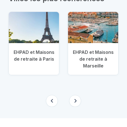
EHPAD et Maisons
EHPAD et Maisons
de retraite à Paris
de retraite à
Marseille