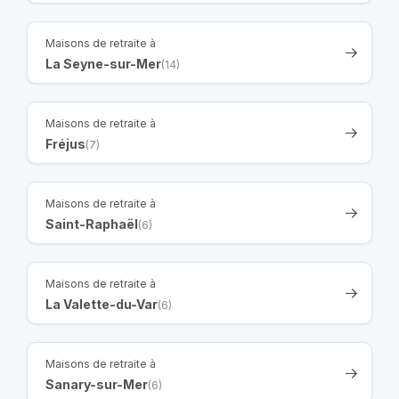
Maisons de retraite à
La Seyne-sur-Mer
(14)
Maisons de retraite à
Fréjus
(7)
Maisons de retraite à
Saint-Raphaël
(6)
Maisons de retraite à
La Valette-du-Var
(6)
Maisons de retraite à
Sanary-sur-Mer
(6)