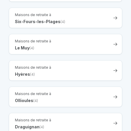
Maisons de retraite à
Six-Fours-les-Plages
(4)
Maisons de retraite à
Le Muy
(4)
Maisons de retraite à
Hyères
(4)
Maisons de retraite à
Ollioules
(4)
Maisons de retraite à
Draguignan
(4)