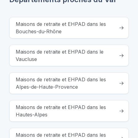
Maisons de retraite et EHPAD dans les
Bouches-du-Rhône
Maisons de retraite et EHPAD dans le
Vaucluse
Maisons de retraite et EHPAD dans les
Alpes-de-Haute-Provence
Maisons de retraite et EHPAD dans les
Hautes-Alpes
Maisons de retraite et EHPAD dans les