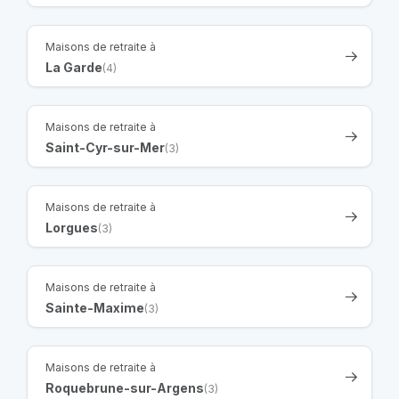
Maisons de retraite à
La Garde
(4)
Maisons de retraite à
Saint-Cyr-sur-Mer
(3)
Maisons de retraite à
Lorgues
(3)
Maisons de retraite à
Sainte-Maxime
(3)
Maisons de retraite à
Roquebrune-sur-Argens
(3)