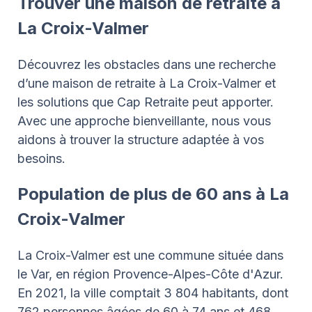
Trouver une maison de retraite à
La Croix-Valmer
Découvrez les obstacles dans une recherche
d’une maison de retraite à La Croix-Valmer et
les solutions que Cap Retraite peut apporter.
Avec une approche bienveillante, nous vous
aidons à trouver la structure adaptée à vos
besoins.
Population de plus de 60 ans à La
Croix-Valmer
La Croix-Valmer est une commune située dans
le Var, en région Provence-Alpes-Côte d'Azur.
En 2021, la ville comptait 3 804 habitants, dont
762 personnes âgées de 60 à 74 ans et 468