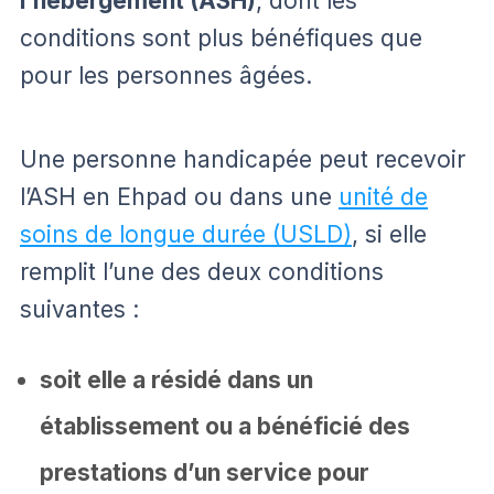
l’hébergement (ASH)
, dont les
conditions sont plus bénéfiques que
pour les personnes âgées.
Une personne handicapée peut recevoir
l’ASH en Ehpad ou dans une
unité de
soins de longue durée (USLD)
, si elle
remplit l’une des deux conditions
suivantes :
soit elle a résidé dans un
établissement ou a bénéficié des
prestations d’un service pour