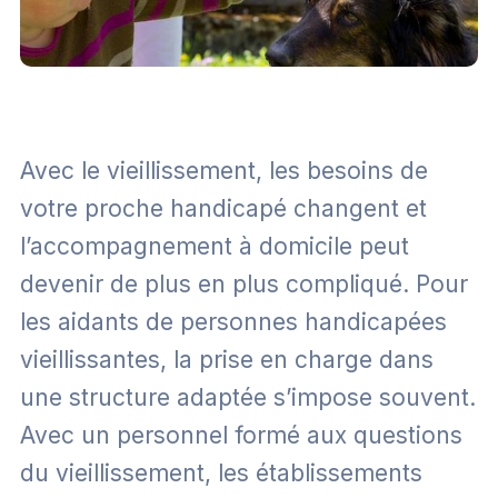
Avec le vieillissement, les besoins de
votre proche handicapé changent et
l’accompagnement à domicile peut
devenir de plus en plus compliqué. Pour
les aidants de personnes handicapées
vieillissantes, la prise en charge dans
une structure adaptée s’impose souvent.
Avec un personnel formé aux questions
du vieillissement, les établissements