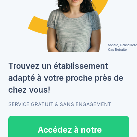
Sophie, Conseillère
Cap Retraite
Trouvez un établissement
adapté à votre proche près de
chez vous!
SERVICE GRATUIT & SANS ENGAGEMENT
Accédez à notre