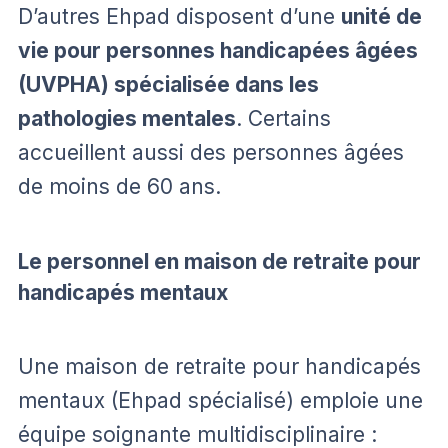
D’autres Ehpad disposent d’une
unité de
vie pour personnes handicapées âgées
(UVPHA) spécialisée dans les
pathologies mentales
. Certains
accueillent aussi des personnes âgées
de moins de 60 ans.
Le personnel en maison de retraite pour
handicapés mentaux
Une maison de retraite pour handicapés
mentaux (Ehpad spécialisé) emploie une
équipe soignante multidisciplinaire :