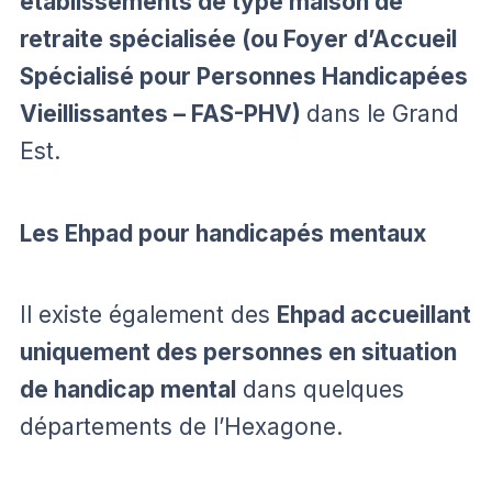
établissements de type maison de
retraite spécialisée (ou Foyer d’Accueil
Spécialisé pour Personnes Handicapées
Vieillissantes – FAS-PHV)
dans le Grand
Est.
Les Ehpad pour handicapés mentaux
Il existe également des
Ehpad accueillant
uniquement des personnes en situation
de handicap mental
dans quelques
départements de l’Hexagone.