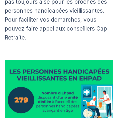
pas toujours aisé pour les proches des
personnes handicapées vieillissantes.
Pour faciliter vos démarches, vous
pouvez faire appel aux conseillers Cap
Retraite.