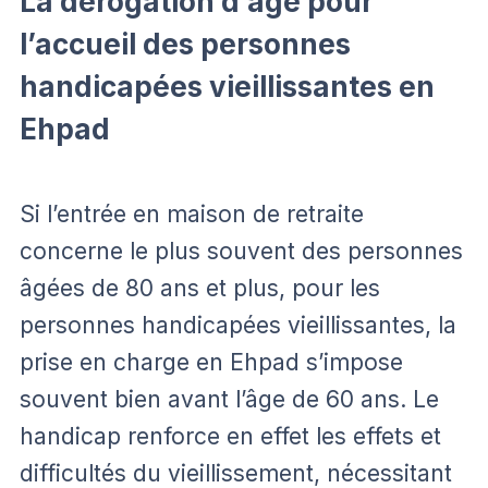
La dérogation d’âge pour
l’accueil des personnes
handicapées vieillissantes en
Ehpad
Si l’entrée en maison de retraite
concerne le plus souvent des personnes
âgées de 80 ans et plus, pour les
personnes handicapées vieillissantes, la
prise en charge en Ehpad s’impose
souvent bien avant l’âge de 60 ans. Le
handicap renforce en effet les effets et
difficultés du vieillissement, nécessitant