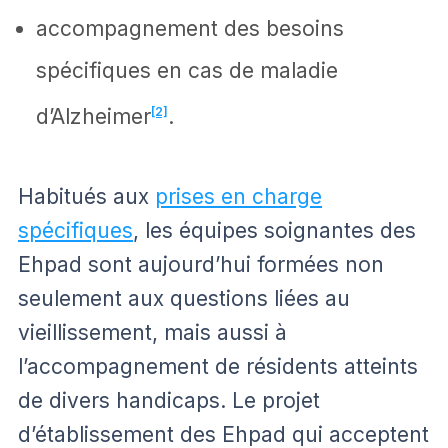
accompagnement des besoins
spécifiques en cas de maladie
d’Alzheimer
[2]
.
Habitués aux
prises en charge
spécifiques
, les équipes soignantes des
Ehpad sont aujourd’hui formées non
seulement aux questions liées au
vieillissement, mais aussi à
l’accompagnement de résidents atteints
de divers handicaps. Le projet
d’établissement des Ehpad qui acceptent