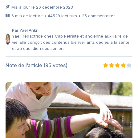
Mis à jour le 26 décembre 2023
6 min de lecture • 44528 lecteurs • 25 commentaires
Par Yaël Ankri
Yaël, rédactrice chez Cap Retraite et ancienne auxiliaire de
vie. Elle conçoit des contenus bienveillants dédiés à la santé
et au quotidien des seniors.
Note de l’article
(95 votes)