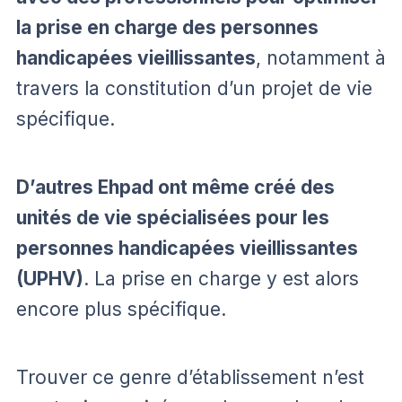
la prise en charge des personnes
handicapées vieillissantes
, notamment à
travers la constitution d’un projet de vie
spécifique.
D’autres Ehpad ont même créé des
unités de vie spécialisées pour les
personnes handicapées vieillissantes
(UPHV)
. La prise en charge y est alors
encore plus spécifique.
Trouver ce genre d’établissement n’est