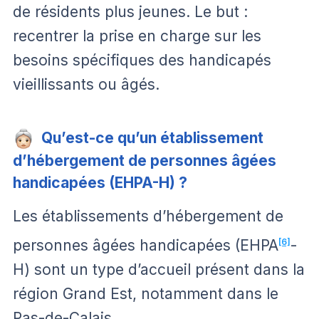
de résidents plus jeunes. Le but :
recentrer la prise en charge sur les
besoins spécifiques des handicapés
vieillissants ou âgés.
Qu’est-ce qu’un établissement
d’hébergement de personnes âgées
handicapées (EHPA-H) ?
Les établissements d’hébergement de
personnes âgées handicapées (EHPA
[6]
-
H) sont un type d’accueil présent dans la
région Grand Est, notamment dans le
Pas-de-Calais.