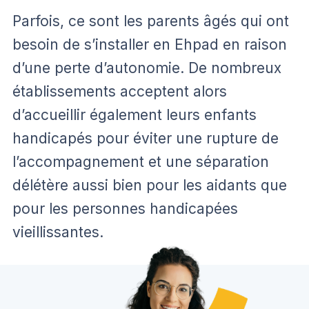
Parfois, ce sont les parents âgés qui ont
besoin de s’installer en Ehpad en raison
d’une perte d’autonomie. De nombreux
établissements acceptent alors
d’accueillir également leurs enfants
handicapés pour éviter une rupture de
l’accompagnement et une séparation
délétère aussi bien pour les aidants que
pour les personnes handicapées
vieillissantes.