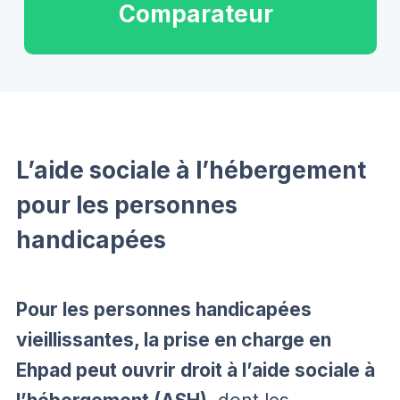
Comparateur
L’aide sociale à l’hébergement
pour les personnes
handicapées
Pour les personnes handicapées
vieillissantes, la prise en charge en
Ehpad peut ouvrir droit à l’aide sociale à