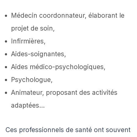
Médecin coordonnateur, élaborant le
projet de soin,
Infirmières,
Aides-soignantes,
Aides médico-psychologiques,
Psychologue,
Animateur, proposant des activités
adaptées…
Ces professionnels de santé ont souvent