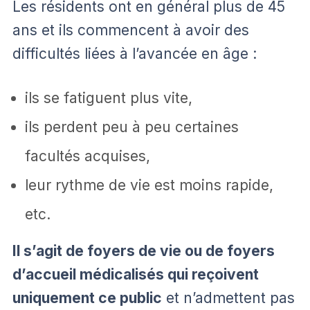
Les résidents ont en général plus de 45
ans et ils commencent à avoir des
difficultés liées à l’avancée en âge :
ils se fatiguent plus vite,
ils perdent peu à peu certaines
facultés acquises,
leur rythme de vie est moins rapide,
etc.
Il s’agit de foyers de vie ou de foyers
d’accueil médicalisés qui reçoivent
uniquement ce public
et n’admettent pas