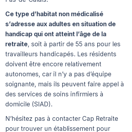
Ce type d’habitat non médicalisé
s’adresse aux adultes en situation de
handicap qui ont atteint l’âge de la
retraite
, soit à partir de 55 ans pour les
travailleurs handicapés. Les résidents
doivent être encore relativement
autonomes, car il n’y a pas d’équipe
soignante, mais ils peuvent faire appel à
des services de soins infirmiers à
domicile (SIAD).
N’hésitez pas à contacter Cap Retraite
pour trouver un établissement pour