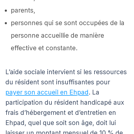
parents,
personnes qui se sont occupées de la
personne accueillie de manière
effective et constante.
L’aide sociale intervient si les ressources
du résident sont insuffisantes pour
payer son accueil en Ehpad
. La
participation du résident handicapé aux
frais d’hébergement et d’entretien en
Ehpad, quel que soit son âge, doit lui
laisser un montant mensuel de 10 % de