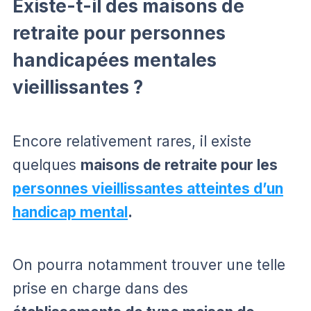
Existe-t-il des maisons de
retraite pour personnes
handicapées mentales
vieillissantes ?
Encore relativement rares, il existe
quelques
maisons de retraite pour les
personnes vieillissantes atteintes d’un
handicap mental
.
On pourra notamment trouver une telle
prise en charge dans des