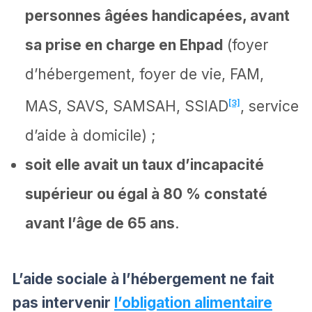
personnes âgées handicapées, avant
sa prise en charge en Ehpad
(foyer
d’hébergement, foyer de vie, FAM,
MAS, SAVS, SAMSAH, SSIAD
[3]
, service
d’aide à domicile) ;
soit elle avait un taux d’incapacité
supérieur ou égal à 80 % constaté
avant l’âge de 65 ans
.
L’aide sociale à l’hébergement ne fait
pas intervenir
l’obligation alimentaire