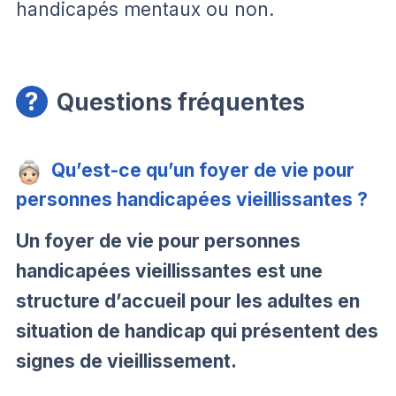
handicapés mentaux ou non.
Questions fréquentes
Qu’est-ce qu’un foyer de vie pour
personnes handicapées vieillissantes ?
Un foyer de vie pour personnes
handicapées vieillissantes est une
structure d’accueil pour les adultes en
situation de handicap qui présentent des
signes de vieillissement.