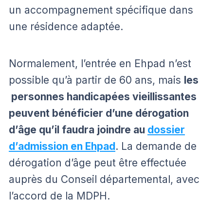
un accompagnement spécifique dans
une résidence adaptée.
Normalement, l’entrée en Ehpad n’est
possible qu’à partir de 60 ans, mais
les
personnes handicapées vieillissantes
peuvent bénéficier d’une dérogation
d’âge qu’il faudra joindre au
dossier
d’admission en Ehpad
. La demande de
dérogation d’âge peut être effectuée
auprès du Conseil départemental, avec
l’accord de la MDPH.