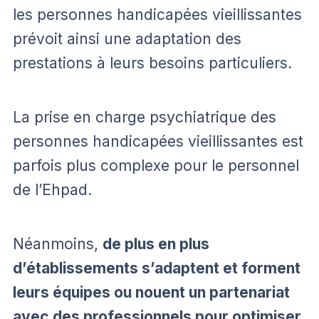
les personnes handicapées vieillissantes
prévoit ainsi une adaptation des
prestations à leurs besoins particuliers.
La prise en charge psychiatrique des
personnes handicapées vieillissantes est
parfois plus complexe pour le personnel
de l’Ehpad.
Néanmoins,
de plus en plus
d’établissements s’adaptent et forment
leurs équipes ou nouent un partenariat
avec des professionnels pour optimiser