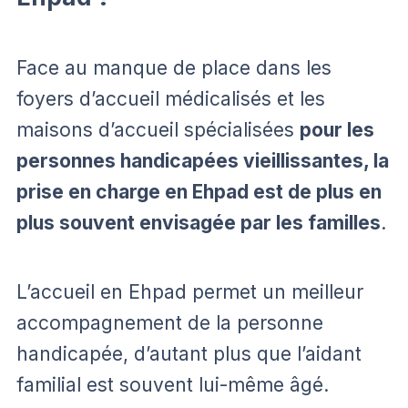
Face au manque de place dans les
foyers d’accueil médicalisés et les
maisons d’accueil spécialisées
pour les
personnes handicapées vieillissantes, la
prise en charge en Ehpad est de plus en
plus souvent envisagée par les familles
.
L’accueil en Ehpad permet un meilleur
accompagnement de la personne
handicapée, d’autant plus que l’aidant
familial est souvent lui-même âgé.