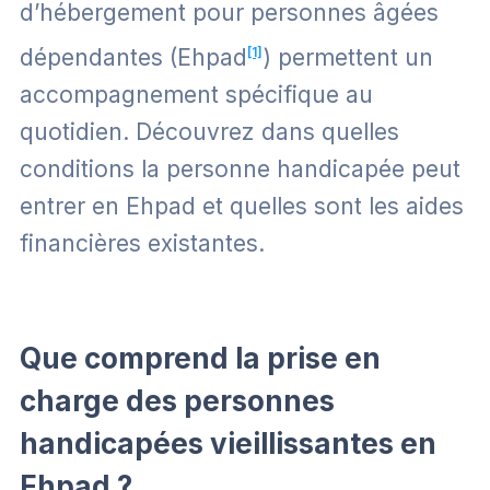
d’hébergement pour personnes âgées
dépendantes (Ehpad
[1]
) permettent un
accompagnement spécifique au
quotidien. Découvrez dans quelles
conditions la personne handicapée peut
entrer en Ehpad et quelles sont les aides
financières existantes.
Que comprend la prise en
charge des personnes
handicapées vieillissantes en
Ehpad ?