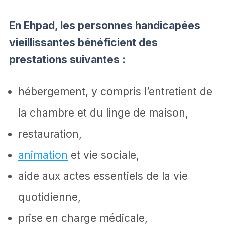
En Ehpad, les personnes handicapées
vieillissantes bénéficient des
prestations suivantes :
hébergement, y compris l’entretient de
la chambre et du linge de maison,
restauration,
animation
et vie sociale,
aide aux actes essentiels de la vie
quotidienne,
prise en charge médicale,