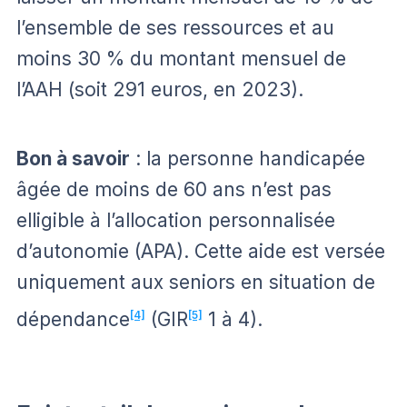
l’ensemble de ses ressources et au
moins 30 % du montant mensuel de
l’AAH (soit 291 euros, en 2023).
Bon à savoir
: la personne handicapée
âgée de moins de 60 ans n’est pas
elligible à l’allocation personnalisée
d’autonomie (APA). Cette aide est versée
uniquement aux seniors en situation de
dépendance
[4]
(GIR
[5]
1 à 4).