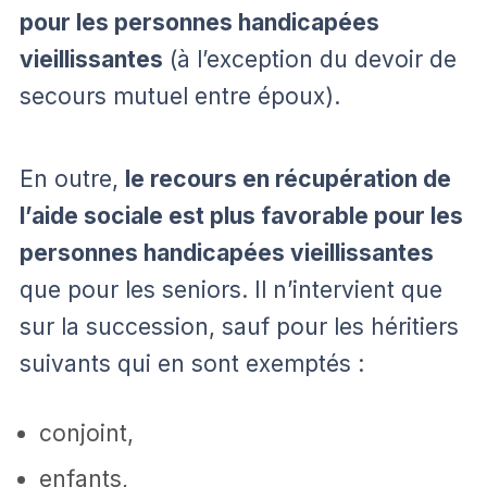
pour les personnes handicapées
vieillissantes
(à l’exception du devoir de
secours mutuel entre époux).
En outre,
le recours en récupération de
l’aide sociale est plus favorable pour les
personnes handicapées vieillissantes
que pour les seniors. Il n’intervient que
sur la succession, sauf pour les héritiers
suivants qui en sont exemptés :
conjoint,
enfants,