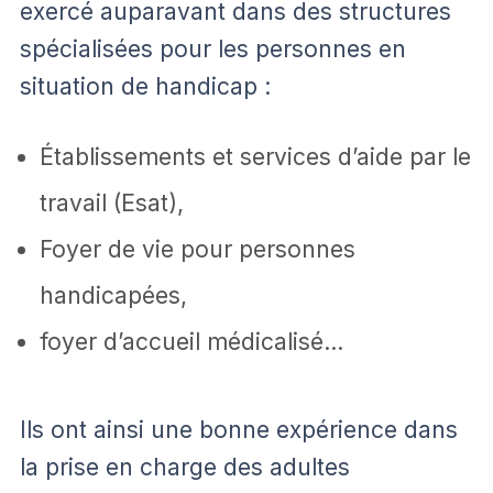
exercé auparavant dans des structures
spécialisées pour les personnes en
situation de handicap :
Établissements et services d’aide par le
travail (Esat),
Foyer de vie pour personnes
handicapées,
foyer d’accueil médicalisé…
Ils ont ainsi une bonne expérience dans
la prise en charge des adultes