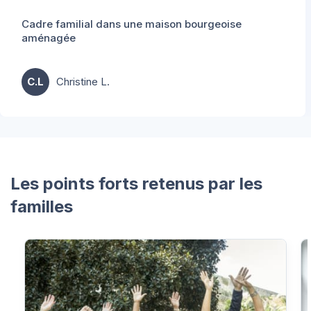
Cadre familial dans une maison bourgeoise
aménagée
C.L
Christine L.
Les points forts retenus par les
familles