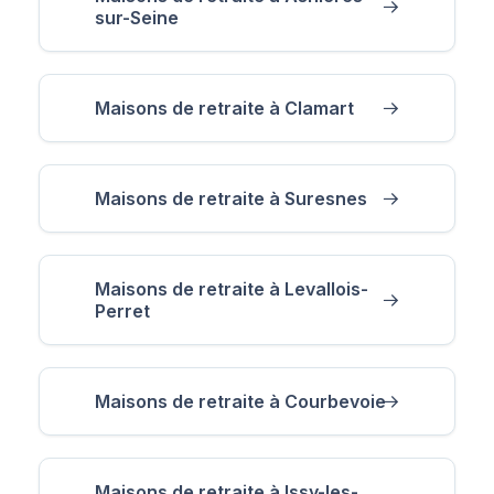
sur-Seine
Maisons de retraite à Clamart
Maisons de retraite à Suresnes
Maisons de retraite à Levallois-
Perret
Maisons de retraite à Courbevoie
Maisons de retraite à Issy-les-