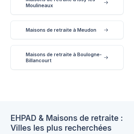
Moulineaux
Maisons de retraite à Meudon
Maisons de retraite à Boulogne-
Billancourt
EHPAD & Maisons de retraite :
Villes les plus recherchées