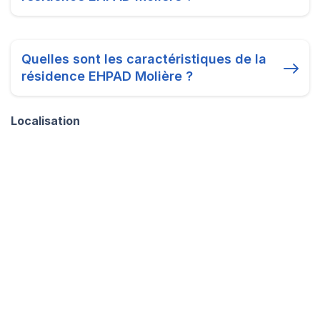
Quelles sont les caractéristiques de la
résidence EHPAD Molière ?
Localisation