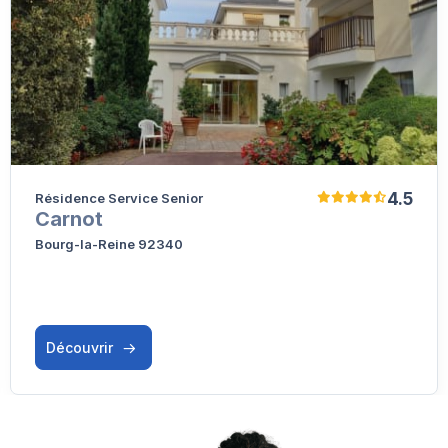
4.5
Résidence Service Senior
Carnot
Bourg-la-Reine 92340
Découvrir