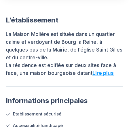
L’établissement
La Maison Molière est située dans un quartier
calme et verdoyant de Bourg la Reine, à
quelques pas de la Mairie, de l’église Saint Gilles
et du centre-ville.
La résidence est édifiée sur deux sites face à
face, une maison bourgeoise datant
Lire plus
Informations principales
Etablissement sécurisé
Accessibilité handicapé