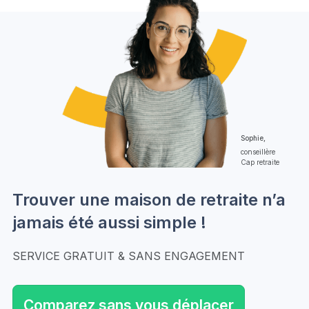
Sophie,
conseillère
Cap retraite
Trouver une maison de retraite n’a
jamais été aussi simple !
SERVICE GRATUIT & SANS ENGAGEMENT
Comparez sans vous déplacer