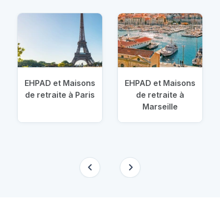
EHPAD et Maisons
EHPAD et Maisons
de retraite à Paris
de retraite à
Marseille