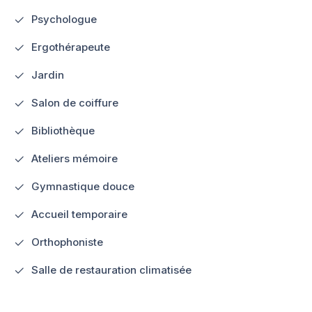
Psychologue
Ergothérapeute
Jardin
Salon de coiffure
Bibliothèque
Ateliers mémoire
Gymnastique douce
Accueil temporaire
Orthophoniste
Salle de restauration climatisée