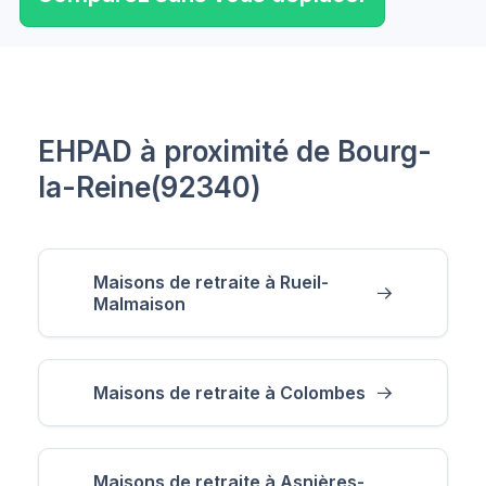
EHPAD à proximité de Bourg-
la-Reine(92340)
Maisons de retraite à Rueil-
Malmaison
Maisons de retraite à Colombes
Maisons de retraite à Asnières-