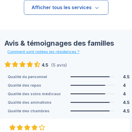
Afficher tous les services
Avis & témoignages des familles
Comment sont notées les résidences ?
4.5
(5 avis)
4.5
Qualité du personnel
4
Qualité des repas
4
Qualité des soins médicaux
4.5
Qualité des animations
4.5
Qualité des chambres