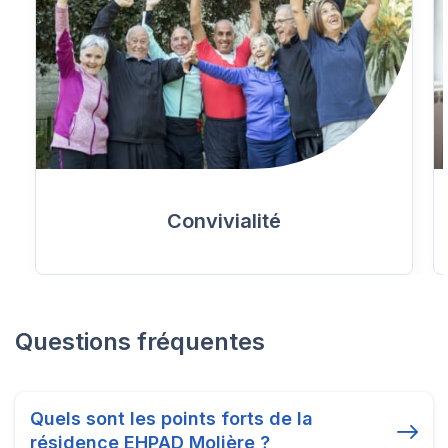
Convivialité
Questions fréquentes
Quels sont les points forts de la
résidence EHPAD Molière ?