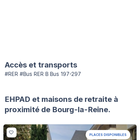
Accès et transports
#RER #Bus RER B Bus 197-297
EHPAD et maisons de retraite à
proximité de Bourg-la-Reine.
PLACES DISPONIBLES