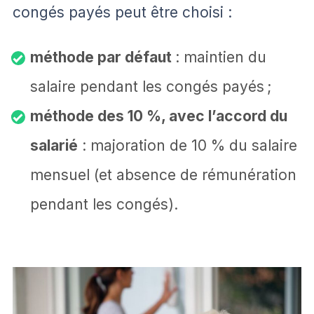
congés payés peut être choisi :
méthode par défaut
: maintien du
salaire pendant les congés payés ;
méthode des 10 %, avec l’accord du
salarié
: majoration de 10 % du salaire
mensuel (et absence de rémunération
pendant les congés).