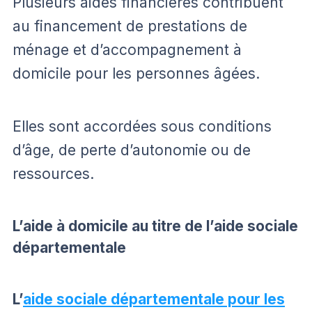
Plusieurs aides financières contribuent
au financement de prestations de
ménage et d’accompagnement à
domicile pour les personnes âgées.
Elles sont accordées sous conditions
d’âge, de perte d’autonomie ou de
ressources.
L’aide à domicile au titre de l’aide sociale
départementale
L’
aide sociale départementale pour les