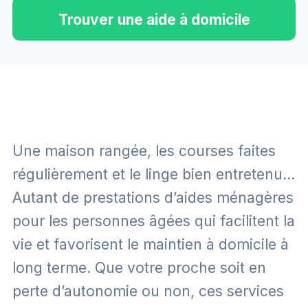
Trouver une aide à domicile
Une maison rangée, les courses faites
régulièrement et le linge bien entretenu…
Autant de prestations d’aides ménagères
pour les personnes âgées qui facilitent la
vie et favorisent le maintien à domicile à
long terme. Que votre proche soit en
perte d’autonomie ou non, ces services