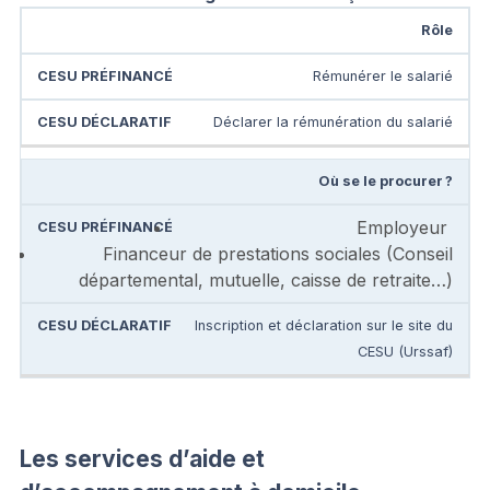
Rôle
Rémunérer le salarié
Déclarer la rémunération du salarié
Où se le procurer
?
Employeur
Financeur de prestations sociales (Conseil
départemental, mutuelle, caisse de retraite…)
Inscription et déclaration sur le site du
CESU (Urssaf)
Les services d’aide et