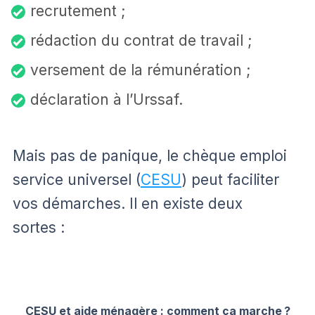
recrutement ;
rédaction du contrat de travail ;
versement de la rémunération ;
déclaration à l’Urssaf.
Mais pas de panique, le chèque emploi
service universel (
CESU
) peut faciliter
vos démarches. Il en existe deux
sortes :
CESU et aide ménagère : comment ça marche ?