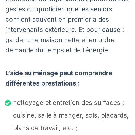
gestes du quotidien que les seniors
confient souvent en premier à des
intervenants extérieurs. Et pour cause :
garder une maison nette et en ordre
demande du temps et de l’énergie.
L’aide au ménage peut comprendre
différentes prestations :
nettoyage et entretien des surfaces :
cuisine, salle à manger, sols, placards,
plans de travail, etc. ;