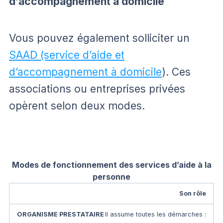
d’accompagnement à domicile
Vous pouvez également solliciter un
SAAD (service d’aide et
d’accompagnement à domicile
). Ces
associations ou entreprises privées
opèrent selon deux modes.
Modes de fonctionnement des services d’aide à la
personne
Son rôle
Il assume toutes les démarches :