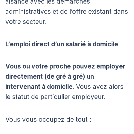
aisance avec les démarches
administratives et de l’offre existant dans
votre secteur.
L’emploi direct d’un salarié à domicile
Vous ou votre proche pouvez employer
directement (de gré à gré) un
intervenant à domicile.
Vous avez alors
le statut de particulier employeur.
Vous vous occupez de tout :