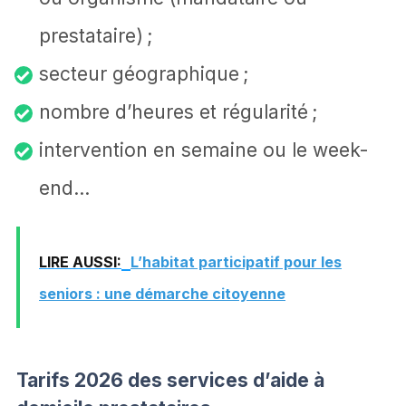
prestataire) ;
secteur géographique ;
nombre d’heures et régularité ;
intervention en semaine ou le week-
end…
LIRE AUSSI:
L’habitat participatif pour les
seniors : une démarche citoyenne
Tarifs 2026 des services d’aide à