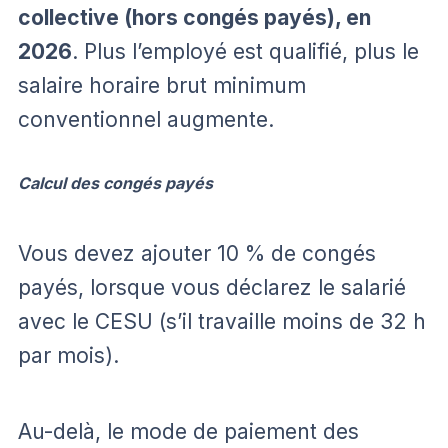
collective (hors congés payés), en
2026
. Plus l’employé est qualifié, plus le
salaire horaire brut minimum
conventionnel augmente.
Calcul des congés payés
Vous devez ajouter 10 % de congés
payés, lorsque vous déclarez le salarié
avec le CESU (s’il travaille moins de 32 h
par mois).
Au-delà, le mode de paiement des