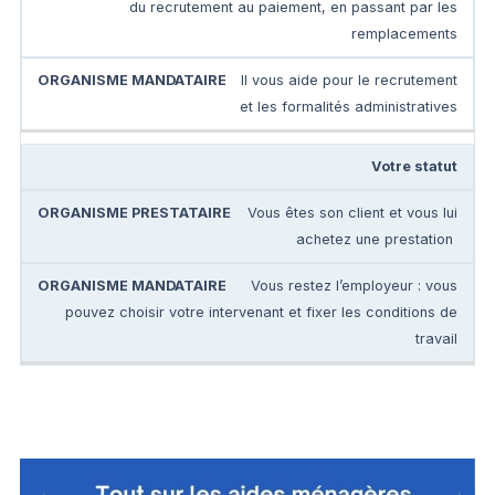
du recrutement au paiement, en passant par les
remplacements
Il vous aide pour le recrutement
et les formalités administratives
Votre statut
Vous êtes son client et vous lui
achetez une prestation
Vous restez l’employeur : vous
pouvez choisir votre intervenant et fixer les conditions de
travail