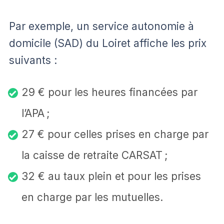
Par exemple, un service autonomie à
domicile (SAD) du Loiret affiche les prix
suivants :
29 € pour les heures financées par
l’APA ;
27 € pour celles prises en charge par
la caisse de retraite CARSAT ;
32 € au taux plein et pour les prises
en charge par les mutuelles.