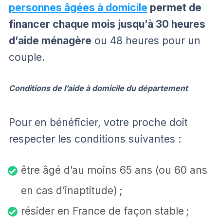
personnes âgées à domicile
permet de
financer chaque mois jusqu’à 30 heures
d’aide ménagère
ou 48 heures pour un
couple.
Conditions de l’aide à domicile du département
Pour en bénéficier, votre proche doit
respecter les conditions suivantes :
être âgé d’au moins 65 ans (ou 60 ans
en cas d’inaptitude) ;
résider en France de façon stable ;