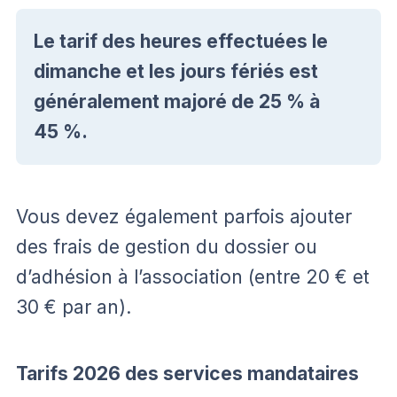
Le tarif des heures effectuées le
dimanche et les jours fériés est
généralement majoré de 25 % à
45 %.
Vous devez également parfois ajouter
des frais de gestion du dossier ou
d’adhésion à l’association (entre 20 € et
30 € par an).
Tarifs 2026 des services mandataires