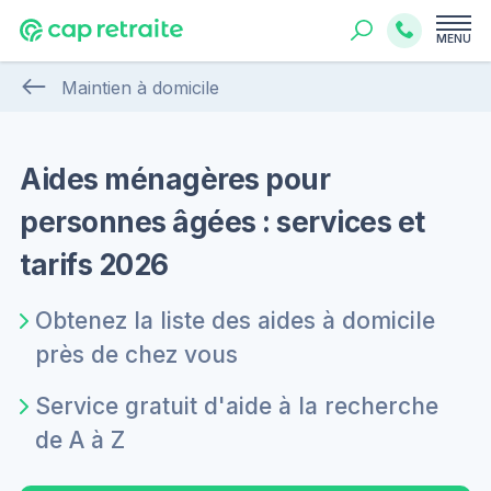
MENU
Maintien à domicile
Aides ménagères pour
personnes âgées : services et
tarifs 2026
Obtenez la liste des aides à domicile
près de chez vous
Service gratuit d'aide à la recherche
de A à Z