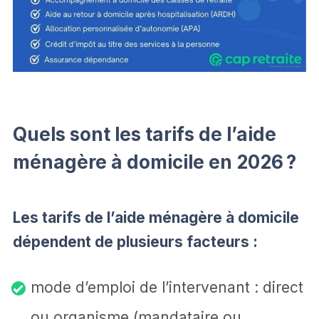
Quels sont les tarifs de l’aide
ménagère à domicile en 2026 ?
Les tarifs de l’aide ménagère à domicile
dépendent de plusieurs facteurs :
mode d’emploi de l’intervenant : direct
ou organisme (mandataire ou