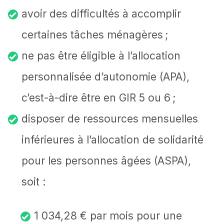
avoir des difficultés à accomplir
certaines tâches ménagères ;
ne pas être éligible à l’allocation
personnalisée d’autonomie (APA),
c’est-à-dire être en GIR 5 ou 6 ;
disposer de ressources mensuelles
inférieures à l’allocation de solidarité
pour les personnes âgées (ASPA),
soit :
1 034,28 € par mois pour une