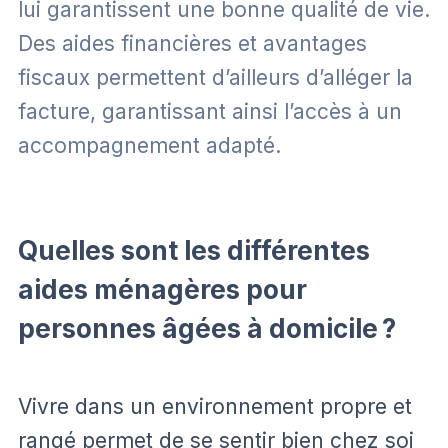
lui garantissent une bonne qualité de vie.
Des aides financières et avantages
fiscaux permettent d’ailleurs d’alléger la
facture, garantissant ainsi l’accès à un
accompagnement adapté.
Quelles sont les différentes
aides ménagères pour
personnes âgées à domicile ?
Vivre dans un environnement propre et
rangé permet de se sentir bien chez soi