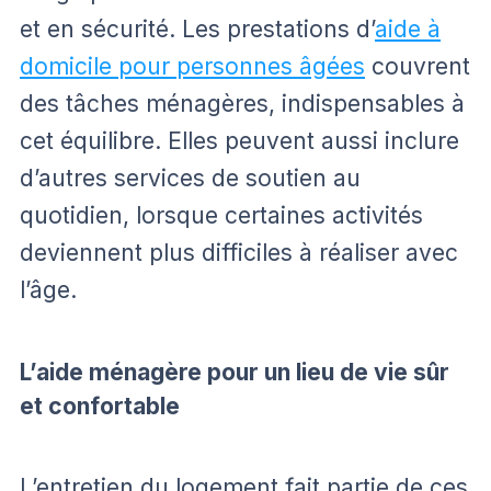
et en sécurité. Les prestations d’
aide à
domicile pour personnes âgées
couvrent
des tâches ménagères, indispensables à
cet équilibre. Elles peuvent aussi inclure
d’autres services de soutien au
quotidien, lorsque certaines activités
deviennent plus difficiles à réaliser avec
l’âge.
L’aide ménagère pour un lieu de vie sûr
et confortable
L’entretien du logement fait partie de ces