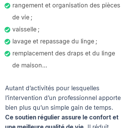
rangement et organisation des pièces
de vie ;
vaisselle ;
lavage et repassage du linge ;
remplacement des draps et du linge
de maison…
Autant d’activités pour lesquelles
l’intervention d’un professionnel apporte
bien plus qu’un simple gain de temps.
Ce soutien régulier assure le confort et
une meilleure qualité de vie.
Il réduit