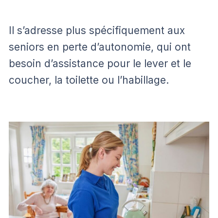
Il s’adresse plus spécifiquement aux
seniors en perte d’autonomie, qui ont
besoin d’assistance pour le lever et le
coucher, la toilette ou l’habillage.