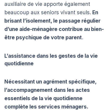
auxiliaire de vie apporte également
beaucoup aux seniors vivant seuls.
En
brisant l’isolement, le passage régulier
d’une aide-ménagère contribue au bien-
être psychique de votre parent
.
L’assistance dans les gestes de la vie
quotidienne
Nécessitant un agrément spécifique,
l’accompagnement dans les actes
essentiels de la vie quotidienne
complète les services ménagers.