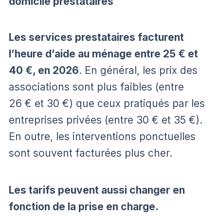
domicile prestataires
Les services prestataires facturent
l’heure d’aide au ménage entre 25 € et
40 €, en 2026
. En général, les prix des
associations sont plus faibles (entre
26 € et 30 €) que ceux pratiqués par les
entreprises privées (entre 30 € et 35 €).
En outre, les interventions ponctuelles
sont souvent facturées plus cher.
Les tarifs peuvent aussi changer en
fonction de la prise en charge.