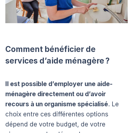
Comment bénéficier de
services d’aide ménagère ?
Il est possible d’employer une aide-
ménagère directement ou d’avoir
recours à un organisme spécialisé
. Le
choix entre ces différentes options
dépend de votre budget, de votre