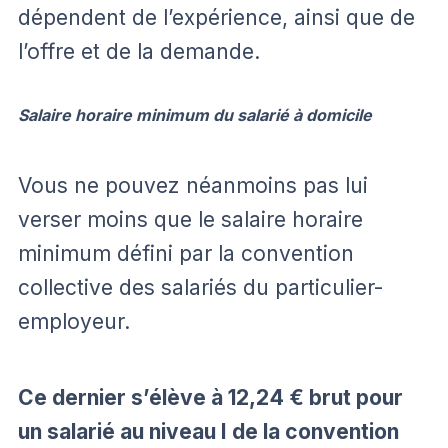
dépendent de l’expérience, ainsi que de
l’offre et de la demande.
Salaire horaire minimum du salarié à domicile
Vous ne pouvez néanmoins pas lui
verser moins que le salaire horaire
minimum défini par la convention
collective des salariés du particulier-
employeur.
Ce dernier s’élève à 12,24 € brut pour
un salarié au niveau I de la convention