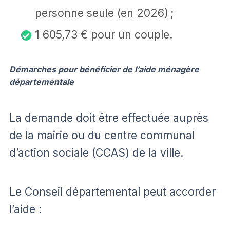
personne seule (en 2026) ;
1 605,73 € pour un couple.
Démarches pour bénéficier de l’aide ménagère
départementale
La demande doit être effectuée auprès
de la mairie ou du centre communal
d’action sociale (CCAS) de la ville.
Le Conseil départemental peut accorder
l’aide :