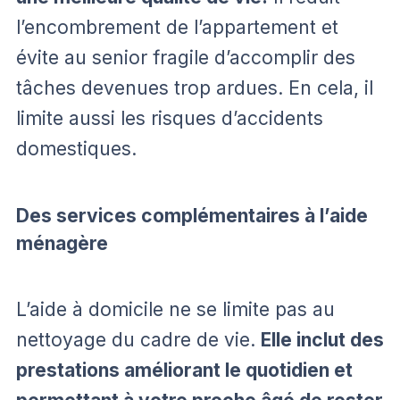
l’encombrement de l’appartement et
évite au senior fragile d’accomplir des
tâches devenues trop ardues. En cela, il
limite aussi les risques d’accidents
domestiques.
Des services complémentaires à l’aide
ménagère
L’aide à domicile ne se limite pas au
nettoyage du cadre de vie.
Elle inclut des
prestations améliorant le quotidien et