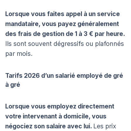
Lorsque vous faites appel à un service
mandataire, vous payez généralement
des frais de gestion de 1 à 3 € par heure.
Ils sont souvent dégressifs ou plafonnés
par mois.
Tarifs 2026 d’un salarié employé de gré
à gré
Lorsque vous employez directement
votre intervenant à domicile, vous
négociez son salaire avec lui.
Les prix