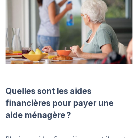
Quelles sont les aides
financières pour payer une
aide ménagère ?