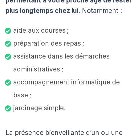
permettant à votre proche âgé de rester
plus longtemps chez lui
. Notamment :
aide aux courses ;
préparation des repas ;
assistance dans les démarches
administratives ;
accompagnement informatique de
base ;
jardinage simple.
La présence bienveillante d’un ou une