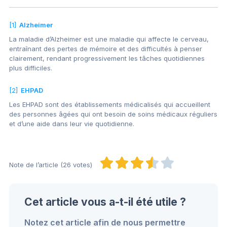
[1]
Alzheimer
La maladie d’Alzheimer est une maladie qui affecte le cerveau,
entraînant des pertes de mémoire et des difficultés à penser
clairement, rendant progressivement les tâches quotidiennes
plus difficiles.
[2]
EHPAD
Les EHPAD sont des établissements médicalisés qui accueillent
des personnes âgées qui ont besoin de soins médicaux réguliers
et d’une aide dans leur vie quotidienne.
Note de l’article (26 votes)
Cet article vous a-t-il été utile ?
Notez cet article afin de nous permettre