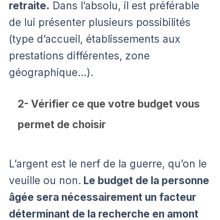
retraite.
Dans l’absolu, il est préférable
de lui présenter plusieurs possibilités
(type d’accueil, établissements aux
prestations différentes, zone
géographique…).
2- Vérifier ce que votre budget vous
permet de choisir
L’argent est le nerf de la guerre, qu’on le
veuille ou non.
Le budget de la personne
âgée sera nécessairement un facteur
déterminant de la recherche en amont