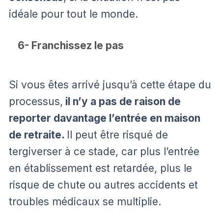
idéale pour tout le monde.
6- Franchissez le pas
Si vous êtes arrivé jusqu’à cette étape du
processus,
il n’y a pas de raison de
reporter davantage l’entrée en maison
de retraite.
Il peut être risqué de
tergiverser à ce stade, car plus l’entrée
en établissement est retardée, plus le
risque de chute ou autres accidents et
troubles médicaux se multiplie.