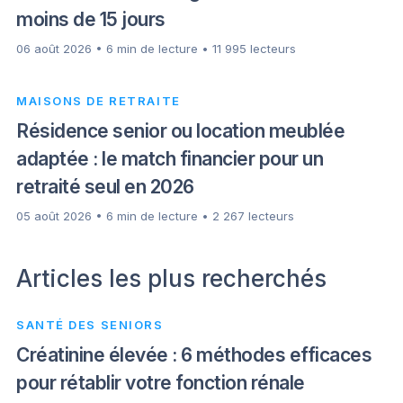
moins de 15 jours
06 août 2026 • 6 min de lecture • 11 995 lecteurs
MAISONS DE RETRAITE
Résidence senior ou location meublée
adaptée : le match financier pour un
retraité seul en 2026
05 août 2026 • 6 min de lecture • 2 267 lecteurs
Articles les plus recherchés
SANTÉ DES SENIORS
Créatinine élevée : 6 méthodes efficaces
pour rétablir votre fonction rénale