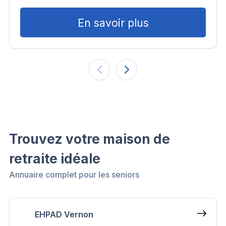
En savoir plus
Trouvez votre maison de
retraite idéale
Annuaire complet pour les seniors
EHPAD Vernon