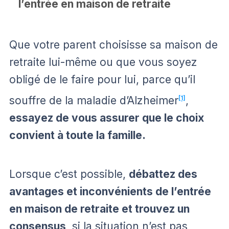
l’entrée en maison de retraite
Que votre parent choisisse sa maison de
retraite lui-même ou que vous soyez
obligé de le faire pour lui, parce qu’il
souffre de la maladie d’Alzheimer
[1]
,
essayez de vous assurer que le choix
convient à toute la famille.
Lorsque c’est possible,
débattez des
avantages et inconvénients de l’entrée
en maison de retraite et trouvez un
consensus
, si la situation n’est pas