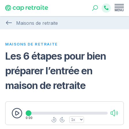
MENU
Maisons de retraite
MAISONS DE RETRAITE
Les 6 étapes pour bien
préparer l’entrée en
maison de retraite
0:00