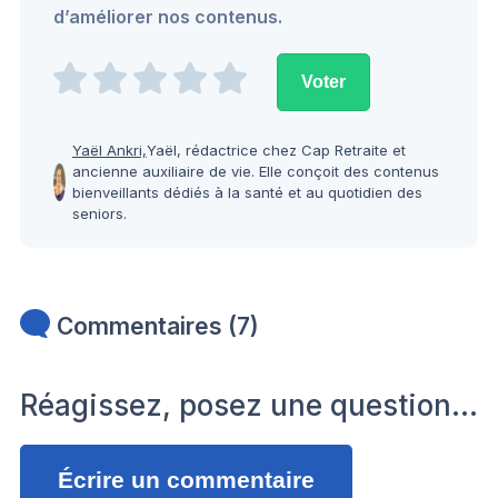
d’améliorer nos contenus.
Yaël Ankri,
Yaël, rédactrice chez Cap Retraite et
ancienne auxiliaire de vie. Elle conçoit des contenus
bienveillants dédiés à la santé et au quotidien des
seniors.
Commentaires (7)
Réagissez, posez une question…
Écrire un commentaire