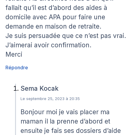
fallait qu’il est d’abord des aides à
domicile avec APA pour faire une
demande en maison de retraite.
Je suis persuadée que ce n’est pas vrai.
J’aimerai avoir confirmation.
Merci
Répondre
Sema Kocak
Le septembre 25, 2023 à 20:35
Bonjour moi je vais placer ma
maman il la prenne d’abord et
ensuite je fais ses dossiers d’aide