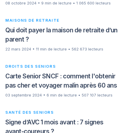
08 octobre 2024 • 9 min de lecture • 1 065 600 lecteurs
MAISONS DE RETRAITE
Qui doit payer la maison de retraite d’un
parent ?
22 mars 2024 • 11 min de lecture • 562 673 lecteurs
DROITS DES SENIORS
Carte Senior SNCF : comment l'obtenir
pas cher et voyager malin après 60 ans
03 septembre 2024 • 6 min de lecture • 507 107 lecteurs
SANTÉ DES SENIORS
Signe d’AVC 1 mois avant : 7 signes
avant-coureurs ?