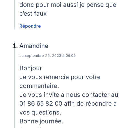
donc pour moi aussi je pense que
c’est faux
Répondre
Amandine
Le septembre 26, 2023 à 06:09
Bonjour
Je vous remercie pour votre
commentaire.
Je vous invite a nous contacter au
01 86 65 82 00 afin de répondre a
vos questions.
Bonne journée.