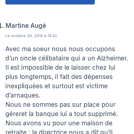
Martine Augé
Le octobre 26, 2019 à 15:42
Avec ma soeur nous nous occupons
d’un oncle célibataire qui a un Alzheimer.
Il est impossible de le laisser chez lui
plus longtemps, il fait des dépenses
inexpliquées et surtout est victime
d’arnaques.
Nous ne sommes pas sur place pour
géreret la banque lui a tout supprimé.
Nous avons vu pour une maison de
retraite : la directrice nous a dit qu’il