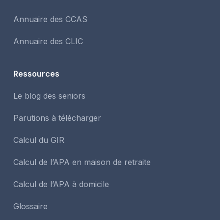
Annuaire des CCAS
Annuaire des CLIC
Ressources
Le blog des seniors
Parutions à télécharger
Calcul du GIR
Calcul de l’APA en maison de retraite
Calcul de l’APA à domicile
Glossaire