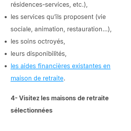
résidences-services, etc.),
les services qu’ils proposent (vie
sociale, animation, restauration…),
les soins octroyés,
leurs disponibilités,
les aides financières existantes en
maison de retraite
.
4- Visitez les maisons de retraite
sélectionnées