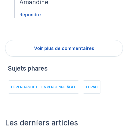
Amandine
Répondre
Voir plus de commentaires
Sujets phares
DÉPENDANCE DE LA PERSONNE ÂGÉE
EHPAD
Les derniers articles