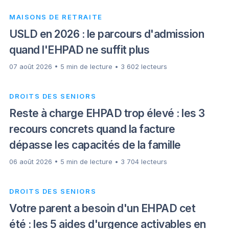
MAISONS DE RETRAITE
USLD en 2026 : le parcours d'admission
quand l'EHPAD ne suffit plus
07 août 2026 • 5 min de lecture • 3 602 lecteurs
DROITS DES SENIORS
Reste à charge EHPAD trop élevé : les 3
recours concrets quand la facture
dépasse les capacités de la famille
06 août 2026 • 5 min de lecture • 3 704 lecteurs
DROITS DES SENIORS
Votre parent a besoin d'un EHPAD cet
été : les 5 aides d'urgence activables en