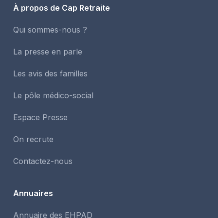
À propos de Cap Retraite
Qui sommes-nous ?
La presse en parle
Les avis des familles
Le pôle médico-social
Espace Presse
On recrute
Contactez-nous
Annuaires
Annuaire des EHPAD