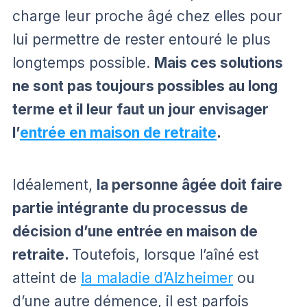
charge leur proche âgé chez elles pour
lui permettre de rester entouré le plus
longtemps possible.
Mais ces solutions
ne sont pas toujours possibles au long
terme et il leur faut un jour envisager
l’
entrée en maison de retraite
.
Idéalement,
la personne âgée doit faire
partie intégrante du processus de
décision d’une entrée en maison de
retraite.
Toutefois, lorsque l’aîné est
atteint de
la maladie d’Alzheimer
ou
d’une autre démence, il est parfois