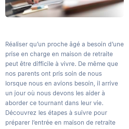
Réaliser qu’un proche âgé a besoin d’une
prise en charge en maison de retraite
peut être difficile à vivre. De même que
nos parents ont pris soin de nous
lorsque nous en avions besoin, il arrive
un jour où nous devons les aider à
aborder ce tournant dans leur vie.
Découvrez les étapes à suivre pour
préparer l’entrée en maison de retraite