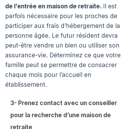
de l’entrée en maison de retraite.
Il est
parfois nécessaire pour les proches de
participer aux frais d’hébergement de la
personne âgée. Le futur résident devra
peut-être vendre un bien ou utiliser son
assurance-vie. Déterminez ce que votre
famille peut se permettre de consacrer
chaque mois pour l’accueil en
établissement.
3- Prenez contact avec un conseiller
pour la recherche d’une maison de
retraite