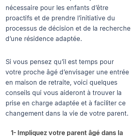
nécessaire pour les enfants d’être
proactifs et de prendre l’initiative du
processus de décision et de la recherche
d’une résidence adaptée.
Si vous pensez qu’il est temps pour
votre proche âgé d’envisager une entrée
en maison de retraite, voici quelques
conseils qui vous aideront à trouver la
prise en charge adaptée et à faciliter ce
changement dans la vie de votre parent.
1- Impliquez votre parent âgé dans la