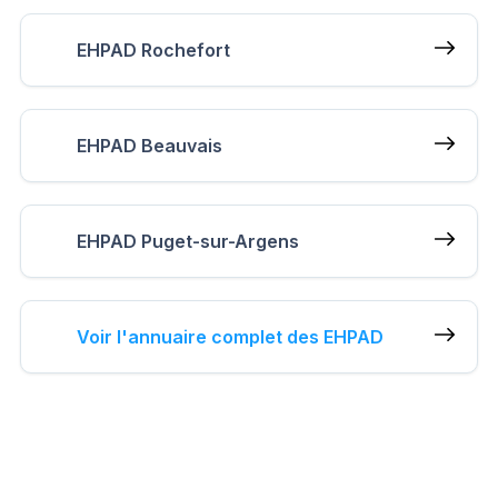
EHPAD Rochefort
EHPAD Beauvais
EHPAD Puget-sur-Argens
Voir l'annuaire complet des EHPAD