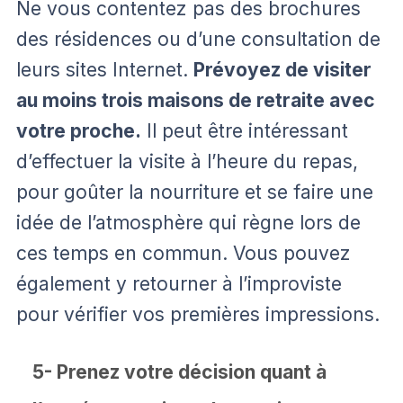
Ne vous contentez pas des brochures
des résidences ou d’une consultation de
leurs sites Internet.
Prévoyez de visiter
au moins trois maisons de retraite avec
votre proche.
Il peut être intéressant
d’effectuer la visite à l’heure du repas,
pour goûter la nourriture et se faire une
idée de l’atmosphère qui règne lors de
ces temps en commun. Vous pouvez
également y retourner à l’improviste
pour vérifier vos premières impressions.
5- Prenez votre décision quant à