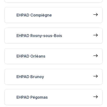
EHPAD Compiègne
EHPAD Rosny-sous-Bois
EHPAD Orléans
EHPAD Brunoy
EHPAD Pégomas