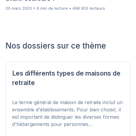
20 mars 2023 • 6 min de lecture • 498 955 lecteurs
Nos dossiers sur ce thème
Les différents types de maisons de
retraite
Le terme général de maison de retraite inclut un
ensemble d'établissements. Pour bien choisir, il
est important de distinguer les diverses formes
d'hébergements pour personnes…