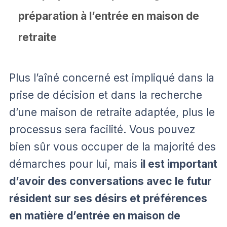
préparation à l’entrée en maison de
retraite
Plus l’aîné concerné est impliqué dans la
prise de décision et dans la recherche
d’une maison de retraite adaptée, plus le
processus sera facilité. Vous pouvez
bien sûr vous occuper de la majorité des
démarches pour lui, mais
il est important
d’avoir des conversations avec le futur
résident sur ses désirs et préférences
en matière d’entrée en maison de