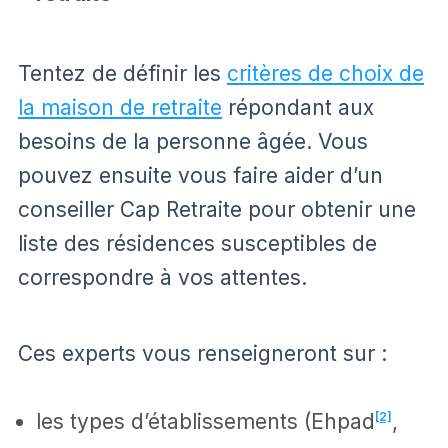
Tentez de définir les
critères de choix de
la maison de retraite
répondant aux
besoins de la personne âgée. Vous
pouvez ensuite vous faire aider d’un
conseiller Cap Retraite pour obtenir une
liste des résidences susceptibles de
correspondre à vos attentes.
Ces experts vous renseigneront sur :
les types d’établissements (Ehpad
[2]
,