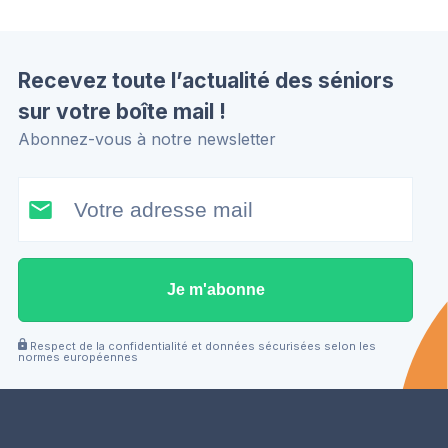
Recevez toute l’actualité des séniors
sur votre boîte mail !
Abonnez-vous à notre newsletter
Je m'abonne
Respect de la confidentialité et données sécurisées selon les
normes européennes