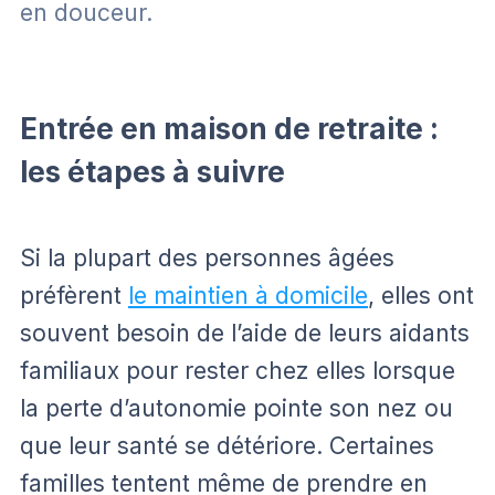
en douceur.
Entrée en maison de retraite :
les étapes à suivre
Si la plupart des personnes âgées
préfèrent
le maintien à domicile
, elles ont
souvent besoin de l’aide de leurs aidants
familiaux pour rester chez elles lorsque
la perte d’autonomie pointe son nez ou
que leur santé se détériore. Certaines
familles tentent même de prendre en