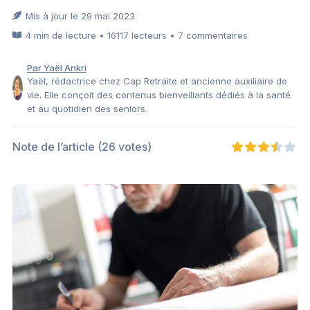
Mis à jour le 29 mai 2023
4 min de lecture • 16117 lecteurs • 7 commentaires
Par Yaël Ankri
Yaël, rédactrice chez Cap Retraite et ancienne auxiliaire de
vie. Elle conçoit des contenus bienveillants dédiés à la santé
et au quotidien des seniors.
Note de l’article
(26 votes)