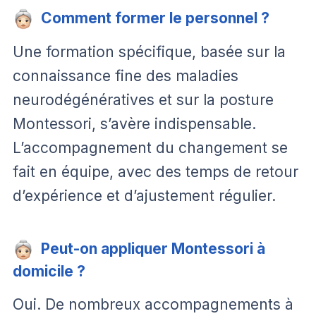
Comment former le personnel ?
Une formation spécifique, basée sur la
connaissance fine des maladies
neurodégénératives et sur la posture
Montessori, s’avère indispensable.
L’accompagnement du changement se
fait en équipe, avec des temps de retour
d’expérience et d’ajustement régulier.
Peut-on appliquer Montessori à
domicile ?
Oui. De nombreux accompagnements à