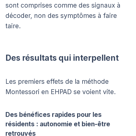
sont comprises comme des signaux à
décoder, non des symptômes à faire
taire.
Des résultats qui interpellent
Les premiers effets de la méthode
Montessori en EHPAD se voient vite.
Des bénéfices rapides pour les
résidents : autonomie et bien-être
retrouvés