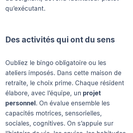
qu’exécutant.
Des activités qui ont du sens
Oubliez le bingo obligatoire ou les
ateliers imposés. Dans cette maison de
retraite, le choix prime. Chaque résident
élabore, avec l’équipe, un
projet
personnel
. On évalue ensemble les
capacités motrices, sensorielles,
sociales, cognitives. On s’appuie sur