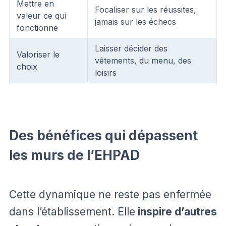
Mettre en
Focaliser sur les réussites,
valeur ce qui
jamais sur les échecs
fonctionne
Laisser décider des
Valoriser le
vêtements, du menu, des
choix
loisirs
Des bénéfices qui dépassent
les murs de l’EHPAD
Cette dynamique ne reste pas enfermée
dans l’établissement. Elle
inspire d’autres