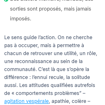
sorties sont proposés, mais jamais
imposés.
Le sens guide l’action. On ne cherche
pas à occuper, mais à permettre à
chacun de retrouver une utilité, un rôle,
une reconnaissance au sein de la
communauté. C’est là que s’opère la
différence : l’ennui recule, la solitude
aussi. Les attitudes qualifiées autrefois
de « comportements problèmes” –
agitation vespérale
, apathie, colère –