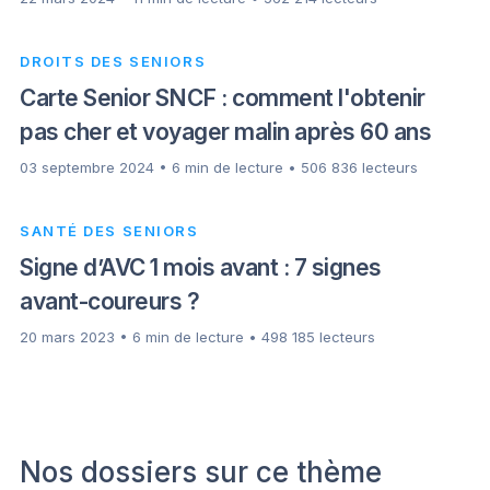
DROITS DES SENIORS
Carte Senior SNCF : comment l'obtenir
pas cher et voyager malin après 60 ans
03 septembre 2024 • 6 min de lecture • 506 836 lecteurs
SANTÉ DES SENIORS
Signe d’AVC 1 mois avant : 7 signes
avant-coureurs ?
20 mars 2023 • 6 min de lecture • 498 185 lecteurs
Nos dossiers sur ce thème