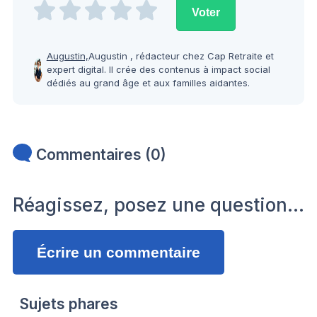
Augustin,
Augustin , rédacteur chez Cap Retraite et
expert digital. Il crée des contenus à impact social
dédiés au grand âge et aux familles aidantes.
Commentaires (0)
Réagissez, posez une question…
Écrire un commentaire
Sujets phares