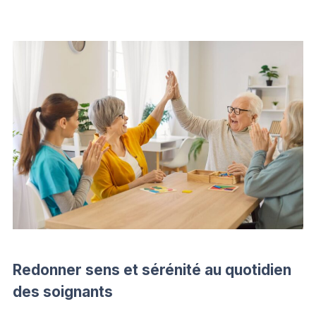
Redonner sens et sérénité au quotidien
des soignants