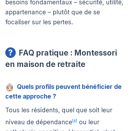
besoins fondamentaux – sécurité, utilité,
appartenance – plutôt que de se
focaliser sur les pertes.
FAQ pratique : Montessori
en maison de retraite
Quels profils peuvent bénéficier de
cette approche ?
Tous les résidents, quel que soit leur
niveau de dépendance
[4]
ou leur