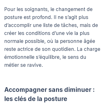
Pour les soignants, le changement de
posture est profond. Il ne s’agit plus
d’accomplir une liste de tâches, mais de
créer les conditions d’une vie la plus
normale possible, où la personne âgée
reste actrice de son quotidien. La charge
émotionnelle s’équilibre, le sens du
métier se ravive.
Accompagner sans diminuer :
les clés de la posture