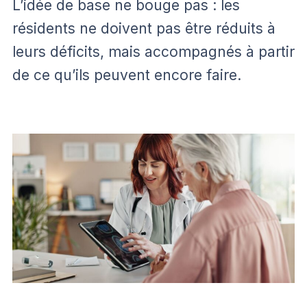
L’idée de base ne bouge pas : les
résidents ne doivent pas être réduits à
leurs déficits, mais accompagnés à partir
de ce qu’ils peuvent encore faire.