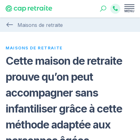
MENU
Maisons de retraite
MAISONS DE RETRAITE
Cette maison de retraite
prouve qu’on peut
accompagner sans
infantiliser grâce à cette
méthode adaptée aux