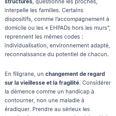
structures
, questionne les proches,
interpelle les familles. Certains
dispositifs, comme l’accompagnement à
domicile ou les « EHPADs hors les murs”,
reprennent les mêmes codes :
individualisation, environnement adapté,
reconnaissance du potentiel de chacun.
En filigrane, un
changement de regard
sur la vieillesse et la fragilité
. Considérer
la démence comme un handicap à
contourner, non une maladie à
éradiquer. Prendre au sérieux les