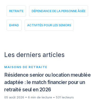
RETRAITE
DÉPENDANCE DE LA PERSONNE ÂGÉE
EHPAD
ACTIVITÉS POUR LES SENIORS
Les derniers articles
MAISONS DE RETRAITE
Résidence senior ou location meublée
adaptée : le match financier pour un
retraité seul en 2026
05 août 2026 • 6 min de lecture • 531 lecteurs