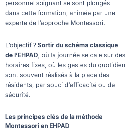
personnel soignant se sont plongés
dans cette formation, animée par une
experte de l’approche Montessori.
L’objectif ?
Sortir du schéma classique
de l’EHPAD
, où la journée se cale sur des
horaires fixes, où les gestes du quotidien
sont souvent réalisés à la place des
résidents, par souci d’efficacité ou de
sécurité.
Les principes clés de la méthode
Montessori en EHPAD