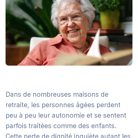
Dans de nombreuses maisons de
retraite, les personnes âgées perdent
peu à peu leur autonomie et se sentent
parfois traitées comme des enfants.
Cette perte de dignité inquiète autant les