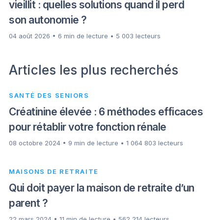
vieillit : quelles solutions quand il perd
son autonomie ?
04 août 2026 • 6 min de lecture • 5 003 lecteurs
Articles les plus recherchés
SANTÉ DES SENIORS
Créatinine élevée : 6 méthodes efficaces
pour rétablir votre fonction rénale
08 octobre 2024 • 9 min de lecture • 1 064 803 lecteurs
MAISONS DE RETRAITE
Qui doit payer la maison de retraite d’un
parent ?
22 mars 2024 • 11 min de lecture • 562 214 lecteurs