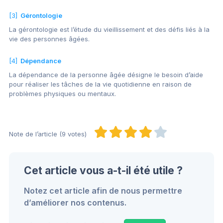
[3]
Gérontologie
La gérontologie est l’étude du vieillissement et des défis liés à la
vie des personnes âgées.
[4]
Dépendance
La dépendance de la personne âgée désigne le besoin d’aide
pour réaliser les tâches de la vie quotidienne en raison de
problèmes physiques ou mentaux.
Note de l’article (9 votes)
Cet article vous a-t-il été utile ?
Notez cet article afin de nous permettre
d’améliorer nos contenus.