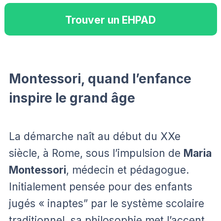
Trouver un EHPAD
Montessori, quand l’enfance
inspire le grand âge
La démarche naît au début du XXe
siècle, à Rome, sous l’impulsion de
Maria
Montessori
, médecin et pédagogue.
Initialement pensée pour des enfants
jugés « inaptes” par le système scolaire
traditionnel, sa philosophie met l’accent