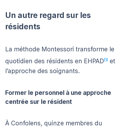
Un autre regard sur les
résidents
La méthode Montessori transforme le
quotidien des résidents en EHPAD
[1]
et
l’approche des soignants.
Former le personnel à une approche
centrée sur le résident
À Confolens, quinze membres du