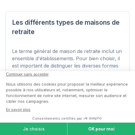
Les différents types de maisons de
retraite
Le terme général de maison de retraite inclut un
ensemble d'établissements. Pour bien choisir, il
est important de distinguer les diverses formes
d'hébergements pour personnes…
En savoir plus
COMPARER LES
MAISONS DE
RETRAITE