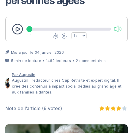
personnes âgées
0:00
Mis à jour le 04 janvier 2026
5 min de lecture • 1462 lecteurs • 2 commentaires
Par Augustin
Augustin , rédacteur chez Cap Retraite et expert digital. Il
crée des contenus à impact social dédiés au grand âge et
aux familles aidantes.
Note de l’article
(9 votes)