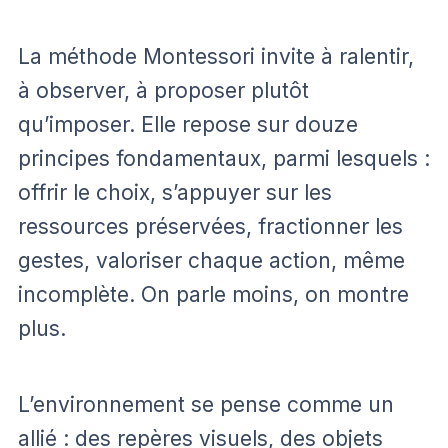
La méthode Montessori invite à ralentir,
à observer, à proposer plutôt
qu’imposer. Elle repose sur douze
principes fondamentaux, parmi lesquels :
offrir le choix, s’appuyer sur les
ressources préservées, fractionner les
gestes, valoriser chaque action, même
incomplète. On parle moins, on montre
plus.
L’environnement se pense comme un
allié : des repères visuels, des objets