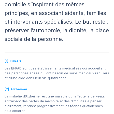
domicile s’inspirent des mêmes
principes, en associant aidants, familles
et intervenants spécialisés. Le but reste :
préserver l’autonomie, la dignité, la place
sociale de la personne.
[1]
EHPAD
Les EHPAD sont des établissements médicalisés qui accueillent
des personnes âgées qui ont besoin de soins médicaux réguliers
et d’une aide dans leur vie quotidienne.
[2]
Alzheimer
La maladie d’Alzheimer est une maladie qui affecte le cerveau,
entraînant des pertes de mémoire et des difficultés à penser
clairement, rendant progressivement les tâches quotidiennes
plus difficiles.