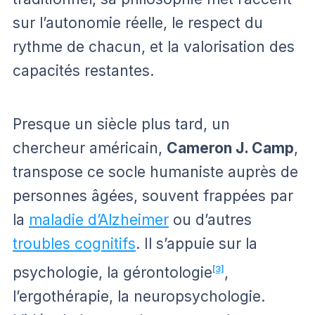
sur l’autonomie réelle, le respect du
rythme de chacun, et la valorisation des
capacités restantes.
Presque un siècle plus tard, un
chercheur américain,
Cameron J. Camp
,
transpose ce socle humaniste auprès de
personnes âgées, souvent frappées par
la
maladie d’Alzheimer
ou d’autres
troubles cognitifs
. Il s’appuie sur la
psychologie, la gérontologie
[3]
,
l’ergothérapie, la neuropsychologie.