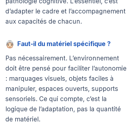
pathologie cognitive. L’essentiel, c’est
d’adapter le cadre et l’accompagnement
aux capacités de chacun.
Faut-il du matériel spécifique ?
Pas nécessairement. L’environnement
doit être pensé pour faciliter l’autonomie
: marquages visuels, objets faciles à
manipuler, espaces ouverts, supports
sensoriels. Ce qui compte, c’est la
logique de l’adaptation, pas la quantité
de matériel.