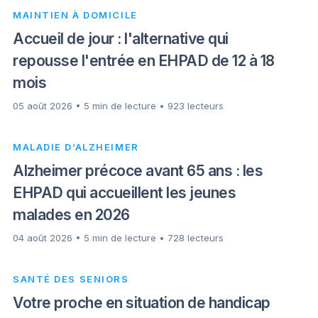
MAINTIEN À DOMICILE
Accueil de jour : l'alternative qui
repousse l'entrée en EHPAD de 12 à 18
mois
05 août 2026 • 5 min de lecture • 923 lecteurs
MALADIE D’ALZHEIMER
Alzheimer précoce avant 65 ans : les
EHPAD qui accueillent les jeunes
malades en 2026
04 août 2026 • 5 min de lecture • 728 lecteurs
SANTÉ DES SENIORS
Votre proche en situation de handicap