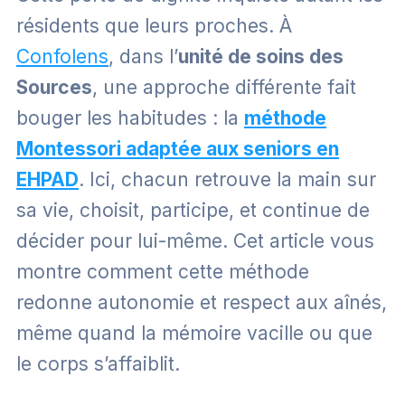
résidents que leurs proches. À
Confolens
, dans l’
unité de soins des
Sources
, une approche différente fait
bouger les habitudes : la
méthode
Montessori adaptée aux seniors en
EHPAD
. Ici, chacun retrouve la main sur
sa vie, choisit, participe, et continue de
décider pour lui-même. Cet article vous
montre comment cette méthode
redonne autonomie et respect aux aînés,
même quand la mémoire vacille ou que
le corps s’affaiblit.