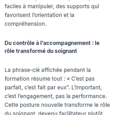
faciles à manipuler, des supports qui
favorisent l’orientation et la
compréhension.
Du contrôle à l’accompagnement : le
rôle transformé du soignant
La phrase-clé affichée pendant la
formation résume tout : « C’est pas
parfait, c’est fait par eux”. L’important,
c’est l’engagement, pas la performance.
Cette posture nouvelle transforme le rôle
du soignant, devenu facilitateur plutôt