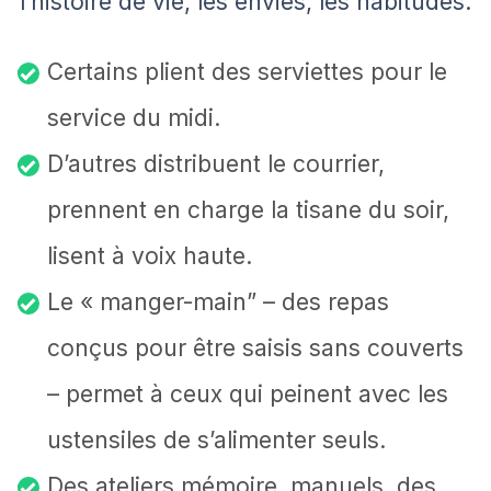
l’histoire de vie, les envies, les habitudes.
Certains plient des serviettes pour le
service du midi.
D’autres distribuent le courrier,
prennent en charge la tisane du soir,
lisent à voix haute.
Le « manger-main” – des repas
conçus pour être saisis sans couverts
– permet à ceux qui peinent avec les
ustensiles de s’alimenter seuls.
Des ateliers mémoire, manuels, des