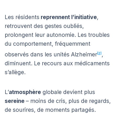
Les résidents
reprennent l’initiative
,
retrouvent des gestes oubliés,
prolongent leur autonomie. Les troubles
du comportement, fréquemment
observés dans les unités Alzheimer
[2]
,
diminuent. Le recours aux médicaments
s’allège.
L’
atmosphère
globale devient plus
sereine
– moins de cris, plus de regards,
de sourires, de moments partagés.