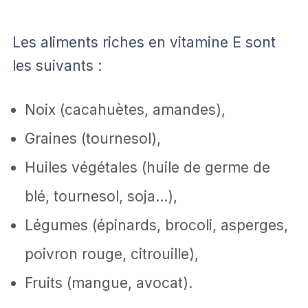
Les aliments riches en vitamine E sont
les suivants :
Noix (cacahuètes, amandes),
Graines (tournesol),
Huiles végétales (huile de germe de
blé, tournesol, soja…),
Légumes (épinards, brocoli, asperges,
poivron rouge, citrouille),
Fruits (mangue, avocat).