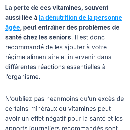
La perte de ces vitamines, souvent
aussi liée à
la dénutrition de la personne
âgée
, peut entraîner des problèmes de
santé chez les seniors
. Il est donc
recommandé de les ajouter à votre
régime alimentaire et intervenir dans
différentes réactions essentielles à
l’organisme.
N’oubliez pas néanmoins qu’un excès de
certains minéraux ou vitamines peut
avoir un effet négatif pour la santé et les
apports journaliers recommandés sont