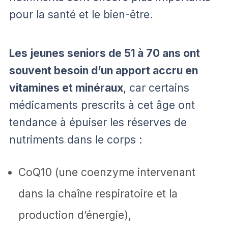
pour la santé et le bien-être.
Les jeunes seniors de 51 à 70 ans ont
souvent besoin d’un apport accru en
vitamines et minéraux
, car certains
médicaments prescrits à cet âge ont
tendance à épuiser les réserves de
nutriments dans le corps :
CoQ10 (une coenzyme intervenant
dans la chaîne respiratoire et la
production d’énergie),