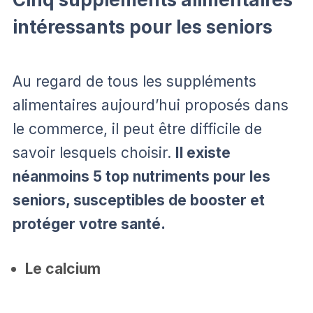
intéressants pour les seniors
Au regard de tous les suppléments
alimentaires aujourd’hui proposés dans
le commerce, il peut être difficile de
savoir lesquels choisir.
Il existe
néanmoins 5 top nutriments pour les
seniors, susceptibles de booster et
protéger votre santé.
Le calcium