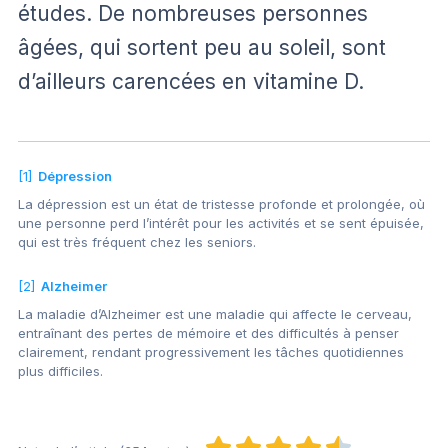
études. De nombreuses personnes
âgées, qui sortent peu au soleil, sont
d’ailleurs carencées en vitamine D.
[1]
Dépression
La dépression est un état de tristesse profonde et prolongée, où
une personne perd l’intérêt pour les activités et se sent épuisée,
qui est très fréquent chez les seniors.
[2]
Alzheimer
La maladie d’Alzheimer est une maladie qui affecte le cerveau,
entraînant des pertes de mémoire et des difficultés à penser
clairement, rendant progressivement les tâches quotidiennes
plus difficiles.