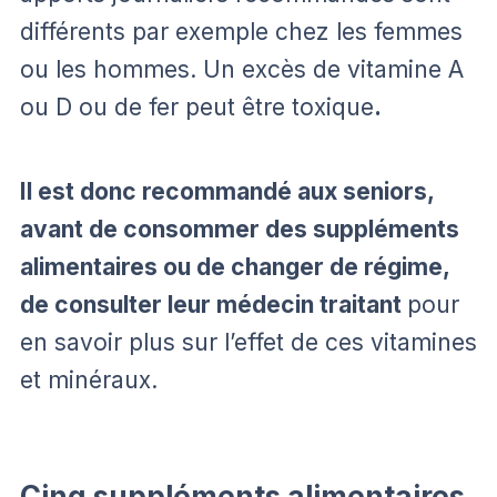
différents par exemple chez les femmes
ou les hommes. Un excès de vitamine A
ou D ou de fer peut être toxique
.
Il est donc recommandé aux seniors,
avant de consommer des suppléments
alimentaires ou de changer de régime,
de consulter leur médecin traitant
pour
en savoir plus sur l’effet de ces vitamines
et minéraux.
Cinq suppléments alimentaires