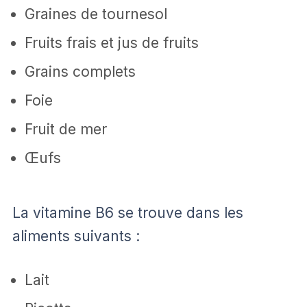
Graines de tournesol
Fruits frais et jus de fruits
Grains complets
Foie
Fruit de mer
Œufs
La vitamine B6 se trouve dans les
aliments suivants :
Lait