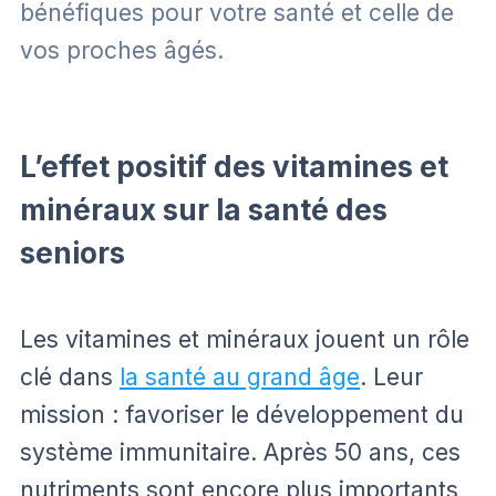
bénéfiques pour votre santé et celle de
vos proches âgés.
L’effet positif des vitamines et
minéraux sur la santé des
seniors
Les vitamines et minéraux jouent un rôle
clé dans
la santé au grand âge
. Leur
mission : favoriser le développement du
système immunitaire. Après 50 ans, ces
nutriments sont encore plus importants