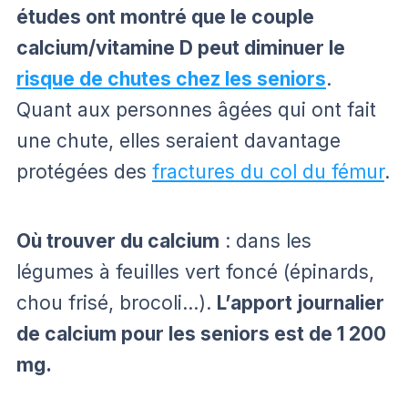
études ont montré que le couple
calcium/vitamine D peut diminuer le
risque de chutes chez les seniors
.
Quant aux personnes âgées qui ont fait
une chute, elles seraient davantage
protégées des
fractures du col du fémur
.
Où trouver du calcium
: dans les
légumes à feuilles vert foncé (épinards,
chou frisé, brocoli…).
L’apport journalier
de calcium pour les seniors est de 1 200
mg.