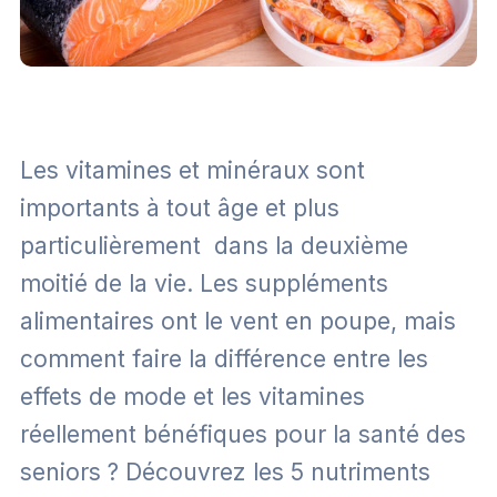
Les vitamines et minéraux sont
importants à tout âge et plus
particulièrement dans la deuxième
moitié de la vie. Les suppléments
alimentaires ont le vent en poupe, mais
comment faire la différence entre les
effets de mode et les vitamines
réellement bénéfiques pour la santé des
seniors ? Découvrez les 5 nutriments