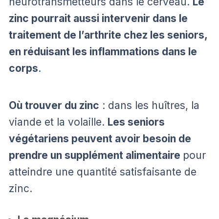
neurotransmetteurs dans le cerveau.
Le
zinc pourrait aussi intervenir dans le
traitement de l’arthrite chez les seniors,
en réduisant les inflammations dans le
corps
.
Où trouver du zinc
: dans les huîtres, la
viande et la volaille.
Les seniors
végétariens peuvent avoir besoin de
prendre un supplément alimentaire
pour
atteindre une quantité satisfaisante de
zinc.