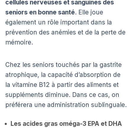
cellules nerveuses et sanguines des
seniors en bonne santé
. Elle joue
également un rôle important dans la
prévention des anémies et de la perte de
mémoire.
Chez les seniors touchés par la gastrite
atrophique, la capacité d’absorption de
la vitamine B12 à partir des aliments et
suppléments diminue. Dans ce cas, on
préférera une administration sublinguale.
Les acides gras oméga-3 EPA et DHA