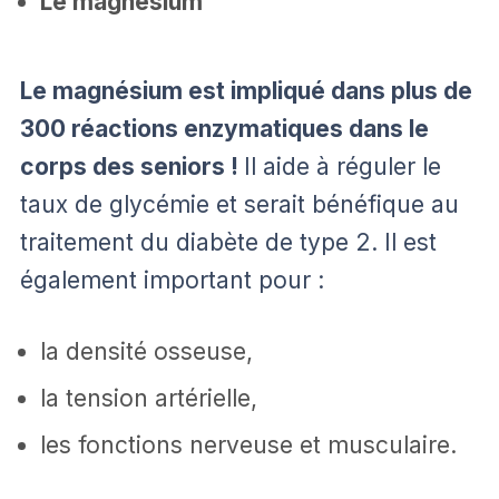
Le magnésium
Le magnésium est impliqué dans plus de
300 réactions enzymatiques dans le
corps des seniors !
Il aide à réguler le
taux de glycémie et serait bénéfique au
traitement du diabète de type 2. Il est
également important pour :
la densité osseuse,
la tension artérielle,
les fonctions nerveuse et musculaire.