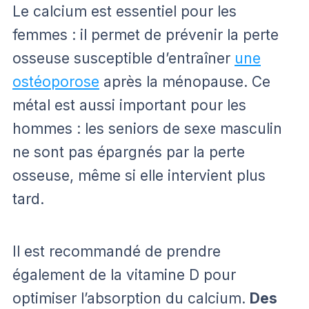
Le calcium est essentiel pour les
femmes : il permet de prévenir la perte
osseuse susceptible d’entraîner
une
ostéoporose
après la ménopause. Ce
métal est aussi important pour les
hommes : les seniors de sexe masculin
ne sont pas épargnés par la perte
osseuse, même si elle intervient plus
tard.
Il est recommandé de prendre
également de la vitamine D pour
optimiser l’absorption du calcium.
Des