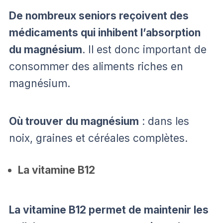
De nombreux seniors reçoivent des
médicaments qui inhibent l’absorption
du magnésium
. Il est donc important de
consommer des aliments riches en
magnésium.
Où trouver du magnésium
: dans les
noix, graines et céréales complètes.
La vitamine B12
La vitamine B12 permet de maintenir les