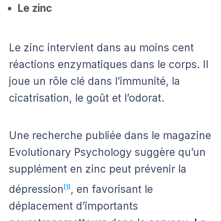
Le zinc
Le zinc intervient dans au moins cent
réactions enzymatiques dans le corps. Il
joue un rôle clé dans l’immunité, la
cicatrisation, le goût et l’odorat.
Une recherche publiée dans le magazine
Evolutionary Psychology suggère qu’un
supplément en zinc peut prévenir la
dépression
[1]
, en favorisant le
déplacement d’importants