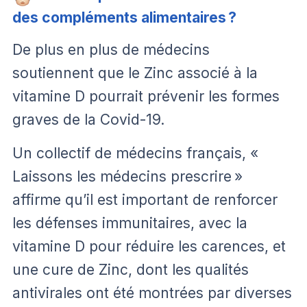
des compléments alimentaires ?
De plus en plus de médecins
soutiennent que le Zinc associé à la
vitamine D pourrait prévenir les formes
graves de la Covid-19.
Un collectif de médecins français, «
Laissons les médecins prescrire »
affirme qu’il est important de renforcer
les défenses immunitaires, avec la
vitamine D pour réduire les carences, et
une cure de Zinc, dont les qualités
antivirales ont été montrées par diverses