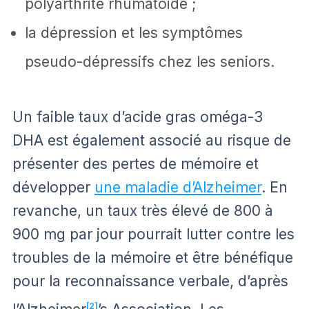
polyarthrite rhumatoïde ;
la dépression et les symptômes
pseudo-dépressifs chez les seniors.
Un faible taux d’acide gras oméga-3
DHA est également associé au risque de
présenter des pertes de mémoire et
développer
une maladie d’Alzheimer
. En
revanche, un taux très élevé de 800 à
900 mg par jour pourrait lutter contre les
troubles de la mémoire et être bénéfique
pour la reconnaissance verbale, d’après
[2]