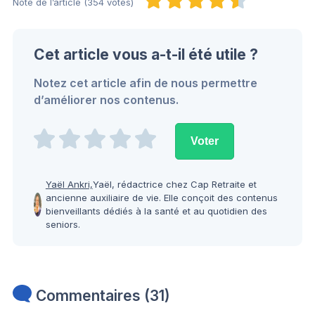
Note de l’article (354 votes)
Cet article vous a-t-il été utile ?
Notez cet article afin de nous permettre
d’améliorer nos contenus.
Yaël Ankri,
Yaël, rédactrice chez Cap Retraite et
ancienne auxiliaire de vie. Elle conçoit des contenus
bienveillants dédiés à la santé et au quotidien des
seniors.
Commentaires (31)