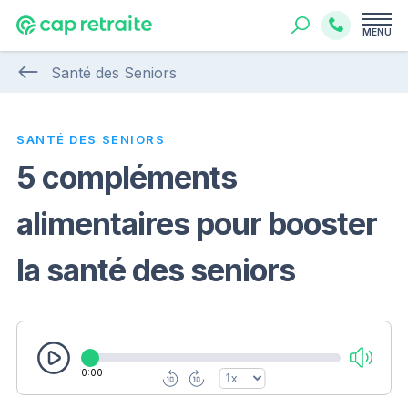
MENU
Santé des Seniors
SANTÉ DES SENIORS
5 compléments
alimentaires pour booster
la santé des seniors
0:00