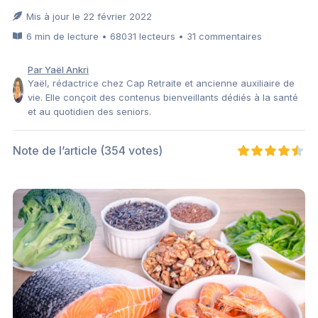
Mis à jour le 22 février 2022
6 min de lecture • 68031 lecteurs • 31 commentaires
Par Yaël Ankri
Yaël, rédactrice chez Cap Retraite et ancienne auxiliaire de
vie. Elle conçoit des contenus bienveillants dédiés à la santé
et au quotidien des seniors.
Note de l’article
(354 votes)