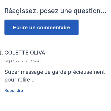
Réagissez, posez une question…
Écrire un commentaire
COLETTE OLIVA
Le juin 22, 2026 à 17:40
Super message Je garde précieusement
pour relire ..
Répondre