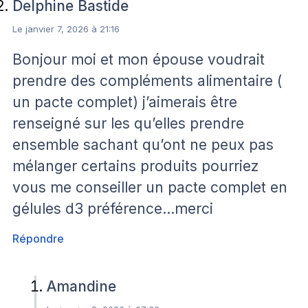
Delphine Bastide
Le janvier 7, 2026 à 21:16
Bonjour moi et mon épouse voudrait
prendre des compléments alimentaire (
un pacte complet) j’aimerais être
renseigné sur les qu’elles prendre
ensemble sachant qu’ont ne peux pas
mélanger certains produits pourriez
vous me conseiller un pacte complet en
gélules d3 préférence…merci
Répondre
Amandine