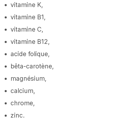
vitamine K,
vitamine B1,
vitamine C,
vitamine B12,
acide folique,
bêta-carotène,
magnésium,
calcium,
chrome,
zinc.