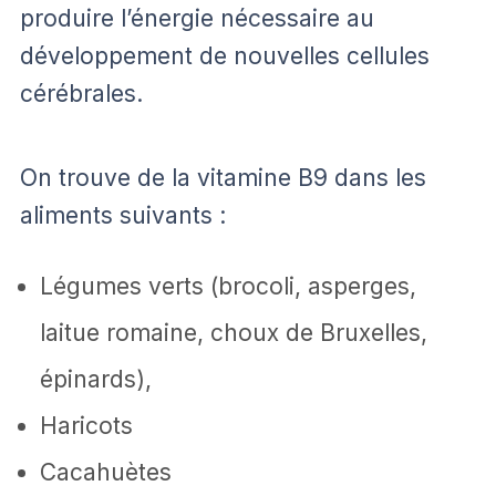
produire l’énergie nécessaire au
développement de nouvelles cellules
cérébrales.
On trouve de la vitamine B9 dans les
aliments suivants :
Légumes verts (brocoli, asperges,
laitue romaine, choux de Bruxelles,
épinards),
Haricots
Cacahuètes