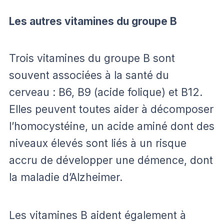
Les autres vitamines du groupe B
Trois vitamines du groupe B sont
souvent associées à la santé du
cerveau : B6, B9 (acide folique) et B12.
Elles peuvent toutes aider à décomposer
l’homocystéine, un acide aminé dont des
niveaux élevés sont liés à un risque
accru de développer une démence, dont
la maladie d’Alzheimer.
Les vitamines B aident également à