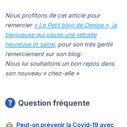
Nous profitons de cet article pour
remercier
« Le Petit blog de Denise », la
blogueuse qui passe une retraite
heureuse et saine
, pour son très gentil
remerciement sur son blog.
Nous lui souhaitons un bon repos dans
son nouveau « chez-elle »
Question fréquente
Peut-on prévenir la Covid-19 avec