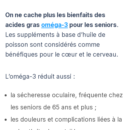
On ne cache plus les bienfaits des
acides gras
oméga-3
pour les seniors
.
Les suppléments à base d’huile de
poisson sont considérés comme
bénéfiques pour le cœur et le cerveau.
L’oméga-3 réduit aussi :
la sécheresse oculaire, fréquente chez
les seniors de 65 ans et plus ;
les douleurs et complications liées à la