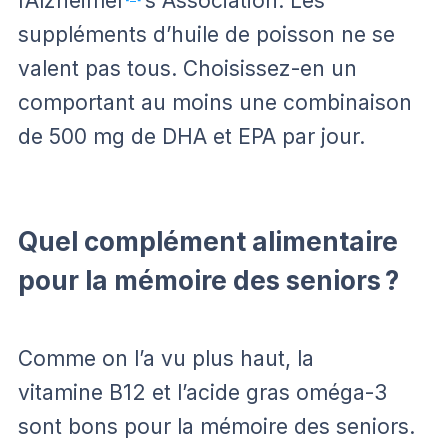
l’Alzheimer
’s Association. Les
suppléments d’huile de poisson ne se
valent pas tous. Choisissez-en un
comportant au moins une combinaison
de 500 mg de DHA et EPA par jour.
Quel complément alimentaire
pour la mémoire des seniors ?
Comme on l’a vu plus haut, la
vitamine B12 et l’acide gras oméga-3
sont bons pour la mémoire des seniors.