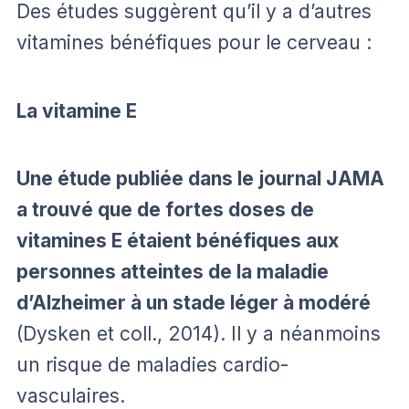
Des études suggèrent qu’il y a d’autres
vitamines bénéfiques pour le cerveau :
La vitamine E
Une étude publiée dans le journal JAMA
a trouvé que de fortes doses de
vitamines E étaient bénéfiques aux
personnes atteintes de la maladie
d’Alzheimer à un stade léger à modéré
(Dysken et coll., 2014). Il y a néanmoins
un risque de maladies cardio-
vasculaires.