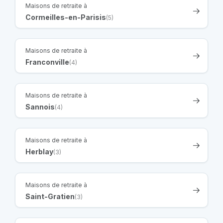
Maisons de retraite à
Cormeilles-en-Parisis
(5)
Maisons de retraite à
Franconville
(4)
Maisons de retraite à
Sannois
(4)
Maisons de retraite à
Herblay
(3)
Maisons de retraite à
Saint-Gratien
(3)