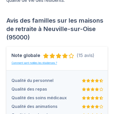
qualité de vie des résidents.
Avis des familles sur les maisons
de retraite à Neuville-sur-Oise
(95000)
Note globale
(15 avis)
Comment sont notées les résidences ?
Qualité du personnel
Qualité des repas
Qualité des soins médicaux
Qualité des animations