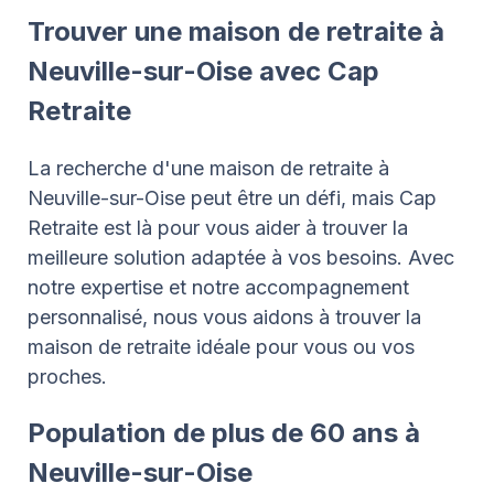
Trouver une maison de retraite à
Neuville-sur-Oise avec Cap
Retraite
La recherche d'une maison de retraite à
Neuville-sur-Oise peut être un défi, mais Cap
Retraite est là pour vous aider à trouver la
meilleure solution adaptée à vos besoins. Avec
notre expertise et notre accompagnement
personnalisé, nous vous aidons à trouver la
maison de retraite idéale pour vous ou vos
proches.
Population de plus de 60 ans à
Neuville-sur-Oise