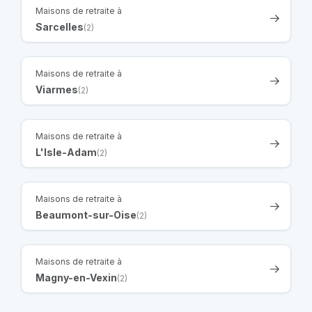
Maisons de retraite à
Sarcelles
(2)
Maisons de retraite à
Viarmes
(2)
Maisons de retraite à
L'Isle-Adam
(2)
Maisons de retraite à
Beaumont-sur-Oise
(2)
Maisons de retraite à
Magny-en-Vexin
(2)