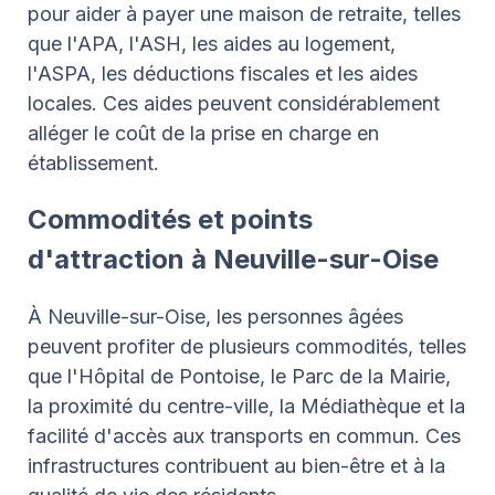
pour aider à payer une maison de retraite, telles
que l'APA, l'ASH, les aides au logement,
l'ASPA, les déductions fiscales et les aides
locales. Ces aides peuvent considérablement
alléger le coût de la prise en charge en
établissement.
Commodités et points
d'attraction à Neuville-sur-Oise
À Neuville-sur-Oise, les personnes âgées
peuvent profiter de plusieurs commodités, telles
que l'Hôpital de Pontoise, le Parc de la Mairie,
la proximité du centre-ville, la Médiathèque et la
facilité d'accès aux transports en commun. Ces
infrastructures contribuent au bien-être et à la