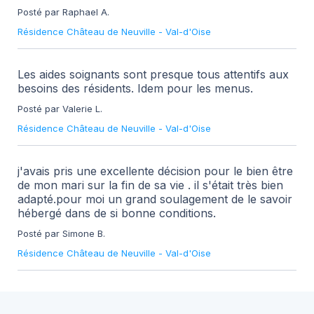
Posté par Raphael A.
Résidence Château de Neuville
-
Val-d'Oise
Les aides soignants sont presque tous attentifs aux
besoins des résidents. Idem pour les menus.
Posté par Valerie L.
Résidence Château de Neuville
-
Val-d'Oise
j'avais pris une excellente décision pour le bien être
de mon mari sur la fin de sa vie . il s'était très bien
adapté.pour moi un grand soulagement de le savoir
hébergé dans de si bonne conditions.
Posté par Simone B.
Résidence Château de Neuville
-
Val-d'Oise