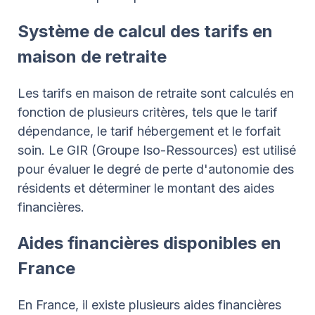
Système de calcul des tarifs en
maison de retraite
Les tarifs en maison de retraite sont calculés en
fonction de plusieurs critères, tels que le tarif
dépendance, le tarif hébergement et le forfait
soin. Le GIR (Groupe Iso-Ressources) est utilisé
pour évaluer le degré de perte d'autonomie des
résidents et déterminer le montant des aides
financières.
Aides financières disponibles en
France
En France, il existe plusieurs aides financières