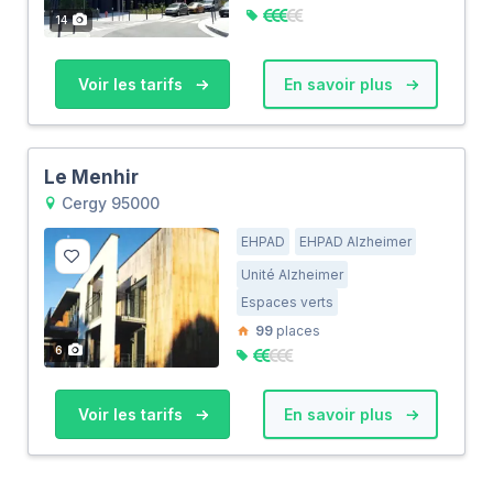
14
Voir les tarifs
En savoir plus
Le Menhir
Cergy 95000
EHPAD
EHPAD Alzheimer
Unité Alzheimer
Espaces verts
99
places
6
Voir les tarifs
En savoir plus