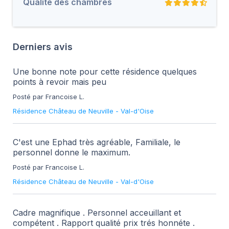
Qualité des chambres
Derniers avis
Une bonne note pour cette résidence quelques
points à revoir mais peu
Posté par Francoise L.
Résidence Château de Neuville
-
Val-d'Oise
C'est une Ephad très agréable, Familiale, le
personnel donne le maximum.
Posté par Francoise L.
Résidence Château de Neuville
-
Val-d'Oise
Cadre magnifique . Personnel acceuillant et
compétent . Rapport qualité prix trés honnéte .