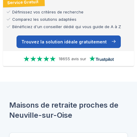
Service Gratuit
Définissez vos critères de recherche
Comparez les solutions adaptées
Bénéficiez d'un conseiller dédié qui vous guide de A à Z
Trouvez la solution idéale gratuitement
18655 avis sur
Maisons de retraite proches de
Neuville-sur-Oise