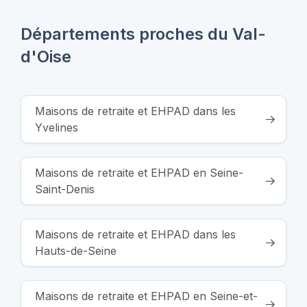
Départements proches du Val-
d'Oise
Maisons de retraite et EHPAD dans les
Yvelines
Maisons de retraite et EHPAD en Seine-
Saint-Denis
Maisons de retraite et EHPAD dans les
Hauts-de-Seine
Maisons de retraite et EHPAD en Seine-et-