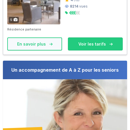
8214
vues
5
Résidence partenaire
En savoir plus
Voir les tarifs
Un accompagnement de A à Z pour les seniors