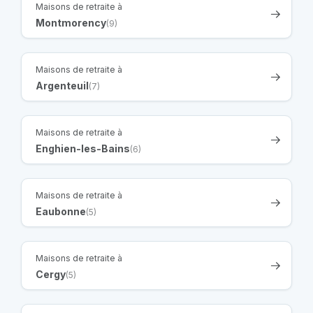
Maisons de retraite à
Montmorency
(9)
Maisons de retraite à
Argenteuil
(7)
Maisons de retraite à
Enghien-les-Bains
(6)
Maisons de retraite à
Eaubonne
(5)
Maisons de retraite à
Cergy
(5)