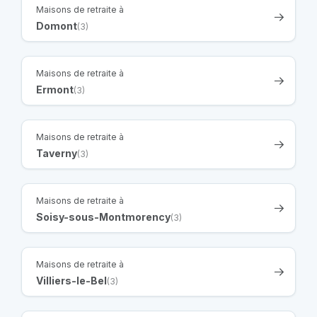
Maisons de retraite à
Domont
(3)
Maisons de retraite à
Ermont
(3)
Maisons de retraite à
Taverny
(3)
Maisons de retraite à
Soisy-sous-Montmorency
(3)
Maisons de retraite à
Villiers-le-Bel
(3)