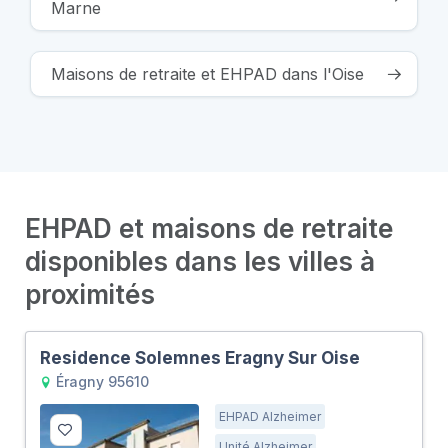
Marne
Maisons de retraite et EHPAD dans l'Oise
EHPAD et maisons de retraite
disponibles dans les villes à
proximités
Residence Solemnes Eragny Sur Oise
Éragny 95610
EHPAD Alzheimer
Unité Alzheimer