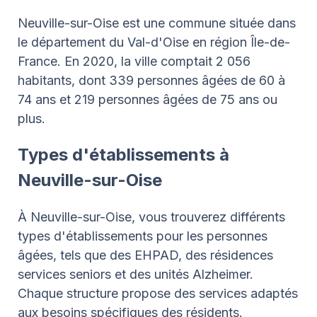
Neuville-sur-Oise est une commune située dans
le département du Val-d'Oise en région Île-de-
France. En 2020, la ville comptait 2 056
habitants, dont 339 personnes âgées de 60 à
74 ans et 219 personnes âgées de 75 ans ou
plus.
Types d'établissements à
Neuville-sur-Oise
À Neuville-sur-Oise, vous trouverez différents
types d'établissements pour les personnes
âgées, tels que des EHPAD, des résidences
services seniors et des unités Alzheimer.
Chaque structure propose des services adaptés
aux besoins spécifiques des résidents.