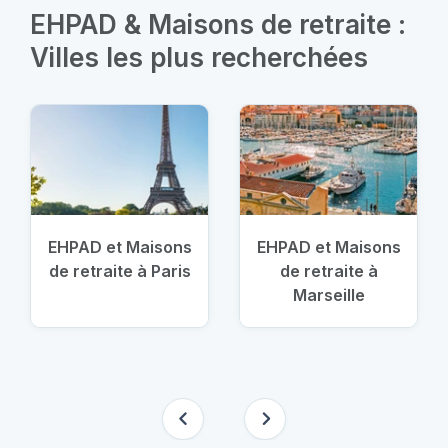
EHPAD & Maisons de retraite :
Villes les plus recherchées
EHPAD et Maisons
EHPAD et Maisons
de retraite à Paris
de retraite à
Marseille